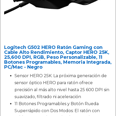
Logitech G502 HERO Ratón Gaming con
Cable Alto Rendimiento, Captor HERO 25K,
25,600 DPI, RGB, Peso Personalizable, 11
Botones Programables, Memoria Integrada,
PC/Mac - Negro
Sensor HERO 25K: La próxima generación de
sensor óptico HERO para ratón ofrece
precisión al más alto nivel hasta 25 600 DPI sin
suavizado, filtrado ni aceleración
11 Botones Programables y Botón Rueda
Superrápido con Dos Modos: El ratón con