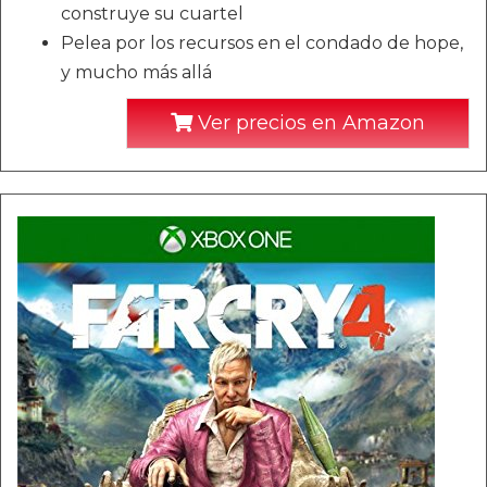
construye su cuartel
Pelea por los recursos en el condado de hope,
y mucho más allá
Ver precios en Amazon