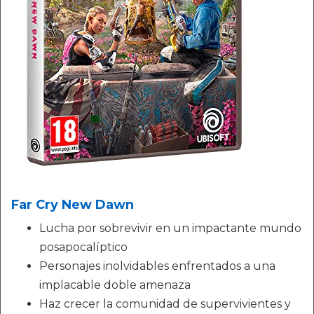
Far Cry New Dawn
Lucha por sobrevivir en un impactante mundo
posapocalíptico
Personajes inolvidables enfrentados a una
implacable doble amenaza
Haz crecer la comunidad de supervivientes y