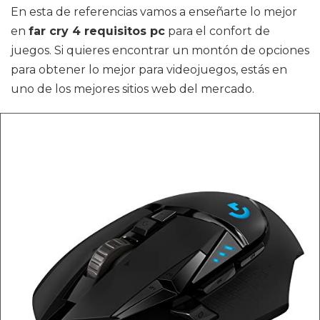
En esta de referencias vamos a enseñarte lo mejor
en
far cry 4 requisitos pc
para el confort de
juegos. Si quieres encontrar un montón de opciones
para obtener lo mejor para videojuegos, estás en
uno de los mejores sitios web del mercado.