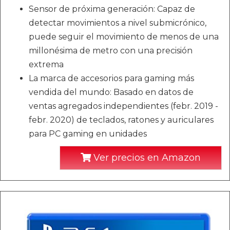
Sensor de próxima generación: Capaz de
detectar movimientos a nivel submicrónico,
puede seguir el movimiento de menos de una
millonésima de metro con una precisión
extrema
La marca de accesorios para gaming más
vendida del mundo: Basado en datos de
ventas agregados independientes (febr. 2019 -
febr. 2020) de teclados, ratones y auriculares
para PC gaming en unidades
Ver precios en Amazon