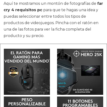
Aquí te mostramos un montón de fotografías de
far
cry 4 requisitos pc
para que te hagas una idea y
puedas seleccionar entre todos los tipos de
productos de videojuegos. Pincha con el ratón en
una de las fotos para ver la ficha completa del
producto y su precio.