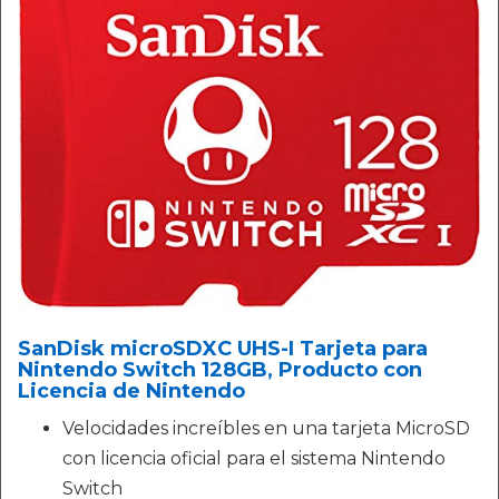
SanDisk microSDXC UHS-I Tarjeta para
Nintendo Switch 128GB, Producto con
Licencia de Nintendo
Velocidades increíbles en una tarjeta MicroSD
con licencia oficial para el sistema Nintendo
Switch