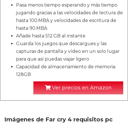
Pasa menos tiempo esperando y más tiempo
jugando gracias a las velocidades de lectura de
hasta 100.MB/s y velocidades de escritura de
hasta 90.MB/s
Añade hasta 512.GB al instante
Guarda los juegos que descargues y las
capturas de pantalla y vídeo en un solo lugar
para que así puedas viajar ligero
Capacidad de almacenamiento de memoria:
128GB
Ver precios en Amazon
Imágenes de Far cry 4 requisitos pc