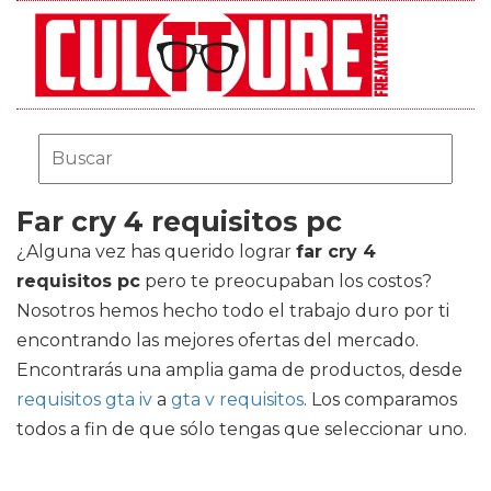
Far cry 4 requisitos pc
¿Alguna vez has querido lograr
far cry 4
requisitos pc
pero te preocupaban los costos?
Nosotros hemos hecho todo el trabajo duro por ti
encontrando las mejores ofertas del mercado.
Encontrarás una amplia gama de productos, desde
requisitos gta iv
a
gta v requisitos
. Los comparamos
todos a fin de que sólo tengas que seleccionar uno.