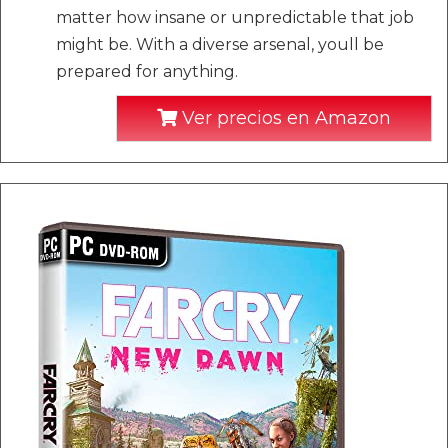
matter how insane or unpredictable that job
might be. With a diverse arsenal, youll be
prepared for anything.
Ver precios en Amazon