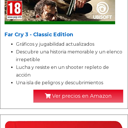
Far Cry 3 - Classic Edition
Gráficos y jugabilidad actualizados
Descubre una historia memorable y un elenco
irrepetible
Lucha y resiste en un shooter repleto de
acción
Una isla de peligros y descubrimientos
Ver precios en Amazon