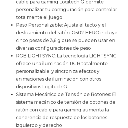
cable para gaming Logitech G permite
personalizar tu configuración para controlar
totalmente el juego
Peso Personalizable: Ajusta el tacto y el
deslizamiento del ratón. G502 HERO incluye
cinco pesas de 3,6 g que se pueden usar en
diversas configuraciones de peso
RGB LIGHTSYNC: La tecnología LIGHTSYNC
ofrece una iluminación RGB totalmente
personalizable, y sincroniza efectos y
animaciones de iluminación con otros
dispositivos Logitech G
Sistema Mecánico de Tensión de Botones: El
sistema mecánico de tensión de botones del
ratón con cable para gaming aumenta la
coherencia de respuesta de los botones
izquierdo y derecho