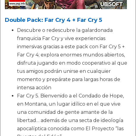
Double Pack: Far Cry 4 + Far Cry 5
Descubre o redescubre la galardonada
franquicia Far Cry y vive experiencias
inmersivas gracias a este pack con Far Cry 5 +
Far Cry 4; explora enormes mundos abiertos,
disfruta jugando en modo cooperativo al que
tus amigos podrán unirse en cualquier
momento y prepárate para largas horas de
intensa acción
Far Cry 5. Bienvenido a el Condado de Hope,
en Montana, un lugar idílico en el que vive
una comunidad de gente amante de la
libertad… además de una secta de ideología
apocalíptica conocida como El Proyecto “las