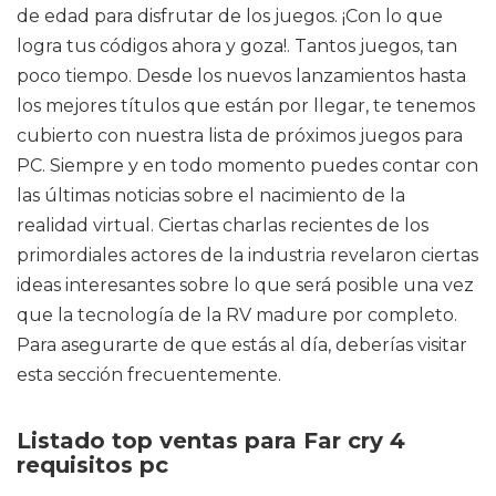
de edad para disfrutar de los juegos. ¡Con lo que
logra tus códigos ahora y goza!. Tantos juegos, tan
poco tiempo. Desde los nuevos lanzamientos hasta
los mejores títulos que están por llegar, te tenemos
cubierto con nuestra lista de próximos juegos para
PC. Siempre y en todo momento puedes contar con
las últimas noticias sobre el nacimiento de la
realidad virtual. Ciertas charlas recientes de los
primordiales actores de la industria revelaron ciertas
ideas interesantes sobre lo que será posible una vez
que la tecnología de la RV madure por completo.
Para asegurarte de que estás al día, deberías visitar
esta sección frecuentemente.
Listado top ventas para Far cry 4
requisitos pc