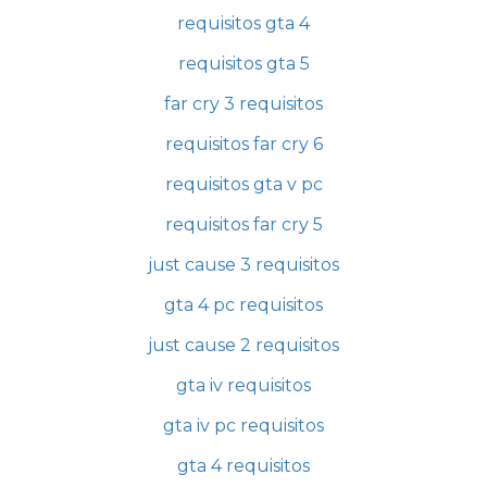
requisitos gta 4
requisitos gta 5
far cry 3 requisitos
requisitos far cry 6
requisitos gta v pc
requisitos far cry 5
just cause 3 requisitos
gta 4 pc requisitos
just cause 2 requisitos
gta iv requisitos
gta iv pc requisitos
gta 4 requisitos