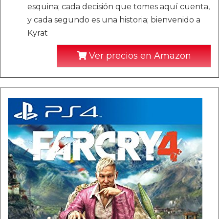
esquina; cada decisión que tomes aquí cuenta,
y cada segundo es una historia; bienvenido a
Kyrat
Ver precios en Amazon