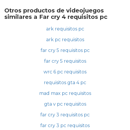
Otros productos de videojuegos
similares a Far cry 4 requisitos pc
ark requisitos pc
ark pc requisitos
far cry 5 requisitos pc
far cry 5 requisitos
wrc 6 pc requisitos
requisitos gta 4 pc
mad max pc requisitos
gta v pc requisitos
far cry 3 requisitos pc
far cry 3 pc requisitos