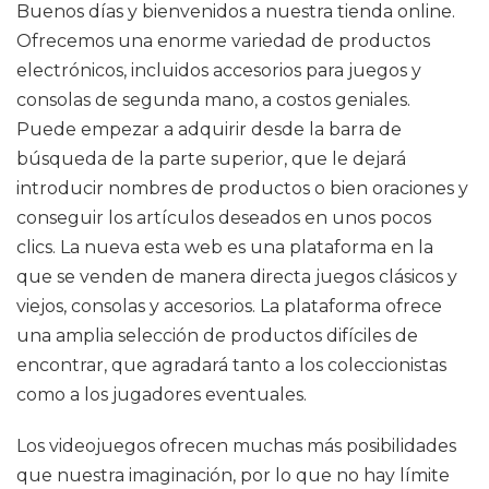
Buenos días y bienvenidos a nuestra tienda online.
Ofrecemos una enorme variedad de productos
electrónicos, incluidos accesorios para juegos y
consolas de segunda mano, a costos geniales.
Puede empezar a adquirir desde la barra de
búsqueda de la parte superior, que le dejará
introducir nombres de productos o bien oraciones y
conseguir los artículos deseados en unos pocos
clics. La nueva esta web es una plataforma en la
que se venden de manera directa juegos clásicos y
viejos, consolas y accesorios. La plataforma ofrece
una amplia selección de productos difíciles de
encontrar, que agradará tanto a los coleccionistas
como a los jugadores eventuales.
Los videojuegos ofrecen muchas más posibilidades
que nuestra imaginación, por lo que no hay límite