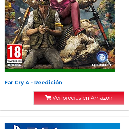
Far Cry 4 - Reedición
Ver precios en Amazon