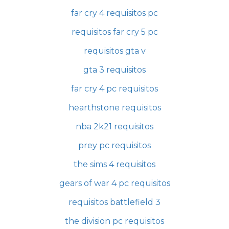
far cry 4 requisitos pc
requisitos far cry 5 pc
requisitos gta v
gta 3 requisitos
far cry 4 pc requisitos
hearthstone requisitos
nba 2k21 requisitos
prey pc requisitos
the sims 4 requisitos
gears of war 4 pc requisitos
requisitos battlefield 3
the division pc requisitos