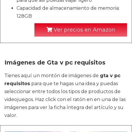
para que así puedas viajar ligero
Capacidad de almacenamiento de memoria:
128GB
Ver precios en Amazon
Imágenes de Gta v pc requisitos
Tienes aquí un montón de imágenes de
gta v pc
requisitos
para que te hagas una idea y puedas
seleccionar entre todos los tipos de productos de
videojuegos. Haz click con el ratón en en una de las
imágenes para ver la ficha íntegra del artículo y su
valor.