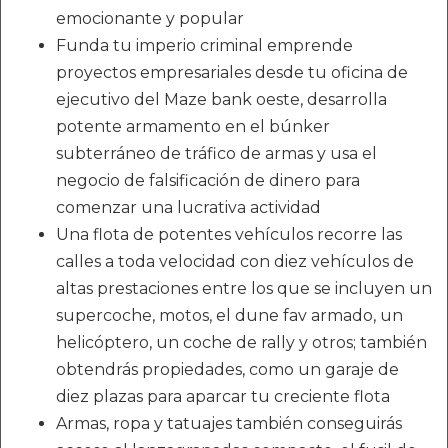
emocionante y popular
Funda tu imperio criminal emprende
proyectos empresariales desde tu oficina de
ejecutivo del Maze bank oeste, desarrolla
potente armamento en el búnker
subterráneo de tráfico de armas y usa el
negocio de falsificación de dinero para
comenzar una lucrativa actividad
Una flota de potentes vehículos recorre las
calles a toda velocidad con diez vehículos de
altas prestaciones entre los que se incluyen un
supercoche, motos, el dune fav armado, un
helicóptero, un coche de rally y otros; también
obtendrás propiedades, como un garaje de
diez plazas para aparcar tu creciente flota
Armas, ropa y tatuajes también conseguirás