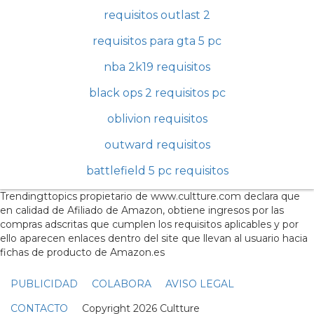
requisitos outlast 2
requisitos para gta 5 pc
nba 2k19 requisitos
black ops 2 requisitos pc
oblivion requisitos
outward requisitos
battlefield 5 pc requisitos
Trendingttopics propietario de www.cultture.com declara que
en calidad de Afiliado de Amazon, obtiene ingresos por las
compras adscritas que cumplen los requisitos aplicables y por
ello aparecen enlaces dentro del site que llevan al usuario hacia
fichas de producto de Amazon.es
PUBLICIDAD
COLABORA
AVISO LEGAL
CONTACTO
Copyright 2026 Cultture