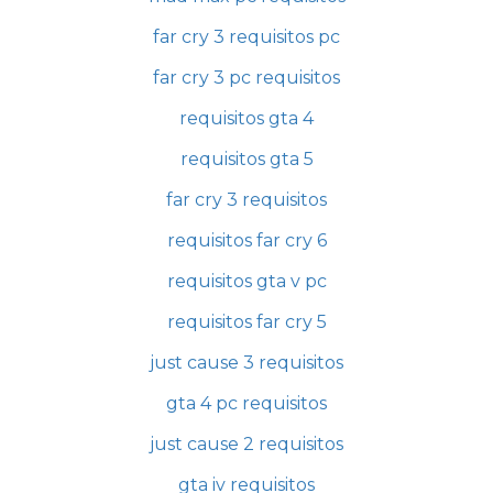
far cry 3 requisitos pc
far cry 3 pc requisitos
requisitos gta 4
requisitos gta 5
far cry 3 requisitos
requisitos far cry 6
requisitos gta v pc
requisitos far cry 5
just cause 3 requisitos
gta 4 pc requisitos
just cause 2 requisitos
gta iv requisitos