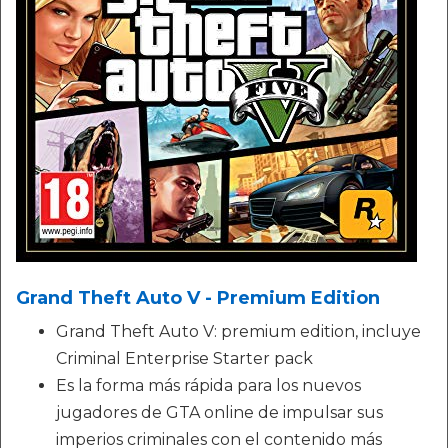
Grand Theft Auto V - Premium Edition
Grand Theft Auto V: premium edition, incluye
Criminal Enterprise Starter pack
Es la forma más rápida para los nuevos
jugadores de GTA online de impulsar sus
imperios criminales con el contenido más