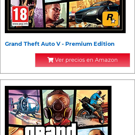
Grand Theft Auto V - Premium Edition
Ver precios en Amazon