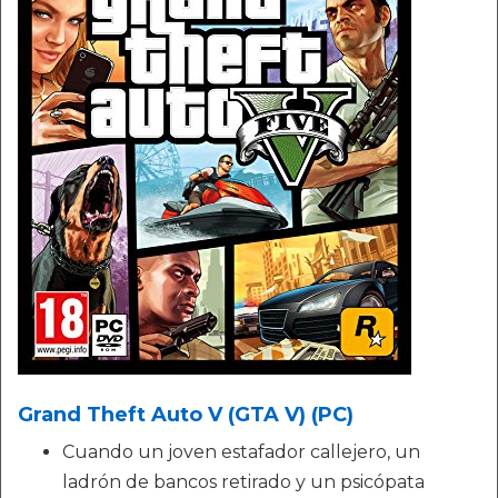
Grand Theft Auto V (GTA V) (PC)
Cuando un joven estafador callejero, un
ladrón de bancos retirado y un psicópata