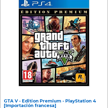
GTA V - Edition Premium - PlayStation 4
[Importación francesa]