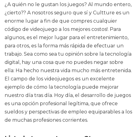
¿A quién no le gustan los juegos? Al mundo entero,
¿cierto?? A nosotros seguro que sí y Cultture es un
enorme lugar a fin de que compres cualquier
código de videojuego a los mejores costos!. Para
algunos, es el mejor lugar para el entretenimiento,
para otros, es la forma más rápida de efectuar un
trabajo. Sea como sea tu opinión sobre la tecnología
digital, hay una cosa que no puedes negar sobre
ella: Ha hecho nuestra vida mucho más entretenida.
El campo de los videojuegos es un excelente
ejemplo de cómo la tecnología puede mejorar
nuestro día tras día. Hoy día, el desarrollo de juegos
es una opción profesional legítima, que ofrece
sueldos y perspectivas de empleo equiparables a los
de muchas profesiones corrientes.