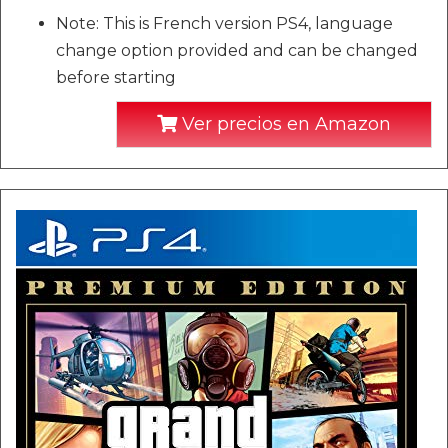
Note: This is French version PS4, language
change option provided and can be changed
before starting
Ver precios en Amazon