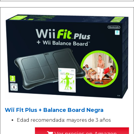
Wii Fit Plus + Balance Board Negra
Edad recomendada: mayores de 3 años
Ver precios en Amazon