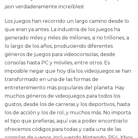
¡son verdaderamente increíbles!.
Los juegos han recorrido un largo camino desde lo
que eran ya antes. La industria de los juegos ha
generado miles y miles de millones, si no trillones, a
lo largo de los años, produciendo diferentes
géneros de juegos para videoconsolas, desde
consolas hasta PC y móviles, entre otros. Es
imposible negar que hoy día los videojuegos se han
transformado en una de las formas de
entretenimiento más populares del planeta. Hay
muchos géneros de videojuegos para todos los
gustos, desde los de carreras y los deportivos, hasta
los de acción y los de rol, y muchos más. No importa
el tipo que prefieras, aquí vas a poder encontrarlo:
ofrecemos códigos para todas y cada una de las
consolas de juegos, incluyendo Nintendo, PS4, Xbox