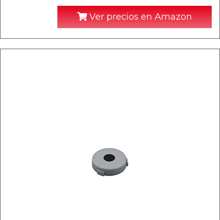
Ver precios en Amazon