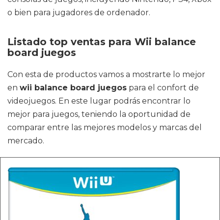
o bien para jugadores de ordenador.
Listado top ventas para Wii balance
board juegos
Con esta de productos vamos a mostrarte lo mejor
en
wii balance board juegos
para el confort de
videojuegos. En este lugar podrás encontrar lo
mejor para juegos, teniendo la oportunidad de
comparar entre las mejores modelos y marcas del
mercado.