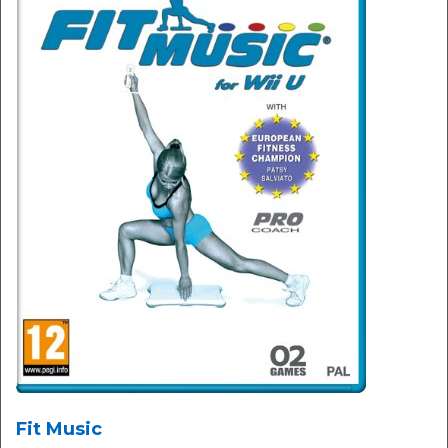
Fit Music