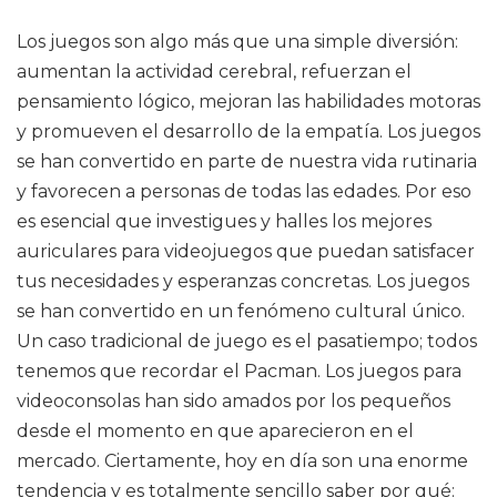
Los juegos son algo más que una simple diversión:
aumentan la actividad cerebral, refuerzan el
pensamiento lógico, mejoran las habilidades motoras
y promueven el desarrollo de la empatía. Los juegos
se han convertido en parte de nuestra vida rutinaria
y favorecen a personas de todas las edades. Por eso
es esencial que investigues y halles los mejores
auriculares para videojuegos que puedan satisfacer
tus necesidades y esperanzas concretas. Los juegos
se han convertido en un fenómeno cultural único.
Un caso tradicional de juego es el pasatiempo; todos
tenemos que recordar el Pacman. Los juegos para
videoconsolas han sido amados por los pequeños
desde el momento en que aparecieron en el
mercado. Ciertamente, hoy en día son una enorme
tendencia y es totalmente sencillo saber por qué: