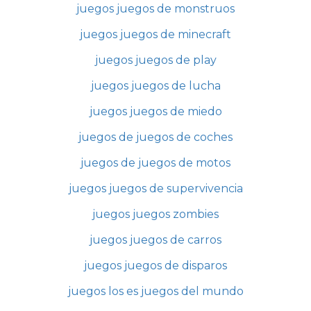
juegos juegos de monstruos
juegos juegos de minecraft
juegos juegos de play
juegos juegos de lucha
juegos juegos de miedo
juegos de juegos de coches
juegos de juegos de motos
juegos juegos de supervivencia
juegos juegos zombies
juegos juegos de carros
juegos juegos de disparos
juegos los es juegos del mundo