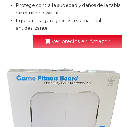
Protege contra la suciedad y daños de la tabla
de equilibrio Wii Fit
Equilibrio seguro gracias a su material
antideslizante
Ver precios en Amazon