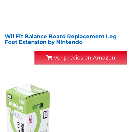
Wii Fit Balance Board Replacement Leg
Foot Extension by Nintendo
Ver precios en Amazon