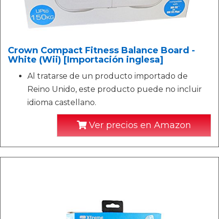
Crown Compact Fitness Balance Board -
White (Wii) [Importación inglesa]
Al tratarse de un producto importado de
Reino Unido, este producto puede no incluir
idioma castellano.
Ver precios en Amazon