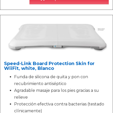
Speed-Link Board Protection Skin for
WiiFit, white, Blanco
Funda de silicona de quita y pon con
recubrimiento antiséptico
Agradable masaje para los pies gracias a su
relieve
Protección efectiva contra bacterias (testado
clínicamente)