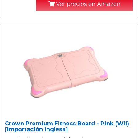
Ver precios en Amazon
Crown Premium Fitness Board - Pink (Wii)
[Importación inglesa]