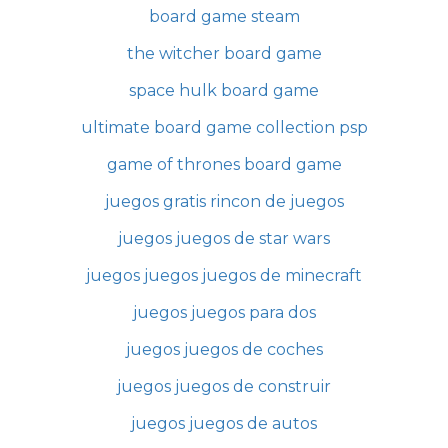
board game steam
the witcher board game
space hulk board game
ultimate board game collection psp
game of thrones board game
juegos gratis rincon de juegos
juegos juegos de star wars
juegos juegos juegos de minecraft
juegos juegos para dos
juegos juegos de coches
juegos juegos de construir
juegos juegos de autos