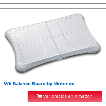
Wii Balance Board by Nintendo
Ver precios en Amazon