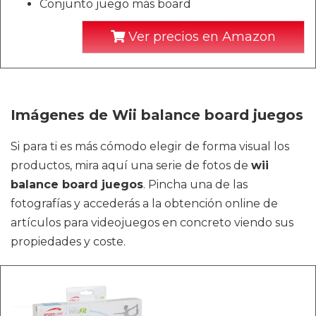
Conjunto juego más board
Ver precios en Amazon
Imágenes de Wii balance board juegos
Si para ti es más cómodo elegir de forma visual los
productos, mira aquí una serie de fotos de
wii
balance board juegos
. Pincha una de las
fotografías y accederás a la obtención online de
artículos para videojuegos en concreto viendo sus
propiedades y coste.