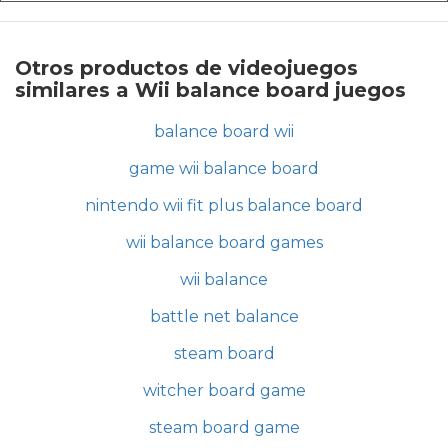
Otros productos de videojuegos
similares a Wii balance board juegos
balance board wii
game wii balance board
nintendo wii fit plus balance board
wii balance board games
wii balance
battle net balance
steam board
witcher board game
steam board game