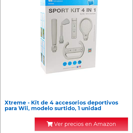
Xtreme - Kit de 4 accesorios deportivos
para Wii, modelo surtido, 1 unidad
Ver precios en Amazon