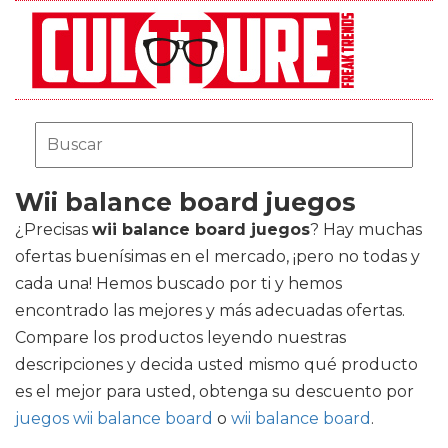
Wii balance board juegos
¿Precisas
wii balance board juegos
? Hay muchas
ofertas buenísimas en el mercado, ¡pero no todas y
cada una! Hemos buscado por ti y hemos
encontrado las mejores y más adecuadas ofertas.
Compare los productos leyendo nuestras
descripciones y decida usted mismo qué producto
es el mejor para usted, obtenga su descuento por
juegos wii balance board
o
wii balance board
.