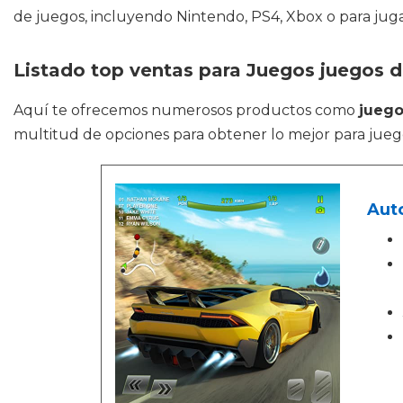
de juegos, incluyendo Nintendo, PS4, Xbox o para ju
Listado top ventas para Juegos juegos 
Aquí te ofrecemos numerosos productos como
juego
multitud de opciones para obtener lo mejor para juego
Auto