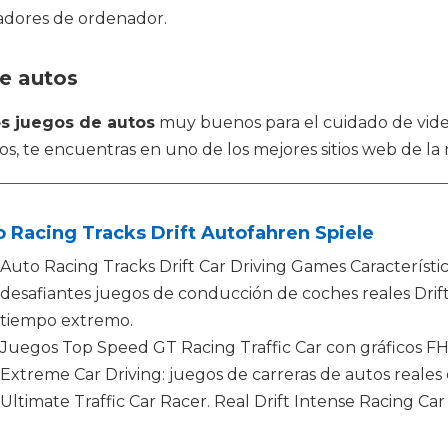
gadores de ordenador.
de autos
s juegos de autos
muy buenos para el cuidado de vid
s, te encuentras en uno de los mejores sitios web de la 
 Racing Tracks Drift Autofahren Spiele
Auto Racing Tracks Drift Car Driving Games Característi
desafiantes juegos de conducción de coches reales Drift 
tiempo extremo.
Juegos Top Speed ​​GT Racing Traffic Car con gráficos FH
Extreme Car Driving: juegos de carreras de autos reales
Ultimate Traffic Car Racer. Real Drift Intense Racing C