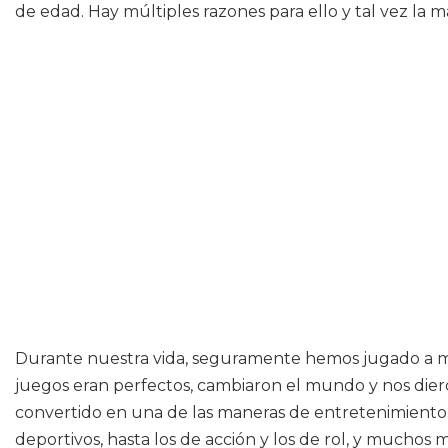
de edad. Hay múltiples razones para ello y tal vez la 
Durante nuestra vida, seguramente hemos jugado a mile
juegos eran perfectos, cambiaron el mundo y nos dier
convertido en una de las maneras de entretenimiento 
deportivos, hasta los de acción y los de rol, y muchos 