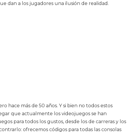
ue dan a los jugadores una ilusión de realidad.
o hace más de 50 años. Y si bien no todos estos
negar que actualmente los videojuegos se han
s para todos los gustos, desde los de carreras y los
ncontrarlo: ofrecemos códigos para todas las consolas