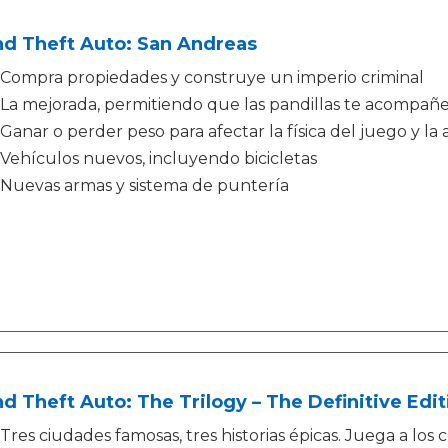
nd Theft Auto: San Andreas
Compra propiedades y construye un imperio criminal
La mejorada, permitiendo que las pandillas te acompañ
Ganar o perder peso para afectar la física del juego y la
Vehículos nuevos, incluyendo bicicletas
Nuevas armas y sistema de puntería
d Theft Auto: The Trilogy – The Definitive Edit
Tres ciudades famosas, tres historias épicas. Juega a los