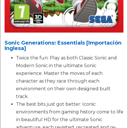
Sonic Generations: Essentials [Importación
Inglesa]
Twice the fun: Play as both Classic Sonic and
Modern Sonic in the ultimate Sonic
experience. Master the moves of each
character as they race through each
environment on their own designed built
track.
The best bits just got better: Iconic
environments from gaming history come to life
in beautiful HD for the ultimate Sonic
adventure, each revisited, recreated and re-