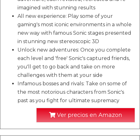
imagined with stunning results
All new experience: Play some of your
gaming's most iconic environments in a whole
new way with famous Sonic stages presented
in stunning new stereoscopic 3D
Unlock new adventures: Once you complete
each level and 'free' Sonic's captured friends,
you'll get to go back and take on more
challenges with them at your side
Infamous bosses and rivals: Take on some of
the most notorious characters from Sonic's
past as you fight for ultimate supremacy
Ver precios en Amazon