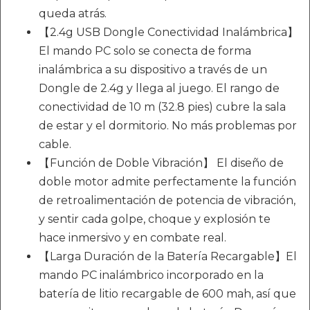
queda atrás.
【2.4g USB Dongle Conectividad Inalámbrica】
El mando PC solo se conecta de forma
inalámbrica a su dispositivo a través de un
Dongle de 2.4g y llega al juego. El rango de
conectividad de 10 m (32.8 pies) cubre la sala
de estar y el dormitorio. No más problemas por
cable.
【Función de Doble Vibración】 El diseño de
doble motor admite perfectamente la función
de retroalimentación de potencia de vibración,
y sentir cada golpe, choque y explosión te
hace inmersivo y en combate real.
【Larga Duración de la Batería Recargable】El
mando PC inalámbrico incorporado en la
batería de litio recargable de 600 mah, así que