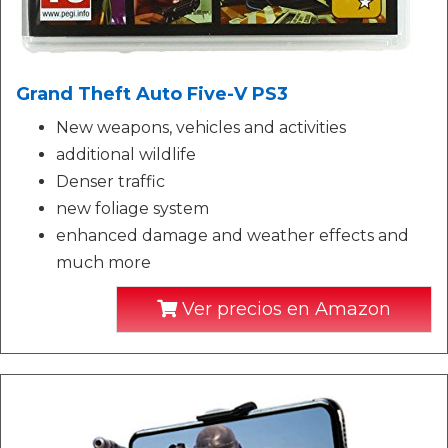
Grand Theft Auto Five-V PS3
New weapons, vehicles and activities
additional wildlife
Denser traffic
new foliage system
enhanced damage and weather effects and
much more
Ver precios en Amazon