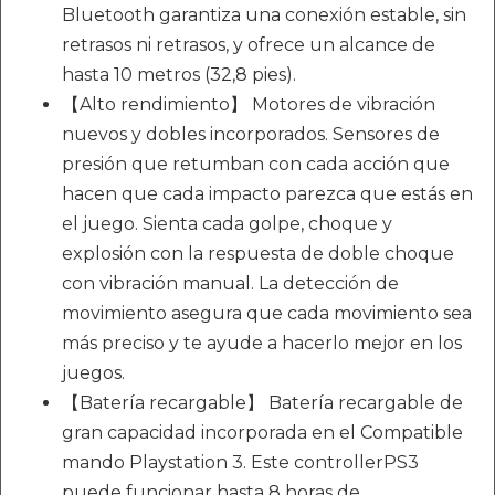
Bluetooth garantiza una conexión estable, sin
retrasos ni retrasos, y ofrece un alcance de
hasta 10 metros (32,8 pies).
【Alto rendimiento】 Motores de vibración
nuevos y dobles incorporados. Sensores de
presión que retumban con cada acción que
hacen que cada impacto parezca que estás en
el juego. Sienta cada golpe, choque y
explosión con la respuesta de doble choque
con vibración manual. La detección de
movimiento asegura que cada movimiento sea
más preciso y te ayude a hacerlo mejor en los
juegos.
【Batería recargable】 Batería recargable de
gran capacidad incorporada en el Compatible
mando Playstation 3. Este controllerPS3
puede funcionar hasta 8 horas de