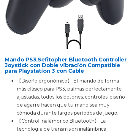
Mando PS3,Sefitopher Bluetooth Controller
Joystick con Doble vibración Compatible
para Playstation 3 con Cable
【Diseño ergonómico】 El mando de forma
más clásico para PS3, palmas perfectamente
ajustadas, todos los botones, controles, diseño
de agarre hacen que tu mano sea muy
cómoda durante largos períodos de juego.
【Control inalámbrico Bluetooth】 La
tecnología de transmisión inalámbrica