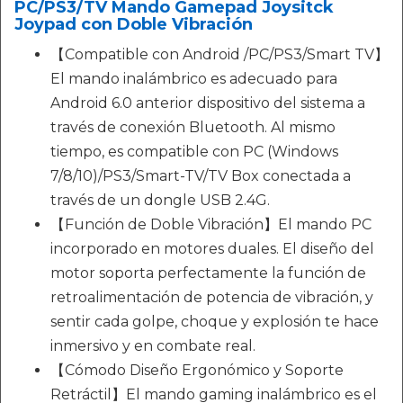
PC/PS3/TV Mando Gamepad Joysitck
Joypad con Doble Vibración
【Compatible con Android /PC/PS3/Smart TV】
El mando inalámbrico es adecuado para
Android 6.0 anterior dispositivo del sistema a
través de conexión Bluetooth. Al mismo
tiempo, es compatible con PC (Windows
7/8/10)/PS3/Smart-TV/TV Box conectada a
través de un dongle USB 2.4G.
【Función de Doble Vibración】El mando PC
incorporado en motores duales. El diseño del
motor soporta perfectamente la función de
retroalimentación de potencia de vibración, y
sentir cada golpe, choque y explosión te hace
inmersivo y en combate real.
【Cómodo Diseño Ergonómico y Soporte
Retráctil】El mando gaming inalámbrico es el