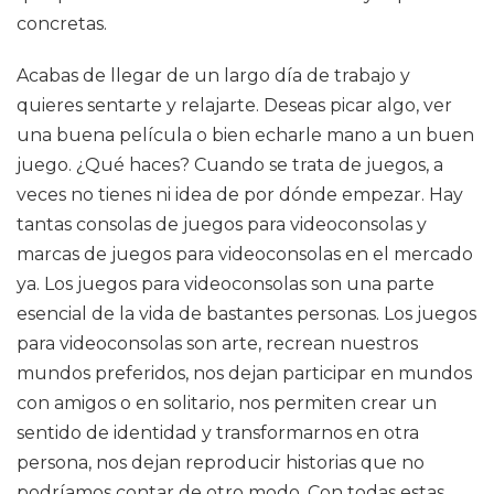
concretas.
Acabas de llegar de un largo día de trabajo y
quieres sentarte y relajarte. Deseas picar algo, ver
una buena película o bien echarle mano a un buen
juego. ¿Qué haces? Cuando se trata de juegos, a
veces no tienes ni idea de por dónde empezar. Hay
tantas consolas de juegos para videoconsolas y
marcas de juegos para videoconsolas en el mercado
ya. Los juegos para videoconsolas son una parte
esencial de la vida de bastantes personas. Los juegos
para videoconsolas son arte, recrean nuestros
mundos preferidos, nos dejan participar en mundos
con amigos o en solitario, nos permiten crear un
sentido de identidad y transformarnos en otra
persona, nos dejan reproducir historias que no
podríamos contar de otro modo. Con todas estas