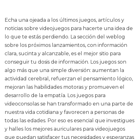
Echa una ojeada a los últimos juegos, artículos y
noticias sobre videojuegos para hacerte una idea de
lo que te estás perdiendo. La sección del weblog
sobre los próximos lanzamientos, con información
clara, sucinta y alcanzable, es el mejor sitio para
conseguir tu dosis de información. Los juegos son
algo más que una simple diversión: aumentan la
actividad cerebral, refuerzan el pensamiento lógico,
mejoran las habilidades motoras y promueven el
desarrollo de la empatía. Los juegos para
videoconsolas se han transformado en una parte de
nuestra vida cotidiana y favorecen a personas de
todas las edades. Por eso es esencial que investigues
y halles los mejores auriculares para videojuegos
que puedan satisfacer tus necesidades y esperanzas