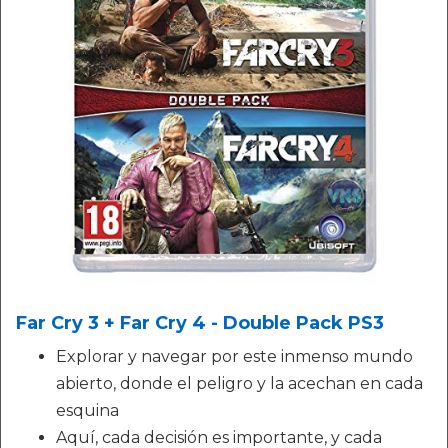
Far Cry 3 + Far Cry 4 - Double Pack PS3
Explorar y navegar por este inmenso mundo
abierto, donde el peligro y la acechan en cada
esquina
Aquí, cada decisión es importante, y cada