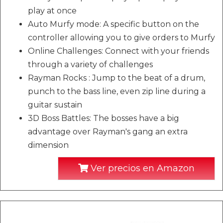
play at once
Auto Murfy mode: A specific button on the
controller allowing you to give orders to Murfy
Online Challenges: Connect with your friends
through a variety of challenges
Rayman Rocks : Jump to the beat of a drum,
punch to the bass line, even zip line during a
guitar sustain
3D Boss Battles: The bosses have a big
advantage over Rayman's gang an extra
dimension
Ver precios en Amazon