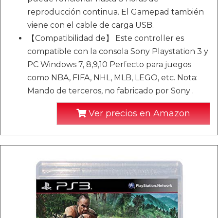
reproducción continua. El Gamepad también
viene con el cable de carga USB.
【Compatibilidad de】 Este controller es
compatible con la consola Sony Playstation 3 y
PC Windows 7, 8,9,10 Perfecto para juegos
como NBA, FIFA, NHL, MLB, LEGO, etc. Nota:
Mando de terceros, no fabricado por Sony .
Ver precios en Amazon