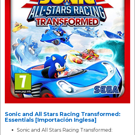
Sonic and All Stars Racing Transformed:
Essentials [Importación Inglesa]
Sonic and All Stars Racing Transformed: