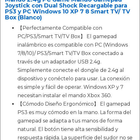
Joystick con Dual Shock Recargable para
PS3 y PC Windows 10 XP 7 8 Smart TV/ TV
Box (Blanco)
【Perfectamente Compatible con
PC/PS3/Smart TV/TV Box】 El gamepad
inalámbrico es compatible con PC (Windows
7/8/10)/ PS3/Smart TV/TV Box conectado a
través de un adaptador USB 2.4g.
Simplemente conecte el dongle de 2.4g al
dispositivo y conéctelo para usar. La conexión
es simple y fácil de operar. Windows XP y 7
necesitan instalar el mando Xbox 360.
【Cómodo Diseño Ergonómico】 El gamepad
PS3 es muy cómodo en la mano. La forma del
gamepad se adapta a tus manos de forma
natural. El botón tiene alta sensibilidad y
respuesta rápida. La superficie del sudor no se