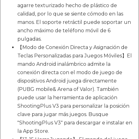
agarre texturizado hecho de plástico de
calidad, por lo que se siente cómodo en las
manos. El soporte retráctil puede soportar un
ancho máximo de teléfono móvil de 6
pulgadas.
【Modo de Conexión Directa y Asignación de
Teclas Personalizadas para Juegos Móviles】El
mando Android inalámbrico admite la
conexión directa con el modo de juego de
dispositivos Android juega directamente
(PUBG mobile& Arena of Valor). También
puede usar la herramienta de aplicación
ShootingPlus V3 para personalizar la posición
clave para jugar más juegos. Busque
"ShootingPlus V3" para descargar e instalar en
la App Store.