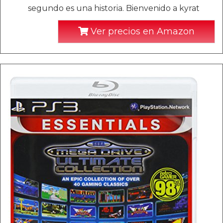
segundo es una historia. Bienvenido a kyrat
Ver precios en Amazon