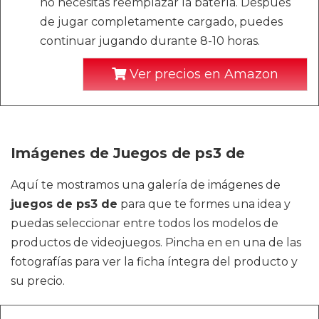
no necesitas reemplazar la batería. Después
de jugar completamente cargado, puedes
continuar jugando durante 8-10 horas.
Ver precios en Amazon
Imágenes de Juegos de ps3 de
Aquí te mostramos una galería de imágenes de
juegos de ps3 de
para que te formes una idea y
puedas seleccionar entre todos los modelos de
productos de videojuegos. Pincha en en una de las
fotografías para ver la ficha íntegra del producto y
su precio.