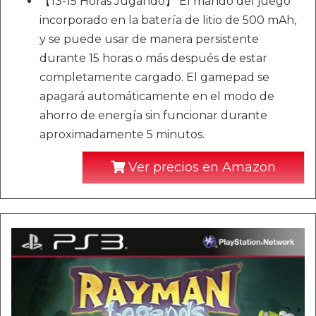
【13-15 Horas Jugando】 El mando del juego
incorporado en la batería de litio de 500 mAh,
y se puede usar de manera persistente
durante 15 horas o más después de estar
completamente cargado. El gamepad se
apagará automáticamente en el modo de
ahorro de energía sin funcionar durante
aproximadamente 5 minutos.
Ver precios en Amazon