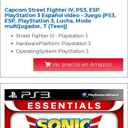
Capcom Street Fighter IV, PS3, ESP
PlayStation 3 Español vídeo - Juego (PS3,
ESP, PlayStation 3, Lucha, Modo
multijugador, T (Teen))
Street Fighter IV - Playstation 3
HardwarePlatform: Playstation 3
OperatingSystem: PlayStation 3
Ver precios en Amazon