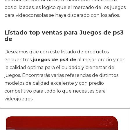
posibilidades, es lógico que el mercado de los juegos
para videoconsolas se haya disparado con los años.
Listado top ventas para Juegos de ps3
de
Deseamos que con este listado de productos
encuentres
juegos de ps3 de
al mejor precio y con
la calidad óptima para el cuidado y bienestar de
juegos. Encontrarás varias referencias de distintos
modelos de calidad excelente y con predio
competitivo para todo lo que necesites para
videojuegos.