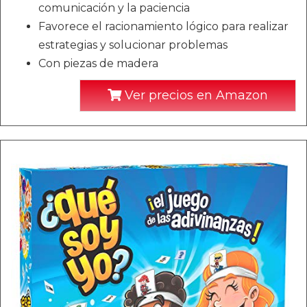
comunicación y la paciencia
Favorece el racionamiento lógico para realizar
estrategias y solucionar problemas
Con piezas de madera
Ver precios en Amazon