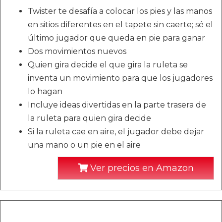
Twister te desafía a colocar los pies y las manos
en sitios diferentes en el tapete sin caerte; sé el
último jugador que queda en pie para ganar
Dos movimientos nuevos
Quien gira decide el que gira la ruleta se
inventa un movimiento para que los jugadores
lo hagan
Incluye ideas divertidas en la parte trasera de
la ruleta para quien gira decide
Si la ruleta cae en aire, el jugador debe dejar
una mano o un pie en el aire
Ver precios en Amazon