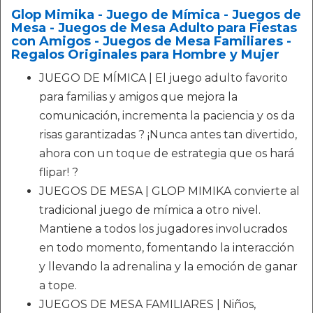
Glop Mimika - Juego de Mímica - Juegos de
Mesa - Juegos de Mesa Adulto para Fiestas
con Amigos - Juegos de Mesa Familiares -
Regalos Originales para Hombre y Mujer
JUEGO DE MÍMICA | El juego adulto favorito
para familias y amigos que mejora la
comunicación, incrementa la paciencia y os da
risas garantizadas ? ¡Nunca antes tan divertido,
ahora con un toque de estrategia que os hará
flipar! ?
JUEGOS DE MESA | GLOP MIMIKA convierte al
tradicional juego de mímica a otro nivel.
Mantiene a todos los jugadores involucrados
en todo momento, fomentando la interacción
y llevando la adrenalina y la emoción de ganar
a tope.
JUEGOS DE MESA FAMILIARES | Niños,