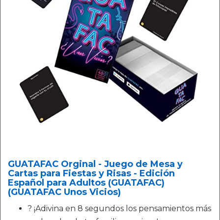
GUATAFAC Orginal - Juego de Mesa y
Cartas para Fiestas y Risas - Edición
Español para Adultos (GUATAFAC)
(GUATAFAC Unos Vicios)
? ¡Adivina en 8 segundos los pensamientos más