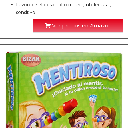
Favorece el desarrollo motriz, intelectual,
sensitivo
Ver precios en Amazon