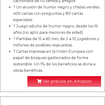
cachondos de tu familia y amigos!
? Un aluvión de humor negro y chistes verdes:
400 cartas con preguntas y 80 cartas
especiales.
? Juego adulto de humor negro, desde los 16
años (no apto para menores de edad).
? Partidas de 15 a 60 min, de 2 a 10 jugadores y
millones de posibles respuestas.
? Cartas impresas en la Unión Europea con
papel de bosques gestionados de forma
sostenible. Un 1% de los beneficios se dona a
obras benéficas.
Ver precios en Amazon