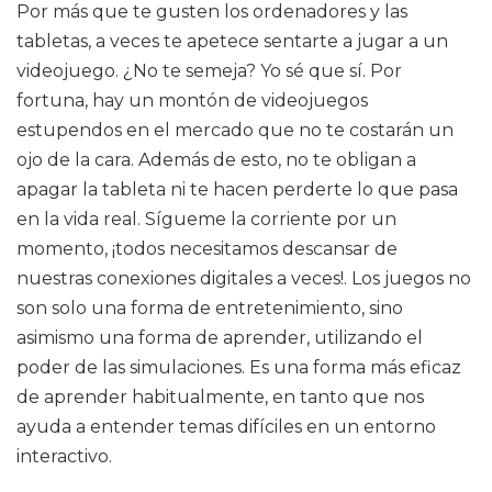
Por más que te gusten los ordenadores y las
tabletas, a veces te apetece sentarte a jugar a un
videojuego. ¿No te semeja? Yo sé que sí. Por
fortuna, hay un montón de videojuegos
estupendos en el mercado que no te costarán un
ojo de la cara. Además de esto, no te obligan a
apagar la tableta ni te hacen perderte lo que pasa
en la vida real. Sígueme la corriente por un
momento, ¡todos necesitamos descansar de
nuestras conexiones digitales a veces!. Los juegos no
son solo una forma de entretenimiento, sino
asimismo una forma de aprender, utilizando el
poder de las simulaciones. Es una forma más eficaz
de aprender habitualmente, en tanto que nos
ayuda a entender temas difíciles en un entorno
interactivo.