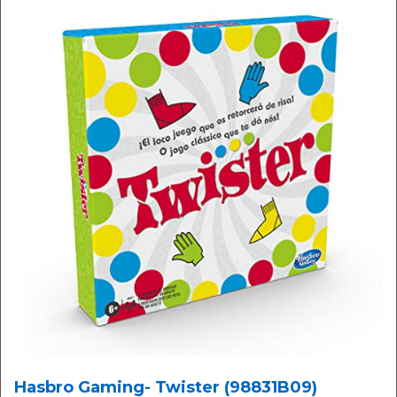
Hasbro Gaming- Twister (98831B09)