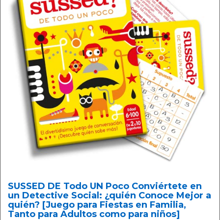
SUSSED DE Todo UN Poco Conviértete en
un Detective Social: ¿quién Conoce Mejor a
quién? [Juego para Fiestas en Familia,
Tanto para Adultos como para niños]