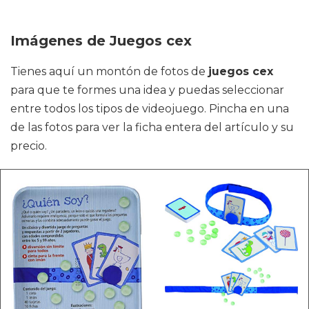
Imágenes de Juegos cex
Tienes aquí un montón de fotos de
juegos cex
para que te formes una idea y puedas seleccionar
entre todos los tipos de videojuego. Pincha en una
de las fotos para ver la ficha entera del artículo y su
precio.