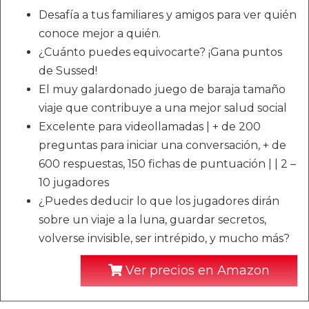
Desafía a tus familiares y amigos para ver quién
conoce mejor a quién.
¿Cuánto puedes equivocarte? ¡Gana puntos
de Sussed!
El muy galardonado juego de baraja tamaño
viaje que contribuye a una mejor salud social
Excelente para videollamadas | + de 200
preguntas para iniciar una conversación, + de
600 respuestas, 150 fichas de puntuación | | 2 –
10 jugadores
¿Puedes deducir lo que los jugadores dirán
sobre un viaje a la luna, guardar secretos,
volverse invisible, ser intrépido, y mucho más?
Ver precios en Amazon