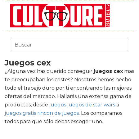
Juegos cex
¿Alguna vez has querido conseguir
juegos cex
mas
te preocupaban los costes? Nosotros hemos hecho
todo el trabajo duro por ti encontrando las mejores
ofertas del mercado. Hallarás una extensa gama de
productos, desde
juegos juegos de star wars
a
juegos gratis rincon de juegos
. Los comparamos
todos para que sólo debas escoger uno.