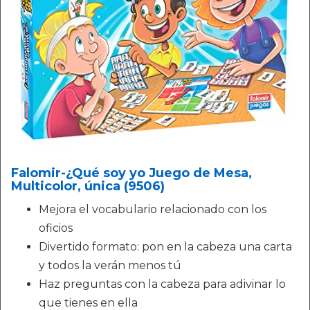
Falomir-¿Qué soy yo Juego de Mesa,
Multicolor, única (9506)
Mejora el vocabulario relacionado con los
oficios
Divertido formato: pon en la cabeza una carta
y todos la verán menos tú
Haz preguntas con la cabeza para adivinar lo
que tienes en ella