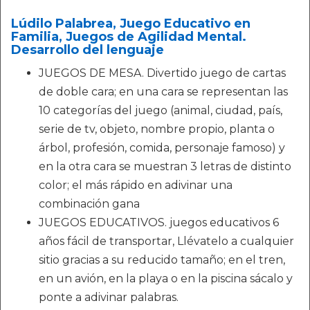
Lúdilo Palabrea, Juego Educativo en
Familia, Juegos de Agilidad Mental.
Desarrollo del lenguaje
JUEGOS DE MESA. Divertido juego de cartas
de doble cara; en una cara se representan las
10 categorías del juego (animal, ciudad, país,
serie de tv, objeto, nombre propio, planta o
árbol, profesión, comida, personaje famoso) y
en la otra cara se muestran 3 letras de distinto
color; el más rápido en adivinar una
combinación gana
JUEGOS EDUCATIVOS. juegos educativos 6
años fácil de transportar, Llévatelo a cualquier
sitio gracias a su reducido tamaño; en el tren,
en un avión, en la playa o en la piscina sácalo y
ponte a adivinar palabras.