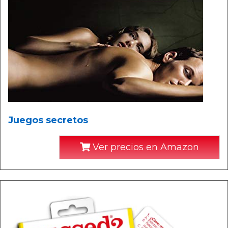
Juegos secretos
Ver precios en Amazon