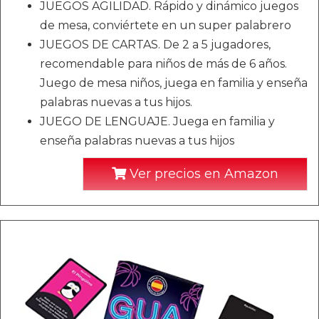
JUEGOS AGILIDAD. Rápido y dinámico juegos
de mesa, conviértete en un super palabrero
JUEGOS DE CARTAS. De 2 a 5 jugadores,
recomendable para niños de más de 6 años.
Juego de mesa niños, juega en familia y enseña
palabras nuevas a tus hijos.
JUEGO DE LENGUAJE. Juega en familia y
enseña palabras nuevas a tus hijos
Ver precios en Amazon