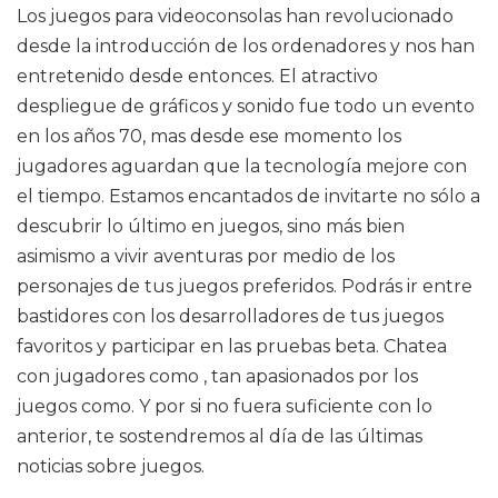
Los juegos para videoconsolas han revolucionado
desde la introducción de los ordenadores y nos han
entretenido desde entonces. El atractivo
despliegue de gráficos y sonido fue todo un evento
en los años 70, mas desde ese momento los
jugadores aguardan que la tecnología mejore con
el tiempo. Estamos encantados de invitarte no sólo a
descubrir lo último en juegos, sino más bien
asimismo a vivir aventuras por medio de los
personajes de tus juegos preferidos. Podrás ir entre
bastidores con los desarrolladores de tus juegos
favoritos y participar en las pruebas beta. Chatea
con jugadores como , tan apasionados por los
juegos como. Y por si no fuera suficiente con lo
anterior, te sostendremos al día de las últimas
noticias sobre juegos.