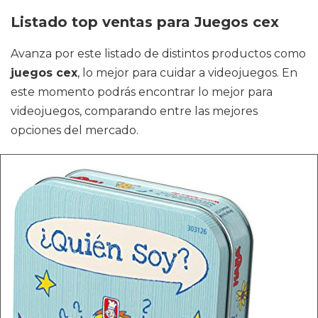
Listado top ventas para Juegos cex
Avanza por este listado de distintos productos como
juegos cex
, lo mejor para cuidar a videojuegos. En
este momento podrás encontrar lo mejor para
videojuegos, comparando entre las mejores
opciones del mercado.