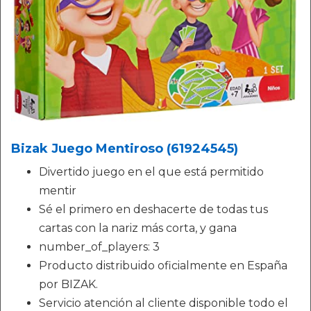
Bizak Juego Mentiroso (61924545)
Divertido juego en el que está permitido
mentir
Sé el primero en deshacerte de todas tus
cartas con la nariz más corta, y gana
number_of_players: 3
Producto distribuido oficialmente en España
por BIZAK.
Servicio atención al cliente disponible todo el