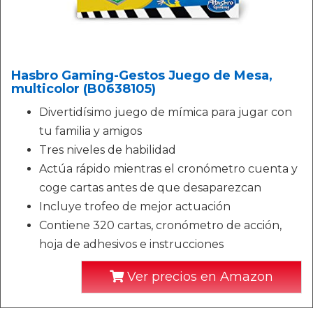
Hasbro Gaming-Gestos Juego de Mesa,
multicolor (B0638105)
Divertidísimo juego de mímica para jugar con
tu familia y amigos
Tres niveles de habilidad
Actúa rápido mientras el cronómetro cuenta y
coge cartas antes de que desaparezcan
Incluye trofeo de mejor actuación
Contiene 320 cartas, cronómetro de acción,
hoja de adhesivos e instrucciones
Ver precios en Amazon