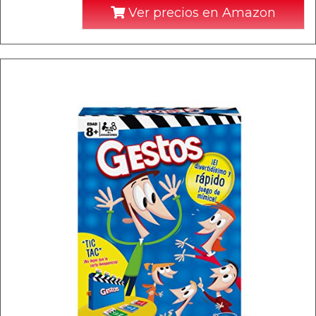
Ver precios en Amazon