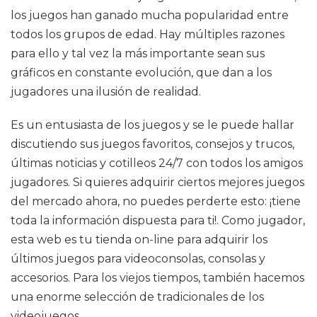
los juegos han ganado mucha popularidad entre
todos los grupos de edad. Hay múltiples razones
para ello y tal vez la más importante sean sus
gráficos en constante evolución, que dan a los
jugadores una ilusión de realidad.
Es un entusiasta de los juegos y se le puede hallar
discutiendo sus juegos favoritos, consejos y trucos,
últimas noticias y cotilleos 24/7 con todos los amigos
jugadores. Si quieres adquirir ciertos mejores juegos
del mercado ahora, no puedes perderte esto: ¡tiene
toda la información dispuesta para ti!. Como jugador,
esta web es tu tienda on-line para adquirir los
últimos juegos para videoconsolas, consolas y
accesorios. Para los viejos tiempos, también hacemos
una enorme selección de tradicionales de los
videojuegos.