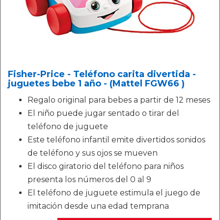
Fisher-Price - Teléfono carita divertida -
juguetes bebe 1 año - (Mattel FGW66 )
Regalo original para bebes a partir de 12 meses
El niño puede jugar sentado o tirar del
teléfono de juguete
Este teléfono infantil emite divertidos sonidos
de teléfono y sus ojos se mueven
El disco giratorio del teléfono para niños
presenta los números del 0 al 9
El teléfono de juguete estimula el juego de
imitación desde una edad temprana