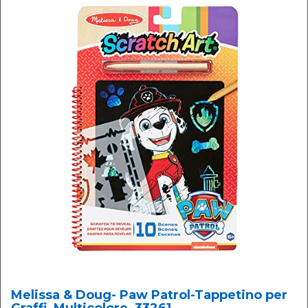
Melissa & Doug- Paw Patrol-Tappetino per