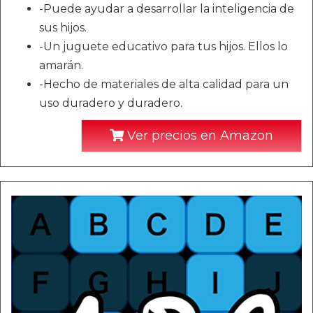
-Puede ayudar a desarrollar la inteligencia de
sus hijos.
-Un juguete educativo para tus hijos. Ellos lo
amarán.
-Hecho de materiales de alta calidad para un
uso duradero y duradero.
Ver precios en Amazon