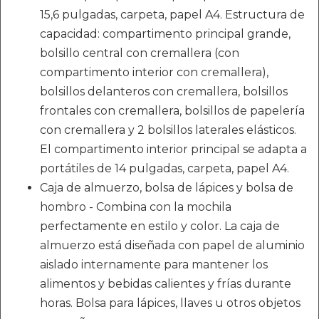
15,6 pulgadas, carpeta, papel A4. Estructura de
capacidad: compartimento principal grande,
bolsillo central con cremallera (con
compartimento interior con cremallera),
bolsillos delanteros con cremallera, bolsillos
frontales con cremallera, bolsillos de papelería
con cremallera y 2 bolsillos laterales elásticos.
El compartimento interior principal se adapta a
portátiles de 14 pulgadas, carpeta, papel A4.
Caja de almuerzo, bolsa de lápices y bolsa de
hombro - Combina con la mochila
perfectamente en estilo y color. La caja de
almuerzo está diseñada con papel de aluminio
aislado internamente para mantener los
alimentos y bebidas calientes y frías durante
horas. Bolsa para lápices, llaves u otros objetos