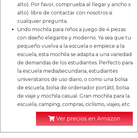
alto). Por favor, comprueba al llegar y ancho x
alto). libre de contactar con nosotros si
cualquier pregunta.
Lindo mochila para niños a juego de 4 piezas
con diseño elegante y moderno. Ya sea que tu
pequeño vuelva a la escuela o empiece a la
escuela, esta mochila se adapta a una variedad
de demandas de los estudiantes. Perfecto para
la escuela media/secundaria, estudiantes
universitarios de uso diario, o como una bolsa
de escuela, bolsa de ordenador portátil, bolsa
de viaje y mochila casual. Gran mochila para la
escuela, camping, compras, ciclismo, viajes, etc.
Ver precios en Amazon