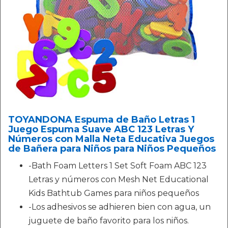
TOYANDONA Espuma de Baño Letras 1
Juego Espuma Suave ABC 123 Letras Y
Números con Malla Neta Educativa Juegos
de Bañera para Niños para Niños Pequeños
-Bath Foam Letters 1 Set Soft Foam ABC 123
Letras y números con Mesh Net Educational
Kids Bathtub Games para niños pequeños
-Los adhesivos se adhieren bien con agua, un
juguete de baño favorito para los niños.