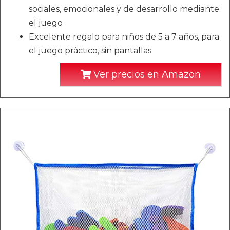
sociales, emocionales y de desarrollo mediante
el juego
Excelente regalo para niños de 5 a 7 años, para
el juego práctico, sin pantallas
Ver precios en Amazon