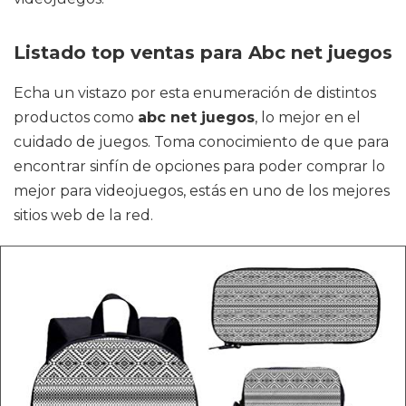
Listado top ventas para Abc net juegos
Echa un vistazo por esta enumeración de distintos
productos como
abc net juegos
, lo mejor en el
cuidado de juegos. Toma conocimiento de que para
encontrar sinfín de opciones para poder comprar lo
mejor para videojuegos, estás en uno de los mejores
sitios web de la red.