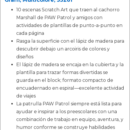
Graffi, Multicolore, 33261
10 escenas Scratch Art que traen al cachorro
Marshall de PAW Patrol y amigos con
actividades de plantillas de punto-a-punto en
cada página
Rasga la superficie con el lápiz de madera para
descubrir debajo un arcoiris de colores y
diseños
El lápiz de madera se encaja en la cubierta y la
plantilla para trazar formas divertidas se
guarda en el block; formato compacto de
encuadernado en espiral—excelente actividad
de viajes
La patrulla PAW Patrol siempre está lista para
ayudar e inspirar a los preescolares con una
combinación de trabajo en equipo, aventura, y
humor conforme se construye habilidades