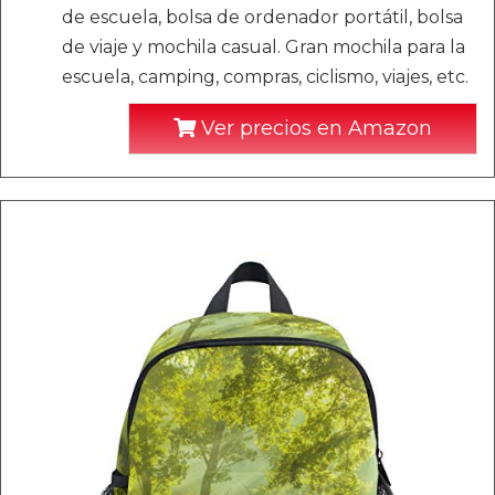
de escuela, bolsa de ordenador portátil, bolsa
de viaje y mochila casual. Gran mochila para la
escuela, camping, compras, ciclismo, viajes, etc.
Ver precios en Amazon