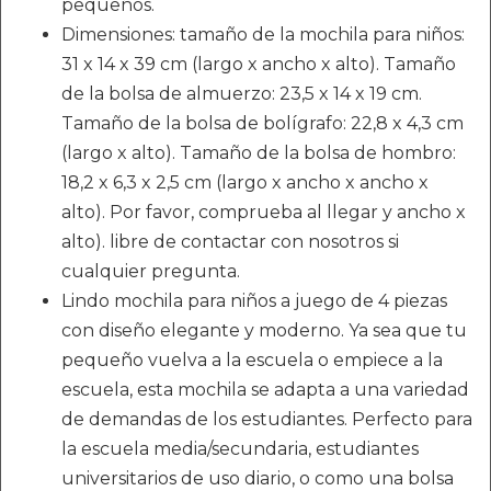
pequeños.
Dimensiones: tamaño de la mochila para niños:
31 x 14 x 39 cm (largo x ancho x alto). Tamaño
de la bolsa de almuerzo: 23,5 x 14 x 19 cm.
Tamaño de la bolsa de bolígrafo: 22,8 x 4,3 cm
(largo x alto). Tamaño de la bolsa de hombro:
18,2 x 6,3 x 2,5 cm (largo x ancho x ancho x
alto). Por favor, comprueba al llegar y ancho x
alto). libre de contactar con nosotros si
cualquier pregunta.
Lindo mochila para niños a juego de 4 piezas
con diseño elegante y moderno. Ya sea que tu
pequeño vuelva a la escuela o empiece a la
escuela, esta mochila se adapta a una variedad
de demandas de los estudiantes. Perfecto para
la escuela media/secundaria, estudiantes
universitarios de uso diario, o como una bolsa