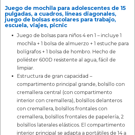
Juego de mochila para adolescentes de 15
pulgadas, a cuadros, líneas diagonales,
juego de bolsas escolares para trabajo,
escuela, viajes, picnic
Juego de bolsas para niños 4 en 1 – incluye 1
mochila + 1 bolsa de almuerzo + 1 estuche para
bolígrafos + 1 bolsa de hombro. Hecho de
poliéster 600D resistente al agua, fácil de
limpiar.
Estructura de gran capacidad –
compartimento principal grande, bolsillo con
cremallera central (con compartimento
interior con cremallera), bolsillos delanteros
con cremallera, bolsillos frontales con
cremallera, bolsillos frontales de papelería, 2
bolsillos laterales elásticos. El compartimento
interior principal se adapta a portátiles de 14 a