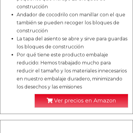
construcción
Andador de cocodrilo con manillar con el que
también se pueden recoger los bloques de
construcción
La tapa del asiento se abre y sirve para guardas
los bloques de construcción
Por qué tiene este producto embalaje
reducido: Hemos trabajado mucho para
reducir el tamaño y los materiales innecesarios
en nuestro embalaje duradero, minimizando
los desechos y las emisiones
Ver precios en Amazon