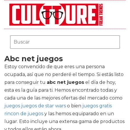
Abc net juegos
Estoy convencido de que eres una persona
ocupada, así que no perderé el tiempo. Si estás listo
para conseguir tu
abc net juegos
el día de hoy,
esta es la guía para ti. Hemos encontrado todas y
cada una de las mejores ofertas del mercado como
juegos juegos de star wars
o bien
juegos gratis
rincon de juegos
y las hemos equiparado en un
lugar. Esto incluye una extensa gama de productos
y todos ellos están ahora.