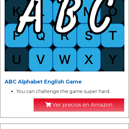
ABC Alphabet English Game
You can challenge the game super hard.
Ver precios en Amazon