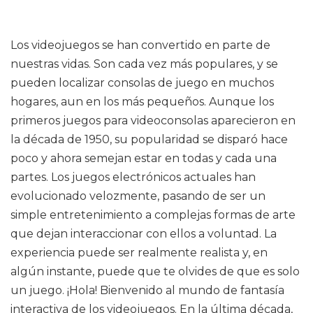
Los videojuegos se han convertido en parte de
nuestras vidas. Son cada vez más populares, y se
pueden localizar consolas de juego en muchos
hogares, aun en los más pequeños. Aunque los
primeros juegos para videoconsolas aparecieron en
la década de 1950, su popularidad se disparó hace
poco y ahora semejan estar en todas y cada una
partes. Los juegos electrónicos actuales han
evolucionado velozmente, pasando de ser un
simple entretenimiento a complejas formas de arte
que dejan interaccionar con ellos a voluntad. La
experiencia puede ser realmente realista y, en
algún instante, puede que te olvides de que es solo
un juego. ¡Hola! Bienvenido al mundo de fantasía
interactiva de los videojuegos. En la última década,