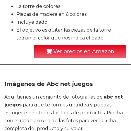
La torre de colores
Piezas de madera en 6 colores
Incluye dado
El objetivo es quitar las piezas de la torre
según el color que nos indica el dado
Ver precios en Amazon
Imágenes de Abc net juegos
Aquí tienes un conjunto de fotografías de
abc net
juegos
para que te formes una idea y puedas
escoger entre todos los tipos de productos. Pincha
con el ratón en una de las fotos para ver la ficha
completa del producto y su valor.