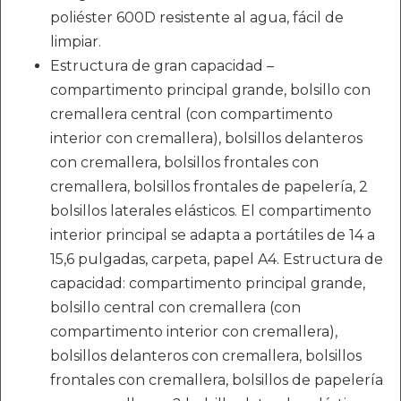
poliéster 600D resistente al agua, fácil de
limpiar.
Estructura de gran capacidad –
compartimento principal grande, bolsillo con
cremallera central (con compartimento
interior con cremallera), bolsillos delanteros
con cremallera, bolsillos frontales con
cremallera, bolsillos frontales de papelería, 2
bolsillos laterales elásticos. El compartimento
interior principal se adapta a portátiles de 14 a
15,6 pulgadas, carpeta, papel A4. Estructura de
capacidad: compartimento principal grande,
bolsillo central con cremallera (con
compartimento interior con cremallera),
bolsillos delanteros con cremallera, bolsillos
frontales con cremallera, bolsillos de papelería