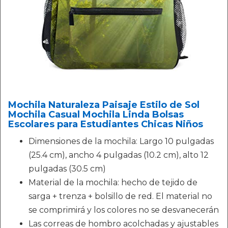
Mochila Naturaleza Paisaje Estilo de Sol
Mochila Casual Mochila Linda Bolsas
Escolares para Estudiantes Chicas Niños
Dimensiones de la mochila: Largo 10 pulgadas
(25.4 cm), ancho 4 pulgadas (10.2 cm), alto 12
pulgadas (30.5 cm)
Material de la mochila: hecho de tejido de
sarga + trenza + bolsillo de red. El material no
se comprimirá y los colores no se desvanecerán
Las correas de hombro acolchadas y ajustables