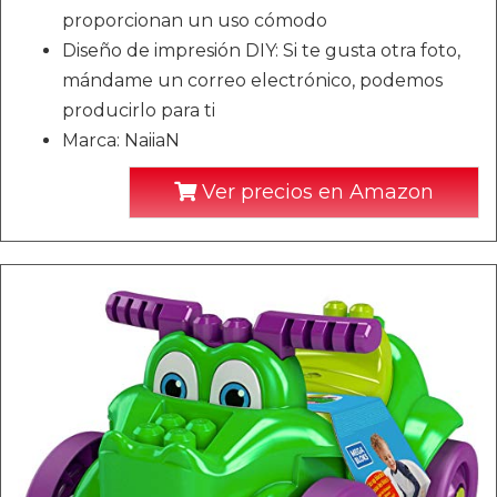
proporcionan un uso cómodo
Diseño de impresión DIY: Si te gusta otra foto,
mándame un correo electrónico, podemos
producirlo para ti
Marca: NaiiaN
Ver precios en Amazon