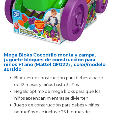
Mega Bloks Cocodrilo monta y zampa,
juguete bloques de construcción para
niños +1 año (Mattel GFG22) , color/modelo
surtido
Bloques de construcción para bebés a partir
de 12 meses y niños hasta 3 años
Regalo óptimo de mega bloks para que los
niños aprendan mientras se divierten
Juego de construcción para bebés y niños
pequeños que incluye 25 bloques de