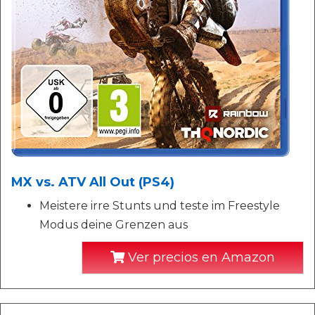
MX vs. ATV All Out (PS4)
Meistere irre Stunts und teste im Freestyle
Modus deine Grenzen aus
Ver precios en Amazon