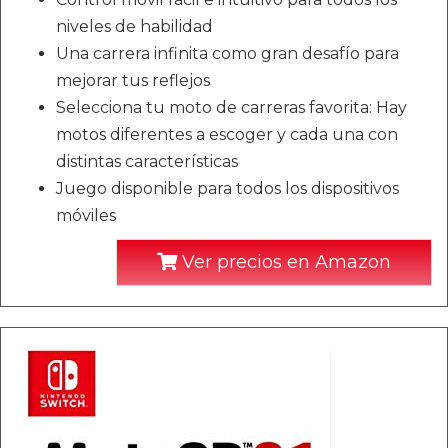
niveles de habilidad
Una carrera infinita como gran desafío para
mejorar tus reflejos
Selecciona tu moto de carreras favorita: Hay
motos diferentes a escoger y cada una con
distintas características
Juego disponible para todos los dispositivos
móviles
Ver precios en Amazon