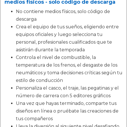
medios físicos - solo código de descarga
No contiene medios físicos, solo código de
descarga
Crea el equipo de tus sueños, eligiendo entre
equipos oficiales y luego selecciona tu
personal, profesionales cualificados que te
asistirán durante la temporada
Controla el nivel de combustible, la
temperatura de los frenos, el desgaste de los
neumáticos y toma decisiones críticas según tu
estilo de conducción
Personaliza el casco, el traje, las pegatinas y el
número de carrera con 5 editores gráficos
Una vez que hayas terminado, comparte tus
diseños en línea o pruébate las creaciones de
tus compañeros
Lleva la diversión al siguiente nivel desafiando