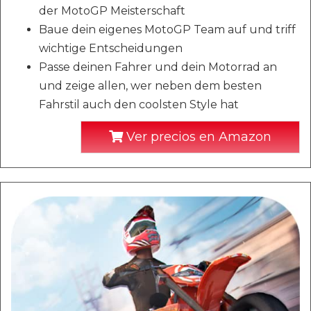
der MotoGP Meisterschaft
Baue dein eigenes MotoGP Team auf und triff
wichtige Entscheidungen
Passe deinen Fahrer und dein Motorrad an
und zeige allen, wer neben dem besten
Fahrstil auch den coolsten Style hat
Ver precios en Amazon