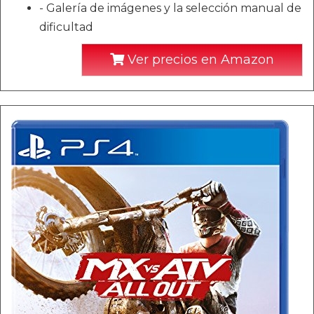
- Galería de imágenes y la selección manual de
dificultad
Ver precios en Amazon