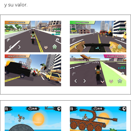
y su valor.