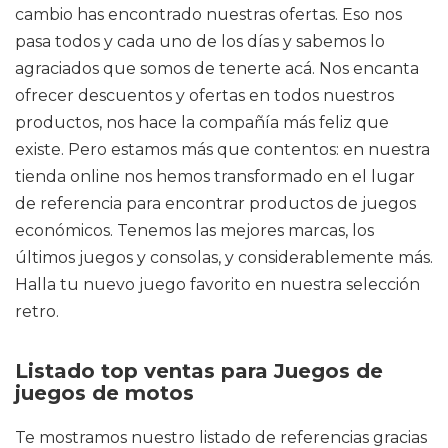
cambio has encontrado nuestras ofertas. Eso nos
pasa todos y cada uno de los días y sabemos lo
agraciados que somos de tenerte acá. Nos encanta
ofrecer descuentos y ofertas en todos nuestros
productos, nos hace la compañía más feliz que
existe. Pero estamos más que contentos: en nuestra
tienda online nos hemos transformado en el lugar
de referencia para encontrar productos de juegos
económicos. Tenemos las mejores marcas, los
últimos juegos y consolas, y considerablemente más.
Halla tu nuevo juego favorito en nuestra selección
retro.
Listado top ventas para Juegos de
juegos de motos
Te mostramos nuestro listado de referencias gracias