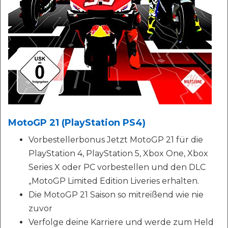
MotoGP 21 (PlayStation PS4)
Vorbestellerbonus Jetzt MotoGP 21 für die
PlayStation 4, PlayStation 5, Xbox One, Xbox
Series X oder PC vorbestellen und den DLC
„MotoGP Limited Edition Liveries erhalten.
Die MotoGP 21 Saison so mitreißend wie nie
zuvor
Verfolge deine Karriere und werde zum Held