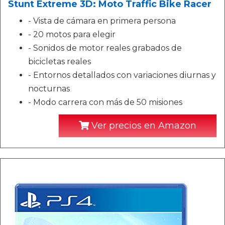
Stunt Extreme 3D: Moto Traffic Bike Racer
- Vista de cámara en primera persona
- 20 motos para elegir
- Sonidos de motor reales grabados de
bicicletas reales
- Entornos detallados con variaciones diurnas y
nocturnas
- Modo carrera con más de 50 misiones
Ver precios en Amazon