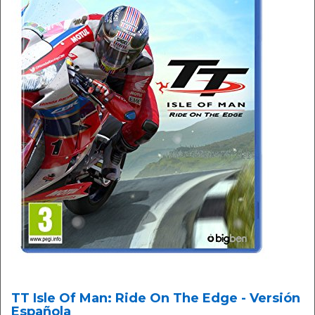
TT Isle Of Man: Ride On The Edge - Versión
Española