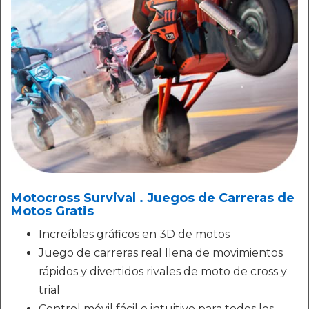
Motocross Survival . Juegos de Carreras de
Motos Gratis
Increíbles gráficos en 3D de motos
Juego de carreras real llena de movimientos
rápidos y divertidos rivales de moto de cross y
trial
Control móvil fácil e intuitivo para todos los