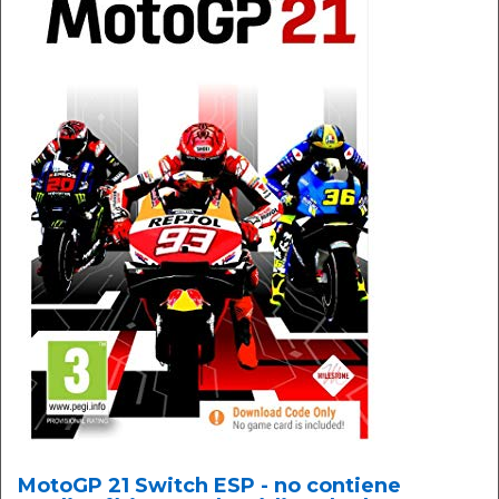
MotoGP 21 Switch ESP - no contiene