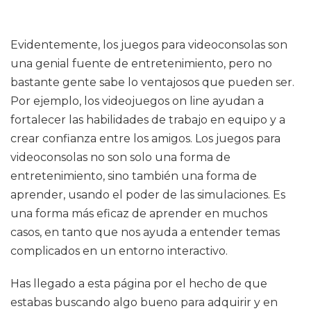
Evidentemente, los juegos para videoconsolas son
una genial fuente de entretenimiento, pero no
bastante gente sabe lo ventajosos que pueden ser.
Por ejemplo, los videojuegos on line ayudan a
fortalecer las habilidades de trabajo en equipo y a
crear confianza entre los amigos. Los juegos para
videoconsolas no son solo una forma de
entretenimiento, sino también una forma de
aprender, usando el poder de las simulaciones. Es
una forma más eficaz de aprender en muchos
casos, en tanto que nos ayuda a entender temas
complicados en un entorno interactivo.
Has llegado a esta página por el hecho de que
estabas buscando algo bueno para adquirir y en