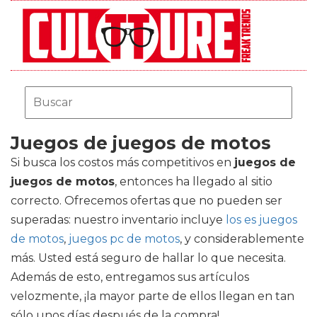
Juegos de juegos de motos
Si busca los costos más competitivos en
juegos de
juegos de motos
, entonces ha llegado al sitio
correcto. Ofrecemos ofertas que no pueden ser
superadas: nuestro inventario incluye
los es juegos
de motos
,
juegos pc de motos
, y considerablemente
más. Usted está seguro de hallar lo que necesita.
Además de esto, entregamos sus artículos
velozmente, ¡la mayor parte de ellos llegan en tan
sólo unos días después de la compra!.