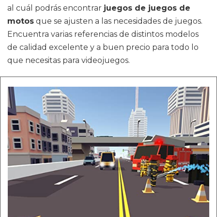
al cuál podrás encontrar
juegos de juegos de
motos
que se ajusten a las necesidades de juegos.
Encuentra varias referencias de distintos modelos
de calidad excelente y a buen precio para todo lo
que necesitas para videojuegos.