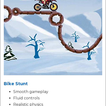
Bike Stunt
Smooth gameplay
Fluid controls
Realistic physics