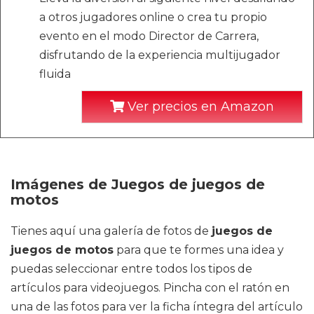
a otros jugadores online o crea tu propio
evento en el modo Director de Carrera,
disfrutando de la experiencia multijugador
fluida
Ver precios en Amazon
Imágenes de Juegos de juegos de
motos
Tienes aquí una galería de fotos de
juegos de
juegos de motos
para que te formes una idea y
puedas seleccionar entre todos los tipos de
artículos para videojuegos. Pincha con el ratón en
una de las fotos para ver la ficha íntegra del artículo