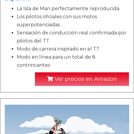
La Isla de Man perfectamente reproducida
Los pilotos oficiales con sus motos
superpotenciadas
Sensación de conducción real confirmada por
pilotos del TT
Modo de carrera inspirado en el TT
Modo en línea para un total de 8
contrincantes
Ver precios en Amazon