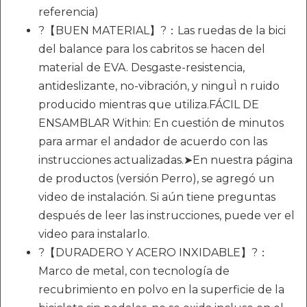
referencia)
?【BUEN MATERIAL】?：Las ruedas de la bici
del balance para los cabritos se hacen del
material de EVA. Desgaste-resistencia,
antideslizante, no-vibración, y ninguÌ n ruido
producido mientras que utiliza.FÁCIL DE
ENSAMBLAR Within: En cuestión de minutos
para armar el andador de acuerdo con las
instrucciones actualizadas.➤En nuestra página
de productos (versión Perro), se agregó un
video de instalación. Si aún tiene preguntas
después de leer las instrucciones, puede ver el
video para instalarlo.
?【DURADERO Y ACERO INXIDABLE】?：
Marco de metal, con tecnología de
recubrimiento en polvo en la superficie de la