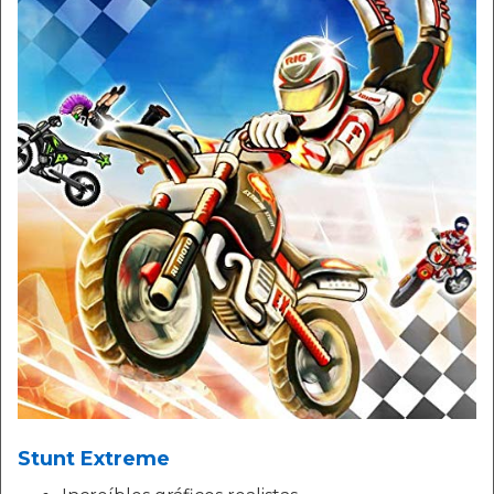
Stunt Extreme