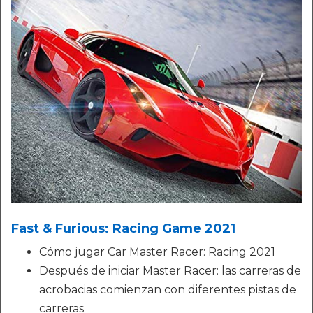
Fast & Furious: Racing Game 2021
Cómo jugar Car Master Racer: Racing 2021
Después de iniciar Master Racer: las carreras de
acrobacias comienzan con diferentes pistas de
carreras