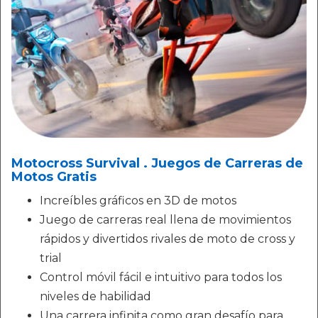
Motocross Survival . Juegos de Carreras de
Motos Gratis
Increíbles gráficos en 3D de motos
Juego de carreras real llena de movimientos
rápidos y divertidos rivales de moto de cross y
trial
Control móvil fácil e intuitivo para todos los
niveles de habilidad
Una carrera infinita como gran desafío para