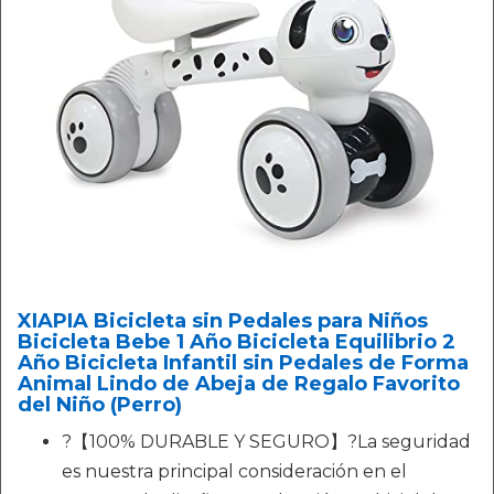
XIAPIA Bicicleta sin Pedales para Niños
Bicicleta Bebe 1 Año Bicicleta Equilibrio 2
Año Bicicleta Infantil sin Pedales de Forma
Animal Lindo de Abeja de Regalo Favorito
del Niño (Perro)
?【100% DURABLE Y SEGURO】?La seguridad
es nuestra principal consideración en el