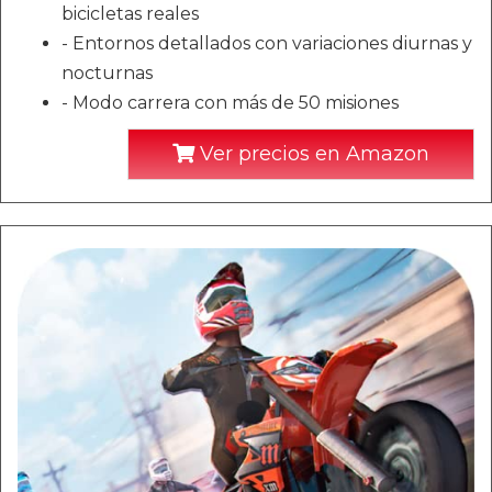
bicicletas reales
- Entornos detallados con variaciones diurnas y
nocturnas
- Modo carrera con más de 50 misiones
Ver precios en Amazon