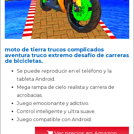
moto de tierra trucos complicados
aventura truco extremo desafío de carreras
de bicicletas.
Se puede reproducir en el teléfono y la
tableta Android.
Mega rampa de cielo realista y carrera de
acrobacias.
Juego emocionante y adictivo.
Control inteligente y ultra suave.
Juego compatible con Android.
Ver precios en Amazon