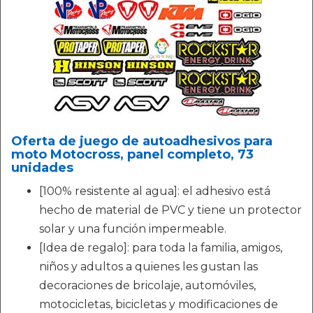
Oferta de juego de autoadhesivos para
moto Motocross, panel completo, 73
unidades
[100% resistente al agua]: el adhesivo está
hecho de material de PVC y tiene un protector
solar y una función impermeable.
[Idea de regalo]: para toda la familia, amigos,
niños y adultos a quienes les gustan las
decoraciones de bricolaje, automóviles,
motocicletas, bicicletas y modificaciones de