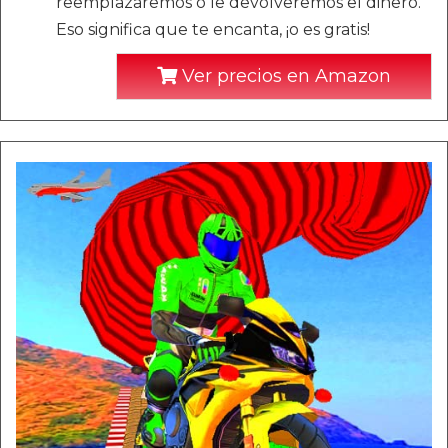
reemplazaremos o le devolveremos el dinero.
Eso significa que te encanta, ¡o es gratis!
Ver precios en Amazon