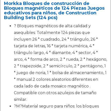
Morkka Bloques de construcción de
Bloques magnéticos de 124 Piezas Juegos
educativos para niños, de Construction
Building Sets (124 pcs)
? Bloques magnéticos de alta calidad y
asequibles: Totalmente 124 piezas que
incluyen 26 * cuadrado, 24 * triángulo, 26 *
tarjeta de letras, 16 * tarjeta numérica, 4 *
triángulo largo, 4 * diamante, 4 * sector, 4 *
arco, 4 * forma de arco, 2 * rueda, 2 * hexágono,
2 * trapezoide, 2 * semicírculo, 2 * pentágono, 1
* juego de noria, 1 * bolsa de almacenamiento, 1
* manual.2 colores aleatorios diferentes en
cada lado de cada mosaico magnético .
Compatible con otros azulejos de tamaño
similar.
?M?Material seguro para niños: los bloques