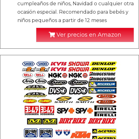
cumpleaños de niños, Navidad o cualquier otra
ocasión especial. Recomendado para bebés y
niños pequeños a partir de 12 meses
Ver precios en Amazon