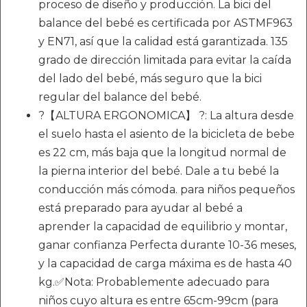
proceso de diseño y producción. La bici del
balance del bebé es certificada por ASTMF963
y EN71, así que la calidad está garantizada. 135
grado de dirección limitada para evitar la caída
del lado del bebé, más seguro que la bici
regular del balance del bebé.
?【ALTURA ERGONOMICA】 ?: La altura desde
el suelo hasta el asiento de la bicicleta de bebe
es 22 cm, más baja que la longitud normal de
la pierna interior del bebé. Dale a tu bebé la
conducción más cómoda. para niños pequeños
está preparado para ayudar al bebé a
aprender la capacidad de equilibrio y montar,
ganar confianza Perfecta durante 10-36 meses,
y la capacidad de carga máxima es de hasta 40
kg.✅Nota: Probablemente adecuado para
niños cuyo altura es entre 65cm-99cm (para