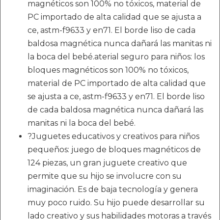
magnéticos son 100% no tóxicos, material de
PC importado de alta calidad que se ajusta a
ce, astm-f9633 y en71. El borde liso de cada
baldosa magnética nunca dañará las manitas ni
la boca del bebé.aterial seguro para niños: los
bloques magnéticos son 100% no tóxicos,
material de PC importado de alta calidad que
se ajusta a ce, astm-f9633 y en71. El borde liso
de cada baldosa magnética nunca dañará las
manitas ni la boca del bebé.
?Juguetes educativos y creativos para niños
pequeños: juego de bloques magnéticos de
124 piezas, un gran juguete creativo que
permite que su hijo se involucre con su
imaginación. Es de baja tecnología y genera
muy poco ruido. Su hijo puede desarrollar su
lado creativo y sus habilidades motoras a través