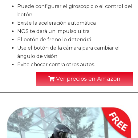
Puede configurar el giroscopio o el control del
botón.
Existe la aceleración automática
NOS te dará un impulso ultra
El botón de freno lo detendrá
Use el botón de la cámara para cambiar el
ángulo de visión
Evite chocar contra otros autos.
Ver precios en Amazon