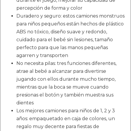
durante el juego, mejorar su capacidad de
percepción de forma y color
Duradero y seguro: estos camiones monstruos
para niños pequeños están hechos de plástico
ABS no tóxico, diseño suave y redondo,
cuidado para el bebé sin lesiones, tamaño
perfecto para que las manos pequeñas
agarren y transporten
No necesita pilas: tres funciones diferentes,
atrae al bebé a alcanzar para divertirse
jugando con ellos durante mucho tiempo,
mientras que la boca se mueve cuando
presionas el botón y también muestra sus
dientes
Los mejores camiones para niños de 1, 2 y 3
años: empaquetado en caja de colores, un
regalo muy decente para fiestas de