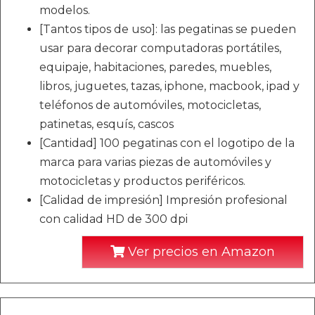
modelos.
[Tantos tipos de uso]: las pegatinas se pueden
usar para decorar computadoras portátiles,
equipaje, habitaciones, paredes, muebles,
libros, juguetes, tazas, iphone, macbook, ipad y
teléfonos de automóviles, motocicletas,
patinetas, esquís, cascos
[Cantidad] 100 pegatinas con el logotipo de la
marca para varias piezas de automóviles y
motocicletas y productos periféricos.
[Calidad de impresión] Impresión profesional
con calidad HD de 300 dpi
Ver precios en Amazon