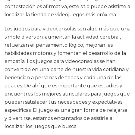
contestación es afirmativa, este sitio puede asistirte a
localizar la tienda de videojuegos más próxima.
Los juegos para videoconsolas son algo más que una
simple diversión: aumentan la actividad cerebral,
refuerzan el pensamiento lógico, mejoran las
habilidades motoras y fomentan el desarrollo de la
empatía. Los juegos para videoconsolas se han
convertido en una parte de nuestra vida cotidiana y
benefician a personas de todas y cada una de las
edades. De ahí que es importante que estudies y
encuentres los mejores auriculares para juegos que
puedan satisfacer tus necesidades y expectativas
específicas. El juego es una gran forma de relajarse
y divertirse, estamos encantados de asistirle a
localizar los juegos que busca.