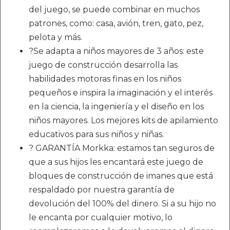
del juego, se puede combinar en muchos
patrones, como: casa, avión, tren, gato, pez,
pelota y más.
?Se adapta a niños mayores de 3 años: este
juego de construcción desarrolla las
habilidades motoras finas en los niños
pequeños e inspira la imaginación y el interés
en la ciencia, la ingeniería y el diseño en los
niños mayores. Los mejores kits de apilamiento
educativos para sus niños y niñas.
? GARANTÍA Morkka: estamos tan seguros de
que a sus hijos les encantará este juego de
bloques de construcción de imanes que está
respaldado por nuestra garantía de
devolución del 100% del dinero. Si a su hijo no
le encanta por cualquier motivo, lo