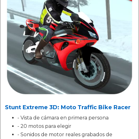
Stunt Extreme 3D: Moto Traffic Bike Racer
- Vista de cámara en primera persona
- 20 motos para elegir
- Sonidos de motor reales grabados de