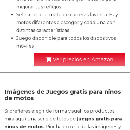
mejorar tus reflejos
Selecciona tu moto de carreras favorita: Hay
motos diferentes a escoger y cada una con
distintas características
Juego disponible para todos los dispositivos
móviles
Ver precios en Amazon
Imágenes de Juegos gratis para ninos
de motos
Si prefieres elegir de forma visual los productos,
mira aquí una serie de fotos de
juegos gratis para
ninos de motos
. Pincha en una de las imágenes y