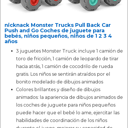
nicknack Monster Trucks Pull Back Car
Push and Go Coches de juguete para
bebés, niños pequeños, niños de 1 2 3 4
años
3 juguetes Monster Truck: incluye 1 camión de
toro de fricción, 1 camión de leopardo de tirar
hacia atrás, 1 camión de cocodrilo de rueda
gratis. Los niños se sentirán atraídos por el
bonito modelado de dibujos animados
Colores brillantes y diseño de dibujos
animados: la apariencia de dibujos animados de
los coches de juguete para niños pequeños
puede hacer que el bebé lo ame, ejercitar las
habilidades de coordinación de los niños