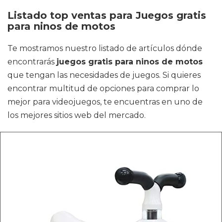
Listado top ventas para Juegos gratis
para ninos de motos
Te mostramos nuestro listado de artículos dónde
encontrarás
juegos gratis para ninos de motos
que tengan las necesidades de juegos. Si quieres
encontrar multitud de opciones para comprar lo
mejor para videojuegos, te encuentras en uno de
los mejores sitios web del mercado.