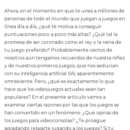
Ahora, en el momento en que te unes a millones de
personas de todo el mundo que juegan a juegos en
línea día a día, ¿qué te motiva a conseguir
puntuaciones poco a poco más altas? ¿Qué tal la
promesa de ser coronado como el rey o la reina de
tu juego preferido? Probablemente ciertos de
nosotros aún tengamos recuerdos de nuestra niñez
y de nuestros primeros juegos, que nos seducían
con su inteligencia artificial (IA) aparentemente
omnisciente. Pero, ¿qué es exactamente lo que
hace que los videojuegos actuales sean tan
populares? En el presente artículo vamos a
examinar ciertas razones por las que los juegos se
han convertido en un fenómeno. ¿Qué opinas de
los juegos para videoconsolas? ¿Te prosigue
agradando relajarte jugando a los juegos? Si tu