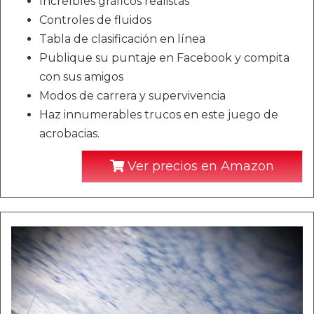
Increíbles gráficos realistas
Controles de fluidos
Tabla de clasificación en línea
Publique su puntaje en Facebook y compita
con sus amigos
Modos de carrera y supervivencia
Haz innumerables trucos en este juego de
acrobacias.
Ver precios en Amazon