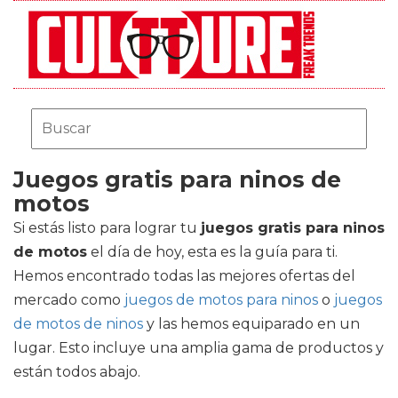
Juegos gratis para ninos de
motos
Si estás listo para lograr tu
juegos gratis para ninos
de motos
el día de hoy, esta es la guía para ti.
Hemos encontrado todas las mejores ofertas del
mercado como
juegos de motos para ninos
o
juegos
de motos de ninos
y las hemos equiparado en un
lugar. Esto incluye una amplia gama de productos y
están todos abajo.