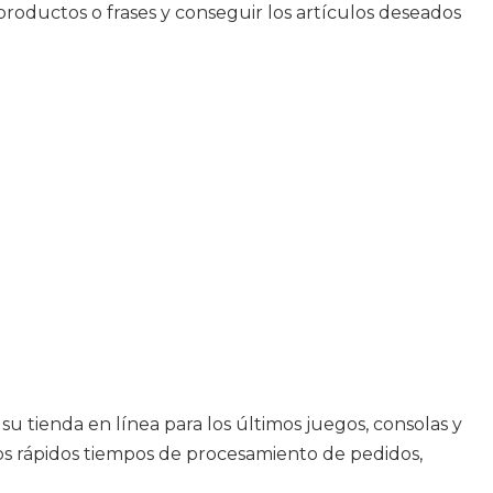
roductos o frases y conseguir los artículos deseados
u tienda en línea para los últimos juegos, consolas y
os rápidos tiempos de procesamiento de pedidos,