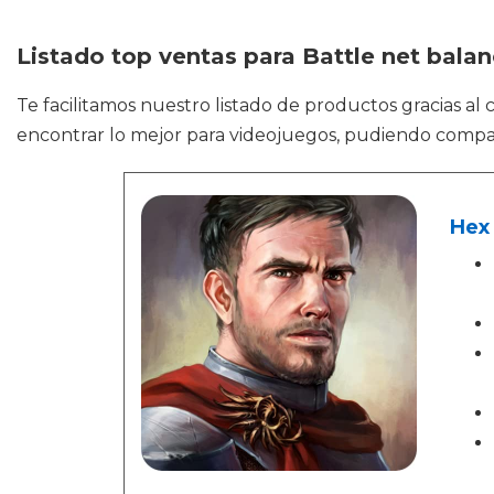
Listado top ventas para Battle net bala
Te facilitamos nuestro listado de productos gracias al
encontrar lo mejor para videojuegos, pudiendo compa
Hex