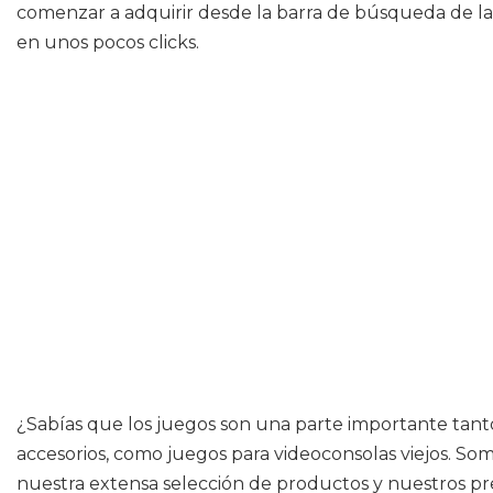
comenzar a adquirir desde la barra de búsqueda de la 
en unos pocos clicks.
¿Sabías que los juegos son una parte importante tanto
accesorios, como juegos para videoconsolas viejos. S
nuestra extensa selección de productos y nuestros pre