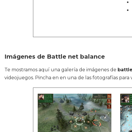
Imágenes de Battle net balance
Te mostramos aquí una galería de imágenes de
battl
videojuegos. Pincha en en una de las fotografías para 