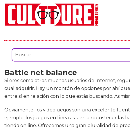
Battle net balance
Si eres como otros muchos usuarios de Internet, segu
cual adquirir. Hay un montón de opciones por ahí que 
entre sí en relación con lo que estás buscando. Asim
Obviamente, los videojuegos son una excelente fuente
ejemplo, los juegos en línea asisten a robustecer las 
tienda on line. Ofrecemos una gran pluralidad de prod