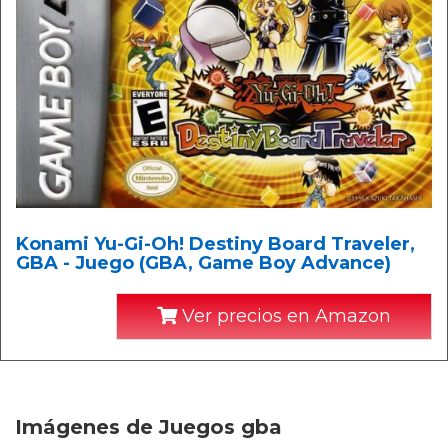
Konami Yu-Gi-Oh! Destiny Board Traveler,
GBA - Juego (GBA, Game Boy Advance)
Ver precios en Amazon
Imágenes de Juegos gba