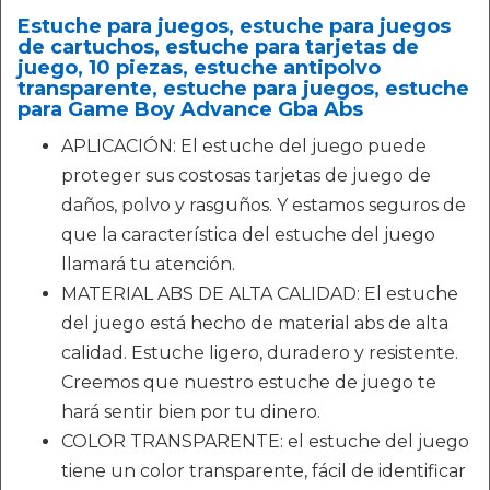
Estuche para juegos, estuche para juegos
de cartuchos, estuche para tarjetas de
juego, 10 piezas, estuche antipolvo
transparente, estuche para juegos, estuche
para Game Boy Advance Gba Abs
APLICACIÓN: El estuche del juego puede
proteger sus costosas tarjetas de juego de
daños, polvo y rasguños. Y estamos seguros de
que la característica del estuche del juego
llamará tu atención.
MATERIAL ABS DE ALTA CALIDAD: El estuche
del juego está hecho de material abs de alta
calidad. Estuche ligero, duradero y resistente.
Creemos que nuestro estuche de juego te
hará sentir bien por tu dinero.
COLOR TRANSPARENTE: el estuche del juego
tiene un color transparente, fácil de identificar