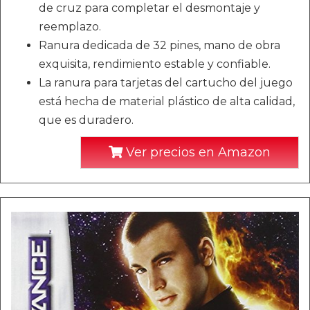
de cruz para completar el desmontaje y
reemplazo.
Ranura dedicada de 32 pines, mano de obra
exquisita, rendimiento estable y confiable.
La ranura para tarjetas del cartucho del juego
está hecha de material plástico de alta calidad,
que es duradero.
Ver precios en Amazon