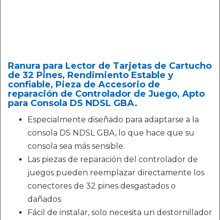
Ranura para Lector de Tarjetas de Cartucho
de 32 Pines, Rendimiento Estable y
confiable, Pieza de Accesorio de
reparación de Controlador de Juego, Apto
para Consola DS NDSL GBA.
Especialmente diseñado para adaptarse a la
consola DS NDSL GBA, lo que hace que su
consola sea más sensible.
Las piezas de reparación del controlador de
juegos pueden reemplazar directamente los
conectores de 32 pines desgastados o
dañados.
Fácil de instalar, solo necesita un destornillador