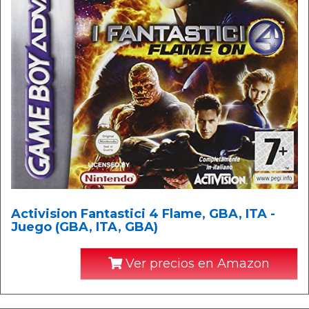
Activision Fantastici 4 Flame, GBA, ITA -
Juego (GBA, ITA, GBA)
Ver precios en Amazon