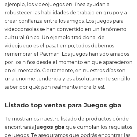
ejemplo, los videojuegos en línea ayudan a
robustecer las habilidades de trabajo en grupo y a
crear confianza entre los amigos. Los juegos para
videoconsolas se han convertido en un fenómeno
cultural único. Un ejemplo tradicional de
videojuego es el pasatiempo; todos debemos
rememorar el Pacman. Los juegos han sido amados
por los niños desde el momento en que aparecieron
en el mercado. Ciertamente, en nuestros días son
una enorme tendencia y es absolutamente sencillo
saber por qué: ¡son realmente increíbles!.
Listado top ventas para Juegos gba
Te mostramos nuestro listado de productos dónde
encontrarás
juegos gba
que cumplan los requisitos
de juegos. Te aseguramos que podrás encontrar las