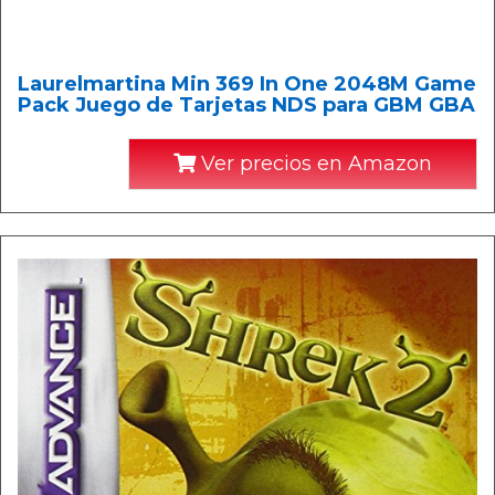
Laurelmartina Min 369 In One 2048M Game
Pack Juego de Tarjetas NDS para GBM GBA
Ver precios en Amazon