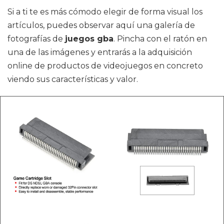
Si a ti te es más cómodo elegir de forma visual los
artículos, puedes observar aquí una galería de
fotografías de
juegos gba
. Pincha con el ratón en
una de las imágenes y entrarás a la adquisición
online de productos de videojuegos en concreto
viendo sus características y valor.