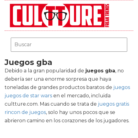
Juegos gba
Debido a la gran popularidad de
juegos gba
, no
debería ser una enorme sorpresa que haya
toneladas de grandes productos baratos de
juegos
juegos de star wars
en el mercado, incluida
cultture.com. Mas cuando se trata de
juegos gratis
rincon de juegos
, solo hay unos pocos que se
abrieron camino en los corazones de los jugadores.