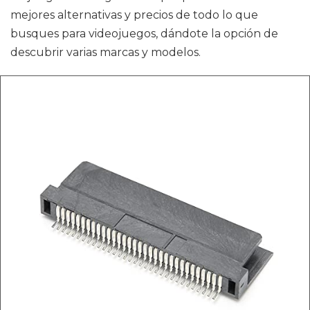
mejores alternativas y precios de todo lo que
busques para videojuegos, dándote la opción de
descubrir varias marcas y modelos.