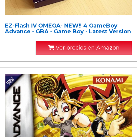
EZ-Flash IV OMEGA- NEW!! 4 GameBoy
Advance - GBA - Game Boy - Latest Version
Ver precios en Amazon