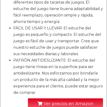
diferentes tipos de tarjetas de juegos. El
estuche del juego tiene buena adaptabilidad y
fácil reemplazo, operación simple y rápida,
ahorra tiempo y energía
FÁCIL DE USAR Y LLEVAR: El estuche del
juego es pequeño y compacto. El estuche del
juego es fácil de usar y transportar. Cree que
nuestro estuche de juegos puede satisfacer
sus necesidades diarias y laborales.
PATRÓN ANTIDESLIZANTE: El estuche del
juego tiene líneas en la superficie para ser
antideslizante. Nos esforzamos por brindarle
un producto de la más alta calidad y la mejor
experiencia para el cliente, puede estar seguro
de comprar
Ver precios en Amazon