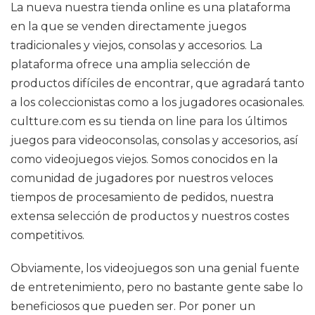
La nueva nuestra tienda online es una plataforma
en la que se venden directamente juegos
tradicionales y viejos, consolas y accesorios. La
plataforma ofrece una amplia selección de
productos difíciles de encontrar, que agradará tanto
a los coleccionistas como a los jugadores ocasionales.
cultture.com es su tienda on line para los últimos
juegos para videoconsolas, consolas y accesorios, así
como videojuegos viejos. Somos conocidos en la
comunidad de jugadores por nuestros veloces
tiempos de procesamiento de pedidos, nuestra
extensa selección de productos y nuestros costes
competitivos.
Obviamente, los videojuegos son una genial fuente
de entretenimiento, pero no bastante gente sabe lo
beneficiosos que pueden ser. Por poner un