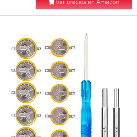
Ver precios en Amazon