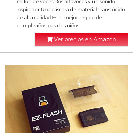
millón de veces.Dos altavoces y un sonido
inspirador.Una cáscara de material translúcido
de alta calidad.Es el mejor regalo de
cumpleaños para los niños.
Ver precios en Amazon