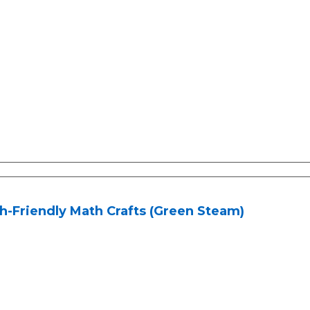
h-Friendly Math Crafts (Green Steam)