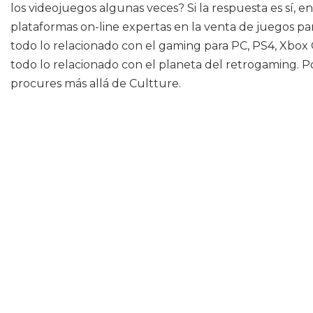
los videojuegos algunas veces? Si la respuesta es sí, 
plataformas on-line expertas en la venta de juegos par
todo lo relacionado con el gaming para PC, PS4, Xbox
todo lo relacionado con el planeta del retrogaming. P
procures más allá de Cultture.