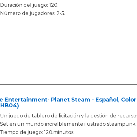
Duración del juego: 120.
Número de jugadores: 2-5.
 Entertainment- Planet Steam - Español, Color
HB04)
Un juego de tablero de licitación y la gestión de recurso
Set en un mundo increíblemente ilustrado steampunk
Tiempo de juego: 120.minutos