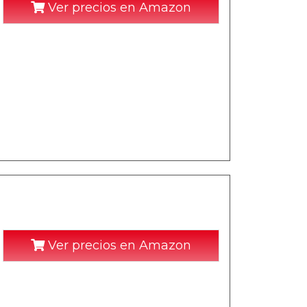
Ver precios en Amazon
Ver precios en Amazon