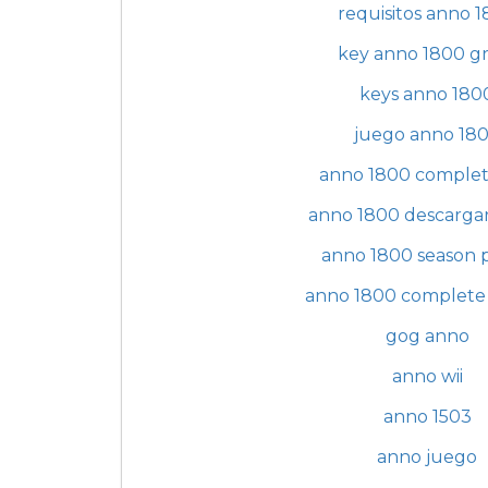
requisitos anno 
key anno 1800 gr
keys anno 180
juego anno 18
anno 1800 complet
anno 1800 descarga
anno 1800 season p
anno 1800 complete 
gog anno
anno wii
anno 1503
anno juego