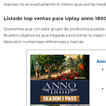
mas eso no es exactamente lo mismo que vivirlas med
Listado top ventas para Uplay anno 180
Queremos que con este grupo de productos puedas
Nuestro objetivo es que llegarás a encontrar la mejor
descubrir numerosas referencias y marcas.
Anno