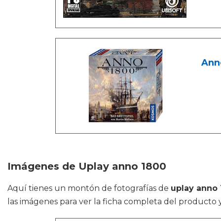
Ann
Imágenes de Uplay anno 1800
Aquí tienes un montón de fotografías de
uplay anno
las imágenes para ver la ficha completa del producto y