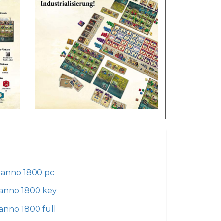
anno 1800 pc
anno 1800 key
anno 1800 full