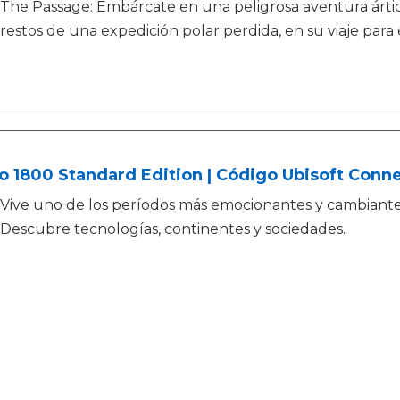
The Passage: Embárcate en una peligrosa aventura ártic
restos de una expedición polar perdida, en su viaje para 
 1800 Standard Edition | Código Ubisoft Conne
Vive uno de los períodos más emocionantes y cambiantes 
Descubre tecnologías, continentes y sociedades.