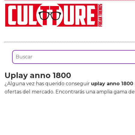
Uplay anno 1800
¿Alguna vez has querido conseguir
uplay anno 1800
ofertas del mercado. Encontrarás una amplia gama d