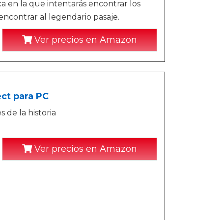
a en la que intentarás encontrar los
encontrar al legendario pasaje.
Ver precios en Amazon
ct para PC
de la historia
Ver precios en Amazon