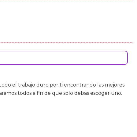
do el trabajo duro por ti encontrando las mejores
paramos todos a fin de que sólo debas escoger uno.