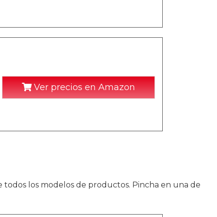
Ver precios en Amazon
e todos los modelos de productos. Pincha en una de