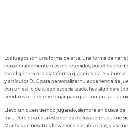
Los juegos son una forma de arte, una forma de narra
considerablemente más entretenidos, por el hecho de 
sea el género o la plataforma que prefiera. Y si busca
y artículos DLC para personalizar tu experiencia de jue
con un estilo de juego especializado, hay algo para t
tienda es un enorme lugar para que compres cualquier
Llevo un buen tiempo jugando, siempre en busca del p
más. Pero otra cosa estupenda de los juegos es que s
Muchos de nosotros llevamos vidas aburridas, y eso no