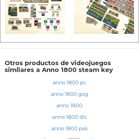
Otros productos de videojuegos
similares a Anno 1800 steam key
anno 1800 pc
anno 1800 gog
anno 1800
anno 1800 dlc
anno 1800 ps4