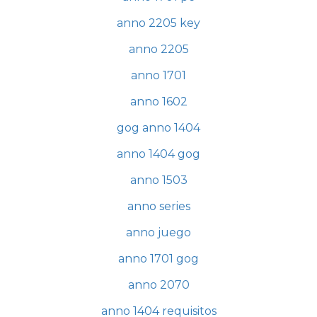
anno 2205 key
anno 2205
anno 1701
anno 1602
gog anno 1404
anno 1404 gog
anno 1503
anno series
anno juego
anno 1701 gog
anno 2070
anno 1404 requisitos