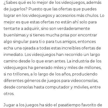
¿Sabes qué es lo mejor de los videojuegos, además
de jugarlos? Puesto que las ofertas que puedes
lograr en los videojuegos y accesorios más chulos. Lo
mejor es que estas ofertas no están ahí solo para
tentarte a adquirir, sino son verdaderamente
buenísimas y si tienes mucha prisa por encontrar
algo singular para ti o para tus amigos, entonces
echa una ojeada a todas estas increíbles ofertas de
inmediato. Los videojuegos han recorrido un largo
camino desde lo que eran antes. La industria de los
videojuegos ha generado miles y miles de millones,
si no trillones, a lo largo de los años, produciendo
diferentes géneros de juegos para videoconsolas,
desde consolas hasta computador y móviles, entre
otros.
Jugar a los juegos ha sido el pasatiempo favorito de