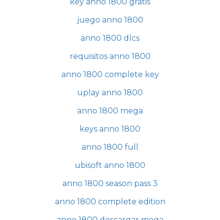
key anno 1800 gratis
juego anno 1800
anno 1800 dlcs
requisitos anno 1800
anno 1800 complete key
uplay anno 1800
anno 1800 mega
keys anno 1800
anno 1800 full
ubisoft anno 1800
anno 1800 season pass 3
anno 1800 complete edition
anno 1800 descargar mega