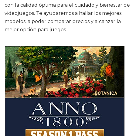
con la calidad óptima para el cuidado y bienestar de
videojuegos. Te ayudaremos a hallar los mejores
modelos, a poder comparar precios y alcanzar la
mejor opción para juegos.