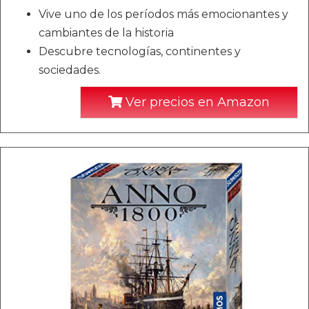
Vive uno de los períodos más emocionantes y
cambiantes de la historia
Descubre tecnologías, continentes y
sociedades.
Ver precios en Amazon