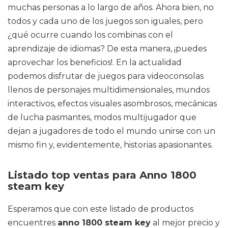
muchas personas a lo largo de años. Ahora bien, no
todos y cada uno de los juegos son iguales, pero
¿qué ocurre cuando los combinas con el
aprendizaje de idiomas? De esta manera, ¡puedes
aprovechar los beneficios!. En la actualidad
podemos disfrutar de juegos para videoconsolas
llenos de personajes multidimensionales, mundos
interactivos, efectos visuales asombrosos, mecánicas
de lucha pasmantes, modos multijugador que
dejan a jugadores de todo el mundo unirse con un
mismo fin y, evidentemente, historias apasionantes.
Listado top ventas para Anno 1800
steam key
Esperamos que con este listado de productos
encuentres
anno 1800 steam key
al mejor precio y