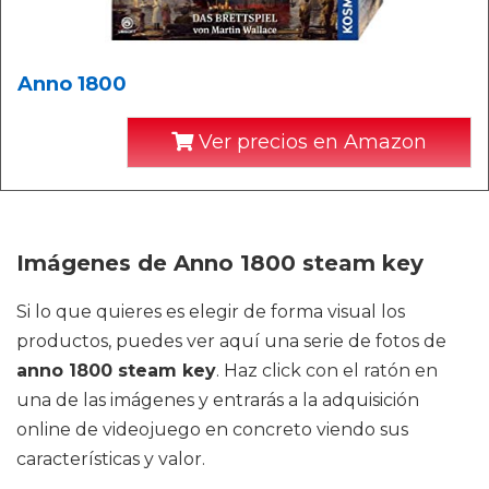
Anno 1800
Ver precios en Amazon
Imágenes de Anno 1800 steam key
Si lo que quieres es elegir de forma visual los
productos, puedes ver aquí una serie de fotos de
anno 1800 steam key
. Haz click con el ratón en
una de las imágenes y entrarás a la adquisición
online de videojuego en concreto viendo sus
características y valor.