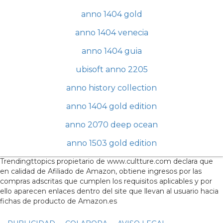
anno 1404 gold
anno 1404 venecia
anno 1404 guia
ubisoft anno 2205
anno history collection
anno 1404 gold edition
anno 2070 deep ocean
anno 1503 gold edition
Trendingttopics propietario de www.cultture.com declara que
en calidad de Afiliado de Amazon, obtiene ingresos por las
compras adscritas que cumplen los requisitos aplicables y por
ello aparecen enlaces dentro del site que llevan al usuario hacia
fichas de producto de Amazon.es