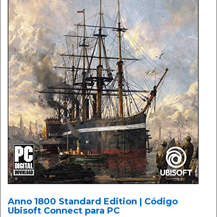
Anno 1800 Standard Edition | Código
Ubisoft Connect para PC