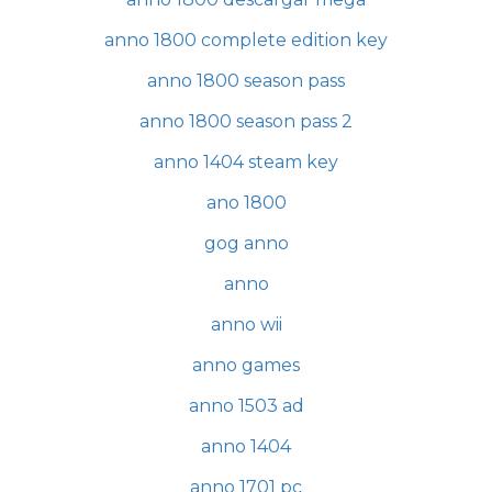
anno 1800 complete edition key
anno 1800 season pass
anno 1800 season pass 2
anno 1404 steam key
ano 1800
gog anno
anno
anno wii
anno games
anno 1503 ad
anno 1404
anno 1701 pc