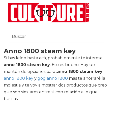
Anno 1800 steam key
Si has leído hasta acá, probablemente te interesa
anno 1800 steam key
. Eso es bueno. Hay un
montón de opciones para
anno 1800 steam key
,
anno 1800 key
y
gog anno 1800
mas te ahorraré la
molestia y te voy a mostrar dos productos que creo
que son similares entre sí con relación a lo que
buscas.