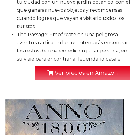
tu ciudad con un nuevo jardín botánico, con el
que ganarás nuevos objetos y recompensas
cuando logres que vayan a visitarlo todos los
turistas.
The Passage: Embárcate en una peligrosa
aventura ártica en la que intentarás encontrar
los restos de una expedición polar perdida, en
su viaje para encontrar al legendario pasaje.
Ver precios en Amazon