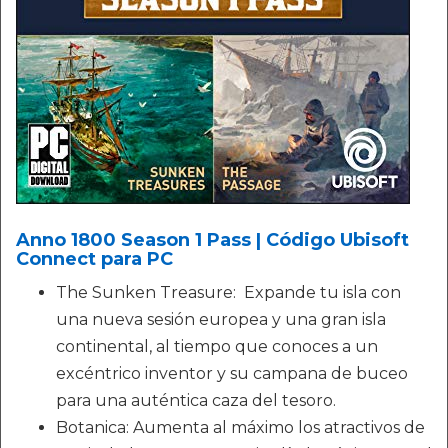
Anno 1800 Season 1 Pass | Código Ubisoft
Connect para PC
The Sunken Treasure: Expande tu isla con
una nueva sesión europea y una gran isla
continental, al tiempo que conoces a un
excéntrico inventor y su campana de buceo
para una auténtica caza del tesoro.
Botanica: Aumenta al máximo los atractivos de