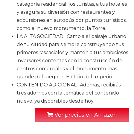
categoría residencial, los turistas, a tus hoteles
y asegura su diversión con restaurantes y
excursiones en autobús por puntos turísticos,
como el nuevo monumento, la Torre.
LA ALTA SOCIEDAD : Cambia el paisaje urbano
de tu ciudad para siempre construyendo tus
primeros rascacielos y mantén a tus ambiciosos
inversores contentos con la construcción de
centros comerciales y el monumento más
grande del juego, el Edificio del Imperio.
CONTENIDO ADICIONAL : Además, recibirás
tres adornos con la temática del contenido
nuevo, ya disponibles desde hoy.
Ver precios en Amazon