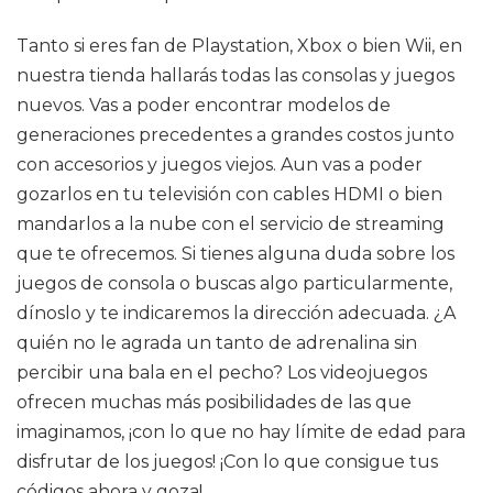
Tanto si eres fan de Playstation, Xbox o bien Wii, en
nuestra tienda hallarás todas las consolas y juegos
nuevos. Vas a poder encontrar modelos de
generaciones precedentes a grandes costos junto
con accesorios y juegos viejos. Aun vas a poder
gozarlos en tu televisión con cables HDMI o bien
mandarlos a la nube con el servicio de streaming
que te ofrecemos. Si tienes alguna duda sobre los
juegos de consola o buscas algo particularmente,
dínoslo y te indicaremos la dirección adecuada. ¿A
quién no le agrada un tanto de adrenalina sin
percibir una bala en el pecho? Los videojuegos
ofrecen muchas más posibilidades de las que
imaginamos, ¡con lo que no hay límite de edad para
disfrutar de los juegos! ¡Con lo que consigue tus
códigos ahora y goza!.