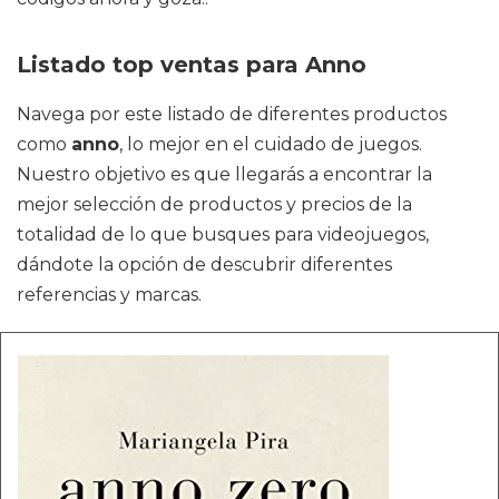
Listado top ventas para Anno
Navega por este listado de diferentes productos
como
anno
, lo mejor en el cuidado de juegos.
Nuestro objetivo es que llegarás a encontrar la
mejor selección de productos y precios de la
totalidad de lo que busques para videojuegos,
dándote la opción de descubrir diferentes
referencias y marcas.