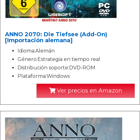
ANNO 2070: Die Tiefsee (Add-On)
[Importación alemana]
Idioma:Alemán
Género:Estrategia en tiempo real
Distribución soporte:DVD-ROM
Plataforma:Windows
Ver precios en Amazon