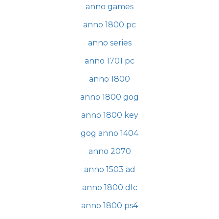
anno games
anno 1800 pc
anno series
anno 1701 pc
anno 1800
anno 1800 gog
anno 1800 key
gog anno 1404
anno 2070
anno 1503 ad
anno 1800 dlc
anno 1800 ps4