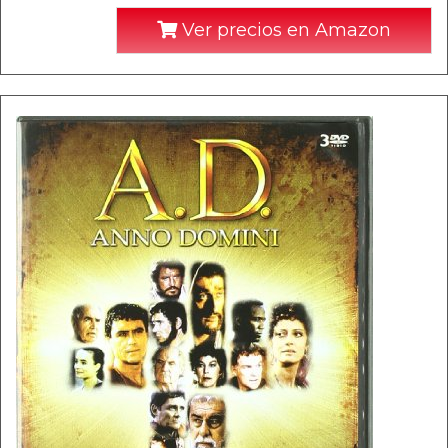
Ver precios en Amazon