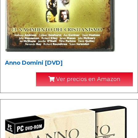
Anno Domini [DVD]
Ver precios en Amazon