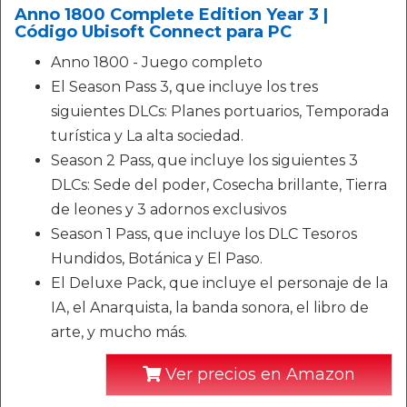
Anno 1800 Complete Edition Year 3 |
Código Ubisoft Connect para PC
Anno 1800 - Juego completo
El Season Pass 3, que incluye los tres
siguientes DLCs: Planes portuarios, Temporada
turística y La alta sociedad.
Season 2 Pass, que incluye los siguientes 3
DLCs: Sede del poder, Cosecha brillante, Tierra
de leones y 3 adornos exclusivos
Season 1 Pass, que incluye los DLC Tesoros
Hundidos, Botánica y El Paso.
El Deluxe Pack, que incluye el personaje de la
IA, el Anarquista, la banda sonora, el libro de
arte, y mucho más.
Ver precios en Amazon