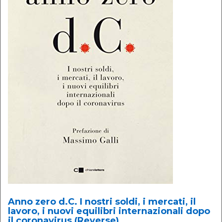
Anno zero d.C. I nostri soldi, i mercati, il
lavoro, i nuovi equilibri internazionali dopo
il coronavirus (Reverse)