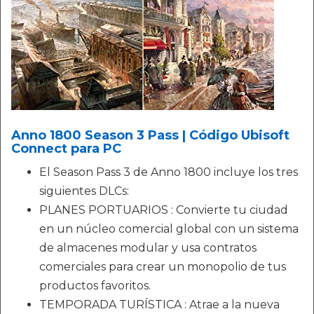
Anno 1800 Season 3 Pass | Código Ubisoft
Connect para PC
El Season Pass 3 de Anno 1800 incluye los tres
siguientes DLCs:
PLANES PORTUARIOS : Convierte tu ciudad
en un núcleo comercial global con un sistema
de almacenes modular y usa contratos
comerciales para crear un monopolio de tus
productos favoritos.
TEMPORADA TURÍSTICA : Atrae a la nueva