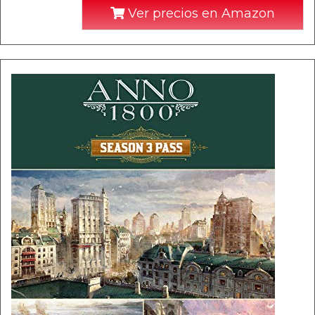
Ver precios en Amazon