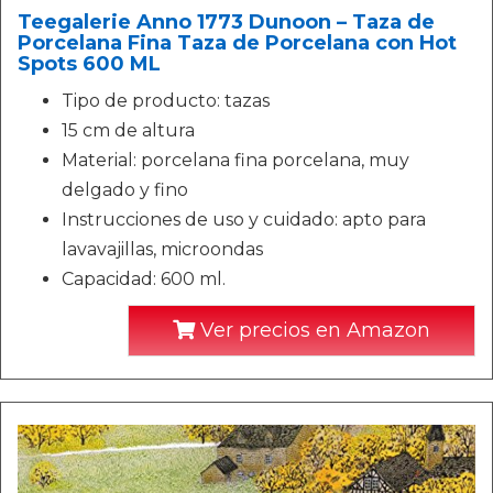
Teegalerie Anno 1773 Dunoon – Taza de
Porcelana Fina Taza de Porcelana con Hot
Spots 600 ML
Tipo de producto: tazas
15 cm de altura
Material: porcelana fina porcelana, muy
delgado y fino
Instrucciones de uso y cuidado: apto para
lavavajillas, microondas
Capacidad: 600 ml.
Ver precios en Amazon