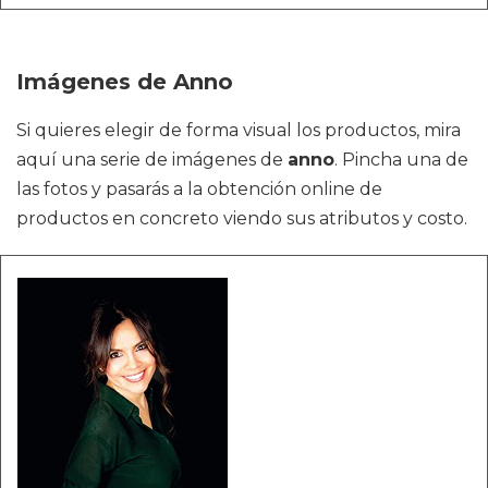
Imágenes de Anno
Si quieres elegir de forma visual los productos, mira
aquí una serie de imágenes de
anno
. Pincha una de
las fotos y pasarás a la obtención online de
productos en concreto viendo sus atributos y costo.