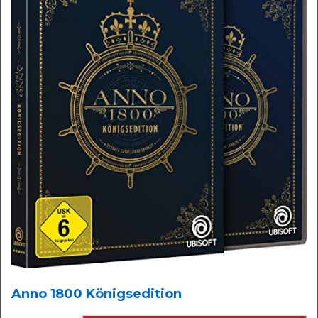
Anno 1800 Königsedition