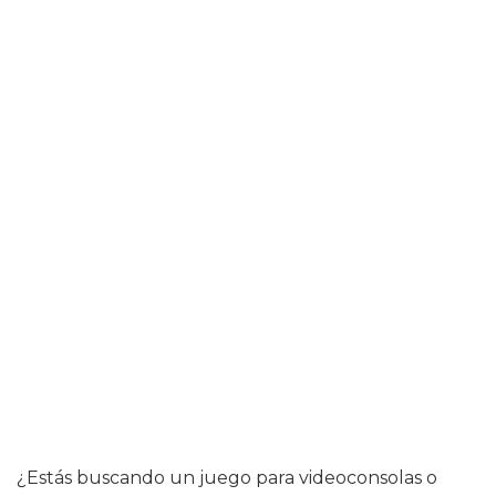
¿Estás buscando un juego para videoconsolas o