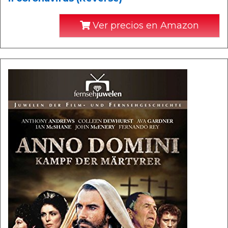
Ver precios en Amazon