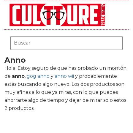
Anno
Hola. Estoy seguro de que has probado un montón
de
anno
,
gog anno
y
anno wii
y probablemente
estás buscando algo nuevo. Los dos productos son
muy afines a lo que ya miras, con lo que puedes
ahorrarte algo de tiempo y dejar de mirar solo estos
2 productos.