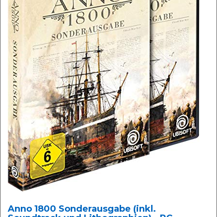
Anno 1800 Sonderausgabe (inkl.