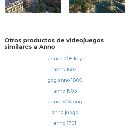
Otros productos de videojuegos
similares a Anno
anno 2205 key
anno 1602
gog anno 1800
anno 1503
anno 1404 gog
anno juego
anno 1701