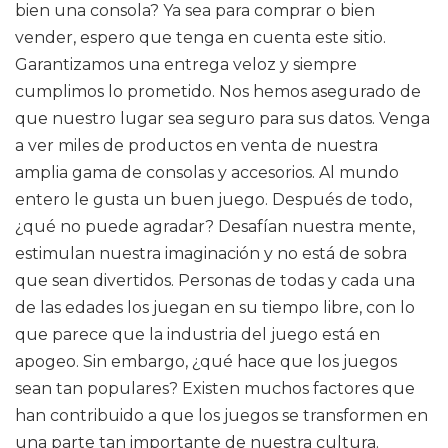
bien una consola? Ya sea para comprar o bien
vender, espero que tenga en cuenta este sitio.
Garantizamos una entrega veloz y siempre
cumplimos lo prometido. Nos hemos asegurado de
que nuestro lugar sea seguro para sus datos. Venga
a ver miles de productos en venta de nuestra
amplia gama de consolas y accesorios. Al mundo
entero le gusta un buen juego. Después de todo,
¿qué no puede agradar? Desafían nuestra mente,
estimulan nuestra imaginación y no está de sobra
que sean divertidos. Personas de todas y cada una
de las edades los juegan en su tiempo libre, con lo
que parece que la industria del juego está en
apogeo. Sin embargo, ¿qué hace que los juegos
sean tan populares? Existen muchos factores que
han contribuido a que los juegos se transformen en
una parte tan importante de nuestra cultura.