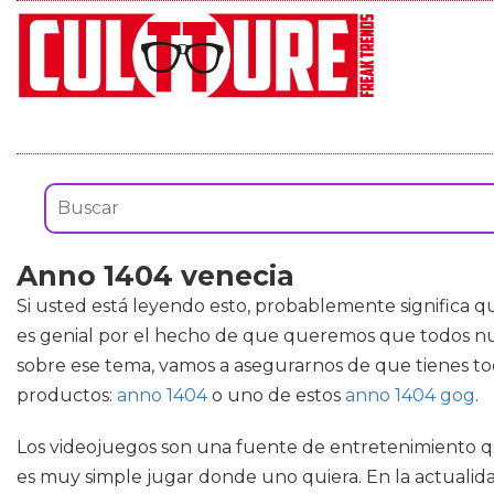
Anno 1404 venecia
Si usted está leyendo esto, probablemente significa 
es genial por el hecho de que queremos que todos nues
sobre ese tema, vamos a asegurarnos de que tienes to
productos:
anno 1404
o uno de estos
anno 1404 gog
.
Los videojuegos son una fuente de entretenimiento que
es muy simple jugar donde uno quiera. En la actualida