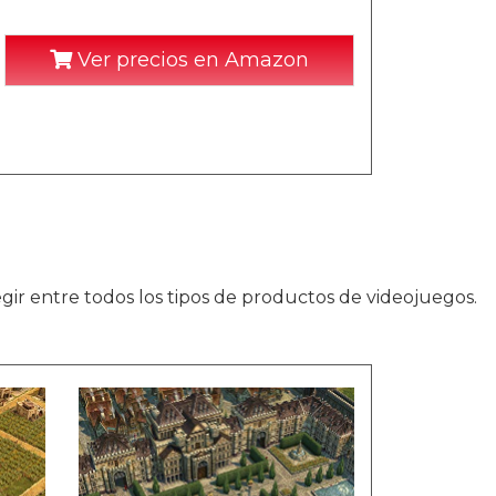
Ver precios en Amazon
ir entre todos los tipos de productos de videojuegos.