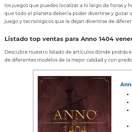
los juegos que puedes localizar a lo largo de horas y 
que todo el planeta debería poder divertirse y gozar 
juego y tecnológicos que le dejan divertirse de difere
Listado top ventas para Anno 1404 vene
Descubre nuestro listado de artículos dónde podrás 
de diferentes modelos de la mejor calidad y con predi
Anno