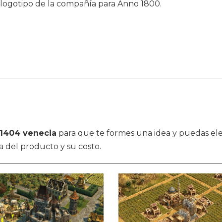
logotipo de la compañía para Anno 1800.
1404 venecia
para que te formes una idea y puedas eleg
a del producto y su costo.