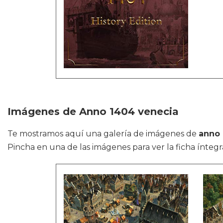
Imágenes de Anno 1404 venecia
Te mostramos aquí una galería de imágenes de
anno 
Pincha en una de las imágenes para ver la ficha íntegr