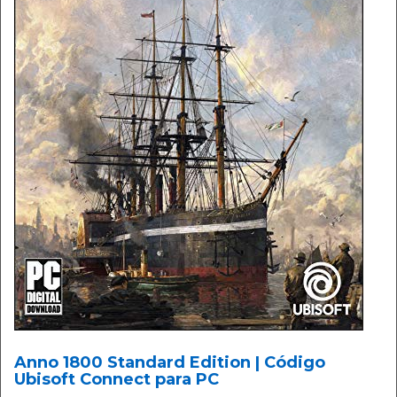
Anno 1800 Standard Edition | Código
Ubisoft Connect para PC