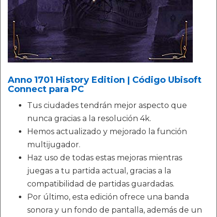
Anno 1701 History Edition | Código Ubisoft
Connect para PC
Tus ciudades tendrán mejor aspecto que
nunca gracias a la resolución 4k.
Hemos actualizado y mejorado la función
multijugador.
Haz uso de todas estas mejoras mientras
juegas a tu partida actual, gracias a la
compatibilidad de partidas guardadas.
Por último, esta edición ofrece una banda
sonora y un fondo de pantalla, además de un