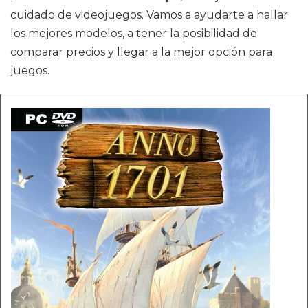
cuidado de videojuegos. Vamos a ayudarte a hallar
los mejores modelos, a tener la posibilidad de
comparar precios y llegar a la mejor opción para
juegos.