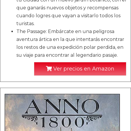
que ganarás nuevos objetos y recompensas
cuando logres que vayan a visitarlo todos los
turistas.
The Passage: Embárcate en una peligrosa
aventura ártica en la que intentarás encontrar
los restos de una expedición polar perdida, en
su viaje para encontrar al legendario pasaje.
Ver precios en Amazon