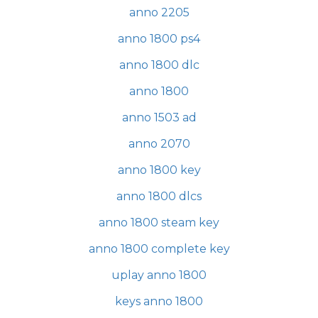
anno 2205
anno 1800 ps4
anno 1800 dlc
anno 1800
anno 1503 ad
anno 2070
anno 1800 key
anno 1800 dlcs
anno 1800 steam key
anno 1800 complete key
uplay anno 1800
keys anno 1800