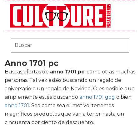
Anno 1701 pc
Buscas ofertas de
anno 1701 pc
, como otras muchas
personas. Tal vez estés buscando un regalo de
aniversario o un regalo de Navidad. O es posible que
simplemente estés buscando
anno 1701 gog
o bien
anno 1701
. Sea como sea el motivo, tenemos
magníficos productos que van a tener hasta un
cincuenta por ciento de descuento.