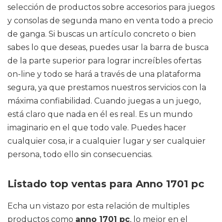
selección de productos sobre accesorios para juegos
y consolas de segunda mano en venta todo a precio
de ganga. Si buscas un artículo concreto o bien
sabes lo que deseas, puedes usar la barra de busca
de la parte superior para lograr increíbles ofertas
on-line y todo se hará a través de una plataforma
segura, ya que prestamos nuestros servicios con la
máxima confiabilidad. Cuando juegas a un juego,
está claro que nada en él es real. Es un mundo
imaginario en el que todo vale. Puedes hacer
cualquier cosa, ir a cualquier lugar y ser cualquier
persona, todo ello sin consecuencias.
Listado top ventas para Anno 1701 pc
Echa un vistazo por esta relación de multiples
productos como
anno 1701 pc
, lo mejor en el