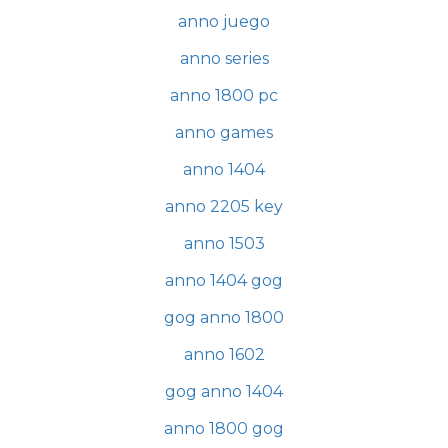
anno juego
anno series
anno 1800 pc
anno games
anno 1404
anno 2205 key
anno 1503
anno 1404 gog
gog anno 1800
anno 1602
gog anno 1404
anno 1800 gog