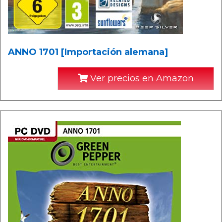
ANNO 1701 [Importación alemana]
Ver precios en Amazon