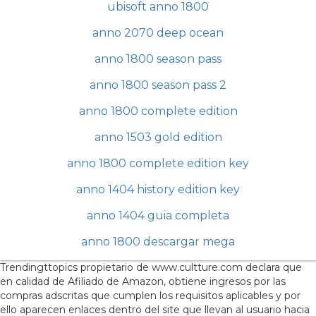
ubisoft anno 1800
anno 2070 deep ocean
anno 1800 season pass
anno 1800 season pass 2
anno 1800 complete edition
anno 1503 gold edition
anno 1800 complete edition key
anno 1404 history edition key
anno 1404 guia completa
anno 1800 descargar mega
Trendingttopics propietario de www.cultture.com declara que
en calidad de Afiliado de Amazon, obtiene ingresos por las
compras adscritas que cumplen los requisitos aplicables y por
ello aparecen enlaces dentro del site que llevan al usuario hacia