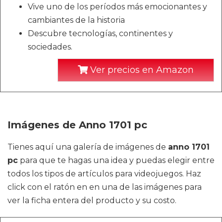
Vive uno de los períodos más emocionantes y
cambiantes de la historia
Descubre tecnologías, continentes y
sociedades.
Ver precios en Amazon
Imágenes de Anno 1701 pc
Tienes aquí una galería de imágenes de
anno 1701
pc
para que te hagas una idea y puedas elegir entre
todos los tipos de artículos para videojuegos. Haz
click con el ratón en en una de las imágenes para
ver la ficha entera del producto y su costo.