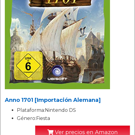
Anno 1701 [Importación Alemana]
Plataforma:Nintendo DS
Género:Fiesta
Ver precios en Amazon