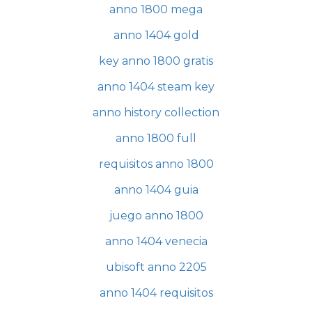
anno 1800 mega
anno 1404 gold
key anno 1800 gratis
anno 1404 steam key
anno history collection
anno 1800 full
requisitos anno 1800
anno 1404 guia
juego anno 1800
anno 1404 venecia
ubisoft anno 2205
anno 1404 requisitos