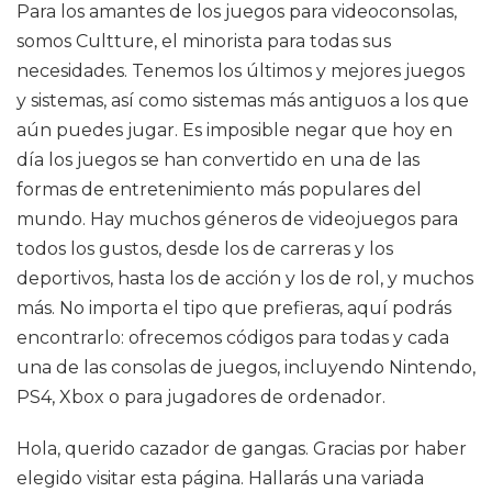
Para los amantes de los juegos para videoconsolas,
somos Cultture, el minorista para todas sus
necesidades. Tenemos los últimos y mejores juegos
y sistemas, así como sistemas más antiguos a los que
aún puedes jugar. Es imposible negar que hoy en
día los juegos se han convertido en una de las
formas de entretenimiento más populares del
mundo. Hay muchos géneros de videojuegos para
todos los gustos, desde los de carreras y los
deportivos, hasta los de acción y los de rol, y muchos
más. No importa el tipo que prefieras, aquí podrás
encontrarlo: ofrecemos códigos para todas y cada
una de las consolas de juegos, incluyendo Nintendo,
PS4, Xbox o para jugadores de ordenador.
Hola, querido cazador de gangas. Gracias por haber
elegido visitar esta página. Hallarás una variada