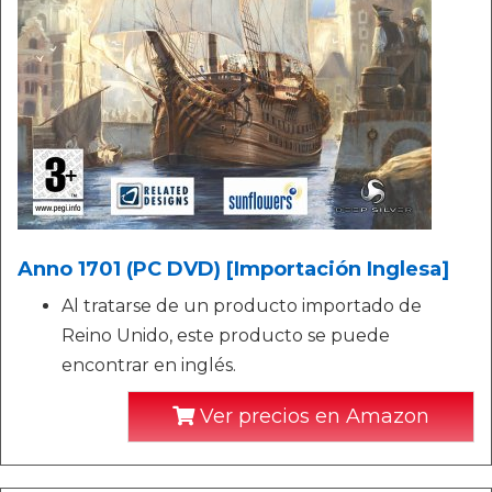
Anno 1701 (PC DVD) [Importación Inglesa]
Al tratarse de un producto importado de
Reino Unido, este producto se puede
encontrar en inglés.
Ver precios en Amazon