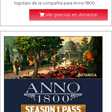
logotipo de la compañía para Anno 1800.
Ver precios en Amazon