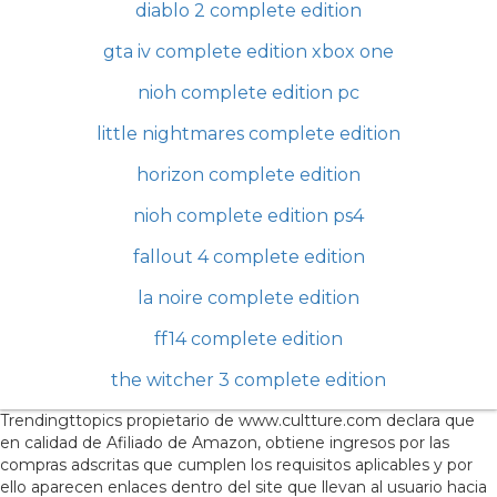
diablo 2 complete edition
gta iv complete edition xbox one
nioh complete edition pc
little nightmares complete edition
horizon complete edition
nioh complete edition ps4
fallout 4 complete edition
la noire complete edition
ff14 complete edition
the witcher 3 complete edition
Trendingttopics propietario de www.cultture.com declara que
en calidad de Afiliado de Amazon, obtiene ingresos por las
compras adscritas que cumplen los requisitos aplicables y por
ello aparecen enlaces dentro del site que llevan al usuario hacia