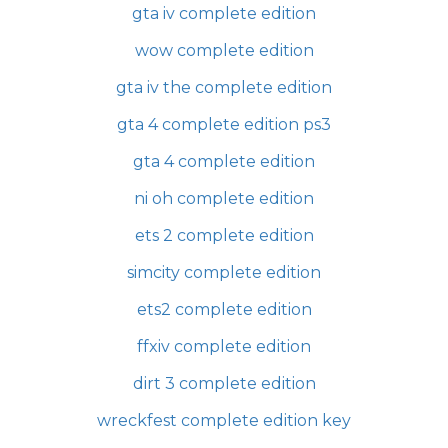
gta iv complete edition
wow complete edition
gta iv the complete edition
gta 4 complete edition ps3
gta 4 complete edition
ni oh complete edition
ets 2 complete edition
simcity complete edition
ets2 complete edition
ffxiv complete edition
dirt 3 complete edition
wreckfest complete edition key