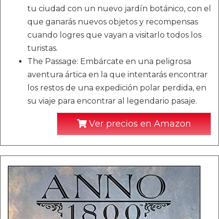
tu ciudad con un nuevo jardín botánico, con el
que ganarás nuevos objetos y recompensas
cuando logres que vayan a visitarlo todos los
turistas.
The Passage: Embárcate en una peligrosa
aventura ártica en la que intentarás encontrar
los restos de una expedición polar perdida, en
su viaje para encontrar al legendario pasaje.
Ver precios en Amazon