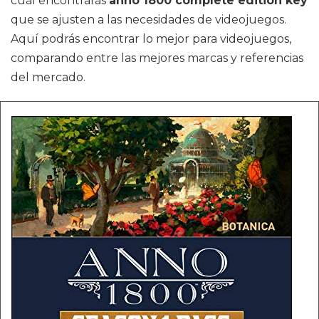
cuál encontrarás
anno 1800 complete edition key
que se ajusten a las necesidades de videojuegos.
Aquí podrás encontrar lo mejor para videojuegos,
comparando entre las mejores marcas y referencias
del mercado.