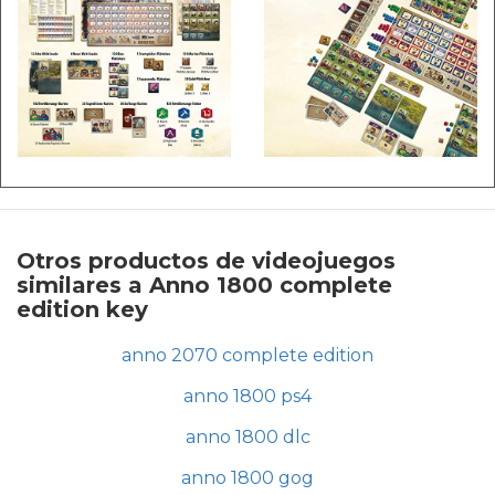
Otros productos de videojuegos
similares a Anno 1800 complete
edition key
anno 2070 complete edition
anno 1800 ps4
anno 1800 dlc
anno 1800 gog