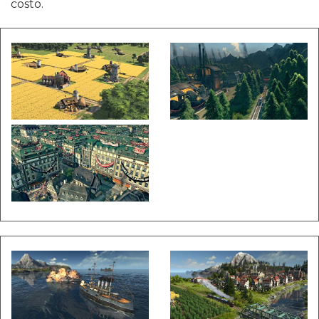
costo.