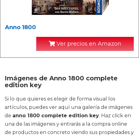
Anno 1800
Ver precios en Amazon
Imágenes de Anno 1800 complete
edition key
Si lo que quieres es elegir de forma visual los
artículos, puedes ver aquí una galería de imágenes
de
anno 1800 complete edition key
. Haz click en
una de las imágenes y entrarás a la compra online
de productos en concreto viendo sus propiedades y