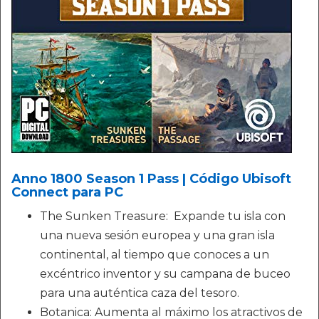
Anno 1800 Season 1 Pass | Código Ubisoft
Connect para PC
The Sunken Treasure: Expande tu isla con
una nueva sesión europea y una gran isla
continental, al tiempo que conoces a un
excéntrico inventor y su campana de buceo
para una auténtica caza del tesoro.
Botanica: Aumenta al máximo los atractivos de