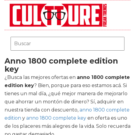
Anno 1800 complete edition
key
¿Busca las mejores ofertas en
anno 1800 complete
edition key
? Bien, porque para eso estamos acá. Si
tienes un mal día, ¿qué mejor manera de mejorarlo
que ahorrar un montón de dinero? Sí, adquirir en
nuestra tienda con descuento,
anno 1800 complete
edition
y
anno 1800 complete key
en oferta es uno
de los placeres más alegres de la vida. Solo recuerda
no gastar demasiado.