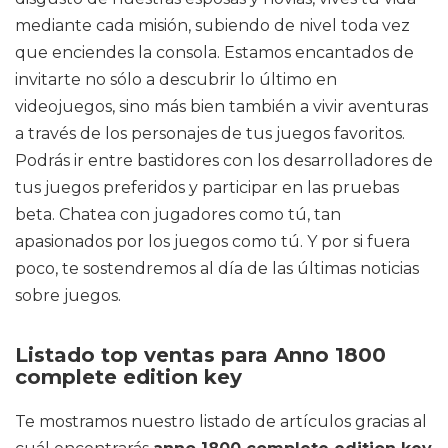
mediante cada misión, subiendo de nivel toda vez
que enciendes la consola. Estamos encantados de
invitarte no sólo a descubrir lo último en
videojuegos, sino más bien también a vivir aventuras
a través de los personajes de tus juegos favoritos.
Podrás ir entre bastidores con los desarrolladores de
tus juegos preferidos y participar en las pruebas
beta. Chatea con jugadores como tú, tan
apasionados por los juegos como tú. Y por si fuera
poco, te sostendremos al día de las últimas noticias
sobre juegos.
Listado top ventas para Anno 1800
complete edition key
Te mostramos nuestro listado de artículos gracias al