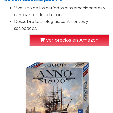
Vive uno de los períodos más emocionantes y
cambiantes de la historia
Descubre tecnologías, continentes y
sociedades.
Ver precios en Amazon