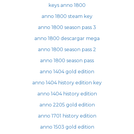
keys anno 1800
anno 1800 steam key
anno 1800 season pass 3
anno 1800 descargar mega
anno 1800 season pass 2
anno 1800 season pass
anno 1404 gold edition
anno 1404 history edition key
anno 1404 history edition
anno 2205 gold edition
anno 1701 history edition
anno 1503 gold edition