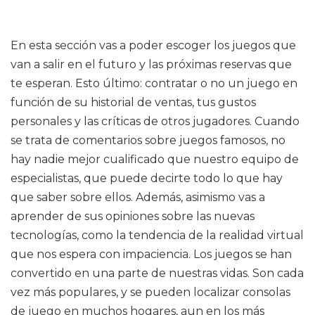
En esta sección vas a poder escoger los juegos que
van a salir en el futuro y las próximas reservas que
te esperan. Esto último: contratar o no un juego en
función de su historial de ventas, tus gustos
personales y las críticas de otros jugadores. Cuando
se trata de comentarios sobre juegos famosos, no
hay nadie mejor cualificado que nuestro equipo de
especialistas, que puede decirte todo lo que hay
que saber sobre ellos. Además, asimismo vas a
aprender de sus opiniones sobre las nuevas
tecnologías, como la tendencia de la realidad virtual
que nos espera con impaciencia. Los juegos se han
convertido en una parte de nuestras vidas. Son cada
vez más populares, y se pueden localizar consolas
de juego en muchos hogares, aun en los más