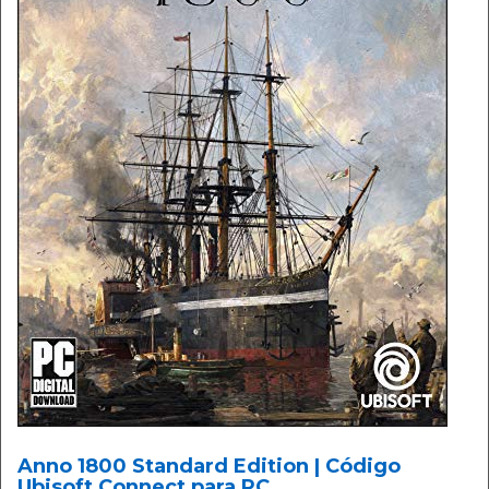
Anno 1800 Standard Edition | Código
Ubisoft Connect para PC