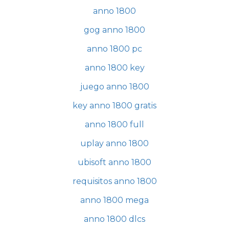
anno 1800
gog anno 1800
anno 1800 pc
anno 1800 key
juego anno 1800
key anno 1800 gratis
anno 1800 full
uplay anno 1800
ubisoft anno 1800
requisitos anno 1800
anno 1800 mega
anno 1800 dlcs