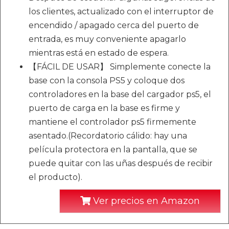
los clientes, actualizado con el interruptor de
encendido / apagado cerca del puerto de
entrada, es muy conveniente apagarlo
mientras está en estado de espera.
【FÁCIL DE USAR】 Simplemente conecte la
base con la consola PS5 y coloque dos
controladores en la base del cargador ps5, el
puerto de carga en la base es firme y
mantiene el controlador ps5 firmemente
asentado.(Recordatorio cálido: hay una
película protectora en la pantalla, que se
puede quitar con las uñas después de recibir
el producto).
Ver precios en Amazon