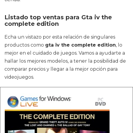
Listado top ventas para Gta iv the
complete edition
Echa un vistazo por esta relación de singulares
productos como
gta iv the complete edition
, lo
mejor en el cuidado de juegos. Vamos a ayudarte a
hallar los mejores modelos, a tener la posibilidad de
comparar precios y llegar a la mejor opción para
videojuegos.