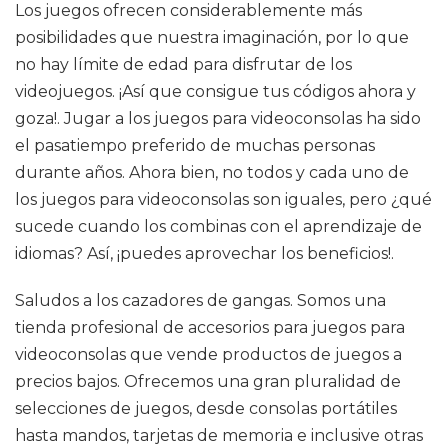
Los juegos ofrecen considerablemente más
posibilidades que nuestra imaginación, por lo que
no hay límite de edad para disfrutar de los
videojuegos. ¡Así que consigue tus códigos ahora y
goza!. Jugar a los juegos para videoconsolas ha sido
el pasatiempo preferido de muchas personas
durante años. Ahora bien, no todos y cada uno de
los juegos para videoconsolas son iguales, pero ¿qué
sucede cuando los combinas con el aprendizaje de
idiomas? Así, ¡puedes aprovechar los beneficios!.
Saludos a los cazadores de gangas. Somos una
tienda profesional de accesorios para juegos para
videoconsolas que vende productos de juegos a
precios bajos. Ofrecemos una gran pluralidad de
selecciones de juegos, desde consolas portátiles
hasta mandos, tarjetas de memoria e inclusive otras