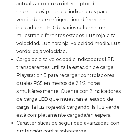
actualizado con un interruptor de
encendido/apagado e indicadores para
ventilador de refrigeración, diferentes
indicadores LED de varios colores que
muestran diferentes estados. Luz roja: alta
velocidad. Luz naranja: velocidad media. Luz
verde: baja velocidad.
Carga de alta velocidad e indicadores LED
transparentes: utiliza la estación de carga
Playstation 5 para recargar controladores
duales PS5 en menos de 2 1/2 horas
simultáneamente. Cuenta con 2 indicadores
de carga LED que muestran el estado de
carga: la luz roja está cargando, la luz verde
está completamente cargada/en espera.
Características de seguridad avanzadas: con
protección contra sobrecarga,