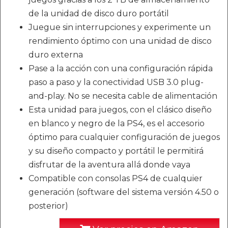
de la unidad de disco duro portátil
Juegue sin interrupciones y experimente un
rendimiento óptimo con una unidad de disco
duro externa
Pase a la acción con una configuración rápida
paso a paso y la conectividad USB 3.0 plug-
and-play. No se necesita cable de alimentación
Esta unidad para juegos, con el clásico diseño
en blanco y negro de la PS4, es el accesorio
óptimo para cualquier configuración de juegos
y su diseño compacto y portátil le permitirá
disfrutar de la aventura allá donde vaya
Compatible con consolas PS4 de cualquier
generación (software del sistema versión 4.50 o
posterior)