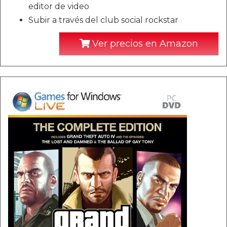
editor de video
Subir a través del club social rockstar
Ver precios en Amazon