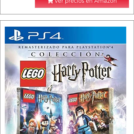
Ver precios en Amazon