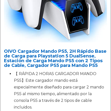
OIVO Cargador Mando PS5, 2H Rápido Base
de Carga para Playstation 5 DualSense,
Estación de Carga Mando PS5 con 2 Tipos
de Cable, Cargador PS5 para Mando PS5
【 RÁPIDA 2 HORAS CARGADOR MANDO
PS5】Este cargador mando está
especialmente diseñado para cargar 2 mando
PS5 al mismo tiempo, alimentado por la
consola PS5 a través de 2 tipos de cable
incluidos.