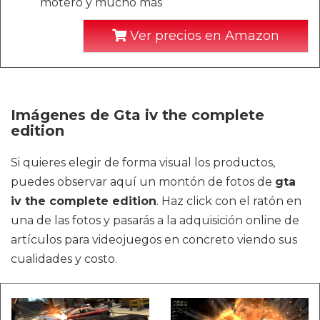
motero y mucho más
Ver precios en Amazon
Imágenes de Gta iv the complete
edition
Si quieres elegir de forma visual los productos,
puedes observar aquí un montón de fotos de
gta
iv the complete edition
. Haz click con el ratón en
una de las fotos y pasarás a la adquisición online de
artículos para videojuegos en concreto viendo sus
cualidades y costo.