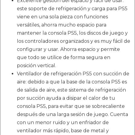
Excelente gestión del espacio y fácil de usar:
este soporte de refrigeración y carga para PS5
viene en una sola pieza con funciones
versátiles, ahorra mucho espacio para
mantener la consola PS5, los discos de juego y
los controladores organizados y es muy fácil de
configurar y usar. Ahorra espacio y permite
que todo se utilice de forma segura en
posición vertical.
Ventilador de refrigeración PS5 con succión de
aire: debido a que la base de la consola PS5 es
de salida de aire, este sistema de refrigeración
por succión ayuda a disipar el calor de tu
consola PS5, para evitar que se sobrecaliente
después de una larga sesión de juego. Cuenta
con un menor ruido y un enfriador de
ventilador más rápido, base de metal y