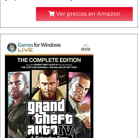
Ver precios en Amazon