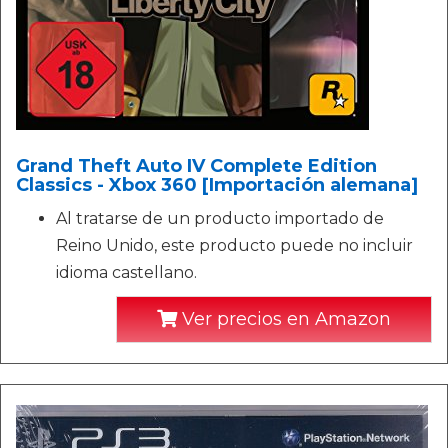
Grand Theft Auto IV Complete Edition
Classics - Xbox 360 [Importación alemana]
Al tratarse de un producto importado de
Reino Unido, este producto puede no incluir
idioma castellano.
Ver precios en Amazon