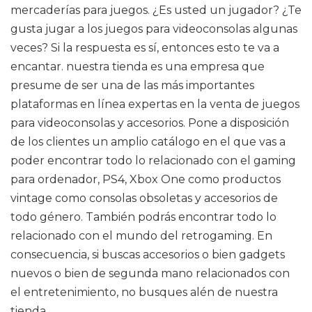
mercaderías para juegos. ¿Es usted un jugador? ¿Te
gusta jugar a los juegos para videoconsolas algunas
veces? Si la respuesta es sí, entonces esto te va a
encantar. nuestra tienda es una empresa que
presume de ser una de las más importantes
plataformas en línea expertas en la venta de juegos
para videoconsolas y accesorios. Pone a disposición
de los clientes un amplio catálogo en el que vas a
poder encontrar todo lo relacionado con el gaming
para ordenador, PS4, Xbox One como productos
vintage como consolas obsoletas y accesorios de
todo género. También podrás encontrar todo lo
relacionado con el mundo del retrogaming. En
consecuencia, si buscas accesorios o bien gadgets
nuevos o bien de segunda mano relacionados con
el entretenimiento, no busques alén de nuestra
tienda.