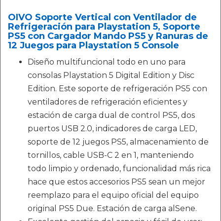
OIVO Soporte Vertical con Ventilador de
Refrigeración para Playstation 5, Soporte
PS5 con Cargador Mando PS5 y Ranuras de
12 Juegos para Playstation 5 Console
Diseño multifuncional todo en uno para
consolas Playstation 5 Digital Edition y Disc
Edition. Este soporte de refrigeración PS5 con
ventiladores de refrigeración eficientes y
estación de carga dual de control PS5, dos
puertos USB 2.0, indicadores de carga LED,
soporte de 12 juegos PS5, almacenamiento de
tornillos, cable USB-C 2 en 1, manteniendo
todo limpio y ordenado, funcionalidad más rica
hace que estos accesorios PS5 sean un mejor
reemplazo para el equipo oficial del equipo
original PS5 Due. Estación de carga alSene.