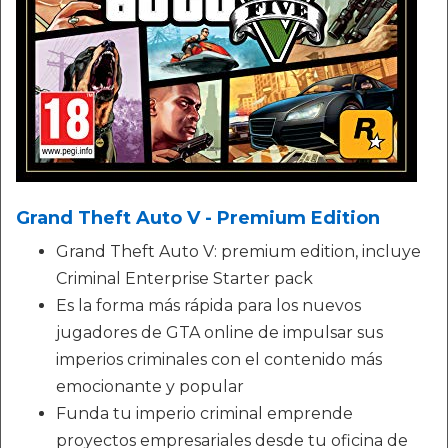
Grand Theft Auto V - Premium Edition
Grand Theft Auto V: premium edition, incluye
Criminal Enterprise Starter pack
Es la forma más rápida para los nuevos
jugadores de GTA online de impulsar sus
imperios criminales con el contenido más
emocionante y popular
Funda tu imperio criminal emprende
proyectos empresariales desde tu oficina de