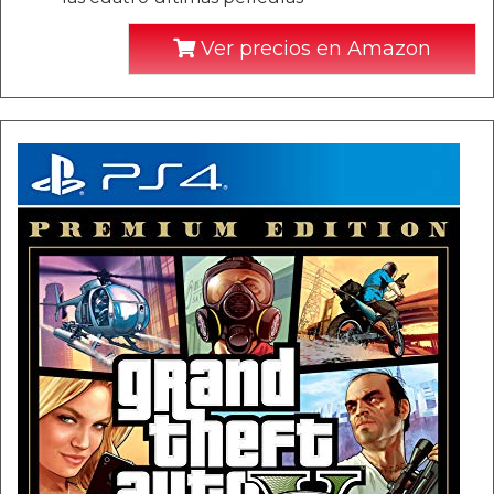
Ver precios en Amazon