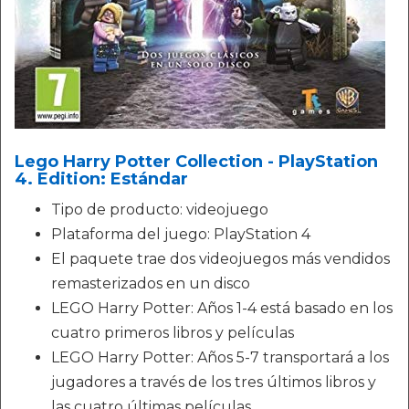
Lego Harry Potter Collection - PlayStation
4. Edition: Estándar
Tipo de producto: videojuego
Plataforma del juego: PlayStation 4
El paquete trae dos videojuegos más vendidos
remasterizados en un disco
LEGO Harry Potter: Años 1-4 está basado en los
cuatro primeros libros y películas
LEGO Harry Potter: Años 5-7 transportará a los
jugadores a través de los tres últimos libros y
las cuatro últimas películas