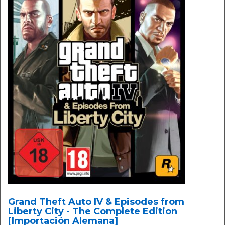
Grand Theft Auto IV & Episodes from
Liberty City - The Complete Edition
[Importación Alemana]