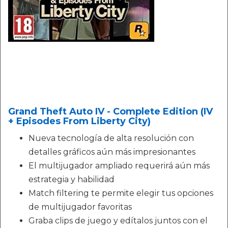
Grand Theft Auto IV - Complete Edition (IV
+ Episodes From Liberty City)
Nueva tecnología de alta resolución con
detalles gráficos aún más impresionantes
El multijugador ampliado requerirá aún más
estrategia y habilidad
Match filtering te permite elegir tus opciones
de multijugador favoritas
Graba clips de juego y edítalos juntos con el