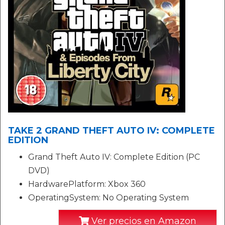
TAKE 2 GRAND THEFT AUTO IV: COMPLETE
EDITION
Grand Theft Auto IV: Complete Edition (PC
DVD)
HardwarePlatform: Xbox 360
OperatingSystem: No Operating System
Ver precios en Amazon