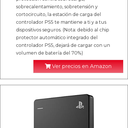
sobrecalentamiento, sobretensión y
cortocircuito, la estación de carga del
controlador PS5 te mantiene a ti y a tus
dispositivos seguros. (Nota: debido al chip
protector automático integrado del
controlador PS5, dejará de cargar con un
volumen de batería del 70%)
Ver precios en Amazon