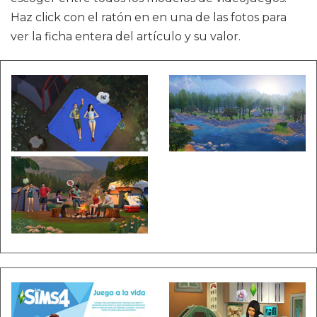
Haz click con el ratón en en una de las fotos para
ver la ficha entera del artículo y su valor.