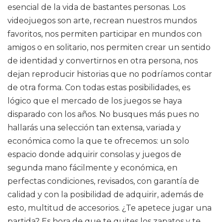
esencial de la vida de bastantes personas. Los
videojuegos son arte, recrean nuestros mundos
favoritos, nos permiten participar en mundos con
amigos o en solitario, nos permiten crear un sentido
de identidad y convertirnos en otra persona, nos
dejan reproducir historias que no podríamos contar
de otra forma. Con todas estas posibilidades, es
lógico que el mercado de los juegos se haya
disparado con los años. No busques más pues no
hallarás una selección tan extensa, variada y
económica como la que te ofrecemos: un solo
espacio donde adquirir consolas y juegos de
segunda mano fácilmente y económica, en
perfectas condiciones, revisados, con garantía de
calidad y con la posibilidad de adquirir, además de
esto, multitud de accesorios. ¿Te apetece jugar una
partida? Es hora de que te quites los zapatos y te