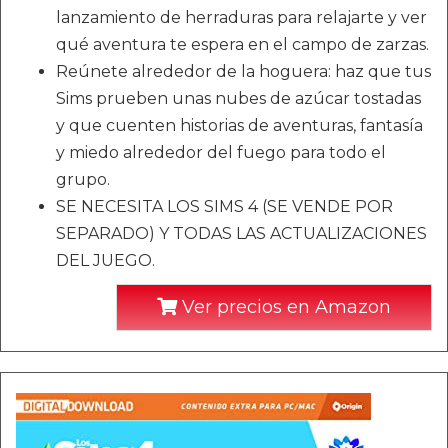
lanzamiento de herraduras para relajarte y ver
qué aventura te espera en el campo de zarzas.
Reúnete alrededor de la hoguera: haz que tus
Sims prueben unas nubes de azúcar tostadas
y que cuenten historias de aventuras, fantasía
y miedo alrededor del fuego para todo el
grupo.
SE NECESITA LOS SIMS 4 (SE VENDE POR
SEPARADO) Y TODAS LAS ACTUALIZACIONES
DEL JUEGO.
Ver precios en Amazon