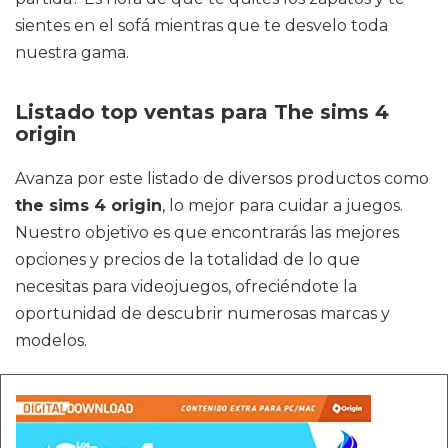
sientes en el sofá mientras que te desvelo toda
nuestra gama.
Listado top ventas para The sims 4
origin
Avanza por este listado de diversos productos como
the sims 4 origin
, lo mejor para cuidar a juegos.
Nuestro objetivo es que encontrarás las mejores
opciones y precios de la totalidad de lo que
necesitas para videojuegos, ofreciéndote la
oportunidad de descubrir numerosas marcas y
modelos.