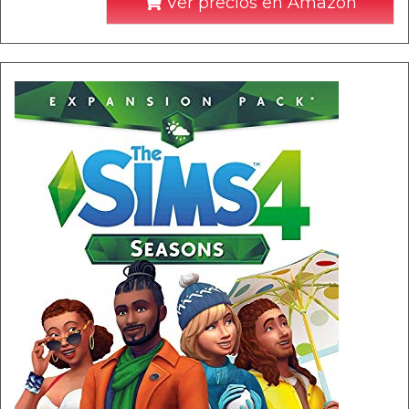
Ver precios en Amazon