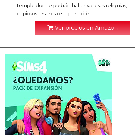
templo donde podrán hallar valiosas reliquias,
copiosos tesoros o su perdición!
Ver precios en Amazon