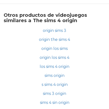
Otros productos de videojuegos
similares a The sims 4 origin
origin sims 3
origin the sims 4
origin los sims
origin los sims 4
los sims 4 origin
sims origin
s sims 4 origin
sims 3 origin
sims 4 sin origin