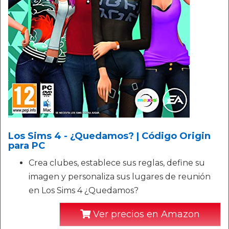
Los Sims 4 - ¿Quedamos? | Código Origin
para PC
Crea clubes, establece sus reglas, define su
imagen y personaliza sus lugares de reunión
en Los Sims 4 ¿Quedamos?
Ver precios en Amazon