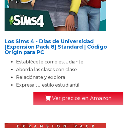
Los Sims 4 - Días de Universidad
[Expension Pack 8] Standard | Código
Origin para PC
Establécete como estudiante
Aborda las clases con clase
Relaciónate y explora
Expresa tu estilo estudiantil
Ver precios en Amazon