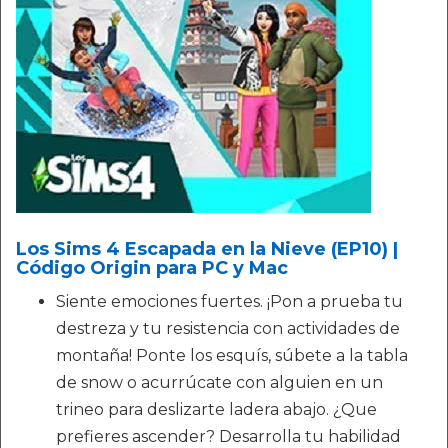
Los Sims 4 Escapada en la Nieve (EP10) |
Código Origin para PC y Mac
Siente emociones fuertes. ¡Pon a prueba tu
destreza y tu resistencia con actividades de
montaña! Ponte los esquís, súbete a la tabla
de snow o acurrúcate con alguien en un
trineo para deslizarte ladera abajo. ¿Que
prefieres ascender? Desarrolla tu habilidad