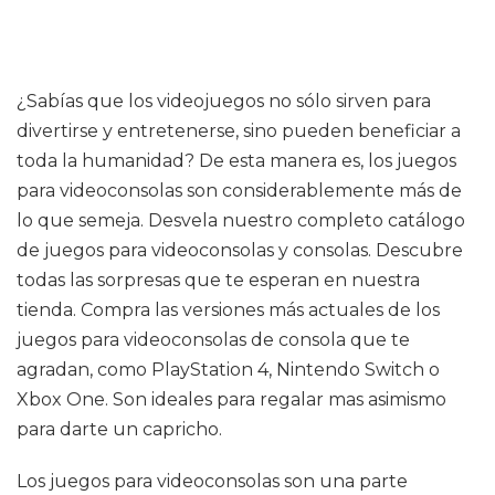
¿Sabías que los videojuegos no sólo sirven para
divertirse y entretenerse, sino pueden beneficiar a
toda la humanidad? De esta manera es, los juegos
para videoconsolas son considerablemente más de
lo que semeja. Desvela nuestro completo catálogo
de juegos para videoconsolas y consolas. Descubre
todas las sorpresas que te esperan en nuestra
tienda. Compra las versiones más actuales de los
juegos para videoconsolas de consola que te
agradan, como PlayStation 4, Nintendo Switch o
Xbox One. Son ideales para regalar mas asimismo
para darte un capricho.
Los juegos para videoconsolas son una parte