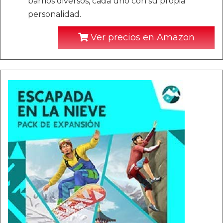
barrios diversos, cada uno con su propia
personalidad.
Ver precios en Amazon