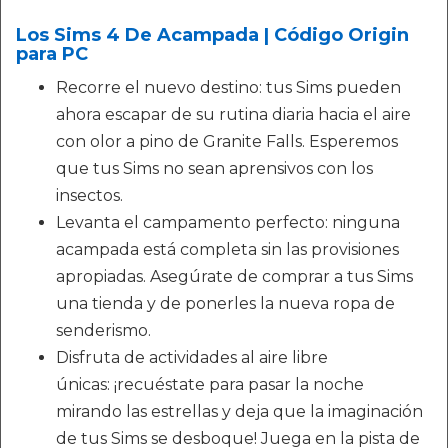
Los Sims 4 De Acampada | Código Origin
para PC
Recorre el nuevo destino: tus Sims pueden
ahora escapar de su rutina diaria hacia el aire
con olor a pino de Granite Falls. Esperemos
que tus Sims no sean aprensivos con los
insectos.
Levanta el campamento perfecto: ninguna
acampada está completa sin las provisiones
apropiadas. Asegúrate de comprar a tus Sims
una tienda y de ponerles la nueva ropa de
senderismo.
Disfruta de actividades al aire libre
únicas: ¡recuéstate para pasar la noche
mirando las estrellas y deja que la imaginación
de tus Sims se desboque! Juega en la pista de