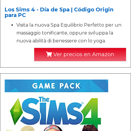
Los Sims 4 - Día de Spa | Código Origin
para PC
Visita la nuova Spa Equilibrio Perfetto per un
massaggio tonificante, oppure sviluppa la
nuova abilità di benessere con lo yoga.
Ver precios en Amazon