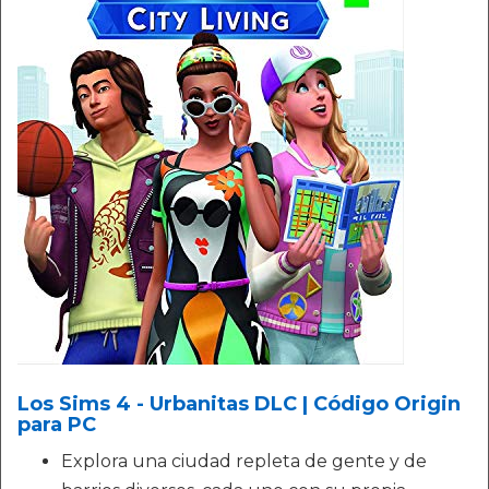
Los Sims 4 - Urbanitas DLC | Código Origin
para PC
Explora una ciudad repleta de gente y de