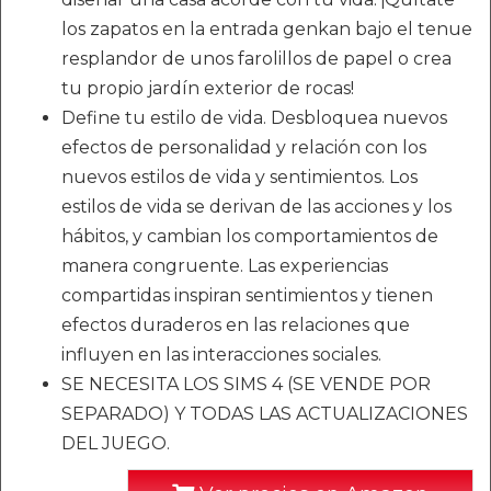
los zapatos en la entrada genkan bajo el tenue
resplandor de unos farolillos de papel o crea
tu propio jardín exterior de rocas!
Define tu estilo de vida. Desbloquea nuevos
efectos de personalidad y relación con los
nuevos estilos de vida y sentimientos. Los
estilos de vida se derivan de las acciones y los
hábitos, y cambian los comportamientos de
manera congruente. Las experiencias
compartidas inspiran sentimientos y tienen
efectos duraderos en las relaciones que
influyen en las interacciones sociales.
SE NECESITA LOS SIMS 4 (SE VENDE POR
SEPARADO) Y TODAS LAS ACTUALIZACIONES
DEL JUEGO.