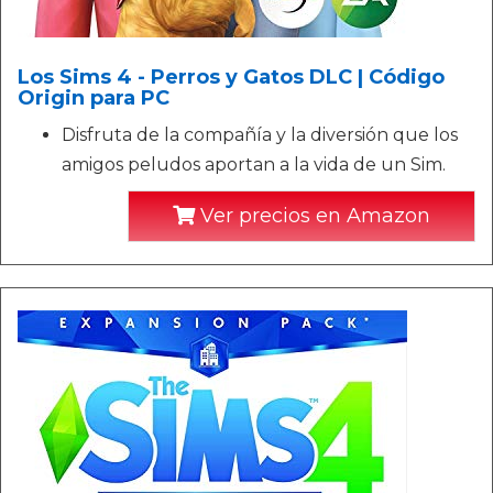
Los Sims 4 - Perros y Gatos DLC | Código
Origin para PC
Disfruta de la compañía y la diversión que los
amigos peludos aportan a la vida de un Sim.
Ver precios en Amazon