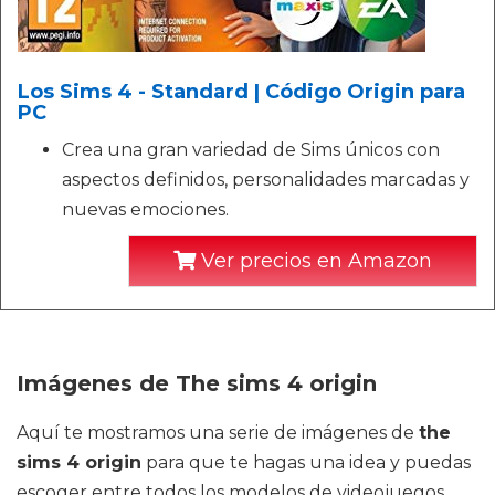
Los Sims 4 - Standard | Código Origin para
PC
Crea una gran variedad de Sims únicos con
aspectos definidos, personalidades marcadas y
nuevas emociones.
Ver precios en Amazon
Imágenes de The sims 4 origin
Aquí te mostramos una serie de imágenes de
the
sims 4 origin
para que te hagas una idea y puedas
escoger entre todos los modelos de videojuegos.