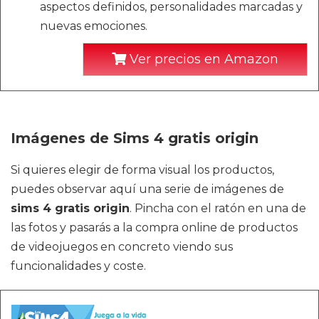
aspectos definidos, personalidades marcadas y
nuevas emociones.
Ver precios en Amazon
Imágenes de Sims 4 gratis origin
Si quieres elegir de forma visual los productos,
puedes observar aquí una serie de imágenes de
sims 4 gratis origin
. Pincha con el ratón en una de
las fotos y pasarás a la compra online de productos
de videojuegos en concreto viendo sus
funcionalidades y coste.