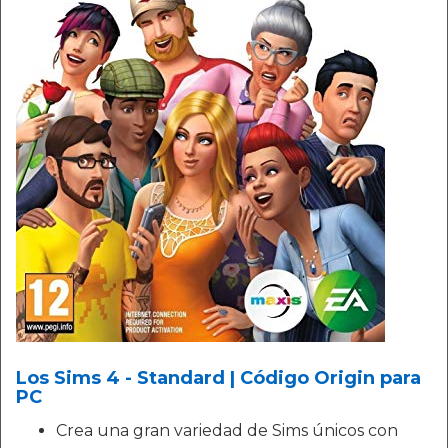
Los Sims 4 - Standard | Código Origin para
PC
Crea una gran variedad de Sims únicos con