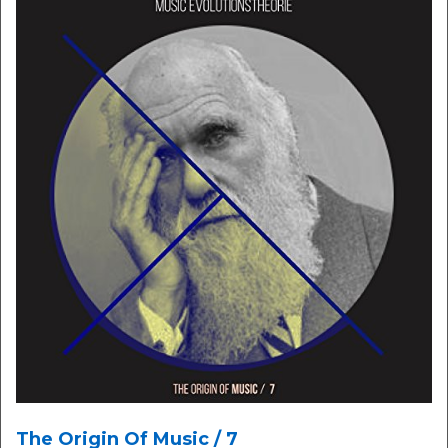
The Origin Of Music / 7