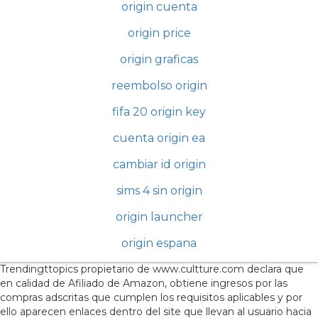
origin cuenta
origin price
origin graficas
reembolso origin
fifa 20 origin key
cuenta origin ea
cambiar id origin
sims 4 sin origin
origin launcher
origin espana
Trendingttopics propietario de www.cultture.com declara que
en calidad de Afiliado de Amazon, obtiene ingresos por las
compras adscritas que cumplen los requisitos aplicables y por
ello aparecen enlaces dentro del site que llevan al usuario hacia