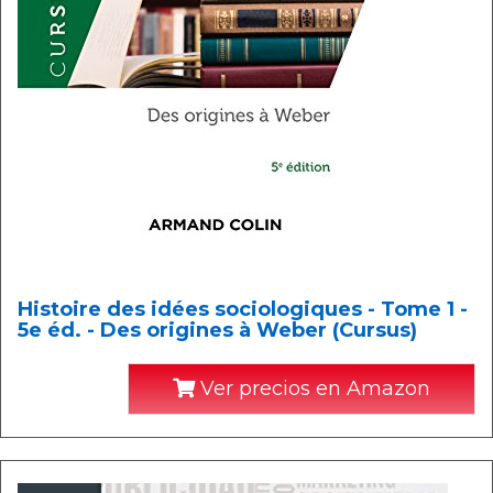
Histoire des idées sociologiques - Tome 1 -
5e éd. - Des origines à Weber (Cursus)
Ver precios en Amazon