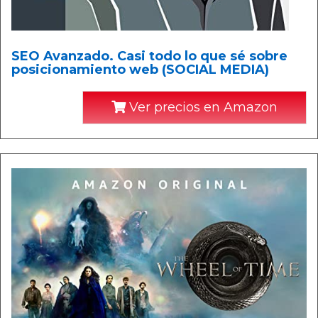
SEO Avanzado. Casi todo lo que sé sobre
posicionamiento web (SOCIAL MEDIA)
Ver precios en Amazon