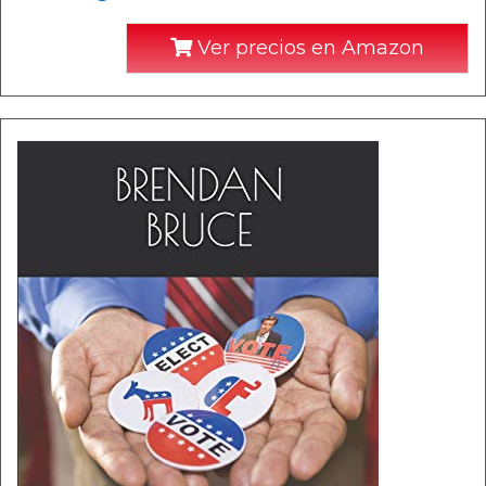
Ver precios en Amazon