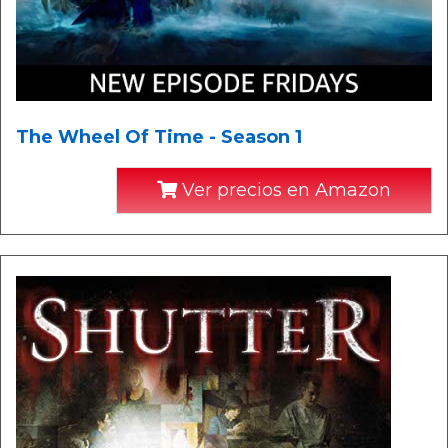
The Wheel Of Time - Season 1
Ver precios en Amazon