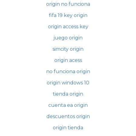
origin no funciona
fifa 19 key origin
origin access key
juego origin
simcity origin
origin acess
no funciona origin
origin windows 10
tienda origin
cuenta ea origin
descuentos origin
origin tienda