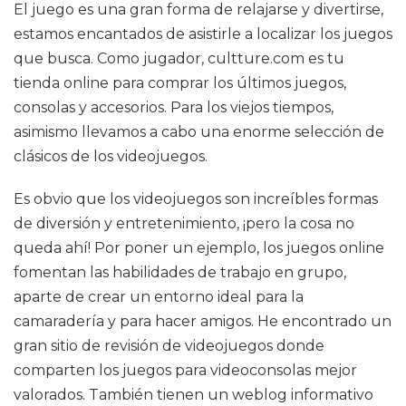
El juego es una gran forma de relajarse y divertirse,
estamos encantados de asistirle a localizar los juegos
que busca. Como jugador, cultture.com es tu
tienda online para comprar los últimos juegos,
consolas y accesorios. Para los viejos tiempos,
asimismo llevamos a cabo una enorme selección de
clásicos de los videojuegos.
Es obvio que los videojuegos son increíbles formas
de diversión y entretenimiento, ¡pero la cosa no
queda ahí! Por poner un ejemplo, los juegos online
fomentan las habilidades de trabajo en grupo,
aparte de crear un entorno ideal para la
camaradería y para hacer amigos. He encontrado un
gran sitio de revisión de videojuegos donde
comparten los juegos para videoconsolas mejor
valorados. También tienen un weblog informativo