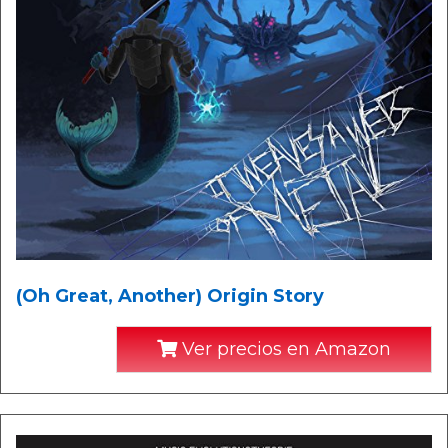
(Oh Great, Another) Origin Story
Ver precios en Amazon