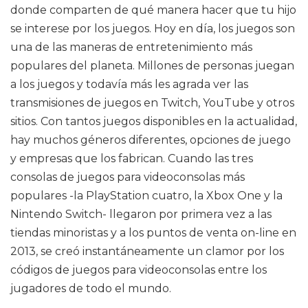
donde comparten de qué manera hacer que tu hijo
se interese por los juegos. Hoy en día, los juegos son
una de las maneras de entretenimiento más
populares del planeta. Millones de personas juegan
a los juegos y todavía más les agrada ver las
transmisiones de juegos en Twitch, YouTube y otros
sitios. Con tantos juegos disponibles en la actualidad,
hay muchos géneros diferentes, opciones de juego
y empresas que los fabrican. Cuando las tres
consolas de juegos para videoconsolas más
populares -la PlayStation cuatro, la Xbox One y la
Nintendo Switch- llegaron por primera vez a las
tiendas minoristas y a los puntos de venta on-line en
2013, se creó instantáneamente un clamor por los
códigos de juegos para videoconsolas entre los
jugadores de todo el mundo.