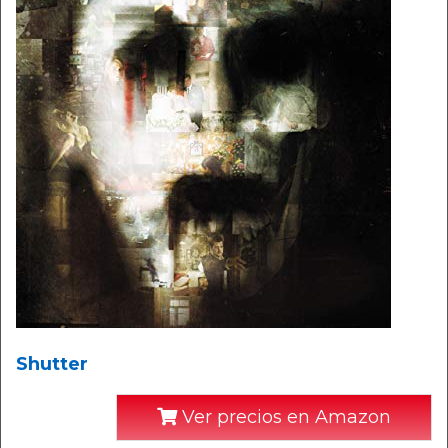
Shutter
Ver precios en Amazon