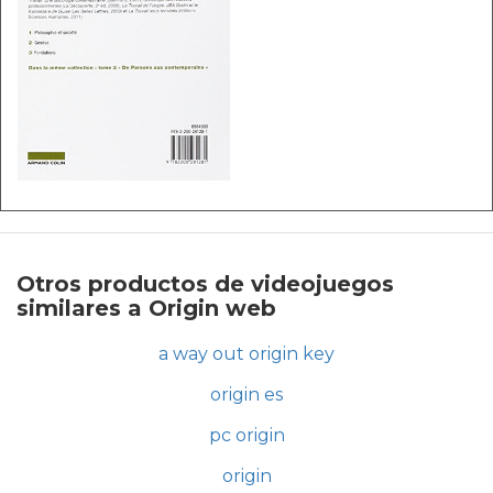
Otros productos de videojuegos
similares a Origin web
a way out origin key
origin es
pc origin
origin