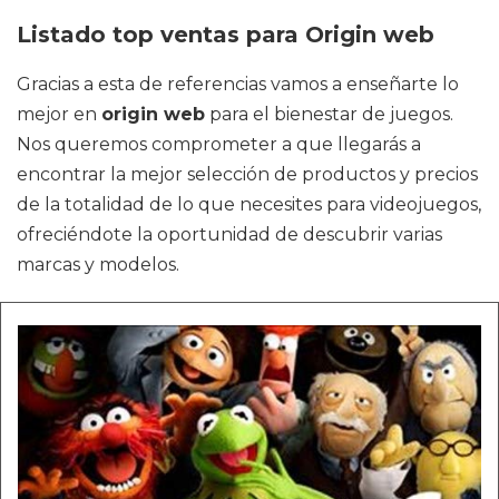
Listado top ventas para Origin web
Gracias a esta de referencias vamos a enseñarte lo
mejor en
origin web
para el bienestar de juegos.
Nos queremos comprometer a que llegarás a
encontrar la mejor selección de productos y precios
de la totalidad de lo que necesites para videojuegos,
ofreciéndote la oportunidad de descubrir varias
marcas y modelos.