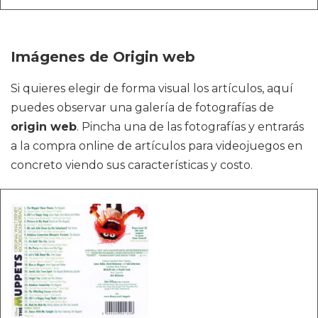
Imágenes de Origin web
Si quieres elegir de forma visual los artículos, aquí
puedes observar una galería de fotografías de
origin web
. Pincha una de las fotografías y entrarás
a la compra online de artículos para videojuegos en
concreto viendo sus características y costo.