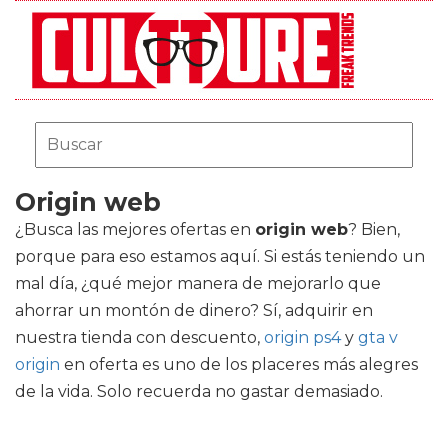
Origin web
¿Busca las mejores ofertas en
origin web
? Bien,
porque para eso estamos aquí. Si estás teniendo un
mal día, ¿qué mejor manera de mejorarlo que
ahorrar un montón de dinero? Sí, adquirir en
nuestra tienda con descuento,
origin ps4
y
gta v
origin
en oferta es uno de los placeres más alegres
de la vida. Solo recuerda no gastar demasiado.