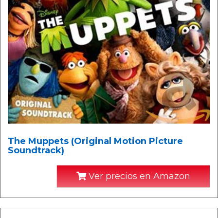
The Muppets (Original Motion Picture
Soundtrack)
Ver precios en Amazon