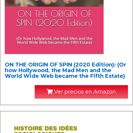
ON THE ORIGIN OF SPIN (2020 Edition): (Or
how Hollywood, the Mad Men and the
World Wide Web became the Fifth Estate)
Ver precios en Amazon