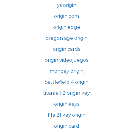
ys origin
origin com
origin edge
dragon age origin
origin cards
origin videojuegos
monday origin
battlefield 4 origin
titanfall 2 origin key
origin keys
fifa 21 key origin
origin card