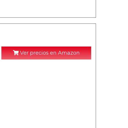
Ver precios en Amazon