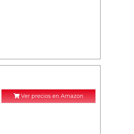
Ver precios en Amazon