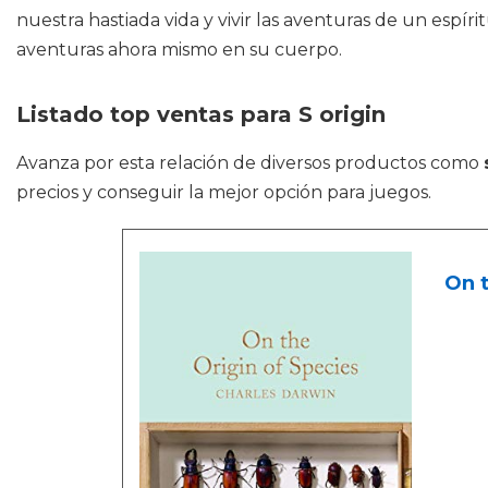
nuestra hastiada vida y vivir las aventuras de un espír
aventuras ahora mismo en su cuerpo.
Listado top ventas para S origin
Avanza por esta relación de diversos productos como
precios y conseguir la mejor opción para juegos.
On t