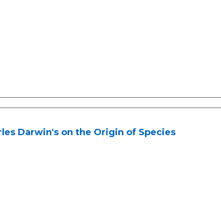
les Darwin's on the Origin of Species