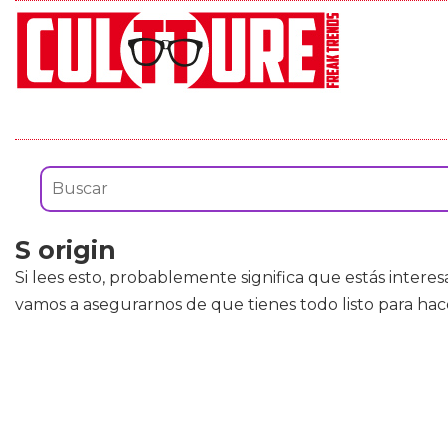
S origin
Si lees esto, probablemente significa que estás inter
vamos a asegurarnos de que tienes todo listo para ha