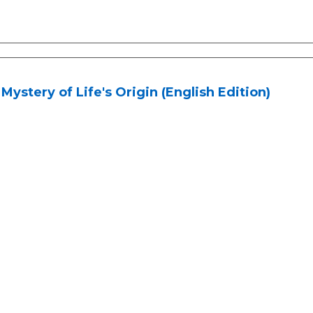
Mystery of Life's Origin (English Edition)