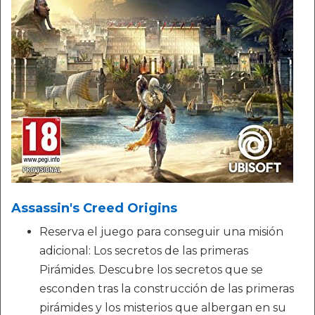
Assassin's Creed Origins
Reserva el juego para conseguir una misión
adicional: Los secretos de las primeras
Pirámides. Descubre los secretos que se
esconden tras la construcción de las primeras
pirámides y los misterios que albergan en su