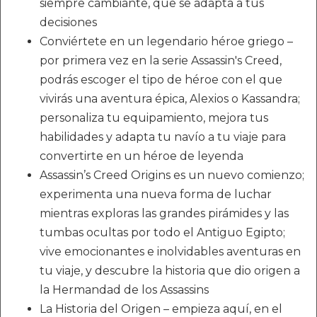
siempre cambiante, que se adapta a tus
decisiones
Conviértete en un legendario héroe griego –
por primera vez en la serie Assassin's Creed,
podrás escoger el tipo de héroe con el que
vivirás una aventura épica, Alexios o Kassandra;
personaliza tu equipamiento, mejora tus
habilidades y adapta tu navío a tu viaje para
convertirte en un héroe de leyenda
Assassin’s Creed Origins es un nuevo comienzo;
experimenta una nueva forma de luchar
mientras exploras las grandes pirámides y las
tumbas ocultas por todo el Antiguo Egipto;
vive emocionantes e inolvidables aventuras en
tu viaje, y descubre la historia que dio origen a
la Hermandad de los Assassins
La Historia del Origen – empieza aquí, en el