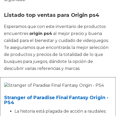
Listado top ventas para Origin ps4
Esperamos que con este inventario de productos
encuentres
origin ps4
al mejor precio y buena
calidad para el bienestar y cuidado de videojuegos.
Te aseguramos que encontrarás la mejor selección
de productos y precios de la totalidad de lo que
busques para juegos, dándote la opción de
descubrir varias referencias y marcas.
Stranger of Paradise Final Fantasy Origin -
PS4
La historia está plagada de acción a raudales;