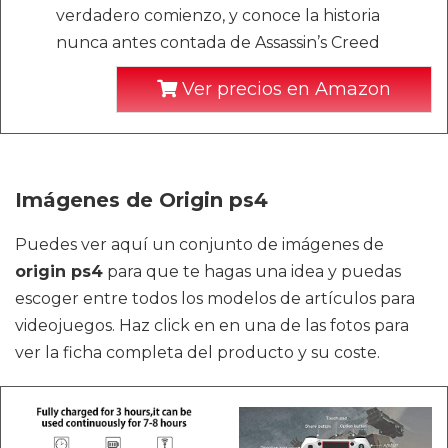
verdadero comienzo, y conoce la historia
nunca antes contada de Assassin’s Creed
Ver precios en Amazon
Imágenes de Origin ps4
Puedes ver aquí un conjunto de imágenes de
origin ps4
para que te hagas una idea y puedas
escoger entre todos los modelos de artículos para
videojuegos. Haz click en en una de las fotos para
ver la ficha completa del producto y su coste.