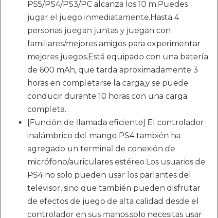
PS5/PS4/PS3/PC alcanza los 10 m.Puedes
jugar el juego inmediatamente.Hasta 4
personas juegan juntas y juegan con
familiares/mejores amigos para experimentar
mejores juegos.Está equipado con una batería
de 600 mAh, que tarda aproximadamente 3
horas en completarse la carga,y se puede
conducir durante 10 horas con una carga
completa.
[Función de llamada eficiente] El controlador
inalámbrico del mango PS4 también ha
agregado un terminal de conexión de
micrófono/auriculares estéreo.Los usuarios de
PS4 no solo pueden usar los parlantes del
televisor, sino que también pueden disfrutar
de efectos de juego de alta calidad desde el
controlador en sus manos.solo necesitas usar