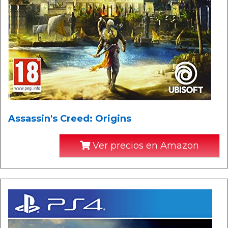
Assassin's Creed: Origins
Ver precios en Amazon