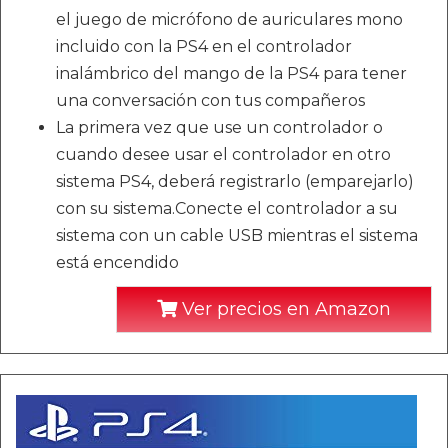
el juego de micrófono de auriculares mono
incluido con la PS4 en el controlador
inalámbrico del mango de la PS4 para tener
una conversación con tus compañeros
La primera vez que use un controlador o
cuando desee usar el controlador en otro
sistema PS4, deberá registrarlo (emparejarlo)
con su sistema.Conecte el controlador a su
sistema con un cable USB mientras el sistema
está encendido
Ver precios en Amazon