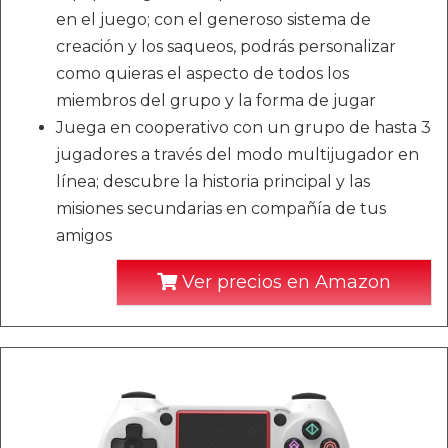
en el juego; con el generoso sistema de
creación y los saqueos, podrás personalizar
como quieras el aspecto de todos los
miembros del grupo y la forma de jugar
Juega en cooperativo con un grupo de hasta 3
jugadores a través del modo multijugador en
línea; descubre la historia principal y las
misiones secundarias en compañía de tus
amigos
Ver precios en Amazon