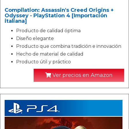
Compilation: Assassin's Creed Origins +
Odyssey - PlayStation 4 [Importación
italiana]
Producto de calidad óptima
Diseño elegante
Producto que combina tradición e innovación
Hecho de material de calidad
Producto útil y práctico
Ver precios en Amazon