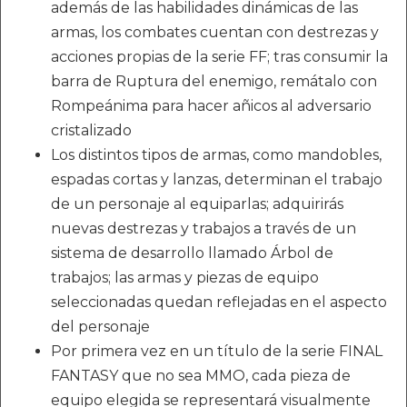
además de las habilidades dinámicas de las
armas, los combates cuentan con destrezas y
acciones propias de la serie FF; tras consumir la
barra de Ruptura del enemigo, remátalo con
Rompeánima para hacer añicos al adversario
cristalizado
Los distintos tipos de armas, como mandobles,
espadas cortas y lanzas, determinan el trabajo
de un personaje al equiparlas; adquirirás
nuevas destrezas y trabajos a través de un
sistema de desarrollo llamado Árbol de
trabajos; las armas y piezas de equipo
seleccionadas quedan reflejadas en el aspecto
del personaje
Por primera vez en un título de la serie FINAL
FANTASY que no sea MMO, cada pieza de
equipo elegida se representará visualmente