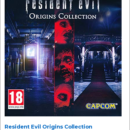
Resident Evil Origins Collection