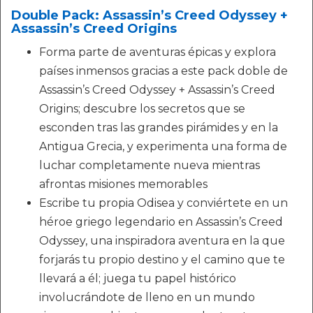
Double Pack: Assassin’s Creed Odyssey +
Assassin’s Creed Origins
Forma parte de aventuras épicas y explora
países inmensos gracias a este pack doble de
Assassin’s Creed Odyssey + Assassin’s Creed
Origins; descubre los secretos que se
esconden tras las grandes pirámides y en la
Antigua Grecia, y experimenta una forma de
luchar completamente nueva mientras
afrontas misiones memorables
Escribe tu propia Odisea y conviértete en un
héroe griego legendario en Assassin’s Creed
Odyssey, una inspiradora aventura en la que
forjarás tu propio destino y el camino que te
llevará a él; juega tu papel histórico
involucrándote de lleno en un mundo