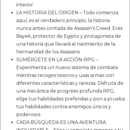
interior
LA HISTORIA DEL ORIGEN – Todo comienza
aquí, es el verdadero principio, la historia
nunca antes contada de Assassin’s Creed. Eres
Bayek, protector de Egipto y protagonista de
una historia que llevará al nacimiento de la
hermandad de los Assassins
SUMÉRGETE EN LA ACCIÓN-RPG –
Experimenta un nuevo sistema de combate
mientras recoges tesoros y usas armas con
diferentes características y rarezas. Disfruta de
una mecánica de progreso profunda RPG,
elige tus habilidades preferidas y pon a prueba
tus habilidades contra enemigos únicos y
poderosos
CADA BÚSQUEDA ES UNA AVENTURA