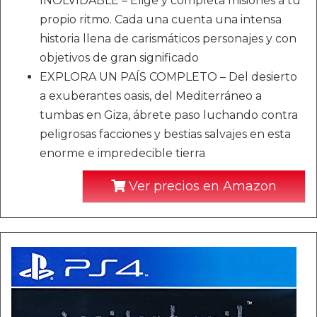
INOLVIDABLE – Elige y completa misiones a tu
propio ritmo. Cada una cuenta una intensa
historia llena de carismáticos personajes y con
objetivos de gran significado
EXPLORA UN PAÍS COMPLETO – Del desierto
a exuberantes oasis, del Mediterráneo a
tumbas en Giza, ábrete paso luchando contra
peligrosas facciones y bestias salvajes en esta
enorme e impredecible tierra
Ver precios en Amazon