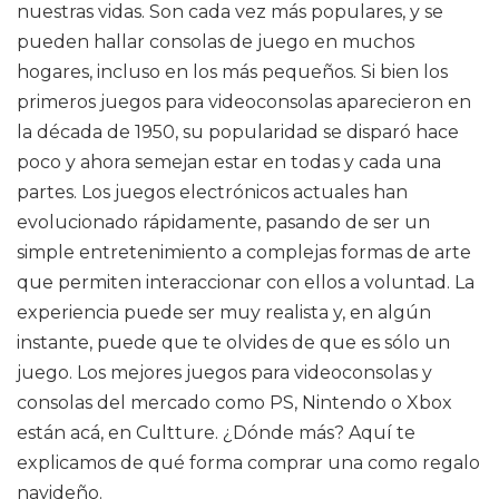
nuestras vidas. Son cada vez más populares, y se
pueden hallar consolas de juego en muchos
hogares, incluso en los más pequeños. Si bien los
primeros juegos para videoconsolas aparecieron en
la década de 1950, su popularidad se disparó hace
poco y ahora semejan estar en todas y cada una
partes. Los juegos electrónicos actuales han
evolucionado rápidamente, pasando de ser un
simple entretenimiento a complejas formas de arte
que permiten interaccionar con ellos a voluntad. La
experiencia puede ser muy realista y, en algún
instante, puede que te olvides de que es sólo un
juego. Los mejores juegos para videoconsolas y
consolas del mercado como PS, Nintendo o Xbox
están acá, en Cultture. ¿Dónde más? Aquí te
explicamos de qué forma comprar una como regalo
navideño.