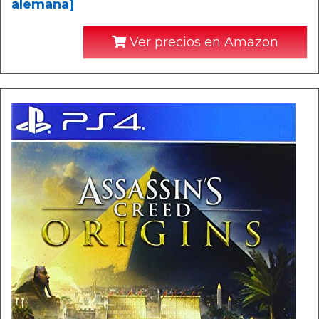
alemana]
Ver precios en Amazon