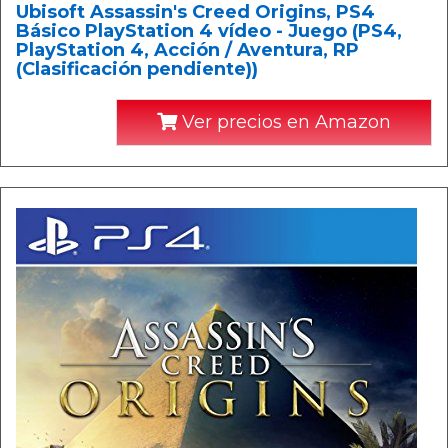
Ubisoft Assassin's Creed Origins, PS4
Básico PlayStation 4 vídeo - Juego (PS4,
PlayStation 4, Acción / Aventura, RP
(Clasificación pendiente))
Ver precios en Amazon