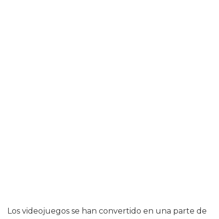
Los videojuegos se han convertido en una parte de