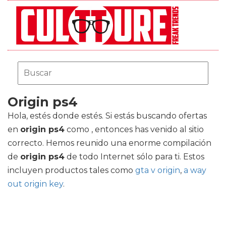
Origin ps4
Hola, estés donde estés. Si estás buscando ofertas
en
origin ps4
como , entonces has venido al sitio
correcto. Hemos reunido una enorme compilación
de
origin ps4
de todo Internet sólo para ti. Estos
incluyen productos tales como
gta v origin
,
a way
out origin key
.