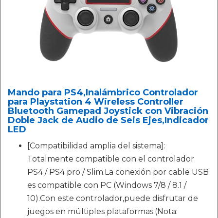
Mando para PS4,Inalámbrico Controlador
para Playstation 4 Wireless Controller
Bluetooth Gamepad Joystick con Vibración
Doble Jack de Audio de Seis Ejes,Indicador
LED
[Compatibilidad amplia del sistema]:
Totalmente compatible con el controlador
PS4 / PS4 pro / Slim.La conexión por cable USB
es compatible con PC (Windows 7/8 / 8.1 /
10).Con este controlador,puede disfrutar de
juegos en múltiples plataformas.(Nota: