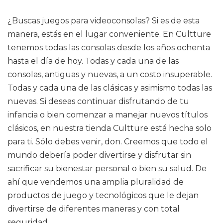
¿Buscas juegos para videoconsolas? Si es de esta
manera, estás en el lugar conveniente. En Cultture
tenemos todas las consolas desde los años ochenta
hasta el día de hoy. Todas y cada una de las
consolas, antiguas y nuevas, a un costo insuperable.
Todas y cada una de las clásicas y asimismo todas las
nuevas. Si deseas continuar disfrutando de tu
infancia o bien comenzar a manejar nuevos títulos
clásicos, en nuestra tienda Cultture está hecha solo
para ti. Sólo debes venir, don. Creemos que todo el
mundo debería poder divertirse y disfrutar sin
sacrificar su bienestar personal o bien su salud. De
ahí que vendemos una amplia pluralidad de
productos de juego y tecnológicos que le dejan
divertirse de diferentes maneras y con total
seguridad.