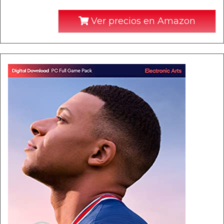
Ver precios en Amazon