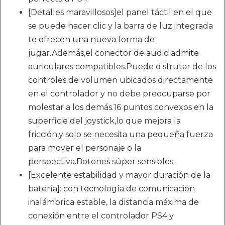
[Detalles maravillosos]el panel táctil en el que
se puede hacer clic y la barra de luz integrada
te ofrecen una nueva forma de
jugar.Además,el conector de audio admite
auriculares compatibles.Puede disfrutar de los
controles de volumen ubicados directamente
en el controlador y no debe preocuparse por
molestar a los demás.16 puntos convexos en la
superficie del joystick,lo que mejora la
fricción,y solo se necesita una pequeña fuerza
para mover el personaje o la
perspectiva.Botones súper sensibles
[Excelente estabilidad y mayor duración de la
batería]: con tecnología de comunicación
inalámbrica estable, la distancia máxima de
conexión entre el controlador PS4 y