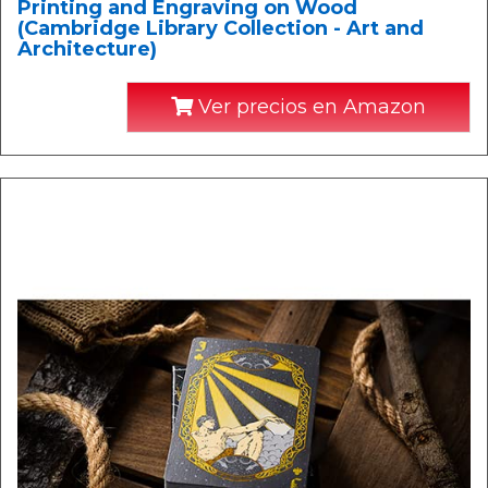
Printing and Engraving on Wood
(Cambridge Library Collection - Art and
Architecture)
Ver precios en Amazon