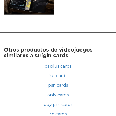
Otros productos de videojuegos
similares a Origin cards
ps plus cards
fut cards
psn cards
only cards
buy psn cards
rp cards