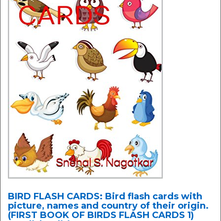
BIRD FLASH CARDS: Bird flash cards with
picture, names and country of their origin.
(FIRST BOOK OF BIRDS FLASH CARDS 1)