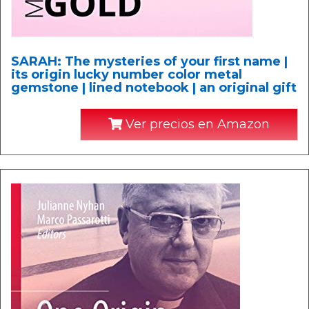
SARAH: The mysteries of your first name |
its origin lucky number color metal
gemstone | lined notebook | an original gift
Ver precios en Amazon