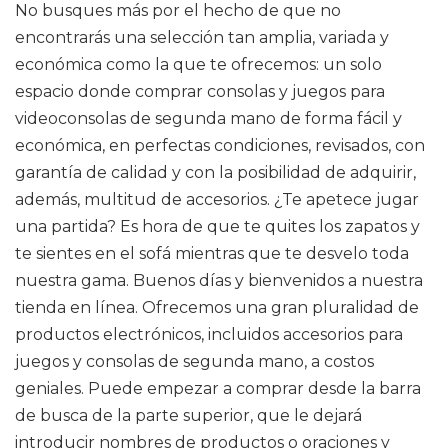
No busques más por el hecho de que no
encontrarás una selección tan amplia, variada y
económica como la que te ofrecemos: un solo
espacio donde comprar consolas y juegos para
videoconsolas de segunda mano de forma fácil y
económica, en perfectas condiciones, revisados, con
garantía de calidad y con la posibilidad de adquirir,
además, multitud de accesorios. ¿Te apetece jugar
una partida? Es hora de que te quites los zapatos y
te sientes en el sofá mientras que te desvelo toda
nuestra gama. Buenos días y bienvenidos a nuestra
tienda en línea. Ofrecemos una gran pluralidad de
productos electrónicos, incluidos accesorios para
juegos y consolas de segunda mano, a costos
geniales. Puede empezar a comprar desde la barra
de busca de la parte superior, que le dejará
introducir nombres de productos o oraciones y