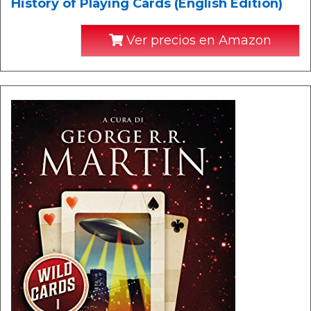
History of Playing Cards (English Edition)
Ver precios en Amazon