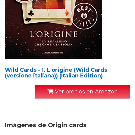
Wild Cards - 1. L'origine (Wild Cards
(versione italiana)) (Italian Edition)
Ver precios en Amazon
Imágenes de Origin cards