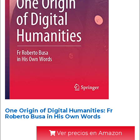
One Origin of Digital Humanities: Fr
Roberto Busa in His Own Words
Ver precios en Amazon