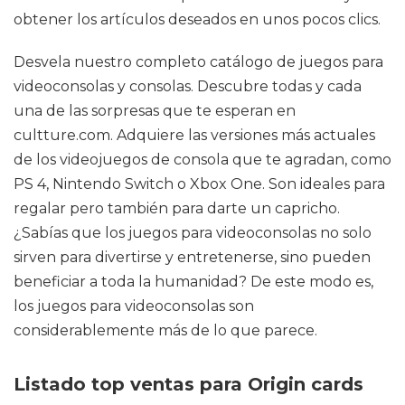
obtener los artículos deseados en unos pocos clics.
Desvela nuestro completo catálogo de juegos para
videoconsolas y consolas. Descubre todas y cada
una de las sorpresas que te esperan en
cultture.com. Adquiere las versiones más actuales
de los videojuegos de consola que te agradan, como
PS 4, Nintendo Switch o Xbox One. Son ideales para
regalar pero también para darte un capricho.
¿Sabías que los juegos para videoconsolas no solo
sirven para divertirse y entretenerse, sino pueden
beneficiar a toda la humanidad? De este modo es,
los juegos para videoconsolas son
considerablemente más de lo que parece.
Listado top ventas para Origin cards