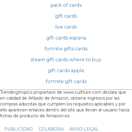
pack of cards
gift cards
live cards
gift cards espana
fortnite gifts cards
steam gift cards where to buy
gift cards apple
fortnite gift cards
Trendingttopics propietario de www.cultture.com declara que
en calidad de Afiliado de Amazon, obtiene ingresos por las
compras adscritas que cumplen los requisitos aplicables y por
ello aparecen enlaces dentro del site que llevan al usuario hacia
fichas de producto de Amazon.es
PUBLICIDAD
COLABORA
AVISO LEGAL