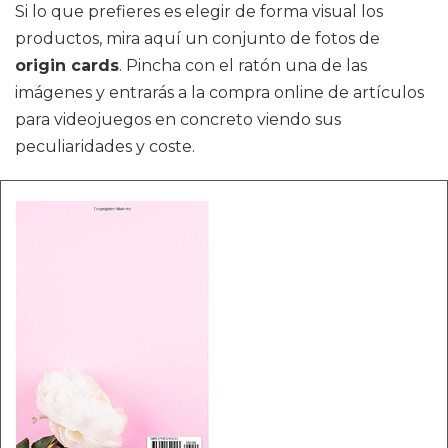
Si lo que prefieres es elegir de forma visual los
productos, mira aquí un conjunto de fotos de
origin cards
. Pincha con el ratón una de las
imágenes y entrarás a la compra online de artículos
para videojuegos en concreto viendo sus
peculiaridades y coste.