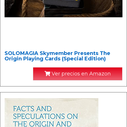
SOLOMAGIA Skymember Presents The
Origin Playing Cards (Special Edition)
Ver precios en Amazon