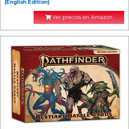
(English Edition)
Ver precios en Amazon