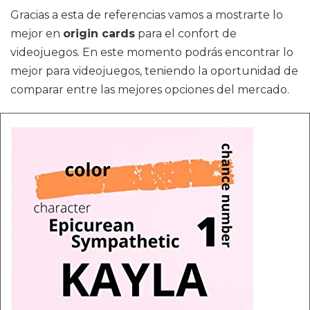
Gracias a esta de referencias vamos a mostrarte lo
mejor en
origin cards
para el confort de
videojuegos. En este momento podrás encontrar lo
mejor para videojuegos, teniendo la oportunidad de
comparar entre las mejores opciones del mercado.