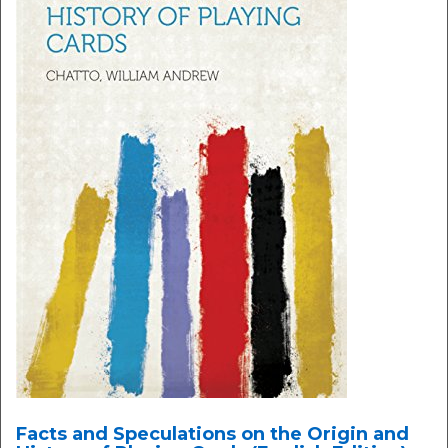
Facts and Speculations on the Origin and