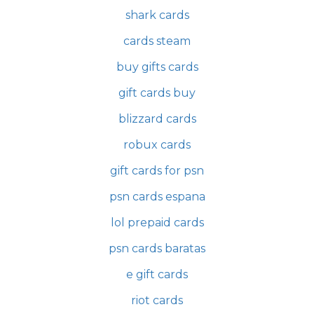
shark cards
cards steam
buy gifts cards
gift cards buy
blizzard cards
robux cards
gift cards for psn
psn cards espana
lol prepaid cards
psn cards baratas
e gift cards
riot cards