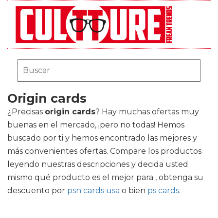
Origin cards
¿Precisas
origin cards
? Hay muchas ofertas muy
buenas en el mercado, ¡pero no todas! Hemos
buscado por ti y hemos encontrado las mejores y
más convenientes ofertas. Compare los productos
leyendo nuestras descripciones y decida usted
mismo qué producto es el mejor para , obtenga su
descuento por
psn cards usa
o bien
ps cards
.