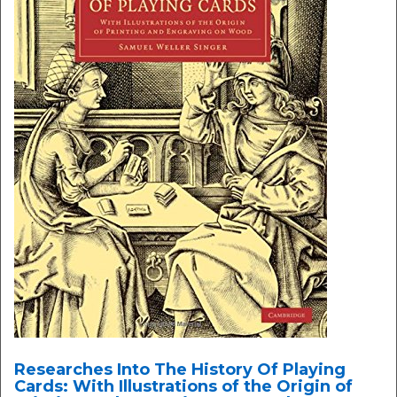
Researches Into The History Of Playing
Cards: With Illustrations of the Origin of