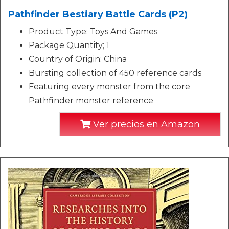
Pathfinder Bestiary Battle Cards (P2)
Product Type: Toys And Games
Package Quantity; 1
Country of Origin: China
Bursting collection of 450 reference cards
Featuring every monster from the core
Pathfinder monster reference
Ver precios en Amazon