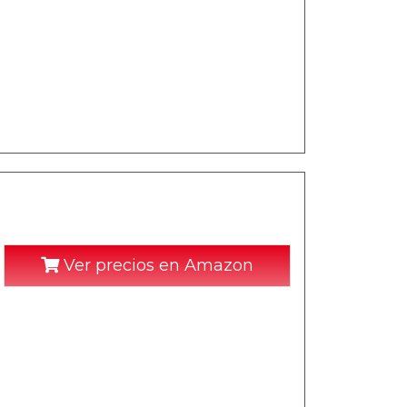
Ver precios en Amazon