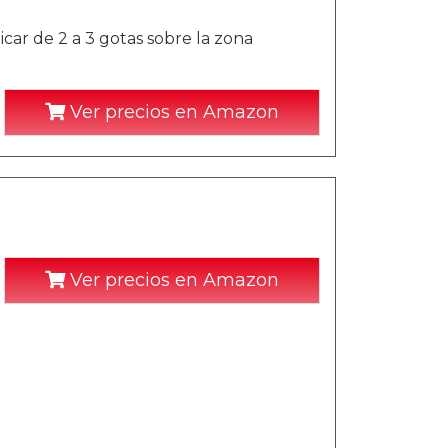
icar de 2 a 3 gotas sobre la zona
Ver precios en Amazon
Ver precios en Amazon