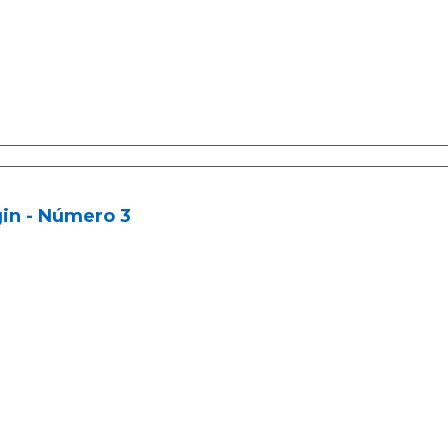
in - Número 3