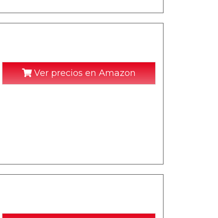
Ver precios en Amazon