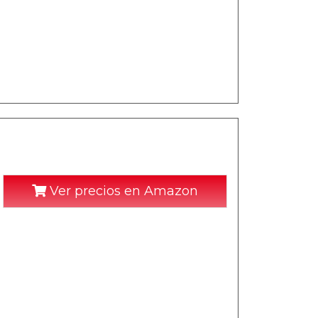
Ver precios en Amazon