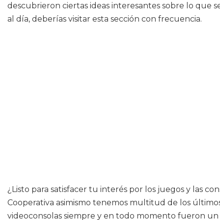
descubrieron ciertas ideas interesantes sobre lo que
al día, deberías visitar esta sección con frecuencia.
¿Listo para satisfacer tu interés por los juegos y las
Cooperativa asimismo tenemos multitud de los últimos é
videoconsolas siempre y en todo momento fueron un