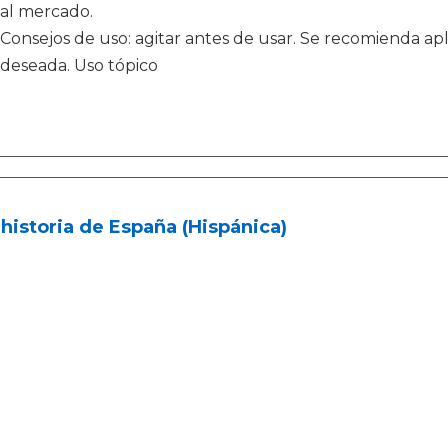
al mercado.
Consejos de uso: agitar antes de usar. Se recomienda apl
deseada. Uso tópico
historia de España (Hispánica)