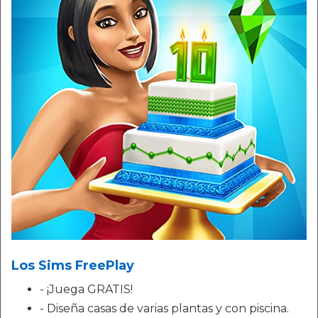
Los Sims FreePlay
- ¡Juega GRATIS!
- Diseña casas de varias plantas y con piscina.