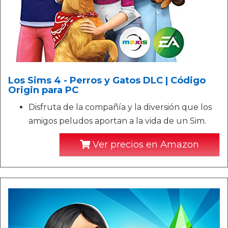
Los Sims 4 - Perros y Gatos DLC | Código
Origin para PC
Disfruta de la compañía y la diversión que los
amigos peludos aportan a la vida de un Sim.
Ver precios en Amazon