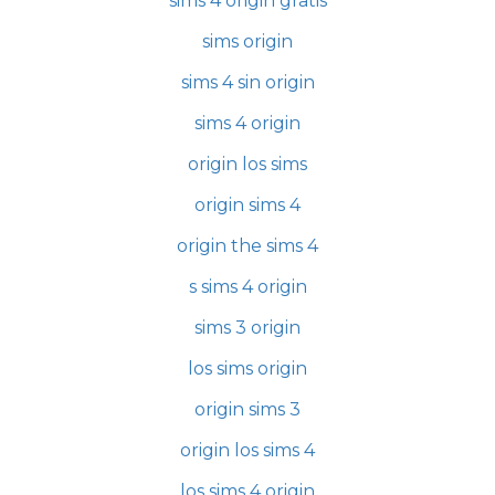
sims 4 origin gratis
sims origin
sims 4 sin origin
sims 4 origin
origin los sims
origin sims 4
origin the sims 4
s sims 4 origin
sims 3 origin
los sims origin
origin sims 3
origin los sims 4
los sims 4 origin