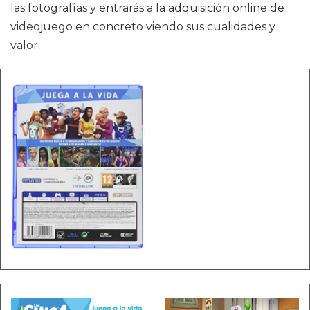
las fotografías y entrarás a la adquisición online de
videojuego en concreto viendo sus cualidades y
valor.