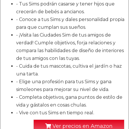
- Tus Sims podrán casarse y tener hijos que
crecerán de bebés a ancianos.
- Conoce a tus Sims y dales personalidad propia
para que cumplan sus sueños.
- ¡Visita las Ciudades Sim de tus amigos de
verdad! Cumple objetivos, forja relaciones y
compara las habilidades de diseño de interiores
de tus amigos con las tuyas.
- Cuida de tus mascotas, cultiva el jardín o haz
una tarta.
- Elige una profesión para tus Sims y gana
simoleones para mejorar su nivel de vida.
- Completa objetivos, gana puntos de estilo de
vida y gástalos en cosas chulas.
- Vive con tus Sims en tiempo real.
Ver precios en Amazon