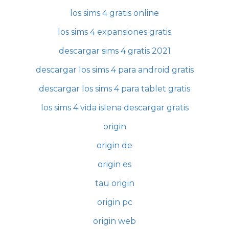
los sims 4 gratis online
los sims 4 expansiones gratis
descargar sims 4 gratis 2021
descargar los sims 4 para android gratis
descargar los sims 4 para tablet gratis
los sims 4 vida islena descargar gratis
origin
origin de
origin es
tau origin
origin pc
origin web