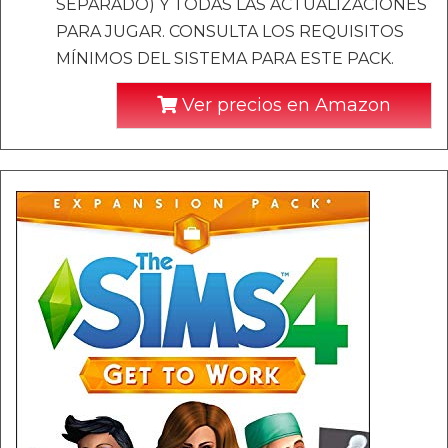
SEPARADO) Y TODAS LAS ACTUALIZACIONES
PARA JUGAR. CONSULTA LOS REQUISITOS
MÍNIMOS DEL SISTEMA PARA ESTE PACK.
Ver precios en Amazon