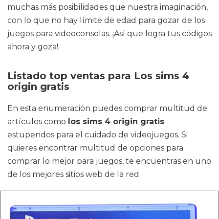
muchas más posibilidades que nuestra imaginación,
con lo que no hay límite de edad para gozar de los
juegos para videoconsolas. ¡Así que logra tus códigos
ahora y goza!.
Listado top ventas para Los sims 4
origin gratis
En esta enumeración puedes comprar multitud de
artículos como
los sims 4 origin gratis
estupendos para el cuidado de videojuegos. Si
quieres encontrar multitud de opciones para
comprar lo mejor para juegos, te encuentras en uno
de los mejores sitios web de la red.