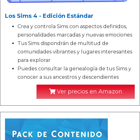
Los Sims 4 - Edición Estándar
Crea y controla Sims con aspectos definidos,
personalidades marcadas y nuevas emociones
Tus Sims dispondrán de multitud de
comunidades vibrantes y lugares interesantes
para explorar
Puedes consultar la genealogía de tus Sims y
conocer a sus ancestros y descendientes
Ver precios en Amazon