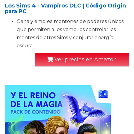
Los Sims 4 - Vampiros DLC | Código Origin
para PC
Gana y emplea montones de poderes únicos
que permiten a los vampiros controlar las
mentes de otros Sims y conjurar energía
oscura.
Ver precios en Amazon