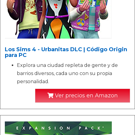
Los Sims 4 - Urbanitas DLC | Código Origin
para PC
Explora una ciudad repleta de gente y de
barrios diversos, cada uno con su propia
personalidad.
Ver precios en Amazon