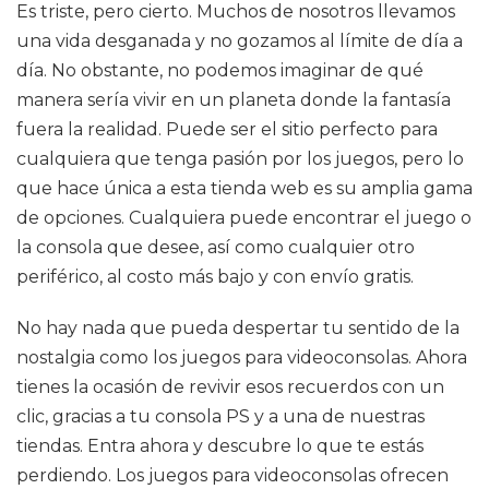
Es triste, pero cierto. Muchos de nosotros llevamos
una vida desganada y no gozamos al límite de día a
día. No obstante, no podemos imaginar de qué
manera sería vivir en un planeta donde la fantasía
fuera la realidad. Puede ser el sitio perfecto para
cualquiera que tenga pasión por los juegos, pero lo
que hace única a esta tienda web es su amplia gama
de opciones. Cualquiera puede encontrar el juego o
la consola que desee, así como cualquier otro
periférico, al costo más bajo y con envío gratis.
No hay nada que pueda despertar tu sentido de la
nostalgia como los juegos para videoconsolas. Ahora
tienes la ocasión de revivir esos recuerdos con un
clic, gracias a tu consola PS y a una de nuestras
tiendas. Entra ahora y descubre lo que te estás
perdiendo. Los juegos para videoconsolas ofrecen