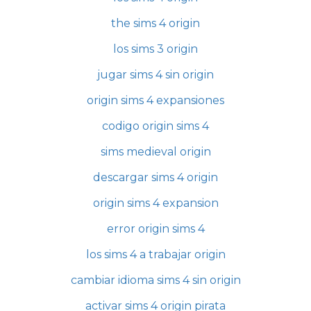
the sims 4 origin
los sims 3 origin
jugar sims 4 sin origin
origin sims 4 expansiones
codigo origin sims 4
sims medieval origin
descargar sims 4 origin
origin sims 4 expansion
error origin sims 4
los sims 4 a trabajar origin
cambiar idioma sims 4 sin origin
activar sims 4 origin pirata