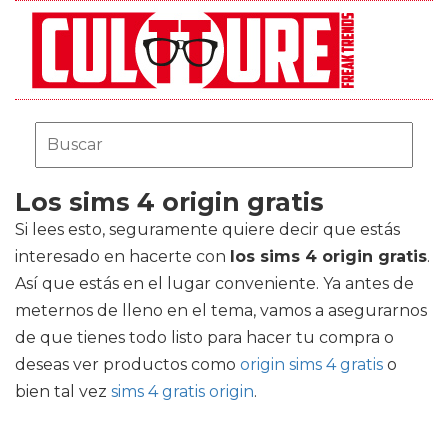
Los sims 4 origin gratis
Si lees esto, seguramente quiere decir que estás
interesado en hacerte con
los sims 4 origin gratis
.
Así que estás en el lugar conveniente. Ya antes de
meternos de lleno en el tema, vamos a asegurarnos
de que tienes todo listo para hacer tu compra o
deseas ver productos como
origin sims 4 gratis
o
bien tal vez
sims 4 gratis origin
.