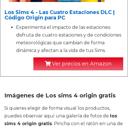
Los Sims 4 - Las Cuatro Estaciones DLC |
Código Origin para PC
Experimenta el impacto de las estaciones:
disfruta de cuatro estaciones y de condiciones
meteorológicas que cambian de forma
dinámica y afectan a la vida de tus Sims.
Ver precios en Amazon
Imágenes de Los sims 4 origin gratis
Si quieres elegir de forma visual los productos,
puedes observar aquí una galería de fotos de
los
sims 4 origin gratis
. Pincha con el ratón en una de