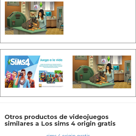
Otros productos de videojuegos
similares a Los sims 4 origin gratis