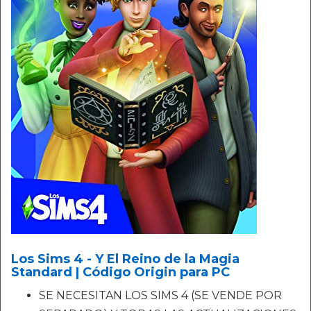
Los Sims 4 - Y El Reino de la Magia
Standard | Código Origin para PC
SE NECESITAN LOS SIMS 4 (SE VENDE POR