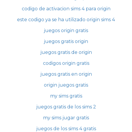
codigo de activacion sims 4 para origin
este codigo ya se ha utilizado origin sims 4
juegos origin gratis
juegos gratis origin
juegos gratis de origin
codigos origin gratis
juegos gratis en origin
origin juegos gratis
my sims gratis
juegos gratis de los sims 2
my sims jugar gratis
juegos de los sims 4 gratis