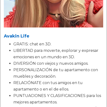
Avakin Life
GRATIS: chat en 3D.
LIBERTAD para moverte, explorar y expresar
emociones en un mundo en 3D.
DIVERSIÓN con viejos y nuevos amigos.
PERSONALIZACIÓN de tu apartamento con
muebles y decoración.
RELACIÓNATE con tus amigos en tu
apartamento o en el de ellos.
PUNTUACIONES Y CLASIFICACIONES para los
mejores apartamentos.