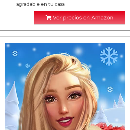
agradable en tu casa!
Ver precios en Amazon