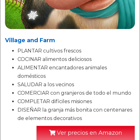
Village and Farm
PLANTAR cultivos frescos
COCINAR alimentos deliciosos
ALIMENTAR encantadores animales
domésticos
SALUDAR a los vecinos
COMERCIAR con granjeros de todo el mundo
COMPLETAR difíciles misiones
DISEÑAR la granja más bonita con centenares
de elementos decorativos
Ver precios en Amazon