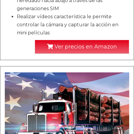
heredado hacia abajo a través de las
generaciones SIM
Realizar vídeos característica le permite
controlar la cámara y capturar la acción en
mini películas
Ver precios en Amazon