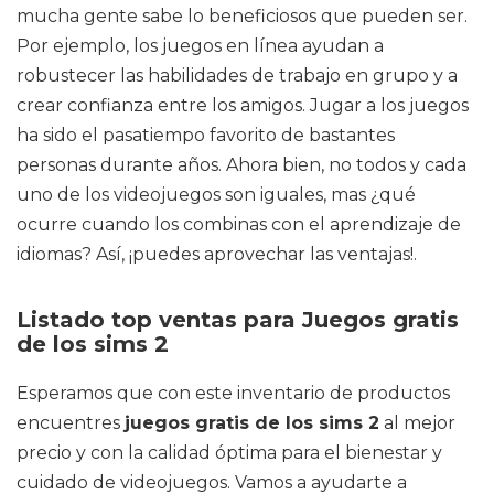
mucha gente sabe lo beneficiosos que pueden ser.
Por ejemplo, los juegos en línea ayudan a
robustecer las habilidades de trabajo en grupo y a
crear confianza entre los amigos. Jugar a los juegos
ha sido el pasatiempo favorito de bastantes
personas durante años. Ahora bien, no todos y cada
uno de los videojuegos son iguales, mas ¿qué
ocurre cuando los combinas con el aprendizaje de
idiomas? Así, ¡puedes aprovechar las ventajas!.
Listado top ventas para Juegos gratis
de los sims 2
Esperamos que con este inventario de productos
encuentres
juegos gratis de los sims 2
al mejor
precio y con la calidad óptima para el bienestar y
cuidado de videojuegos. Vamos a ayudarte a