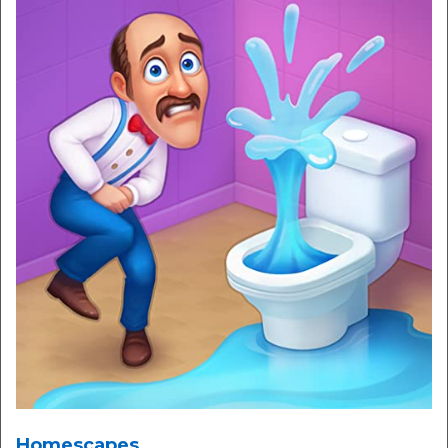
Homescapes