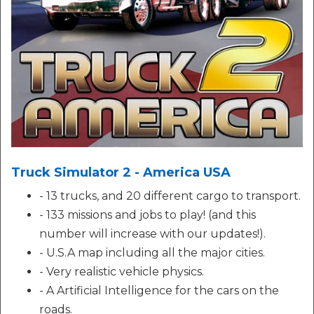
Truck Simulator 2 - America USA
- 13 trucks, and 20 different cargo to transport.
- 133 missions and jobs to play! (and this
number will increase with our updates!).
- U.S.A map including all the major cities.
- Very realistic vehicle physics.
- A Artificial Intelligence for the cars on the
roads.