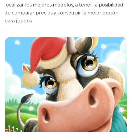
localizar los mejores modelos, a tener la posibilidad
de comparar precios y conseguir la mejor opción
para juegos.