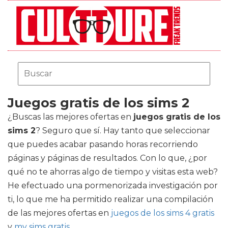
Juegos gratis de los sims 2
¿Buscas las mejores ofertas en
juegos gratis de los
sims 2
? Seguro que sí. Hay tanto que seleccionar
que puedes acabar pasando horas recorriendo
páginas y páginas de resultados. Con lo que, ¿por
qué no te ahorras algo de tiempo y visitas esta web?
He efectuado una pormenorizada investigación por
ti, lo que me ha permitido realizar una compilación
de las mejores ofertas en
juegos de los sims 4 gratis
y
my sims gratis
.