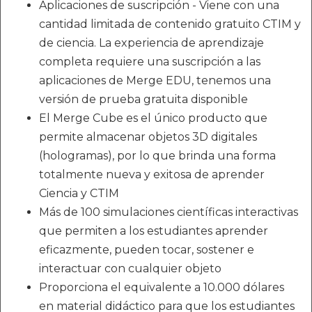
Aplicaciones de suscripción - Viene con una
cantidad limitada de contenido gratuito CTIM y
de ciencia. La experiencia de aprendizaje
completa requiere una suscripción a las
aplicaciones de Merge EDU, tenemos una
versión de prueba gratuita disponible
El Merge Cube es el único producto que
permite almacenar objetos 3D digitales
(hologramas), por lo que brinda una forma
totalmente nueva y exitosa de aprender
Ciencia y CTIM
Más de 100 simulaciones científicas interactivas
que permiten a los estudiantes aprender
eficazmente, pueden tocar, sostener e
interactuar con cualquier objeto
Proporciona el equivalente a 10.000 dólares
en material didáctico para que los estudiantes