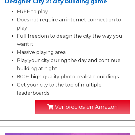
Designer City 2: city building game
FREE to play
Does not require an internet connection to
play
Full freedom to design the city the way you
want it
Massive playing area
Play your city during the day and continue
building at night
800+ high quality photo-realistic buildings
Get your city to the top of multiple
leaderboards
Ver precios en Amazon