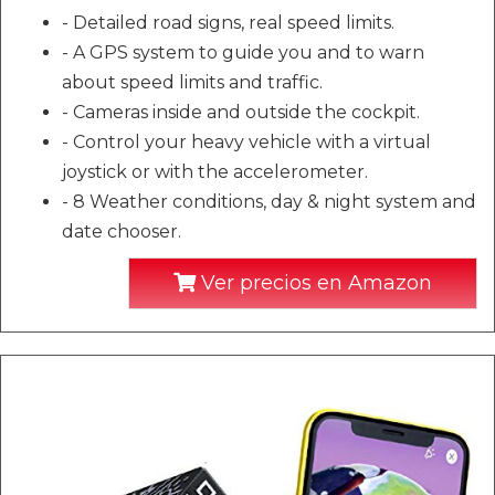
- Detailed road signs, real speed limits.
- A GPS system to guide you and to warn
about speed limits and traffic.
- Cameras inside and outside the cockpit.
- Control your heavy vehicle with a virtual
joystick or with the accelerometer.
- 8 Weather conditions, day & night system and
date chooser.
Ver precios en Amazon