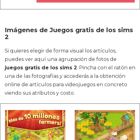
Imágenes de Juegos gratis de los sims
2
Si quieres elegir de forma visual los artículos,
puedes ver aquí una agrupación de fotos de
juegos gratis de los sims 2
. Pincha con el ratón en
una de las fotografías y accederás a la obtención
online de artículos para videojuegos en concreto
viendo sus atributos y costo.