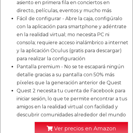
asiento en primera fila en conciertos en
directo, películas, eventos y mucho más
Fácil de configurar - Abre la caja, configúralo
con la aplicación para smartphone y adéntrate
en la realidad virtual; mo necesita PC ni
consola; requiere acceso inalámbrico a internet
y la aplicación Oculus (gratis para descargar)
para realizar la configuración
Pantalla premium - No se te escapará ningún
detalle gracias a su pantalla con 50% más
píxeles que la generación anterior de Quest
Quest 2 necesita tu cuenta de Facebook para
iniciar sesión, lo que te permite encontrar a tus
amigos en la realidad virtual con facilidad y
descubrir comunidades alrededor del mundo
Ver precios en Amazon