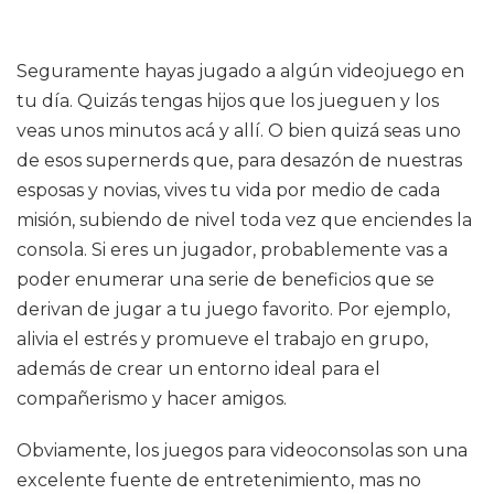
Seguramente hayas jugado a algún videojuego en
tu día. Quizás tengas hijos que los jueguen y los
veas unos minutos acá y allí. O bien quizá seas uno
de esos supernerds que, para desazón de nuestras
esposas y novias, vives tu vida por medio de cada
misión, subiendo de nivel toda vez que enciendes la
consola. Si eres un jugador, probablemente vas a
poder enumerar una serie de beneficios que se
derivan de jugar a tu juego favorito. Por ejemplo,
alivia el estrés y promueve el trabajo en grupo,
además de crear un entorno ideal para el
compañerismo y hacer amigos.
Obviamente, los juegos para videoconsolas son una
excelente fuente de entretenimiento, mas no