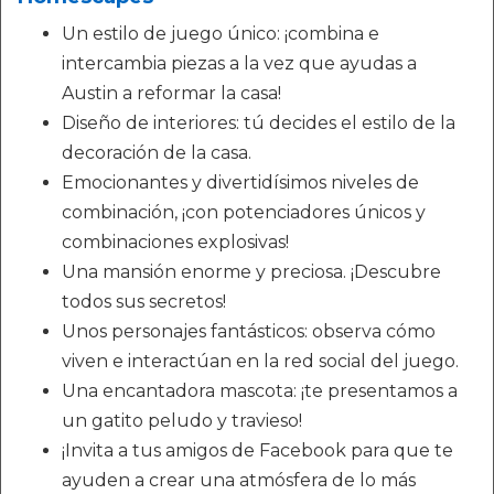
Un estilo de juego único: ¡combina e
intercambia piezas a la vez que ayudas a
Austin a reformar la casa!
Diseño de interiores: tú decides el estilo de la
decoración de la casa.
Emocionantes y divertidísimos niveles de
combinación, ¡con potenciadores únicos y
combinaciones explosivas!
Una mansión enorme y preciosa. ¡Descubre
todos sus secretos!
Unos personajes fantásticos: observa cómo
viven e interactúan en la red social del juego.
Una encantadora mascota: ¡te presentamos a
un gatito peludo y travieso!
¡Invita a tus amigos de Facebook para que te
ayuden a crear una atmósfera de lo más