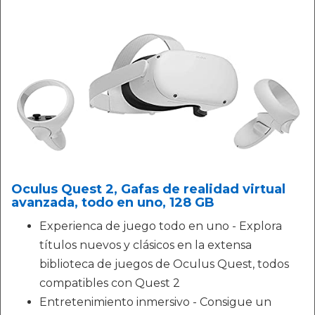
Oculus Quest 2, Gafas de realidad virtual
avanzada, todo en uno, 128 GB
Experienca de juego todo en uno - Explora
títulos nuevos y clásicos en la extensa
biblioteca de juegos de Oculus Quest, todos
compatibles con Quest 2
Entretenimiento inmersivo - Consigue un