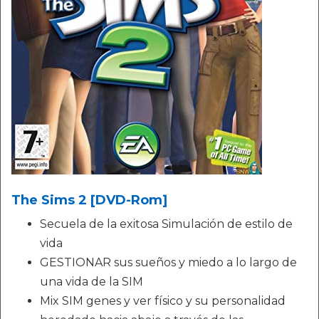
The Sims 2 [DVD-Rom]
Secuela de la exitosa Simulación de estilo de
vida
GESTIONAR sus sueños y miedo a lo largo de
una vida de la SIM
Mix SIM genes y ver físico y su personalidad