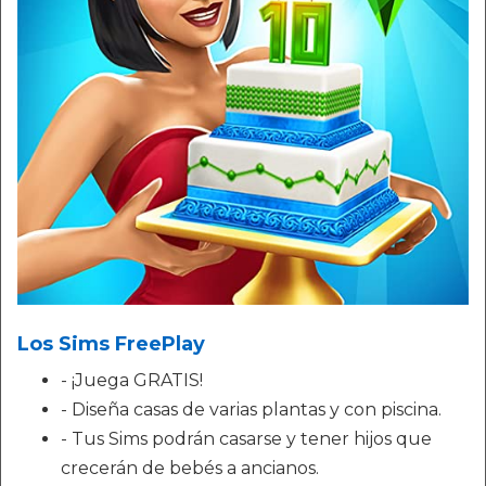
Los Sims FreePlay
- ¡Juega GRATIS!
- Diseña casas de varias plantas y con piscina.
- Tus Sims podrán casarse y tener hijos que
crecerán de bebés a ancianos.