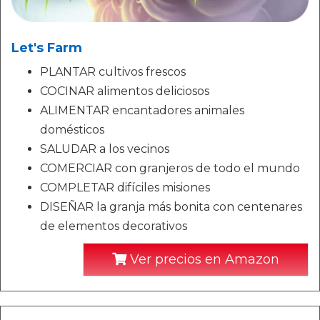
Let's Farm
PLANTAR cultivos frescos
COCINAR alimentos deliciosos
ALIMENTAR encantadores animales
domésticos
SALUDAR a los vecinos
COMERCIAR con granjeros de todo el mundo
COMPLETAR difíciles misiones
DISEÑAR la granja más bonita con centenares
de elementos decorativos
Ver precios en Amazon