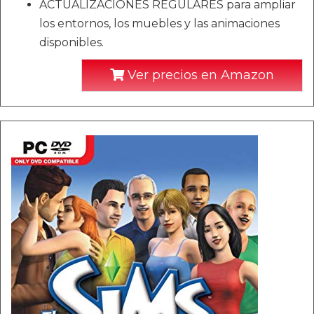
ACTUALIZACIONES REGULARES para ampliar
los entornos, los muebles y las animaciones
disponibles.
Ver precios en Amazon