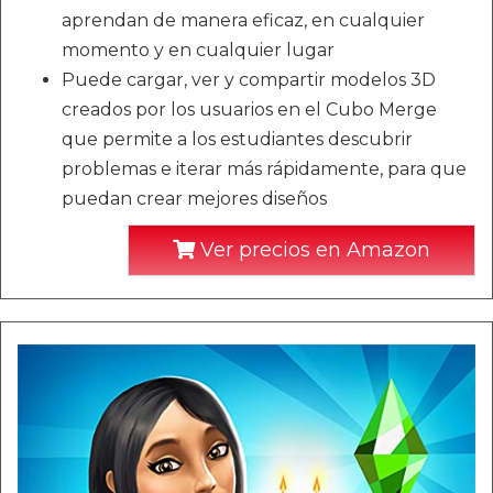
aprendan de manera eficaz, en cualquier
momento y en cualquier lugar
Puede cargar, ver y compartir modelos 3D
creados por los usuarios en el Cubo Merge
que permite a los estudiantes descubrir
problemas e iterar más rápidamente, para que
puedan crear mejores diseños
Ver precios en Amazon