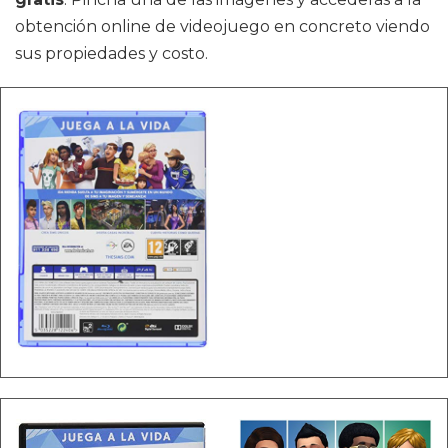
obtención online de videojuego en concreto viendo
sus propiedades y costo.