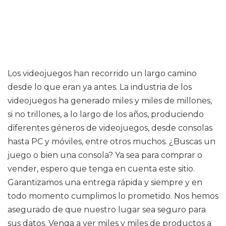
Los videojuegos han recorrido un largo camino
desde lo que eran ya antes. La industria de los
videojuegos ha generado miles y miles de millones,
si no trillones, a lo largo de los años, produciendo
diferentes géneros de videojuegos, desde consolas
hasta PC y móviles, entre otros muchos. ¿Buscas un
juego o bien una consola? Ya sea para comprar o
vender, espero que tenga en cuenta este sitio.
Garantizamos una entrega rápida y siempre y en
todo momento cumplimos lo prometido. Nos hemos
asegurado de que nuestro lugar sea seguro para
sus datos. Venga a ver miles y miles de productos a