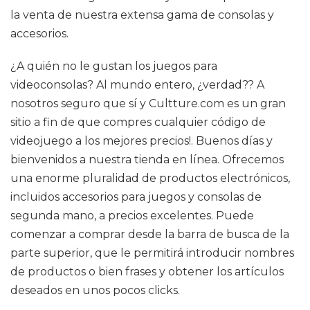
la venta de nuestra extensa gama de consolas y
accesorios.
¿A quién no le gustan los juegos para
videoconsolas? Al mundo entero, ¿verdad?? A
nosotros seguro que sí y Cultture.com es un gran
sitio a fin de que compres cualquier código de
videojuego a los mejores precios!. Buenos días y
bienvenidos a nuestra tienda en línea. Ofrecemos
una enorme pluralidad de productos electrónicos,
incluidos accesorios para juegos y consolas de
segunda mano, a precios excelentes. Puede
comenzar a comprar desde la barra de busca de la
parte superior, que le permitirá introducir nombres
de productos o bien frases y obtener los artículos
deseados en unos pocos clicks.