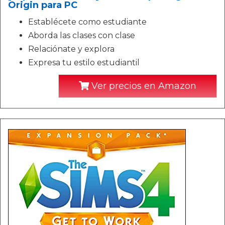
Origin para PC
Establécete como estudiante
Aborda las clases con clase
Relaciónate y explora
Expresa tu estilo estudiantil
Ver precios en Amazon