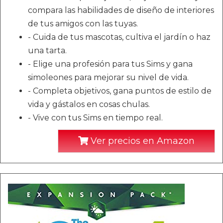
compara las habilidades de diseño de interiores
de tus amigos con las tuyas.
- Cuida de tus mascotas, cultiva el jardín o haz
una tarta.
- Elige una profesión para tus Sims y gana
simoleones para mejorar su nivel de vida.
- Completa objetivos, gana puntos de estilo de
vida y gástalos en cosas chulas.
- Vive con tus Sims en tiempo real.
Ver precios en Amazon