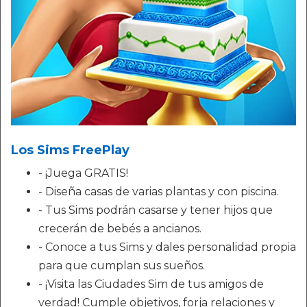
Los Sims FreePlay
- ¡Juega GRATIS!
- Diseña casas de varias plantas y con piscina.
- Tus Sims podrán casarse y tener hijos que
crecerán de bebés a ancianos.
- Conoce a tus Sims y dales personalidad propia
para que cumplan sus sueños.
- ¡Visita las Ciudades Sim de tus amigos de
verdad! Cumple objetivos, forja relaciones y