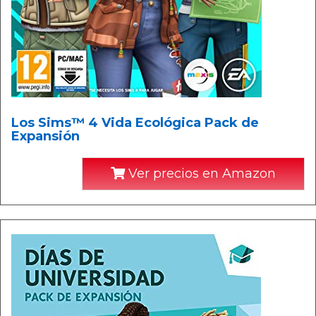
Los Sims™ 4 Vida Ecológica Pack de
Expansión
Ver precios en Amazon