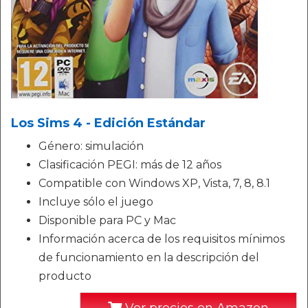
Los Sims 4 - Edición Estándar
Género: simulación
Clasificación PEGI: más de 12 años
Compatible con Windows XP, Vista, 7, 8, 8.1
Incluye sólo el juego
Disponible para PC y Mac
Información acerca de los requisitos mínimos
de funcionamiento en la descripción del
producto