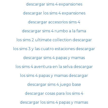
descargar sims 4 expansiones
descargar los sims 4 expansiones
descargar accesorios sims 4
descargar sims 4 rumbo a la fama
los sims 2 ultimate collection descargar
los sims 3 y las cuatro estaciones descargar
descargar sims 4 papas y mamas
los sims 4 aventura en la selva descargar
los sims 4 papas y mamas descargar
descargar sims 4 juego base
descargar cosas para los sims 4
descargar los sims 4 papas y mamas