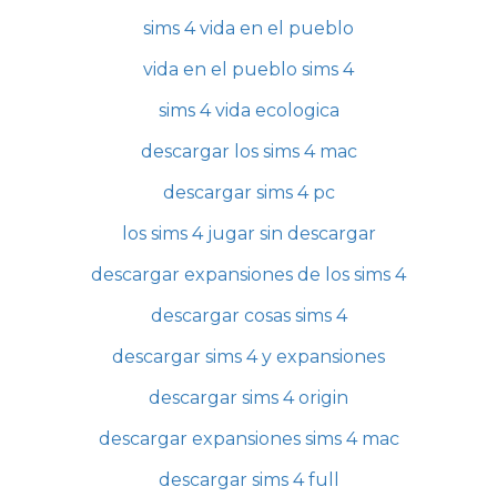
sims 4 vida en el pueblo
vida en el pueblo sims 4
sims 4 vida ecologica
descargar los sims 4 mac
descargar sims 4 pc
los sims 4 jugar sin descargar
descargar expansiones de los sims 4
descargar cosas sims 4
descargar sims 4 y expansiones
descargar sims 4 origin
descargar expansiones sims 4 mac
descargar sims 4 full