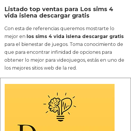
Listado top ventas para Los sims 4
vida islena descargar gratis
Con esta de referencias queremos mostrarte lo
mejor en
los sims 4 vida islena descargar gratis
para el bienestar de juegos. Toma conocimiento de
que para encontrar infinidad de opciones para
obtener lo mejor para videojuegos, estás en uno de
los mejores sitios web de la red.