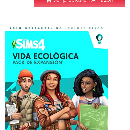
Ver precios en Amazon