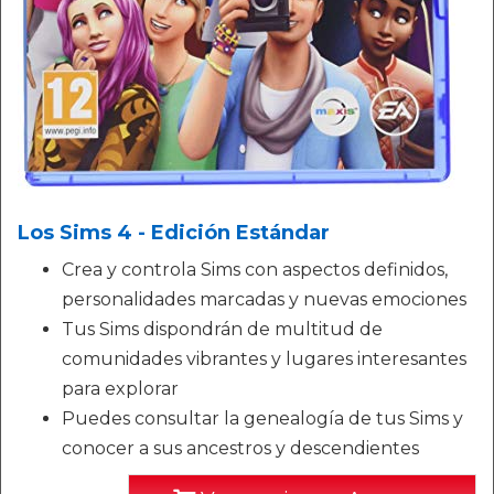
Los Sims 4 - Edición Estándar
Crea y controla Sims con aspectos definidos,
personalidades marcadas y nuevas emociones
Tus Sims dispondrán de multitud de
comunidades vibrantes y lugares interesantes
para explorar
Puedes consultar la genealogía de tus Sims y
conocer a sus ancestros y descendientes