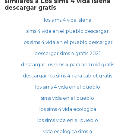
similares a Los sims 4 vida islena
descargar gratis
los sims 4 vida islena
sims 4 vida en el pueblo descargar
los sims 4 vida en el pueblo descargar
descargar sims 4 gratis 2021
descargar los sims 4 para android gratis
descargar los sims 4 para tablet gratis
los sims 4 vida en el pueblo
sims vida en el pueblo
los sims 4 vida ecologica
los sims vida en el pueblo
vida ecologica sims 4