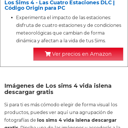
Los Sims 4 - Las Cuatro Estaciones DLC |
Código Origin para PC
Experimenta el impacto de las estaciones:
disfruta de cuatro estaciones y de condiciones
meteorológicas que cambian de forma
dinámica y afectan a la vida de tus Sims.
Ver precios en Amazon
Imágenes de Los sims 4 vida islena
descargar gratis
Si para ti es más cómodo elegir de forma visual los
productos, puedes ver aquí una agrupación de
fotografías de
los sims 4 vida islena descargar
gratis
. Pincha una de las imágenes y accederás a la