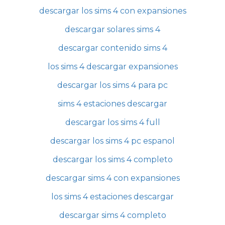
descargar los sims 4 con expansiones
descargar solares sims 4
descargar contenido sims 4
los sims 4 descargar expansiones
descargar los sims 4 para pc
sims 4 estaciones descargar
descargar los sims 4 full
descargar los sims 4 pc espanol
descargar los sims 4 completo
descargar sims 4 con expansiones
los sims 4 estaciones descargar
descargar sims 4 completo