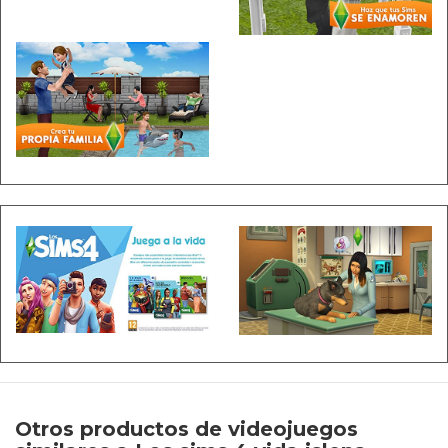
Otros productos de videojuegos