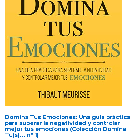
Domina Tus Emociones: Una guía práctica
para superar la negatividad y controlar
mejor tus emociones (Colección Domina
Tu(s)... nº 1)