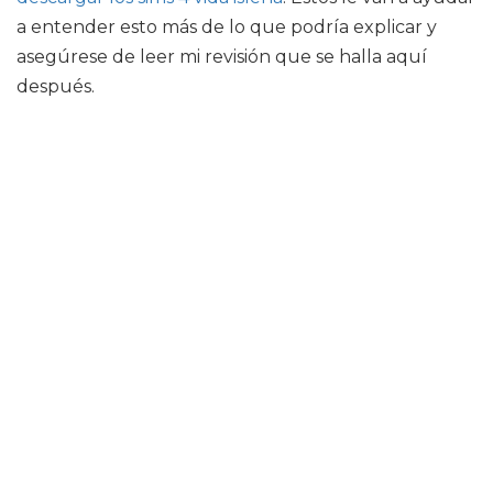
a entender esto más de lo que podría explicar y
asegúrese de leer mi revisión que se halla aquí
después.