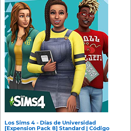
Los Sims 4 - Días de Universidad
[Expension Pack 8] Standard | Código