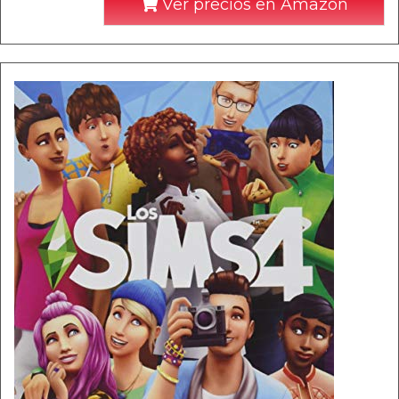
Ver precios en Amazon