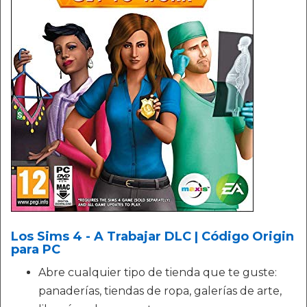
Los Sims 4 - A Trabajar DLC | Código Origin
para PC
Abre cualquier tipo de tienda que te guste:
panaderías, tiendas de ropa, galerías de arte,