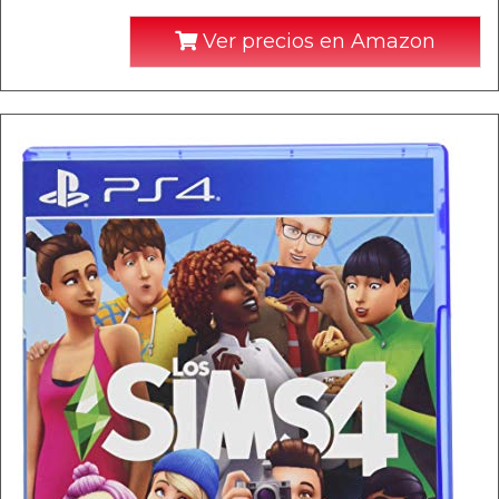
Ver precios en Amazon