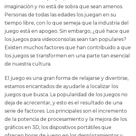
imaginación y no está de sobra que sean amenos.
Personas de todas las edades los juegan en su
tiempo libre, con lo que semeja que la industria del
juego está en apogeo. Sin embargo, ¿qué hace que
los juegos para videoconsolas sean tan populares?
Existen muchos factores que han contribuido a que
los juegos se transformen en una parte tan esencial
de nuestra cultura.
El juego es una gran forma de relajarse y divertirse,
estamos encantados de ayudarle a localizar los
juegos que busca. La popularidad de los juegos no
deja de acrecentar, y esto es el resultado de una
serie de factores. Los principales son el incremento
de la potencia de procesamiento y la mejora de los
gráficos en 3D, los dispositivos portátiles que
ofrecen horas de juego en los desplazamientos y