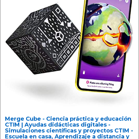
Merge Cube - Ciencia práctica y educación
CTIM | Ayudas didácticas digitales -
Simulaciones científicas y proyectos CTIM -
Escuela en casa, Aprendizaje a distancia y