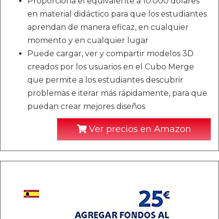
Proporciona el equivalente a 10.000 dólares
en material didáctico para que los estudiantes
aprendan de manera eficaz, en cualquier
momento y en cualquier lugar
Puede cargar, ver y compartir modelos 3D
creados por los usuarios en el Cubo Merge
que permite a los estudiantes descubrir
problemas e iterar más rápidamente, para que
puedan crear mejores diseños
Ver precios en Amazon