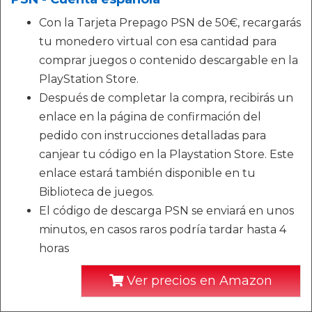
Con la Tarjeta Prepago PSN de 50€, recargarás
tu monedero virtual con esa cantidad para
comprar juegos o contenido descargable en la
PlayStation Store.
Después de completar la compra, recibirás un
enlace en la página de confirmación del
pedido con instrucciones detalladas para
canjear tu código en la Playstation Store. Este
enlace estará también disponible en tu
Biblioteca de juegos.
El código de descarga PSN se enviará en unos
minutos, en casos raros podría tardar hasta 4
horas
Ver precios en Amazon