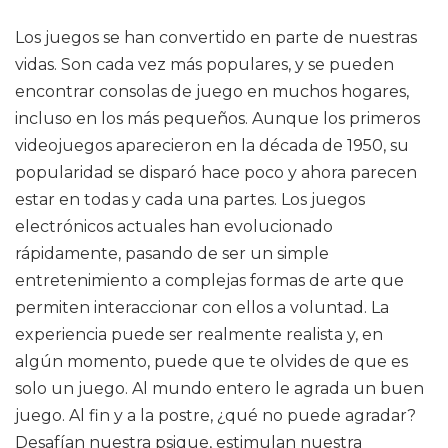
Los juegos se han convertido en parte de nuestras
vidas. Son cada vez más populares, y se pueden
encontrar consolas de juego en muchos hogares,
incluso en los más pequeños. Aunque los primeros
videojuegos aparecieron en la década de 1950, su
popularidad se disparó hace poco y ahora parecen
estar en todas y cada una partes. Los juegos
electrónicos actuales han evolucionado
rápidamente, pasando de ser un simple
entretenimiento a complejas formas de arte que
permiten interaccionar con ellos a voluntad. La
experiencia puede ser realmente realista y, en
algún momento, puede que te olvides de que es
solo un juego. Al mundo entero le agrada un buen
juego. Al fin y a la postre, ¿qué no puede agradar?
Desafían nuestra psique, estimulan nuestra