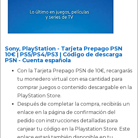
Sony, PlayStation - Tarjeta Prepago PSN
10€ | PS5/PS4/PS3 | Código de descarga
PSN - Cuenta española
Con la Tarjeta Prepago PSN de 10€, recargarás
tu monedero virtual con esa cantidad para
comprar juegos o contenido descargable en la
PlayStation Store.
Después de completar la compra, recibirás un
enlace en la página de confirmación del
pedido con instrucciones detalladas para
canjear tu código en la Playstation Store. Este
enlace estará también disponible en tu