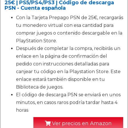
25€ | PS5/PS4/PS3 | Código de descarga
PSN - Cuenta española
Con la Tarjeta Prepago PSN de 25€, recargarás
tu monedero virtual con esa cantidad para
comprar juegos o contenido descargable en la
PlayStation Store.
Después de completar la compra, recibirás un
enlace en la página de confirmación del
pedido con instrucciones detalladas para
canjear tu código en la Playstation Store. Este
enlace estará también disponible en tu
Biblioteca de juegos.
El código de descarga PSN se enviará en unos
minutos, en casos raros podría tardar hasta 4
horas
Ver precios en Amazon