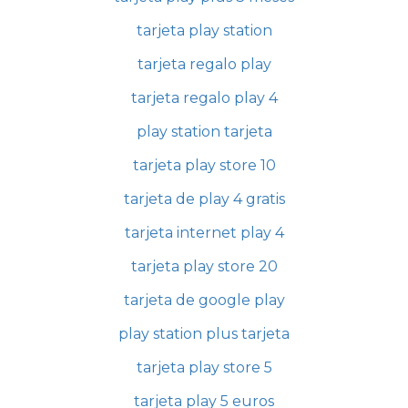
tarjeta play station
tarjeta regalo play
tarjeta regalo play 4
play station tarjeta
tarjeta play store 10
tarjeta de play 4 gratis
tarjeta internet play 4
tarjeta play store 20
tarjeta de google play
play station plus tarjeta
tarjeta play store 5
tarjeta play 5 euros