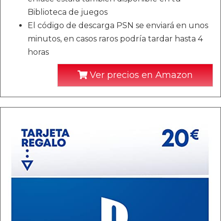
Biblioteca de juegos
El código de descarga PSN se enviará en unos
minutos, en casos raros podría tardar hasta 4
horas
Ver precios en Amazon