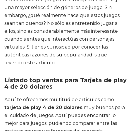
una mayor selección de géneros de juego. Sin
embargo, ¿qué realmente hace que estos juegos
sean tan buenos? No sólo es entretenido jugar a
ellos, sino es considerablemente más interesante
cuando sientes que interactúas con personajes
virtuales. Si tienes curiosidad por conocer las
auténticas razones de su popularidad, sigue
leyendo este artículo.
Listado top ventas para Tarjeta de play
4 de 20 dolares
Aquí te ofrecemos multitud de artículos como
tarjeta de play 4 de 20 dolares
muy buenos para
el cuidado de juegos. Aquí puedes encontrar lo
mejor para juegos, pudiendo comparar entre las