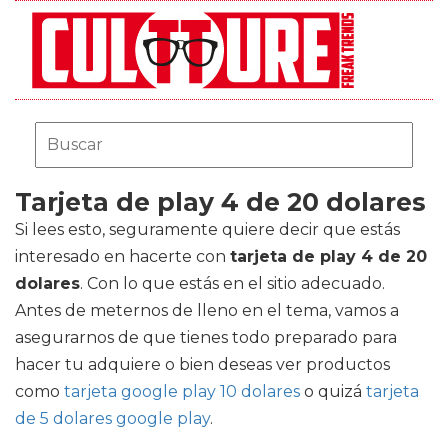
Tarjeta de play 4 de 20 dolares
Si lees esto, seguramente quiere decir que estás
interesado en hacerte con
tarjeta de play 4 de 20
dolares
. Con lo que estás en el sitio adecuado.
Antes de meternos de lleno en el tema, vamos a
asegurarnos de que tienes todo preparado para
hacer tu adquiere o bien deseas ver productos
como
tarjeta google play 10 dolares
o quizá
tarjeta
de 5 dolares google play
.