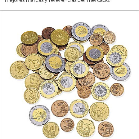
mejores marcas y referencias del mercado.