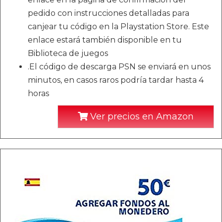
pedido con instrucciones detalladas para
canjear tu código en la Playstation Store. Este
enlace estará también disponible en tu
Biblioteca de juegos
.El código de descarga PSN se enviará en unos
minutos, en casos raros podría tardar hasta 4
horas
Ver precios en Amazon