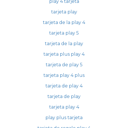
play 4 tarjeta
tarjeta play
tarjeta de la play 4
tarjeta play 5
tarjeta de la play
tarjeta plus play 4
tarjeta de play 5
tarjeta play 4 plus
tarjeta de play 4
tarjeta de play
tarjeta play 4
play plus tarjeta