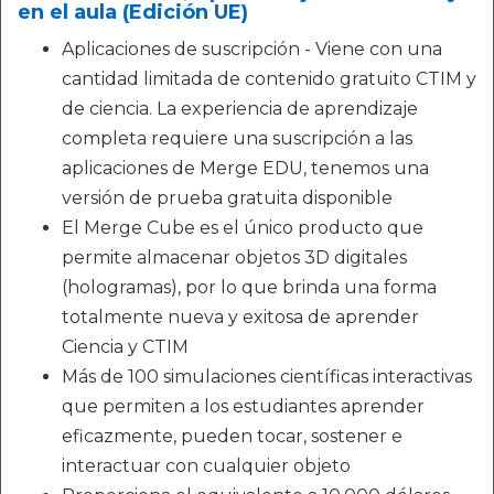
en el aula (Edición UE)
Aplicaciones de suscripción - Viene con una
cantidad limitada de contenido gratuito CTIM y
de ciencia. La experiencia de aprendizaje
completa requiere una suscripción a las
aplicaciones de Merge EDU, tenemos una
versión de prueba gratuita disponible
El Merge Cube es el único producto que
permite almacenar objetos 3D digitales
(hologramas), por lo que brinda una forma
totalmente nueva y exitosa de aprender
Ciencia y CTIM
Más de 100 simulaciones científicas interactivas
que permiten a los estudiantes aprender
eficazmente, pueden tocar, sostener e
interactuar con cualquier objeto