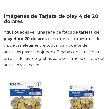
Imágenes de Tarjeta de play 4 de 20
dolares
Aquí puedes ver una serie de fotos de
tarjeta de
play 4 de 20 dolares
para que te formes una idea
y puedas elegir entre todos los modelos de
artículos para videojuegos. Pincha con el ratón en
en una de las fotografías para ver la ficha entera del
artículo y su coste.