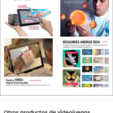
Otros productos de videojuegos