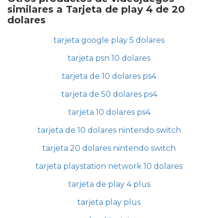
similares a Tarjeta de play 4 de 20
dolares
tarjeta google play 5 dolares
tarjeta psn 10 dolares
tarjeta de 10 dolares ps4
tarjeta de 50 dolares ps4
tarjeta 10 dolares ps4
tarjeta de 10 dolares nintendo switch
tarjeta 20 dolares nintendo switch
tarjeta playstation network 10 dolares
tarjeta de play 4 plus
tarjeta play plus