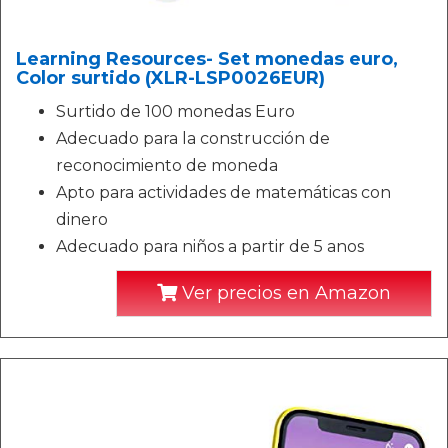
Learning Resources- Set monedas euro,
Color surtido (XLR-LSP0026EUR)
Surtido de 100 monedas Euro
Adecuado para la construcción de
reconocimiento de moneda
Apto para actividades de matemáticas con
dinero
Adecuado para niños a partir de 5 anos
Ver precios en Amazon