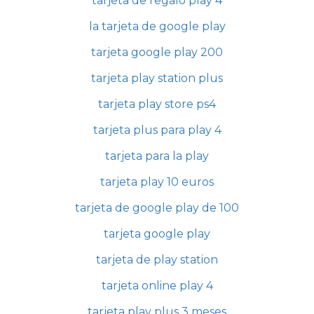
tarjeta de regalo play 4
la tarjeta de google play
tarjeta google play 200
tarjeta play station plus
tarjeta play store ps4
tarjeta plus para play 4
tarjeta para la play
tarjeta play 10 euros
tarjeta de google play de 100
tarjeta google play
tarjeta de play station
tarjeta online play 4
tarjeta play plus 3 meses