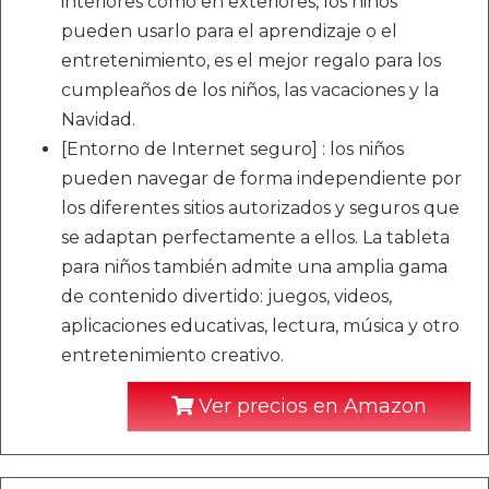
interiores como en exteriores, los niños
pueden usarlo para el aprendizaje o el
entretenimiento, es el mejor regalo para los
cumpleaños de los niños, las vacaciones y la
Navidad.
[Entorno de Internet seguro] : los niños
pueden navegar de forma independiente por
los diferentes sitios autorizados y seguros que
se adaptan perfectamente a ellos. La tableta
para niños también admite una amplia gama
de contenido divertido: juegos, videos,
aplicaciones educativas, lectura, música y otro
entretenimiento creativo.
Ver precios en Amazon