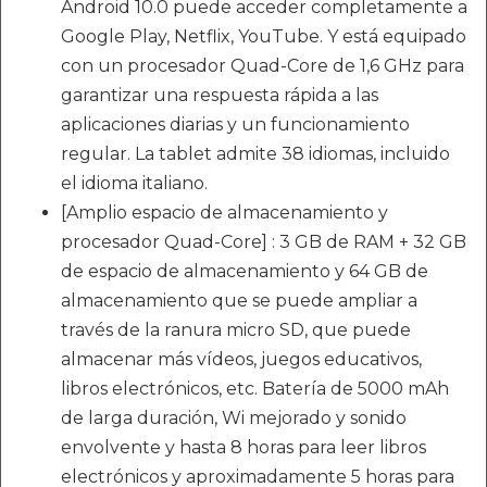
Android 10.0 puede acceder completamente a
Google Play, Netflix, YouTube. Y está equipado
con un procesador Quad-Core de 1,6 GHz para
garantizar una respuesta rápida a las
aplicaciones diarias y un funcionamiento
regular. La tablet admite 38 idiomas, incluido
el idioma italiano.
[Amplio espacio de almacenamiento y
procesador Quad-Core] : 3 GB de RAM + 32 GB
de espacio de almacenamiento y 64 GB de
almacenamiento que se puede ampliar a
través de la ranura micro SD, que puede
almacenar más vídeos, juegos educativos,
libros electrónicos, etc. Batería de 5000 mAh
de larga duración, Wi mejorado y sonido
envolvente y hasta 8 horas para leer libros
electrónicos y aproximadamente 5 horas para