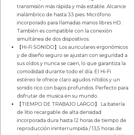
transmisión más rápida y más estable. Alcance
inalámbrico de hasta 33 pies. Micrófono
incorporado para llamadas manos libres HD.
También es compatible con la conexión
simultánea de dos dispositivos.
【Hi-Fi SONIDO】Los auriculares ergonómicos
y de diseño seguro se ajustan con seguridad a
sus oídos y nunca se caen, lo que garantiza la
comodidad durante todo el día. El Hi-Fi
estéreo le ofrece claro agudos nítidos y un
sonido rico con bajos profundos. Perfecto para
disfrutar de musica en su mundo.
【TIEMPO DE TRABAJO LARGO】 La batería
de litio recargable de alta densidad
incorporada dura hasta 12 horas de tiempo de
reproducción ininterrumpida / 13,5 horas de