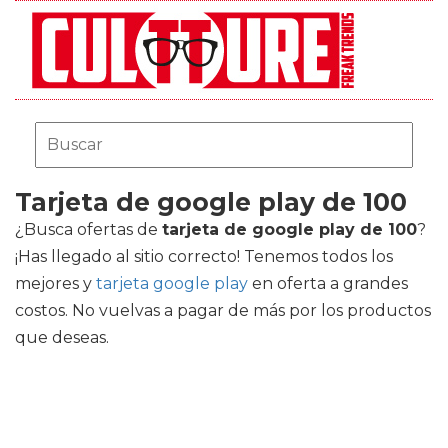
Tarjeta de google play de 100
¿Busca ofertas de
tarjeta de google play de 100
?
¡Has llegado al sitio correcto! Tenemos todos los
mejores
y
tarjeta google play
en oferta a grandes
costos. No vuelvas a pagar de más por los productos
que deseas.