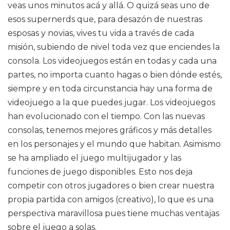
veas unos minutos acá y allá. O quizá seas uno de
esos supernerds que, para desazón de nuestras
esposas y novias, vives tu vida a través de cada
misión, subiendo de nivel toda vez que enciendes la
consola. Los videojuegos están en todas y cada una
partes, no importa cuanto hagas o bien dónde estés,
siempre y en toda circunstancia hay una forma de
videojuego a la que puedes jugar. Los videojuegos
han evolucionado con el tiempo. Con las nuevas
consolas, tenemos mejores gráficos y más detalles
en los personajes y el mundo que habitan. Asimismo
se ha ampliado el juego multijugador y las
funciones de juego disponibles. Esto nos deja
competir con otros jugadores o bien crear nuestra
propia partida con amigos (creativo), lo que es una
perspectiva maravillosa pues tiene muchas ventajas
sobre el juego a solas.