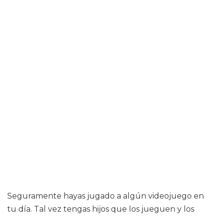
Seguramente hayas jugado a algún videojuego en
tu día. Tal vez tengas hijos que los jueguen y los