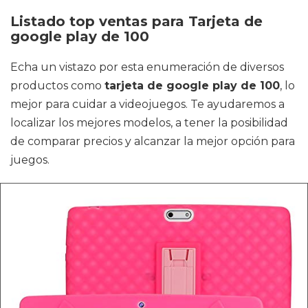
Listado top ventas para Tarjeta de
google play de 100
Echa un vistazo por esta enumeración de diversos
productos como
tarjeta de google play de 100
, lo
mejor para cuidar a videojuegos. Te ayudaremos a
localizar los mejores modelos, a tener la posibilidad
de comparar precios y alcanzar la mejor opción para
juegos.