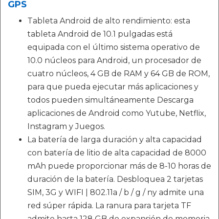
GPS
Tableta Android de alto rendimiento: esta
tableta Android de 10.1 pulgadas está
equipada con el último sistema operativo de
10.0 núcleos para Android, un procesador de
cuatro núcleos, 4 GB de RAM y 64 GB de ROM,
para que pueda ejecutar más aplicaciones y
todos pueden simultáneamente Descarga
aplicaciones de Android como Yutube, Netflix,
Instagram y Juegos.
La batería de larga duración y alta capacidad
con batería de litio de alta capacidad de 8000
mAh puede proporcionar más de 8-10 horas de
duración de la batería. Desbloquea 2 tarjetas
SIM, 3G y WIFI | 802.11a / b / g / ny admite una
red súper rápida. La ranura para tarjeta TF
admite hasta 128 GB de expansión de memoria