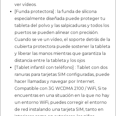
ver vídeos.
[Funda protectora] : la funda de silicona
especialmente diseñada puede proteger tu
tableta del polvo y las salpicaduras y todos los
puertos se pueden alinear con precisión.
Cuando se ve un vídeo, el soporte detrás de la
cubierta protectora puede sostener la tableta
y liberar las manos mientras que garantiza la
distancia entre la tableta y los ojos
[Tablet infantil con teléfono] : Tablet con dos
ranuras para tarjetas SIM configuradas, puede
hacer llamadas y navegar por Internet.
Compatible con 3G WCDMA 2100 / WiFi, Si te
encuentras en una situación en la que no hay
un entorno WiFi, puedes corregir el entorno
de red instalando una tarjeta SIM, tanto en