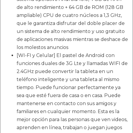
de alto rendimiento + 64 GB de ROM (128 GB
ampliable) CPU de cuatro núcleos a 1,3 GHz,
que le garantiza disfrutar del doble placer de
un sistema de alto rendimiento y uso gratuito
de aplicaciones masivas mientras se deshace de
los molestos anuncios
[WI-FI y Celular] El pastel de Android con
funciones duales de 3G Lte y llamadas WIFI de
2.4GHz puede convertir la tableta en un
teléfono inteligente y una tableta al mismo
tiempo. Puede funcionar perfectamente ya
sea que esté fuera de casa o en casa. Puede
mantenerse en contacto con sus amigos y
familiares en cualquier momento. Esta es la
mejor opción para las personas que ven videos,
aprenden en línea, trabajan o juegan juegos