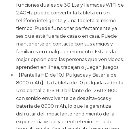
funciones duales de 3G Lte y llamadas WIFI de
2.4GHz puede convertir la tableta en un
teléfono inteligente y una tableta al mismo
tiempo. Puede funcionar perfectamente ya
sea que esté fuera de casa o en casa. Puede
mantenerse en contacto con sus amigos y
familiares en cualquier momento. Esta es la
mejor opción para las personas que ven videos,
aprenden en línea, trabajan o juegan juegos
【Pantalla HD de 10,1 Pulgadas y Batería de
8000 mAh】 La tableta de 10 pulgadas adopta
una pantalla IPS HD brillante de 1280 x 800
con sonido envolvente de dos altavoces y
batería de 8000 mAh, lo que le garantiza
disfrutar del impactante rendimiento de la
experiencia visual y el entretenimiento de