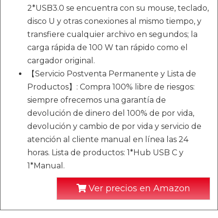
2*USB3.0 se encuentra con su mouse, teclado,
disco U y otras conexiones al mismo tiempo, y
transfiere cualquier archivo en segundos; la
carga rápida de 100 W tan rápido como el
cargador original.
【Servicio Postventa Permanente y Lista de
Productos】: Compra 100% libre de riesgos:
siempre ofrecemos una garantía de
devolución de dinero del 100% de por vida,
devolución y cambio de por vida y servicio de
atención al cliente manual en línea las 24
horas. Lista de productos: 1*Hub USB C y
1*Manual.
Ver precios en Amazon