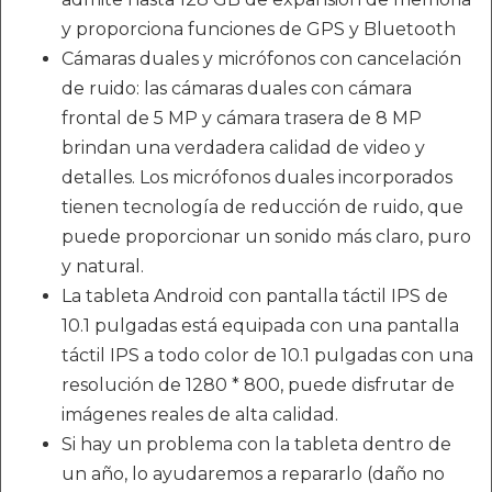
y proporciona funciones de GPS y Bluetooth
Cámaras duales y micrófonos con cancelación
de ruido: las cámaras duales con cámara
frontal de 5 MP y cámara trasera de 8 MP
brindan una verdadera calidad de video y
detalles. Los micrófonos duales incorporados
tienen tecnología de reducción de ruido, que
puede proporcionar un sonido más claro, puro
y natural.
La tableta Android con pantalla táctil IPS de
10.1 pulgadas está equipada con una pantalla
táctil IPS a todo color de 10.1 pulgadas con una
resolución de 1280 * 800, puede disfrutar de
imágenes reales de alta calidad.
Si hay un problema con la tableta dentro de
un año, lo ayudaremos a repararlo (daño no