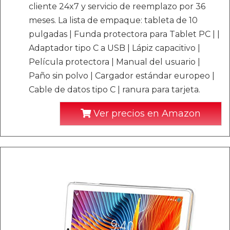
cliente 24x7 y servicio de reemplazo por 36
meses. La lista de empaque: tableta de 10
pulgadas | Funda protectora para Tablet PC | |
Adaptador tipo C a USB | Lápiz capacitivo |
Película protectora | Manual del usuario |
Paño sin polvo | Cargador estándar europeo |
Cable de datos tipo C | ranura para tarjeta.
Ver precios en Amazon