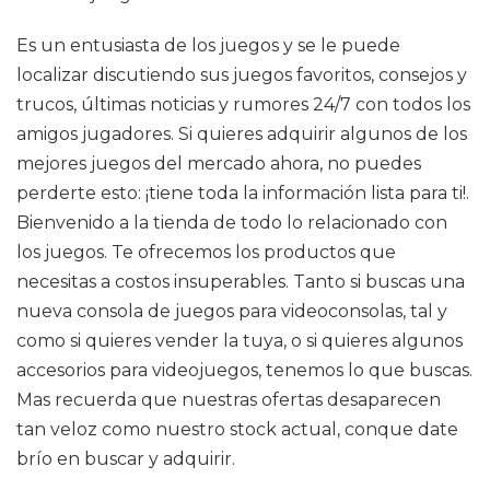
Es un entusiasta de los juegos y se le puede
localizar discutiendo sus juegos favoritos, consejos y
trucos, últimas noticias y rumores 24/7 con todos los
amigos jugadores. Si quieres adquirir algunos de los
mejores juegos del mercado ahora, no puedes
perderte esto: ¡tiene toda la información lista para ti!.
Bienvenido a la tienda de todo lo relacionado con
los juegos. Te ofrecemos los productos que
necesitas a costos insuperables. Tanto si buscas una
nueva consola de juegos para videoconsolas, tal y
como si quieres vender la tuya, o si quieres algunos
accesorios para videojuegos, tenemos lo que buscas.
Mas recuerda que nuestras ofertas desaparecen
tan veloz como nuestro stock actual, conque date
brío en buscar y adquirir.