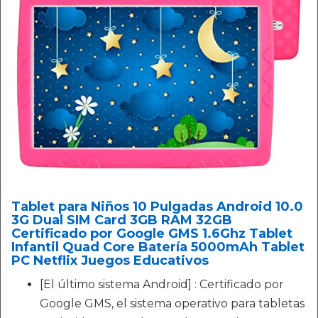
Tablet para Niños 10 Pulgadas Android 10.0
3G Dual SIM Card 3GB RAM 32GB
Certificado por Google GMS 1.6Ghz Tablet
Infantil Quad Core Batería 5000mAh Tablet
PC Netflix Juegos Educativos
[El último sistema Android] : Certificado por
Google GMS, el sistema operativo para tabletas