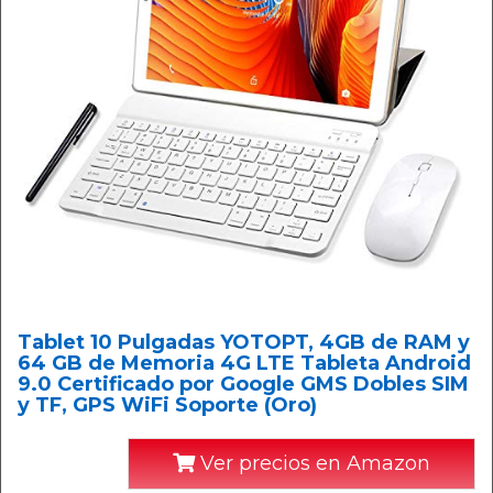
Tablet 10 Pulgadas YOTOPT, 4GB de RAM y
64 GB de Memoria 4G LTE Tableta Android
9.0 Certificado por Google GMS Dobles SIM
y TF, GPS WiFi Soporte (Oro)
Ver precios en Amazon