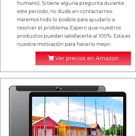
humano). Si tiene alguna pregunta durante
este período, no dude en contactarnos.
Haremos todo lo posible para ayudarlo a
resolver el problema. Espero que nuestros
productos puedan satisfacerte al 100%. Esta es
nuestra motivación para hacerlo mejor .
Ver precios en Amazon