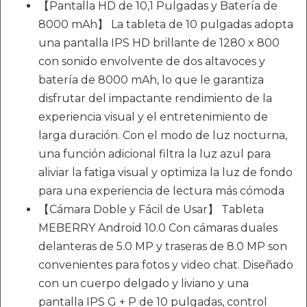
【Pantalla HD de 10,1 Pulgadas y Batería de
8000 mAh】 La tableta de 10 pulgadas adopta
una pantalla IPS HD brillante de 1280 x 800
con sonido envolvente de dos altavoces y
batería de 8000 mAh, lo que le garantiza
disfrutar del impactante rendimiento de la
experiencia visual y el entretenimiento de
larga duración. Con el modo de luz nocturna,
una función adicional filtra la luz azul para
aliviar la fatiga visual y optimiza la luz de fondo
para una experiencia de lectura más cómoda
【Cámara Doble y Fácil de Usar】 Tableta
MEBERRY Android 10.0 Con cámaras duales
delanteras de 5.0 MP y traseras de 8.0 MP son
convenientes para fotos y video chat. Diseñado
con un cuerpo delgado y liviano y una
pantalla IPS G + P de 10 pulgadas, control