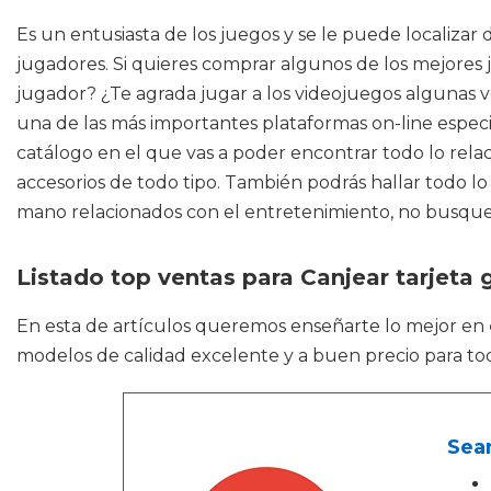
Es un entusiasta de los juegos y se le puede localizar d
jugadores. Si quieres comprar algunos de los mejores 
jugador? ¿Te agrada jugar a los videojuegos algunas v
una de las más importantes plataformas on-line especial
catálogo en el que vas a poder encontrar todo lo rel
accesorios de todo tipo. También podrás hallar todo 
mano relacionados con el entretenimiento, no busque
Listado top ventas para Canjear tarjeta 
En esta de artículos queremos enseñarte lo mejor en
modelos de calidad excelente y a buen precio para tod
Sear