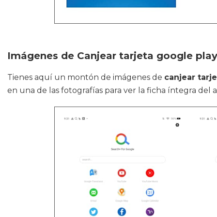
Imágenes de Canjear tarjeta google pla
Tienes aquí un montón de imágenes de
canjear tarj
en una de las fotografías para ver la ficha íntegra del a