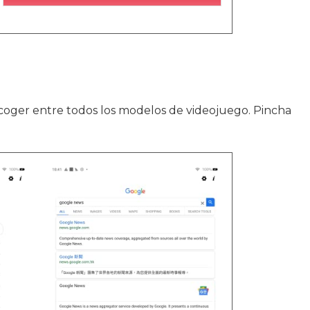
coger entre todos los modelos de videojuego. Pincha