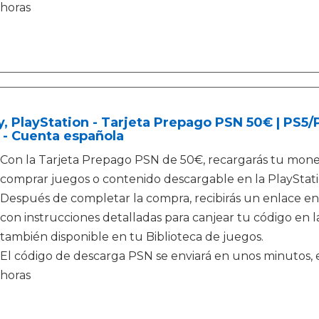
horas
, PlayStation - Tarjeta Prepago PSN 50€ | PS5
 - Cuenta española
Con la Tarjeta Prepago PSN de 50€, recargarás tu moned
comprar juegos o contenido descargable en la PlayStati
Después de completar la compra, recibirás un enlace en
con instrucciones detalladas para canjear tu código en la
también disponible en tu Biblioteca de juegos.
El código de descarga PSN se enviará en unos minutos, e
horas