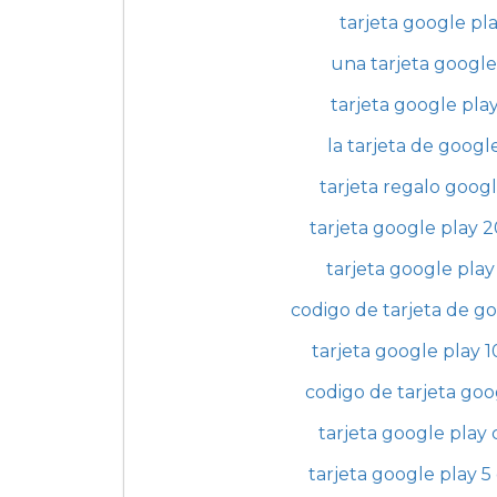
tarjeta google pla
una tarjeta google
tarjeta google pla
la tarjeta de googl
tarjeta regalo googl
tarjeta google play 
tarjeta google pla
codigo de tarjeta de g
tarjeta google play 1
codigo de tarjeta goo
tarjeta google play
tarjeta google play 5