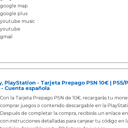
google map
google plus
youtube music
youtube
gmail
, PlayStation - Tarjeta Prepago PSN 10€ | PS5
 - Cuenta española
Con la Tarjeta Prepago PSN de 10€, recargarás tu moned
comprar juegos o contenido descargable en la PlayStati
Después de completar la compra, recibirás un enlace en
con instrucciones detalladas para canjear tu código en la