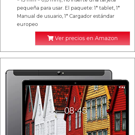
pequeña para usar. El paquete: 1* tablet, 1*
Manual de usuario, 1* Cargador estándar
europeo
Ver precios en Amazon