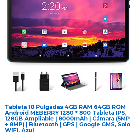
Tableta 10 Pulgadas 4GB RAM 64GB ROM
Android MEBERRY 1280 * 800 Tableta IPS,
128GB Ampliable | 8000mAh | Cámara (5MP
+ 8MP) | Bluetooth | GPS | Google GMS, Solo
WiFi, Azul