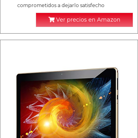
comprometidos a dejarlo satisfecho
Ver precios en Amazon