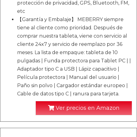
protección de privacidad, GPS, Bluetooth, FM,
etc
【Garantía y Embalaje】 MEBERRY siempre
tiene al cliente como prioridad. Después de
comprar nuestra tableta, viene con servicio al
cliente 24x7 y servicio de reemplazo por 36
meses. La lista de empaque: tableta de 10
pulgadas | Funda protectora para Tablet PC | |
Adaptador tipo C a USB | Lápiz capacitivo |
Película protectora | Manual del usuario |
Paño sin polvo | Cargador estándar europeo |
Cable de datos tipo C | ranura para tarjeta.
Ver precios en Amazon