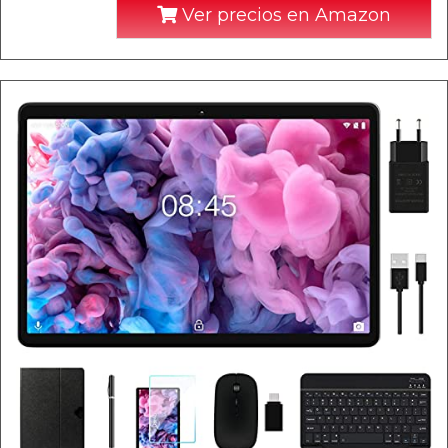
Ver precios en Amazon