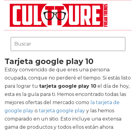
Tarjeta google play 10
Estoy convencido de que eres una persona
ocupada, conque no perderé el tiempo. Si estás listo
para lograr tu
tarjeta google play 10
el día de hoy,
esta es la guía para ti. Hemos encontrado todas las
mejores ofertas del mercado como
la tarjeta de
google play
o
tarjeta google play
y las hemos
comparado en un sitio. Esto incluye una extensa
gama de productos y todos ellos están ahora.