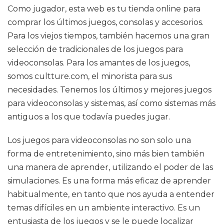
Como jugador, esta web es tu tienda online para
comprar los últimos juegos, consolas y accesorios.
Para los viejos tiempos, también hacemos una gran
selección de tradicionales de los juegos para
videoconsolas. Para los amantes de los juegos,
somos cultture.com, el minorista para sus
necesidades. Tenemos los últimos y mejores juegos
para videoconsolas y sistemas, así como sistemas más
antiguos a los que todavía puedes jugar.
Los juegos para videoconsolas no son solo una
forma de entretenimiento, sino más bien también
una manera de aprender, utilizando el poder de las
simulaciones. Es una forma más eficaz de aprender
habitualmente, en tanto que nos ayuda a entender
temas difíciles en un ambiente interactivo. Es un
entusiasta de los juegos y se le puede localizar