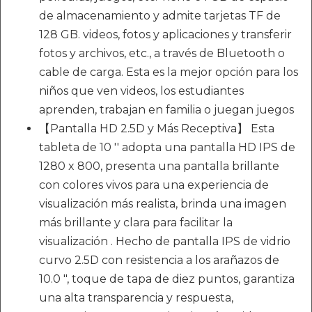
de almacenamiento y admite tarjetas TF de
128 GB. videos, fotos y aplicaciones y transferir
fotos y archivos, etc., a través de Bluetooth o
cable de carga. Esta es la mejor opción para los
niños que ven videos, los estudiantes
aprenden, trabajan en familia o juegan juegos
【Pantalla HD 2.5D y Más Receptiva】 Esta
tableta de 10 '' adopta una pantalla HD IPS de
1280 x 800, presenta una pantalla brillante
con colores vivos para una experiencia de
visualización más realista, brinda una imagen
más brillante y clara para facilitar la
visualización . Hecho de pantalla IPS de vidrio
curvo 2.5D con resistencia a los arañazos de
10.0 ", toque de tapa de diez puntos, garantiza
una alta transparencia y respuesta,