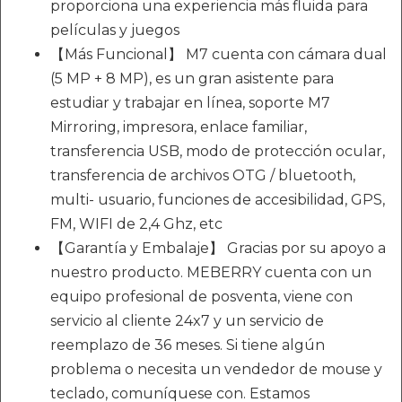
proporciona una experiencia más fluida para
películas y juegos
【Más Funcional】 M7 cuenta con cámara dual
(5 MP + 8 MP), es un gran asistente para
estudiar y trabajar en línea, soporte M7
Mirroring, impresora, enlace familiar,
transferencia USB, modo de protección ocular,
transferencia de archivos OTG / bluetooth,
multi- usuario, funciones de accesibilidad, GPS,
FM, WIFI de 2,4 Ghz, etc
【Garantía y Embalaje】 Gracias por su apoyo a
nuestro producto. MEBERRY cuenta con un
equipo profesional de posventa, viene con
servicio al cliente 24x7 y un servicio de
reemplazo de 36 meses. Si tiene algún
problema o necesita un vendedor de mouse y
teclado, comuníquese con. Estamos