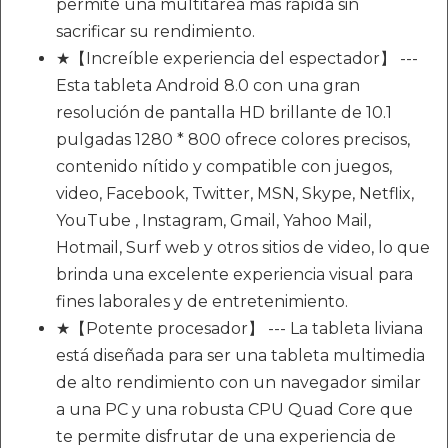
permite una multitarea más rápida sin
sacrificar su rendimiento.
★【Increíble experiencia del espectador】 ---
Esta tableta Android 8.0 con una gran
resolución de pantalla HD brillante de 10.1
pulgadas 1280 * 800 ofrece colores precisos,
contenido nítido y compatible con juegos,
video, Facebook, Twitter, MSN, Skype, Netflix,
YouTube , Instagram, Gmail, Yahoo Mail,
Hotmail, Surf web y otros sitios de video, lo que
brinda una excelente experiencia visual para
fines laborales y de entretenimiento.
★【Potente procesador】 --- La tableta liviana
está diseñada para ser una tableta multimedia
de alto rendimiento con un navegador similar
a una PC y una robusta CPU Quad Core que
te permite disfrutar de una experiencia de