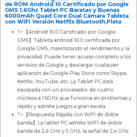
de ROM Android 10 Certificado por Google
GMS 1.6Ghz Tablet PC Baratas y Buenas
6000mAh Quad Core Dual Cámara Tableta
con WiFi Versión Netflix Bluetooth,Plata
?‍♂️【Android 10.0 Certificado por Google
GMS】Tableta android 10.0 certificada por
Google GMS, maximizando el rendimiento y la
privacidad. Puede tener acceso completo a los
servicios de Google y descargar cualquier
aplicación de Google Play Store como Skype,
Netflix, YouTube, etc. La Tablet PC está
equipada con un procesador de cuatro
núcleos a 1.6GHz que funciona sin problemas y
rápido y admite juegos a gran escala.
?‍♂️【Respuesta Rápida con WIFI de doble
banda】La tablet PC admite WIFI de doble
banda de 2,4 GHz y 5 GHz, la señal de 2,4 GHz