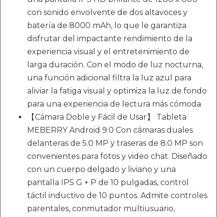
con sonido envolvente de dos altavoces y
batería de 8000 mAh, lo que le garantiza
disfrutar del impactante rendimiento de la
experiencia visual y el entretenimiento de
larga duración. Con el modo de luz nocturna,
una función adicional filtra la luz azul para
aliviar la fatiga visual y optimiza la luz de fondo
para una experiencia de lectura más cómoda
【Cámara Doble y Fácil de Usar】 Tableta
MEBERRY Android 9.0 Con cámaras duales
delanteras de 5.0 MP y traseras de 8.0 MP son
convenientes para fotos y video chat. Diseñado
con un cuerpo delgado y liviano y una
pantalla IPS G + P de 10 pulgadas, control
táctil inductivo de 10 puntos. Admite controles
parentales, conmutador multiusuario,