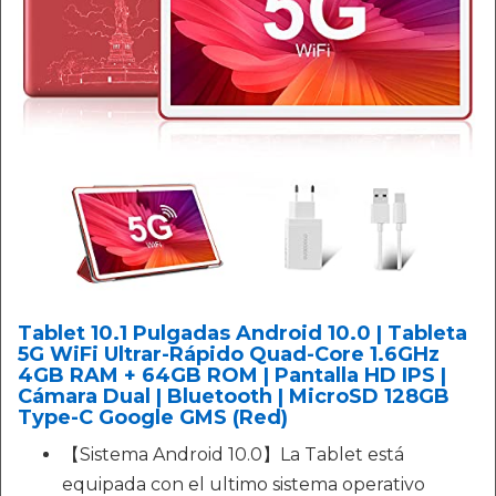
Tablet 10.1 Pulgadas Android 10.0 | Tableta
5G WiFi Ultrar-Rápido Quad-Core 1.6GHz
4GB RAM + 64GB ROM | Pantalla HD IPS |
Cámara Dual | Bluetooth | MicroSD 128GB
Type-C Google GMS (Red)
【Sistema Android 10.0】La Tablet está
equipada con el ultimo sistema operativo