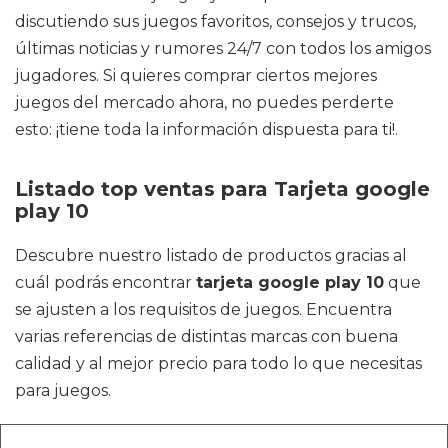
discutiendo sus juegos favoritos, consejos y trucos,
últimas noticias y rumores 24/7 con todos los amigos
jugadores. Si quieres comprar ciertos mejores
juegos del mercado ahora, no puedes perderte
esto: ¡tiene toda la información dispuesta para ti!.
Listado top ventas para Tarjeta google
play 10
Descubre nuestro listado de productos gracias al
cuál podrás encontrar
tarjeta google play 10
que
se ajusten a los requisitos de juegos. Encuentra
varias referencias de distintas marcas con buena
calidad y al mejor precio para todo lo que necesitas
para juegos.