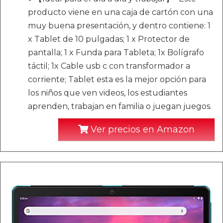
producto viene en una caja de cartón con una
muy buena presentación, y dentro contiene: 1
x Tablet de 10 pulgadas; 1 x Protector de
pantalla; 1 x Funda para Tableta; 1x Bolígrafo
táctil; 1x Cable usb c con transformador a
corriente; Tablet esta es la mejor opción para
los niños que ven videos, los estudiantes
aprenden, trabajan en familia o juegan juegos.
Ver precios en Amazon