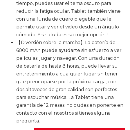
tiempo, puedes usar el tema oscuro para
reducir la fatiga ocular. Tablet también viene
con una funda de cuero plegable que le
permite usar y ver el video desde un ángulo
cómodo. Y sin duda es su mejor opción !
【Diversión sobre la marcha】La batería de
6000 mAh puede ayudarte sin esfuerzo a ver
películas, jugar y navegar. Con una duración
de batería de hasta 8 horas, puede llevar su
entretenimiento a cualquier lugar sin tener
que preocuparse por la próxima carga, con
dos altavoces de gran calidad son perfectos
para escuchar música. La Tablet tiene una
garantía de 12 meses, no dudes en ponerte en
contacto con el nosotros si tienes alguna
pregunta.