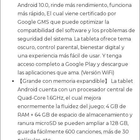
Android 10.0, rinde más rendimiento, funciona
más rápido, El cual viene certificado por
Google GMS que puede optimizar la
compatibilidad del software y los problemas de
seguridad del sistema. La tableta ofrece tema
oscuro, control parental, bienestar digital y
una experiencia más fácil de usar. Y tenga
acceso completo a Google Play y descargue
las aplicaciones que ama. (Versión WiFi)
【Grande con memoria expandible】 La tablet
Android cuenta con un procesador central de
Quad-Core 1.6GHz, el cual mejora
enormemente la fluidez del juego; 4 GB de
RAM + 64 GB de espacio de almacenamiento y
ranura microSD se pueden ampliar a 128 GB,
guarda fácilmente 600 canciones, más de 30