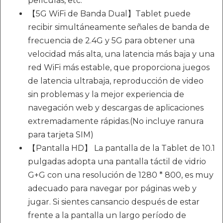
películas, etc.
【5G WiFi de Banda Dual】Tablet puede
recibir simultáneamente señales de banda de
frecuencia de 2.4G y 5G para obtener una
velocidad más alta, una latencia más baja y una
red WiFi más estable, que proporciona juegos
de latencia ultrabaja, reproducción de video
sin problemas y la mejor experiencia de
navegación web y descargas de aplicaciones
extremadamente rápidas.(No incluye ranura
para tarjeta SIM)
【Pantalla HD】 La pantalla de la Tablet de 10.1
pulgadas adopta una pantalla táctil de vidrio
G+G con una resolución de 1280 * 800, es muy
adecuado para navegar por páginas web y
jugar. Si sientes cansancio después de estar
frente a la pantalla un largo período de