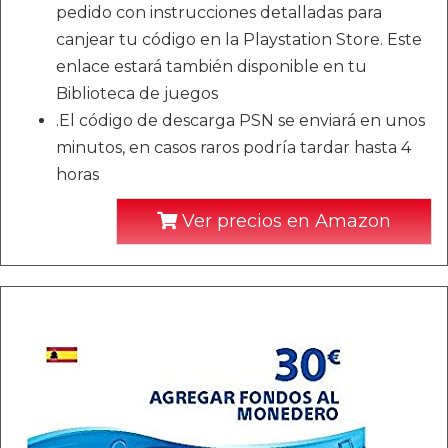
pedido con instrucciones detalladas para
canjear tu código en la Playstation Store. Este
enlace estará también disponible en tu
Biblioteca de juegos
.El código de descarga PSN se enviará en unos
minutos, en casos raros podría tardar hasta 4
horas
Ver precios en Amazon