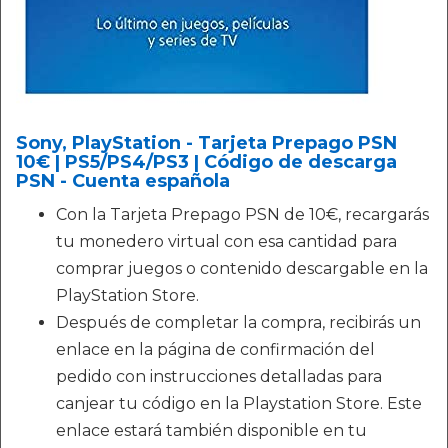
Sony, PlayStation - Tarjeta Prepago PSN
10€ | PS5/PS4/PS3 | Código de descarga
PSN - Cuenta española
Con la Tarjeta Prepago PSN de 10€, recargarás
tu monedero virtual con esa cantidad para
comprar juegos o contenido descargable en la
PlayStation Store.
Después de completar la compra, recibirás un
enlace en la página de confirmación del
pedido con instrucciones detalladas para
canjear tu código en la Playstation Store. Este
enlace estará también disponible en tu