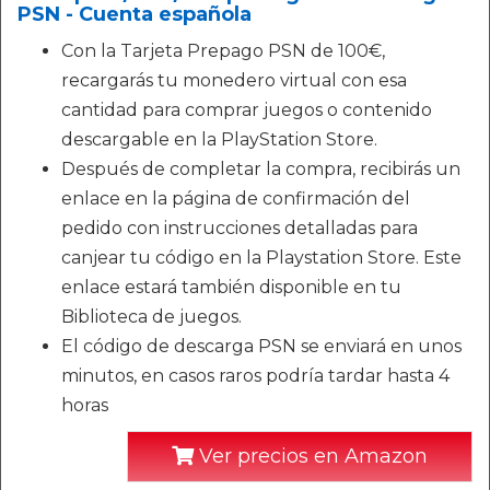
PSN - Cuenta española
Con la Tarjeta Prepago PSN de 100€,
recargarás tu monedero virtual con esa
cantidad para comprar juegos o contenido
descargable en la PlayStation Store.
Después de completar la compra, recibirás un
enlace en la página de confirmación del
pedido con instrucciones detalladas para
canjear tu código en la Playstation Store. Este
enlace estará también disponible en tu
Biblioteca de juegos.
El código de descarga PSN se enviará en unos
minutos, en casos raros podría tardar hasta 4
horas
Ver precios en Amazon