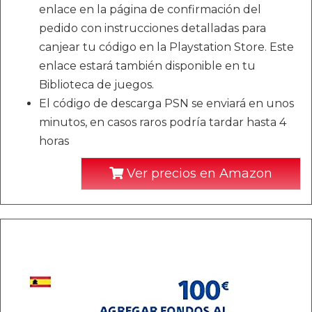
enlace en la página de confirmación del
pedido con instrucciones detalladas para
canjear tu código en la Playstation Store. Este
enlace estará también disponible en tu
Biblioteca de juegos.
El código de descarga PSN se enviará en unos
minutos, en casos raros podría tardar hasta 4
horas
Ver precios en Amazon