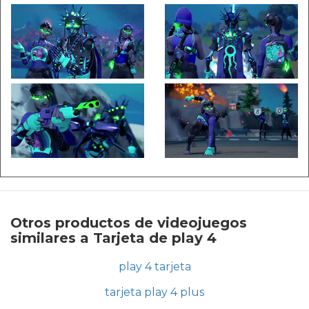
Otros productos de videojuegos
similares a Tarjeta de play 4
play 4 tarjeta
tarjeta play 4 plus