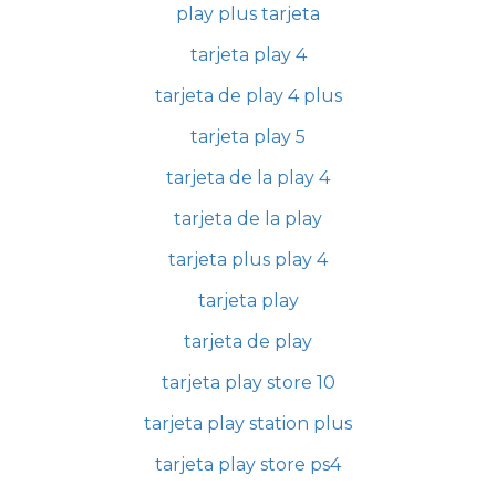
play plus tarjeta
tarjeta play 4
tarjeta de play 4 plus
tarjeta play 5
tarjeta de la play 4
tarjeta de la play
tarjeta plus play 4
tarjeta play
tarjeta de play
tarjeta play store 10
tarjeta play station plus
tarjeta play store ps4