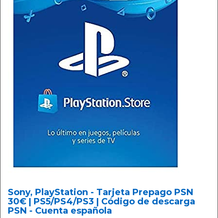
Sony, PlayStation - Tarjeta Prepago PSN
30€ | PS5/PS4/PS3 | Código de descarga
PSN - Cuenta española