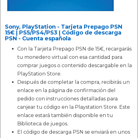
Sony, PlayStation - Tarjeta Prepago PSN
15€ | PS5/PS4/PS3 | Código de descarga
PSN - Cuenta española
Con la Tarjeta Prepago PSN de 15€, recargarás
tu monedero virtual con esa cantidad para
comprar juegos o contenido descargable en la
PlayStation Store.
Después de completar la compra, recibirás un
enlace en la página de confirmación del
pedido con instrucciones detalladas para
canjear tu código en la Playstation Store. Este
enlace estará también disponible en tu
Biblioteca de juegos.
El código de descarga PSN se enviará en unos