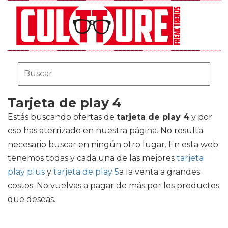
Tarjeta de play 4
Estás buscando ofertas de
tarjeta de play 4
y por
eso has aterrizado en nuestra página. No resulta
necesario buscar en ningún otro lugar. En esta web
tenemos todas y cada una de las mejores
tarjeta
play plus
y
tarjeta de play 5
a la venta a grandes
costos. No vuelvas a pagar de más por los productos
que deseas.