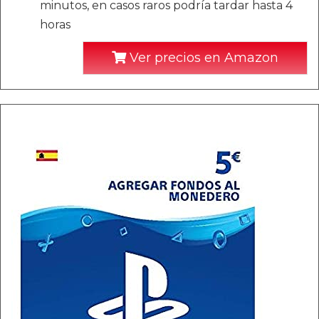
minutos, en casos raros podría tardar hasta 4
horas
Ver precios en Amazon