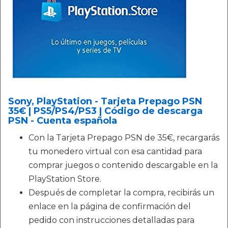
Sony, PlayStation - Tarjeta Prepago PSN
35€ | PS5/PS4/PS3 | Código de descarga
PSN - Cuenta española
Con la Tarjeta Prepago PSN de 35€, recargarás
tu monedero virtual con esa cantidad para
comprar juegos o contenido descargable en la
PlayStation Store.
Después de completar la compra, recibirás un
enlace en la página de confirmación del
pedido con instrucciones detalladas para