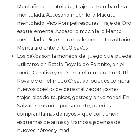
Montañista mentolado, Traje de Bombardera
mentolada, Accesorio mochilero Macuto
mentolado, Pico Rompefrescuras, Traje de Oro
esquelementa, Accesorio mochilero Manto
mentolado, Pico Cetro triplementa, Envoltorio
Menta ardiente y 1000 paVos
Los paVos son la moneda del juego que puede
utilizarse en Battle Royale de Fortnite, en el
modo Creativo y en Salvar el mundo. En Battle
Royale y en el modo Creativo, puedes comprar
nuevos objetos de personalización, ¡como
trajes, alas delta, picos, gestos y envoltorios! En
Salvar el mundo, por su parte, puedes
comprar llamas de rayos X que contienen
esquemas de armas y trampas, ¡además de
nuevos héroes y más!