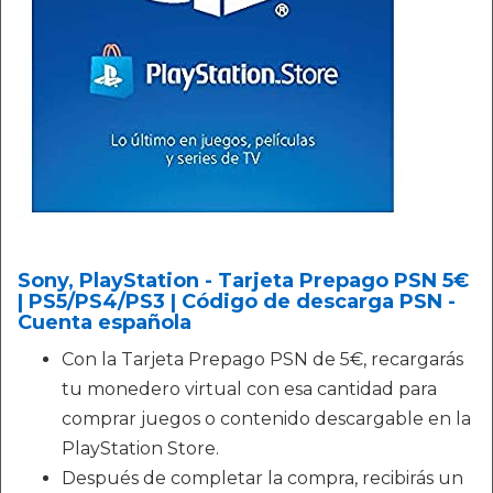
Sony, PlayStation - Tarjeta Prepago PSN 5€
| PS5/PS4/PS3 | Código de descarga PSN -
Cuenta española
Con la Tarjeta Prepago PSN de 5€, recargarás
tu monedero virtual con esa cantidad para
comprar juegos o contenido descargable en la
PlayStation Store.
Después de completar la compra, recibirás un