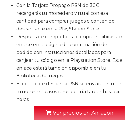
Con la Tarjeta Prepago PSN de 30€,
recargarás tu monedero virtual con esa
cantidad para comprar juegos o contenido
descargable en la PlayStation Store.
Después de completar la compra, recibirás un
enlace en la página de confirmación del
pedido con instrucciones detalladas para
canjear tu código en la Playstation Store. Este
enlace estará también disponible en tu
Biblioteca de juegos.
El código de descarga PSN se enviará en unos
minutos, en casos raros podría tardar hasta 4
horas
Ver precios en Amazon