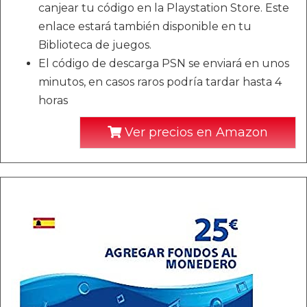
canjear tu código en la Playstation Store. Este
enlace estará también disponible en tu
Biblioteca de juegos.
El código de descarga PSN se enviará en unos
minutos, en casos raros podría tardar hasta 4
horas
Ver precios en Amazon