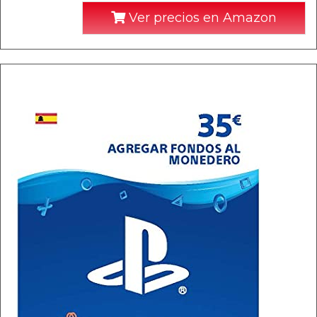
Ver precios en Amazon