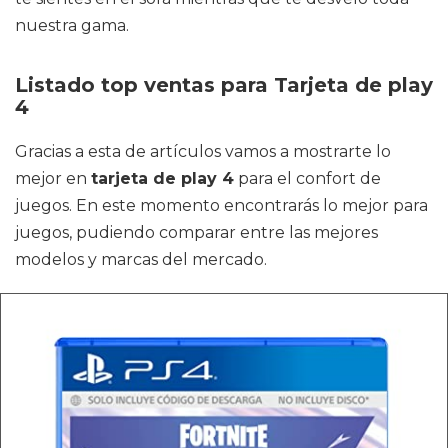
nuestra gama.
Listado top ventas para Tarjeta de play
4
Gracias a esta de artículos vamos a mostrarte lo
mejor en
tarjeta de play 4
para el confort de
juegos. En este momento encontrarás lo mejor para
juegos, pudiendo comparar entre las mejores
modelos y marcas del mercado.