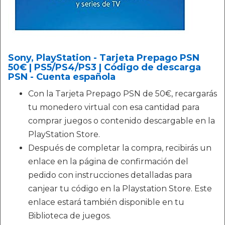
Sony, PlayStation - Tarjeta Prepago PSN
50€ | PS5/PS4/PS3 | Código de descarga
PSN - Cuenta española
Con la Tarjeta Prepago PSN de 50€, recargarás
tu monedero virtual con esa cantidad para
comprar juegos o contenido descargable en la
PlayStation Store.
Después de completar la compra, recibirás un
enlace en la página de confirmación del
pedido con instrucciones detalladas para
canjear tu código en la Playstation Store. Este
enlace estará también disponible en tu
Biblioteca de juegos.