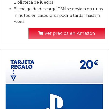
Biblioteca de juegos
El código de descarga PSN se enviará en unos
minutos, en casos raros podría tardar hasta 4
horas
Ver precios en Amazon