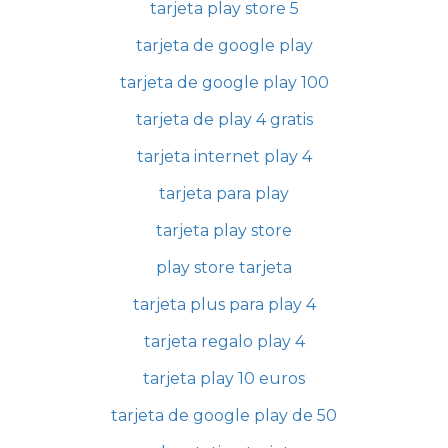
tarjeta play store 5
tarjeta de google play
tarjeta de google play 100
tarjeta de play 4 gratis
tarjeta internet play 4
tarjeta para play
tarjeta play store
play store tarjeta
tarjeta plus para play 4
tarjeta regalo play 4
tarjeta play 10 euros
tarjeta de google play de 50