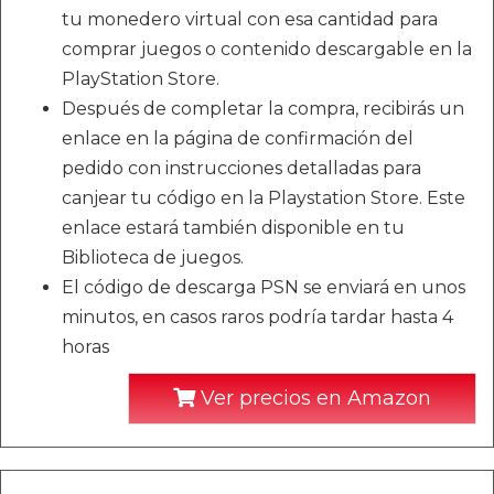
tu monedero virtual con esa cantidad para
comprar juegos o contenido descargable en la
PlayStation Store.
Después de completar la compra, recibirás un
enlace en la página de confirmación del
pedido con instrucciones detalladas para
canjear tu código en la Playstation Store. Este
enlace estará también disponible en tu
Biblioteca de juegos.
El código de descarga PSN se enviará en unos
minutos, en casos raros podría tardar hasta 4
horas
Ver precios en Amazon