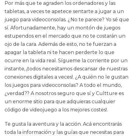
Por más que te agraden los ordenadores y las
tabletas, a veces te apetece sentarte a jugar a un
juego para videoconsolas. ¿No te parece? Yo sé que
sí. Afortunadamente, hay un montón de juegos
estupendos en el mercado que no te costarán un
ojo de la cara. Además de esto, no te fuerzan a
apagar la tableta ni te hacen perderte lo que
ocurre en la vida real. Sígueme la corriente por un
instante, ¡todos necesitamos descansar de nuestras
conexiones digitales a veces!. ¿A quién no le gustan
los juegos para videoconsolas? A todo el mundo,
¿verdad?? A nosotros seguro que sí y Cultture es
un enorme sitio para que adquieras cualquier
código de videojuego a los mejores costes!.
Te gusta la aventura y la acción. Acá encontrarás
toda la información y las guías que necesitas para