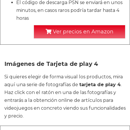
El código de descarga PSN se enviará en unos
minutos, en casos raros podría tardar hasta 4
horas
Ver precios en Amazon
Imágenes de Tarjeta de play 4
Si quieres elegir de forma visual los productos, mira
aquí una serie de fotografías de
tarjeta de play 4
.
Haz click con el ratón en una de las fotografías y
entrarás a la obtención online de artículos para
videojuegos en concreto viendo sus funcionalidades
y precio.