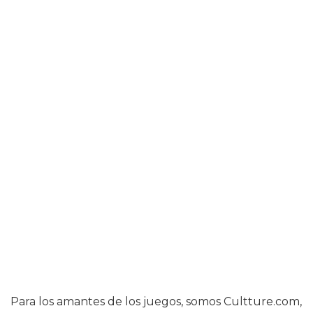
Para los amantes de los juegos, somos Cultture.com,