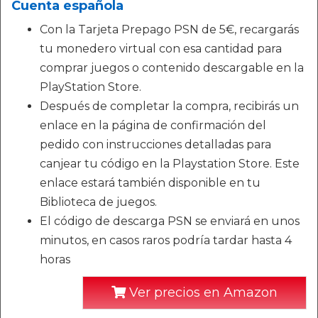
Cuenta española
Con la Tarjeta Prepago PSN de 5€, recargarás
tu monedero virtual con esa cantidad para
comprar juegos o contenido descargable en la
PlayStation Store.
Después de completar la compra, recibirás un
enlace en la página de confirmación del
pedido con instrucciones detalladas para
canjear tu código en la Playstation Store. Este
enlace estará también disponible en tu
Biblioteca de juegos.
El código de descarga PSN se enviará en unos
minutos, en casos raros podría tardar hasta 4
horas
Ver precios en Amazon