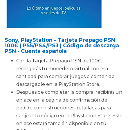
Sony, PlayStation - Tarjeta Prepago PSN
100€ | PS5/PS4/PS3 | Código de descarga
PSN - Cuenta española
Con la Tarjeta Prepago PSN de 100€,
recargarás tu monedero virtual con esa
cantidad para comprar juegos o contenido
descargable en la PlayStation Store.
Después de completar la compra, recibirás un
enlace en la página de confirmación del
pedido con instrucciones detalladas para
canjear tu código en la Playstation Store. Este
enlace estará también disponible en tu