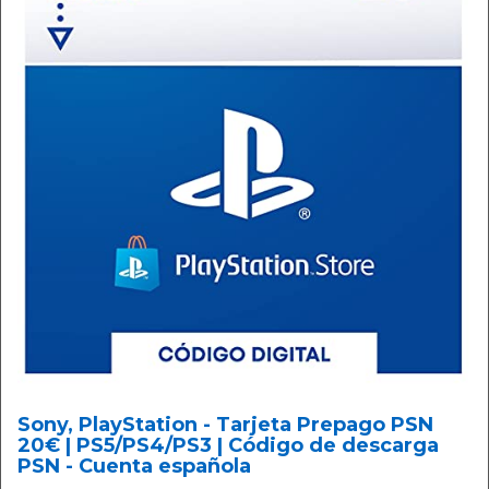
Sony, PlayStation - Tarjeta Prepago PSN
20€ | PS5/PS4/PS3 | Código de descarga
PSN - Cuenta española