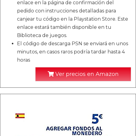
enlace en la página de confirmación del
pedido con instrucciones detalladas para
canjear tu código en la Playstation Store. Este
enlace estará también disponible en tu
Biblioteca de juegos.
El código de descarga PSN se enviará en unos
minutos, en casos raros podría tardar hasta 4
horas
Ver precios en Amazon