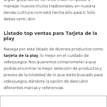
manejar nuevos títulos tradicionales, en nuestra
tienda cultture.com está hecha sólo para ti. Sólo
debes venir, don.
Listado top ventas para Tarjeta de la
play
Navega por este listado de diversos productos como
tarjeta de la play
, lo mejor en el cuidado de
videojuegos. Nos queremos comprometer a que
podrás encontrar la mejor selección de productos y
precios de la totalidad de lo que estés buscado para
videojuegos, dándote la opción de descubrir
diferentes marcas y referencias.