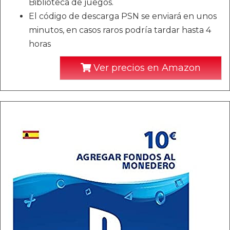
Biblioteca de juegos.
El código de descarga PSN se enviará en unos
minutos, en casos raros podría tardar hasta 4
horas
Ver precios en Amazon