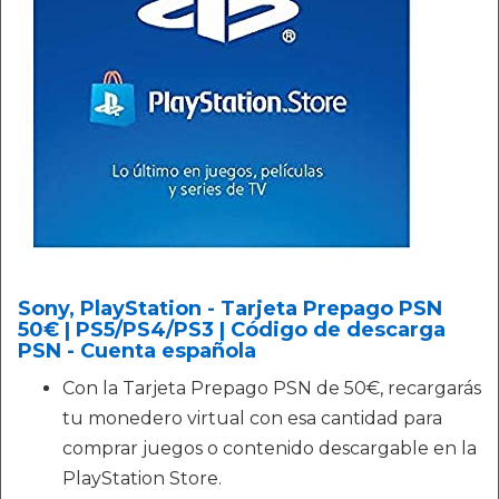
Sony, PlayStation - Tarjeta Prepago PSN
50€ | PS5/PS4/PS3 | Código de descarga
PSN - Cuenta española
Con la Tarjeta Prepago PSN de 50€, recargarás
tu monedero virtual con esa cantidad para
comprar juegos o contenido descargable en la
PlayStation Store.