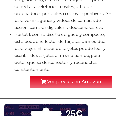
conectar a teléfonos móviles, tabletas,
ordenadores portátiles u otros dispositivos USB
para ver imágenes y vídeos de cámaras de
acción, cámaras digitales, videocámaras, etc.
Portátil: con su diseño delgado y compacto,
este pequeño lector de tarjetas USB es ideal
para viajes. El lector de tarjetas puede leer y
escribir dos tarjetas al mismo tiempo, para
evitar que se desconecten y reconectes
constantemente.
Ver precios en Amazon