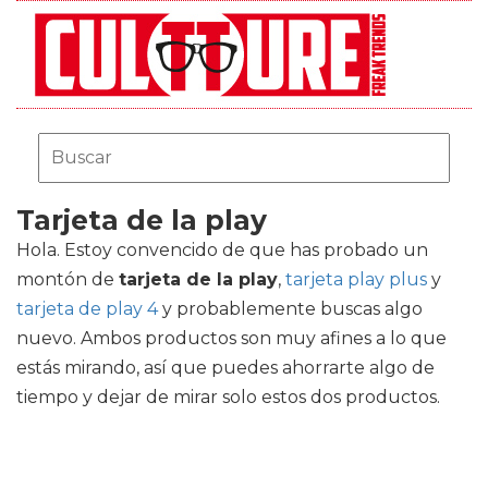
Tarjeta de la play
Hola. Estoy convencido de que has probado un
montón de
tarjeta de la play
,
tarjeta play plus
y
tarjeta de play 4
y probablemente buscas algo
nuevo. Ambos productos son muy afines a lo que
estás mirando, así que puedes ahorrarte algo de
tiempo y dejar de mirar solo estos dos productos.