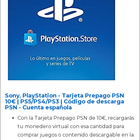
Sony, PlayStation - Tarjeta Prepago PSN
10€ | PS5/PS4/PS3 | Código de descarga
PSN - Cuenta española
Con la Tarjeta Prepago PSN de 10€, recargarás
tu monedero virtual con esa cantidad para
comprar juegos o contenido descargable en la