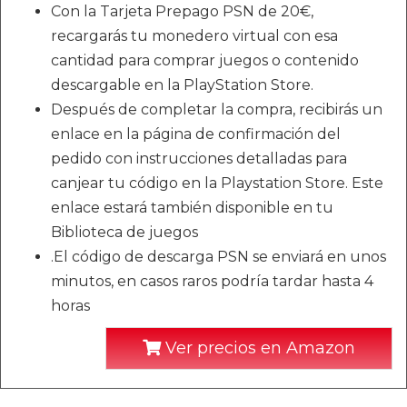
Con la Tarjeta Prepago PSN de 20€,
recargarás tu monedero virtual con esa
cantidad para comprar juegos o contenido
descargable en la PlayStation Store.
Después de completar la compra, recibirás un
enlace en la página de confirmación del
pedido con instrucciones detalladas para
canjear tu código en la Playstation Store. Este
enlace estará también disponible en tu
Biblioteca de juegos
.El código de descarga PSN se enviará en unos
minutos, en casos raros podría tardar hasta 4
horas
Ver precios en Amazon