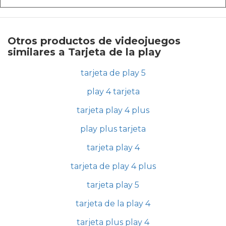
Otros productos de videojuegos
similares a Tarjeta de la play
tarjeta de play 5
play 4 tarjeta
tarjeta play 4 plus
play plus tarjeta
tarjeta play 4
tarjeta de play 4 plus
tarjeta play 5
tarjeta de la play 4
tarjeta plus play 4