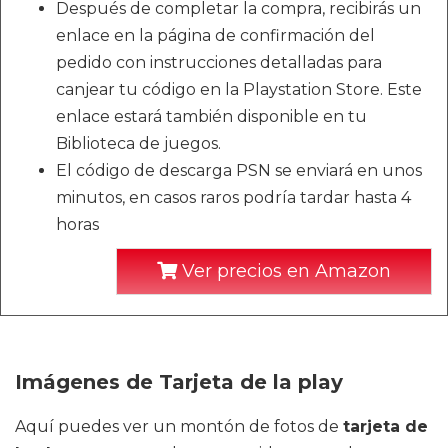
Después de completar la compra, recibirás un
enlace en la página de confirmación del
pedido con instrucciones detalladas para
canjear tu código en la Playstation Store. Este
enlace estará también disponible en tu
Biblioteca de juegos.
El código de descarga PSN se enviará en unos
minutos, en casos raros podría tardar hasta 4
horas
Ver precios en Amazon
Imágenes de Tarjeta de la play
Aquí puedes ver un montón de fotos de
tarjeta de