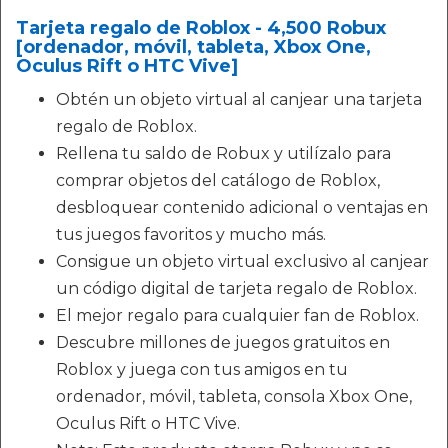
Tarjeta regalo de Roblox - 4,500 Robux
[ordenador, móvil, tableta, Xbox One,
Oculus Rift o HTC Vive]
Obtén un objeto virtual al canjear una tarjeta
regalo de Roblox.
Rellena tu saldo de Robux y utilízalo para
comprar objetos del catálogo de Roblox,
desbloquear contenido adicional o ventajas en
tus juegos favoritos y mucho más.
Consigue un objeto virtual exclusivo al canjear
un código digital de tarjeta regalo de Roblox.
El mejor regalo para cualquier fan de Roblox.
Descubre millones de juegos gratuitos en
Roblox y juega con tus amigos en tu
ordenador, móvil, tableta, consola Xbox One,
Oculus Rift o HTC Vive.