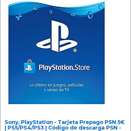
Sony, PlayStation - Tarjeta Prepago PSN 5€
| PS5/PS4/PS3 | Código de descarga PSN -