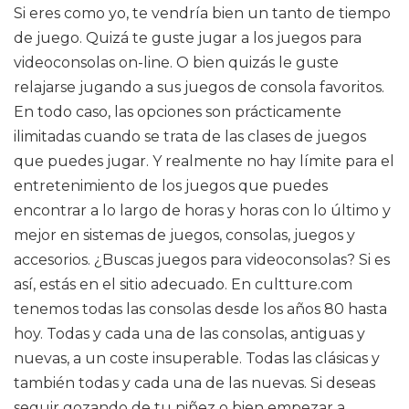
Si eres como yo, te vendría bien un tanto de tiempo
de juego. Quizá te guste jugar a los juegos para
videoconsolas on-line. O bien quizás le guste
relajarse jugando a sus juegos de consola favoritos.
En todo caso, las opciones son prácticamente
ilimitadas cuando se trata de las clases de juegos
que puedes jugar. Y realmente no hay límite para el
entretenimiento de los juegos que puedes
encontrar a lo largo de horas y horas con lo último y
mejor en sistemas de juegos, consolas, juegos y
accesorios. ¿Buscas juegos para videoconsolas? Si es
así, estás en el sitio adecuado. En cultture.com
tenemos todas las consolas desde los años 80 hasta
hoy. Todas y cada una de las consolas, antiguas y
nuevas, a un coste insuperable. Todas las clásicas y
también todas y cada una de las nuevas. Si deseas
seguir gozando de tu niñez o bien empezar a