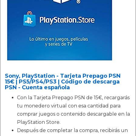
Sony, PlayStation - Tarjeta Prepago PSN
15€ | PS5/PS4/PS3 | Código de descarga
PSN - Cuenta española
Con la Tarjeta Prepago PSN de 15€, recargarás
tu monedero virtual con esa cantidad para
comprar juegos o contenido descargable en la
PlayStation Store.
Después de completar la compra, recibirás un