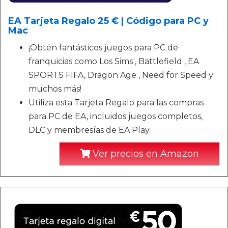
EA Tarjeta Regalo 25 € | Código para PC y
Mac
¡Obtén fantásticos juegos para PC de
franquicias como Los Sims , Battlefield , EA
SPORTS FIFA, Dragon Age , Need for Speed y
muchos más!
Utiliza esta Tarjeta Regalo para las compras
para PC de EA, incluidos juegos completos,
DLC y membresías de EA Play.
Ver precios en Amazon