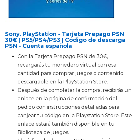
Sony, PlayStation - Tarjeta Prepago PSN
30€ | PS5/PS4/PS3 | Código de descarga
PSN - Cuenta española
Con la Tarjeta Prepago PSN de 30€,
recargarás tu monedero virtual con esa
cantidad para comprar juegos o contenido
descargable en la PlayStation Store.
Después de completar la compra, recibirás un
enlace en la página de confirmación del
pedido con instrucciones detalladas para
canjear tu código en la Playstation Store. Este
enlace estará también disponible en tu
Biblioteca de juegos.