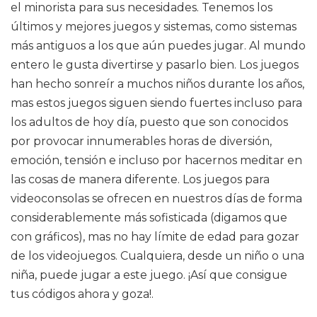
el minorista para sus necesidades. Tenemos los
últimos y mejores juegos y sistemas, como sistemas
más antiguos a los que aún puedes jugar. Al mundo
entero le gusta divertirse y pasarlo bien. Los juegos
han hecho sonreír a muchos niños durante los años,
mas estos juegos siguen siendo fuertes incluso para
los adultos de hoy día, puesto que son conocidos
por provocar innumerables horas de diversión,
emoción, tensión e incluso por hacernos meditar en
las cosas de manera diferente. Los juegos para
videoconsolas se ofrecen en nuestros días de forma
considerablemente más sofisticada (digamos que
con gráficos), mas no hay límite de edad para gozar
de los videojuegos. Cualquiera, desde un niño o una
niña, puede jugar a este juego. ¡Así que consigue
tus códigos ahora y goza!.