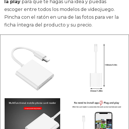
la play
para que te hagas una idea y puedas
escoger entre todos los modelos de videojuego.
Pincha con el ratón en una de las fotos para ver la
ficha íntegra del producto y su precio.