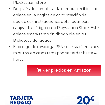
PlayStation Store.
Después de completar la compra, recibirás un
enlace en la página de confirmación del
pedido con instrucciones detalladas para
canjear tu código en la Playstation Store. Este
enlace estará también disponible en tu
Biblioteca de juegos
El código de descarga PSN se enviará en unos
minutos, en casos raros podría tardar hasta 4
horas
Ver precios en Amazon