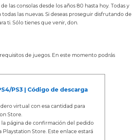
de las consolas desde los años 80 hasta hoy. Todas y
n todas las nuevas. Si deseas proseguir disfrutando de
 ti. Sólo tienes que venir, don.
requisitos de juegos. En este momento podrás
/PS4/PS3 | Código de descarga
ero virtual con esa cantidad para
on Store.
 la página de confirmación del pedido
 Playstation Store. Este enlace estará