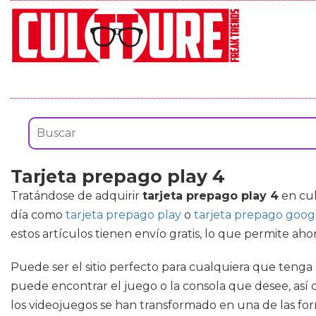
Tarjeta prepago play 4
Tratándose de adquirir
tarjeta prepago play 4
en cul
día como
tarjeta prepago play
o
tarjeta prepago goog
estos artículos tienen envío gratis, lo que permite aho
Puede ser el sitio perfecto para cualquiera que tenga
puede encontrar el juego o la consola que desee, así c
los videojuegos se han transformado en una de las fo