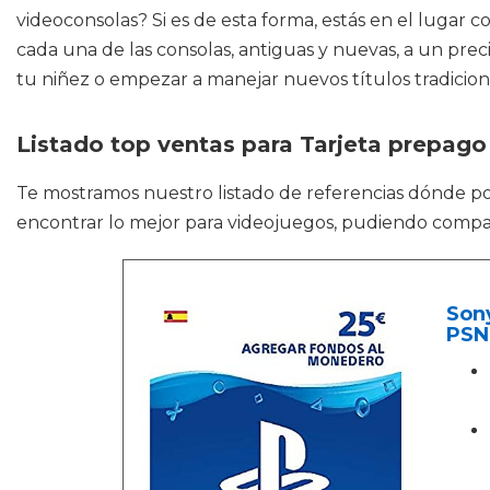
videoconsolas? Si es de esta forma, estás en el lugar 
cada una de las consolas, antiguas y nuevas, a un prec
tu niñez o empezar a manejar nuevos títulos tradicional
Listado top ventas para Tarjeta prepago
Te mostramos nuestro listado de referencias dónde p
encontrar lo mejor para videojuegos, pudiendo compa
Sony
PSN