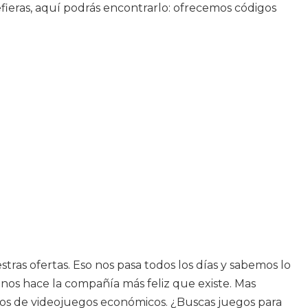
refieras, aquí podrás encontrarlo: ofrecemos códigos
as ofertas. Eso nos pasa todos los días y sabemos lo
nos hace la compañía más feliz que existe. Mas
tos de videojuegos económicos. ¿Buscas juegos para