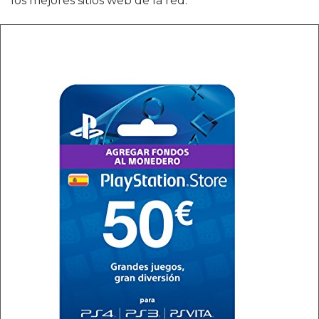
los mejores sitios web de la red.