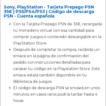
Sony, PlayStation - Tarjeta Prepago PSN
35€ | PS5/PS4/PS3 | Código de descarga
PSN - Cuenta española
Con la Tarjeta Prepago PSN de 35€, recargarás
tu monedero virtual con esa cantidad para
comprar juegos o contenido descargable en la
PlayStation Store.
Después de completar la compra, recibirás un
enlace en la página de confirmación del
pedido con instrucciones detalladas para
canjear tu código en la Playstation Store. Este
enlace estará también disponible en tu
Biblioteca de juegos.
El código de descarga PSN se enviará en unos
minutos, en casos raros podría tardar hasta 4
horas