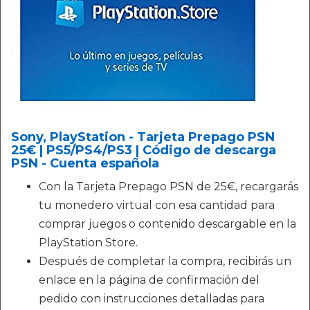
Sony, PlayStation - Tarjeta Prepago PSN
25€ | PS5/PS4/PS3 | Código de descarga
PSN - Cuenta española
Con la Tarjeta Prepago PSN de 25€, recargarás
tu monedero virtual con esa cantidad para
comprar juegos o contenido descargable en la
PlayStation Store.
Después de completar la compra, recibirás un
enlace en la página de confirmación del
pedido con instrucciones detalladas para