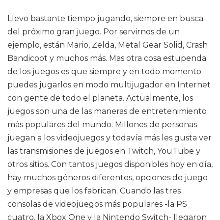
Llevo bastante tiempo jugando, siempre en busca
del próximo gran juego. Por servirnos de un
ejemplo, están Mario, Zelda, Metal Gear Solid, Crash
Bandicoot y muchos más. Mas otra cosa estupenda
de los juegos es que siempre y en todo momento
puedes jugarlos en modo multijugador en Internet
con gente de todo el planeta. Actualmente, los
juegos son una de las maneras de entretenimiento
más populares del mundo. Millones de personas
juegan a los videojuegos y todavía más les gusta ver
las transmisiones de juegos en Twitch, YouTube y
otros sitios. Con tantos juegos disponibles hoy en día,
hay muchos géneros diferentes, opciones de juego
y empresas que los fabrican. Cuando las tres
consolas de videojuegos más populares -la PS
cuatro, la Xbox One y la Nintendo Switch- llegaron