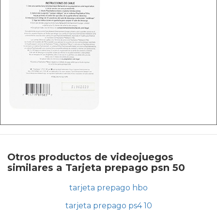
Otros productos de videojuegos
similares a Tarjeta prepago psn 50
tarjeta prepago hbo
tarjeta prepago ps4 10