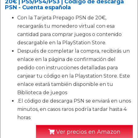
20€ | PS5/PS4/PS3 | Código de descarga
PSN - Cuenta española
Con la Tarjeta Prepago PSN de 20€,
recargarás tu monedero virtual con esa
cantidad para comprar juegos o contenido
descargable en la PlayStation Store.
Después de completar la compra, recibirás un
enlace en la página de confirmación del
pedido con instrucciones detalladas para
canjear tu código en la Playstation Store. Este
enlace estará también disponible en tu
Biblioteca de juegos
.El código de descarga PSN se enviará en unos
minutos, en casos raros podría tardar hasta 4
horas
Ver precios en Amazon