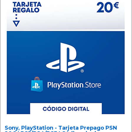
Sony, PlayStation - Tarjeta Prepago PSN