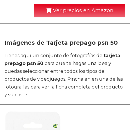
Ver precios en Amazon
Imágenes de Tarjeta prepago psn 50
Tienes aquí un conjunto de fotografías de
tarjeta
prepago psn 50
para que te hagas una idea y
puedas seleccionar entre todos los tipos de
productos de videojuegos. Pincha en en una de las
fotografías para ver la ficha completa del producto
y su coste.