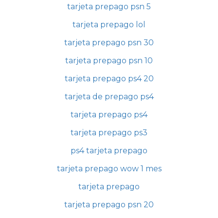
tarjeta prepago psn 5
tarjeta prepago lol
tarjeta prepago psn 30
tarjeta prepago psn 10
tarjeta prepago ps4 20
tarjeta de prepago ps4
tarjeta prepago ps4
tarjeta prepago ps3
ps4 tarjeta prepago
tarjeta prepago wow 1 mes
tarjeta prepago
tarjeta prepago psn 20