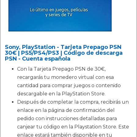
Sony, PlayStation - Tarjeta Prepago PSN
30€ | PS5/PS4/PS3 | Código de descarga
PSN - Cuenta española
Con la Tarjeta Prepago PSN de 30€,
recargarás tu monedero virtual con esa
cantidad para comprar juegos o contenido
descargable en la PlayStation Store.
Después de completar la compra, recibirás un
enlace en la página de confirmación del
pedido con instrucciones detalladas para
canjear tu código en la Playstation Store. Este
enlace estará también disponible en tu