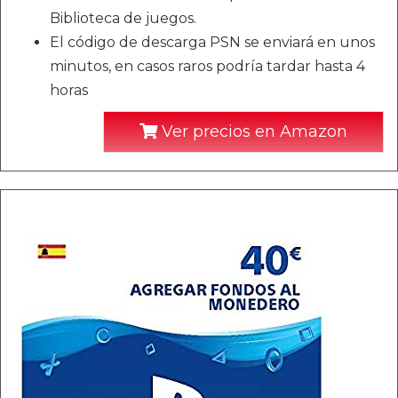
Biblioteca de juegos.
El código de descarga PSN se enviará en unos
minutos, en casos raros podría tardar hasta 4
horas
Ver precios en Amazon