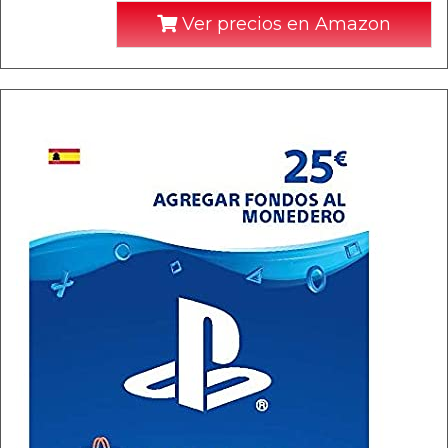
Ver precios en Amazon