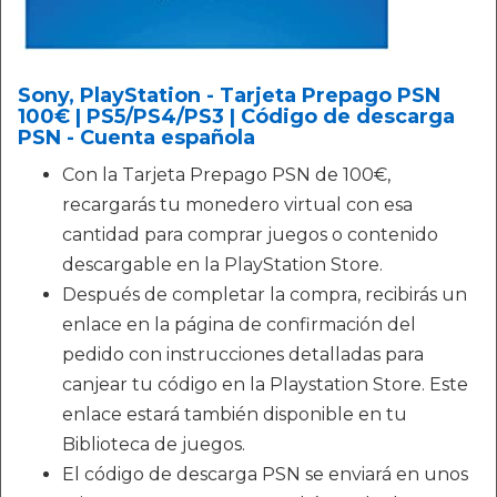
Sony, PlayStation - Tarjeta Prepago PSN
100€ | PS5/PS4/PS3 | Código de descarga
PSN - Cuenta española
Con la Tarjeta Prepago PSN de 100€,
recargarás tu monedero virtual con esa
cantidad para comprar juegos o contenido
descargable en la PlayStation Store.
Después de completar la compra, recibirás un
enlace en la página de confirmación del
pedido con instrucciones detalladas para
canjear tu código en la Playstation Store. Este
enlace estará también disponible en tu
Biblioteca de juegos.
El código de descarga PSN se enviará en unos