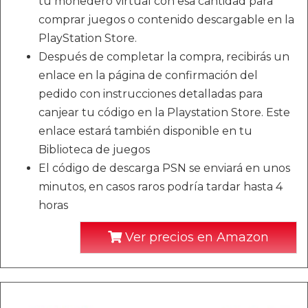
tu monedero virtual con esa cantidad para
comprar juegos o contenido descargable en la
PlayStation Store.
Después de completar la compra, recibirás un
enlace en la página de confirmación del
pedido con instrucciones detalladas para
canjear tu código en la Playstation Store. Este
enlace estará también disponible en tu
Biblioteca de juegos
El código de descarga PSN se enviará en unos
minutos, en casos raros podría tardar hasta 4
horas
Ver precios en Amazon