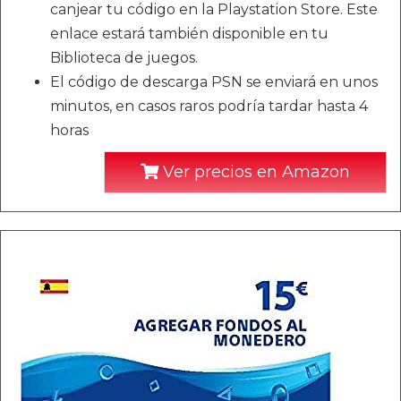
canjear tu código en la Playstation Store. Este
enlace estará también disponible en tu
Biblioteca de juegos.
El código de descarga PSN se enviará en unos
minutos, en casos raros podría tardar hasta 4
horas
Ver precios en Amazon