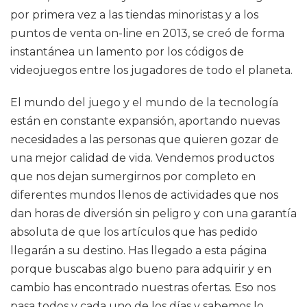
por primera vez a las tiendas minoristas y a los
puntos de venta on-line en 2013, se creó de forma
instantánea un lamento por los códigos de
videojuegos entre los jugadores de todo el planeta.
El mundo del juego y el mundo de la tecnología
están en constante expansión, aportando nuevas
necesidades a las personas que quieren gozar de
una mejor calidad de vida. Vendemos productos
que nos dejan sumergirnos por completo en
diferentes mundos llenos de actividades que nos
dan horas de diversión sin peligro y con una garantía
absoluta de que los artículos que has pedido
llegarán a su destino. Has llegado a esta página
porque buscabas algo bueno para adquirir y en
cambio has encontrado nuestras ofertas. Eso nos
pasa todos y cada uno de los días y sabemos lo