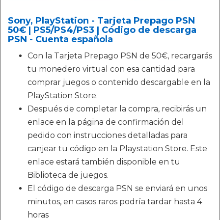
Sony, PlayStation - Tarjeta Prepago PSN
50€ | PS5/PS4/PS3 | Código de descarga
PSN - Cuenta española
Con la Tarjeta Prepago PSN de 50€, recargarás
tu monedero virtual con esa cantidad para
comprar juegos o contenido descargable en la
PlayStation Store.
Después de completar la compra, recibirás un
enlace en la página de confirmación del
pedido con instrucciones detalladas para
canjear tu código en la Playstation Store. Este
enlace estará también disponible en tu
Biblioteca de juegos.
El código de descarga PSN se enviará en unos
minutos, en casos raros podría tardar hasta 4
horas