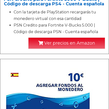
Código de descarga PS4 - Cuenta española
Con la tarjeta de PlayStation recargarás tu
monedero virtual con esa cantidad
PSN Credito para Fortnite V-Bucks 5.000 |
Código de descarga PSN - Cuenta española
Ver precios en Amazon