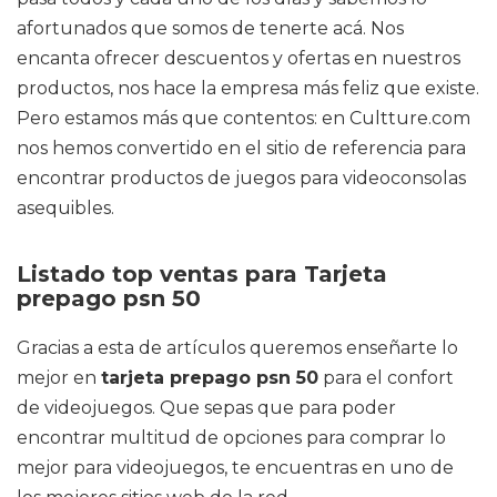
afortunados que somos de tenerte acá. Nos
encanta ofrecer descuentos y ofertas en nuestros
productos, nos hace la empresa más feliz que existe.
Pero estamos más que contentos: en Cultture.com
nos hemos convertido en el sitio de referencia para
encontrar productos de juegos para videoconsolas
asequibles.
Listado top ventas para Tarjeta
prepago psn 50
Gracias a esta de artículos queremos enseñarte lo
mejor en
tarjeta prepago psn 50
para el confort
de videojuegos. Que sepas que para poder
encontrar multitud de opciones para comprar lo
mejor para videojuegos, te encuentras en uno de