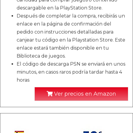
descargable en la PlayStation Store.
Después de completar la compra, recibirás un
enlace en la página de confirmación del
pedido con instrucciones detalladas para
canjear tu código en la Playstation Store. Este
enlace estará también disponible en tu
Biblioteca de juegos.
El código de descarga PSN se enviará en unos
minutos, en casos raros podría tardar hasta 4
horas
Ver precios en Amazon