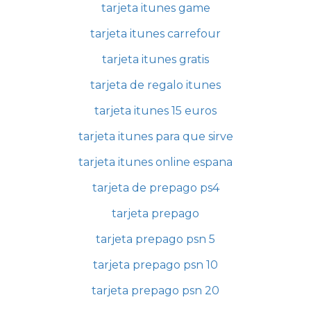
tarjeta itunes game
tarjeta itunes carrefour
tarjeta itunes gratis
tarjeta de regalo itunes
tarjeta itunes 15 euros
tarjeta itunes para que sirve
tarjeta itunes online espana
tarjeta de prepago ps4
tarjeta prepago
tarjeta prepago psn 5
tarjeta prepago psn 10
tarjeta prepago psn 20