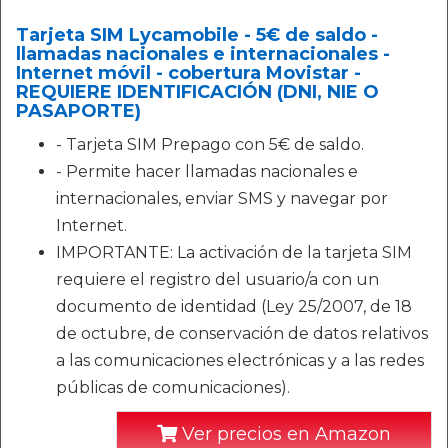
Tarjeta SIM Lycamobile - 5€ de saldo -
llamadas nacionales e internacionales -
Internet móvil - cobertura Movistar -
REQUIERE IDENTIFICACIÓN (DNI, NIE O
PASAPORTE)
- Tarjeta SIM Prepago con 5€ de saldo.
- Permite hacer llamadas nacionales e
internacionales, enviar SMS y navegar por
Internet.
IMPORTANTE: La activación de la tarjeta SIM
requiere el registro del usuario/a con un
documento de identidad (Ley 25/2007, de 18
de octubre, de conservación de datos relativos
a las comunicaciones electrónicas y a las redes
públicas de comunicaciones).
Ver precios en Amazon