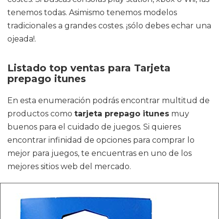
tenemos todas. Asimismo tenemos modelos
tradicionales a grandes costes. ¡sólo debes echar una
ojeada!.
Listado top ventas para Tarjeta
prepago itunes
En esta enumeración podrás encontrar multitud de
productos como
tarjeta prepago itunes
muy
buenos para el cuidado de juegos. Si quieres
encontrar infinidad de opciones para comprar lo
mejor para juegos, te encuentras en uno de los
mejores sitios web del mercado.