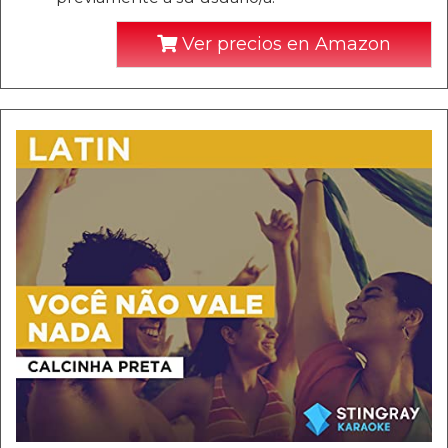
Ver precios en Amazon