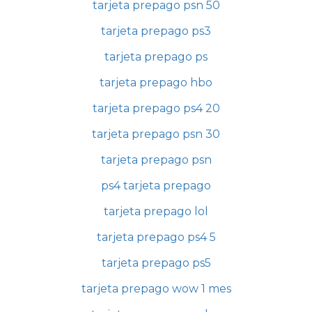
tarjeta prepago psn 50
tarjeta prepago ps3
tarjeta prepago ps
tarjeta prepago hbo
tarjeta prepago ps4 20
tarjeta prepago psn 30
tarjeta prepago psn
ps4 tarjeta prepago
tarjeta prepago lol
tarjeta prepago ps4 5
tarjeta prepago ps5
tarjeta prepago wow 1 mes