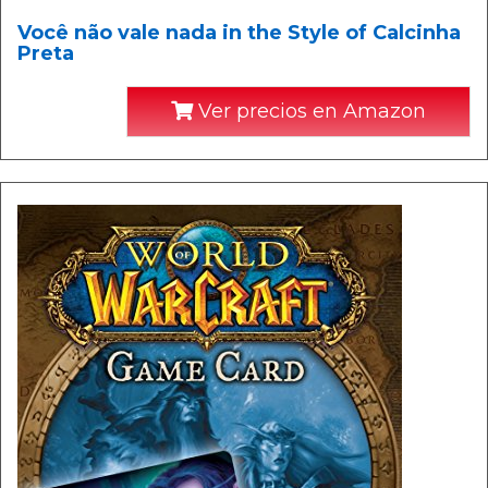
Você não vale nada in the Style of Calcinha
Preta
Ver precios en Amazon