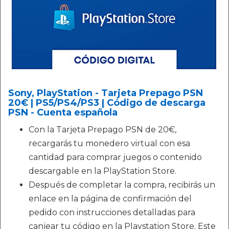
Sony, PlayStation - Tarjeta Prepago PSN
20€ | PS5/PS4/PS3 | Código de descarga
PSN - Cuenta española
Con la Tarjeta Prepago PSN de 20€,
recargarás tu monedero virtual con esa
cantidad para comprar juegos o contenido
descargable en la PlayStation Store.
Después de completar la compra, recibirás un
enlace en la página de confirmación del
pedido con instrucciones detalladas para
canjear tu código en la Playstation Store. Este