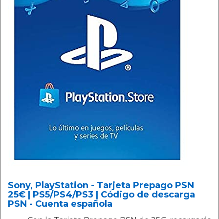
Sony, PlayStation - Tarjeta Prepago PSN
25€ | PS5/PS4/PS3 | Código de descarga
PSN - Cuenta española