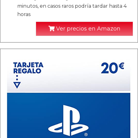
minutos, en casos raros podría tardar hasta 4
horas
Ver precios en Amazon