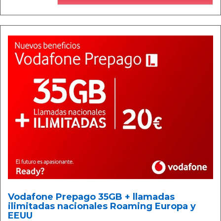
Vodafone Prepago 35GB + llamadas
ilimitadas nacionales Roaming Europa y
EEUU