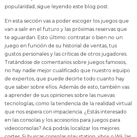
popularidad, sigue leyendo este blog post.
En esta sección vas a poder escoger los juegos que
van a salir en el futuro y las próximas reservas que
te aguardan. Esto último: contratar o bien no un
juego en función de su historial de ventas, tus
gustos personales y las críticas de otros jugadores.
Tratándose de comentarios sobre juegos famosos,
no hay nadie mejor cualificado que nuestro equipo
de expertos, que puede decirte todo cuanto hay
que saber sobre ellos. Además de esto, también vas
a aprender de sus opiniones sobre las nuevas
tecnologías, como la tendencia de la realidad virtual
que nos espera con impaciencia. ¿Estás interesado
en las consolas y los accesorios para juegos para
videoconsolas? Acá podrás localizar los mejores
costes. Si buscas consolas play station, xbox o Wii, las