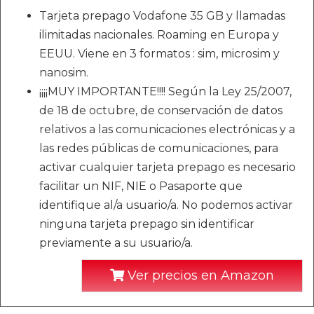
Tarjeta prepago Vodafone 35 GB y llamadas
ilimitadas nacionales. Roaming en Europa y
EEUU. Viene en 3 formatos : sim, microsim y
nanosim.
¡¡¡¡MUY IMPORTANTE!!!! Según la Ley 25/2007,
de 18 de octubre, de conservación de datos
relativos a las comunicaciones electrónicas y a
las redes públicas de comunicaciones, para
activar cualquier tarjeta prepago es necesario
facilitar un NIF, NIE o Pasaporte que
identifique al/a usuario/a. No podemos activar
ninguna tarjeta prepago sin identificar
previamente a su usuario/a.
Ver precios en Amazon