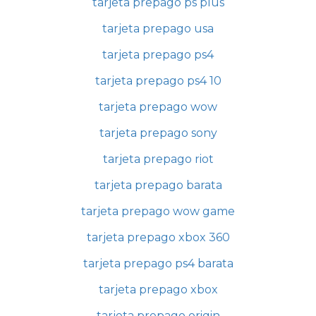
tarjeta prepago ps plus
tarjeta prepago usa
tarjeta prepago ps4
tarjeta prepago ps4 10
tarjeta prepago wow
tarjeta prepago sony
tarjeta prepago riot
tarjeta prepago barata
tarjeta prepago wow game
tarjeta prepago xbox 360
tarjeta prepago ps4 barata
tarjeta prepago xbox
tarjeta prepago origin