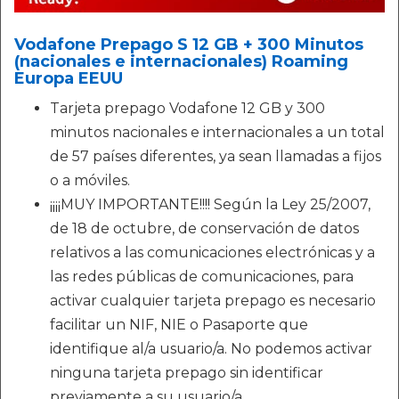
Vodafone Prepago S 12 GB + 300 Minutos
(nacionales e internacionales) Roaming
Europa EEUU
Tarjeta prepago Vodafone 12 GB y 300
minutos nacionales e internacionales a un total
de 57 países diferentes, ya sean llamadas a fijos
o a móviles.
¡¡¡¡MUY IMPORTANTE!!!! Según la Ley 25/2007,
de 18 de octubre, de conservación de datos
relativos a las comunicaciones electrónicas y a
las redes públicas de comunicaciones, para
activar cualquier tarjeta prepago es necesario
facilitar un NIF, NIE o Pasaporte que
identifique al/a usuario/a. No podemos activar
ninguna tarjeta prepago sin identificar
previamente a su usuario/a.