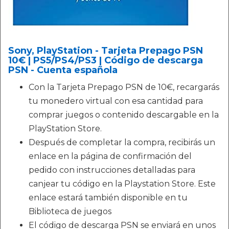
Sony, PlayStation - Tarjeta Prepago PSN
10€ | PS5/PS4/PS3 | Código de descarga
PSN - Cuenta española
Con la Tarjeta Prepago PSN de 10€, recargarás
tu monedero virtual con esa cantidad para
comprar juegos o contenido descargable en la
PlayStation Store.
Después de completar la compra, recibirás un
enlace en la página de confirmación del
pedido con instrucciones detalladas para
canjear tu código en la Playstation Store. Este
enlace estará también disponible en tu
Biblioteca de juegos
El código de descarga PSN se enviará en unos