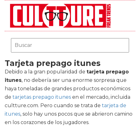
Tarjeta prepago itunes
Debido a la gran popularidad de
tarjeta prepago
itunes
, no debería ser una enorme sorpresa que
haya toneladas de grandes productos económicos
de
tarjetas prepago itunes
en el mercado, incluida
cultture.com. Pero cuando se trata de
tarjeta de
itunes
, solo hay unos pocos que se abrieron camino
en los corazones de los jugadores.