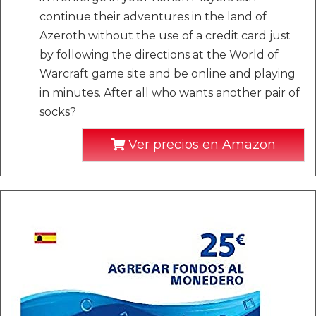
continue their adventures in the land of
Azeroth without the use of a credit card just
by following the directions at the World of
Warcraft game site and be online and playing
in minutes. After all who wants another pair of
socks?
Ver precios en Amazon