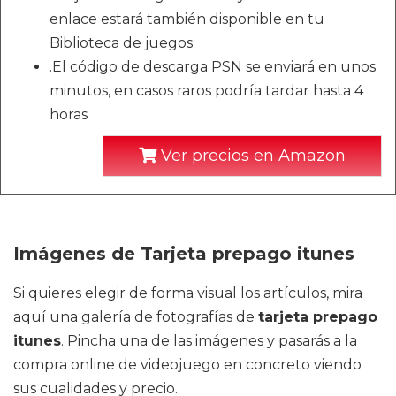
enlace estará también disponible en tu
Biblioteca de juegos
.El código de descarga PSN se enviará en unos
minutos, en casos raros podría tardar hasta 4
horas
Ver precios en Amazon
Imágenes de Tarjeta prepago itunes
Si quieres elegir de forma visual los artículos, mira
aquí una galería de fotografías de
tarjeta prepago
itunes
. Pincha una de las imágenes y pasarás a la
compra online de videojuego en concreto viendo
sus cualidades y precio.