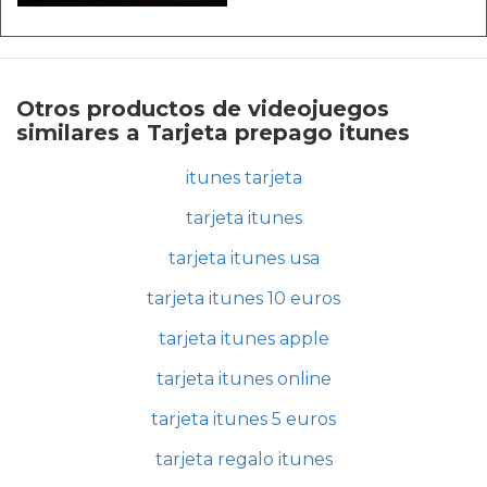
Otros productos de videojuegos
similares a Tarjeta prepago itunes
itunes tarjeta
tarjeta itunes
tarjeta itunes usa
tarjeta itunes 10 euros
tarjeta itunes apple
tarjeta itunes online
tarjeta itunes 5 euros
tarjeta regalo itunes