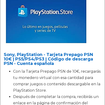
Sony, PlayStation - Tarjeta Prepago PSN
10€ | PS5/PS4/PS3 | Código de descarga
PSN - Cuenta española
Con la Tarjeta Prepago PSN de 10€, recargarás
tu monedero virtual con esa cantidad para
comprar juegos o contenido descargable en la
PlayStation Store.
Después de completar la compra, recibirás un
enlace en la página de confirmación del