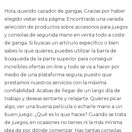
Hola, querido cazador de gangas. Gracias por haber
elegido visitar esta página. Encontrarás una variada
selección de productos sobre accesorios para juegos
y consolas de segunda mano en venta todo a coste
de ganga. Si buscas un artículo específico o bien
sabes lo que quieres, puedes utilizar la barra de
búsqueda de la parte superior para conseguir
increíbles ofertas on-line y todo se va a hacer por
medio de una plataforma segura, puesto que
prestamos nuestros servicios con la máxima
confiabilidad. Acabas de llegar de un largo día de
trabajo y deseas sentarte y relajarte. Quieres picar
algo, ver una buena película o echarle mano a un
buen juego. ¿Qué es lo que haces? Cuando se trata
de juegos, en ocasiones no tienes ni la más mínima
idea de por dónde comenzar. Hay tantas consolas