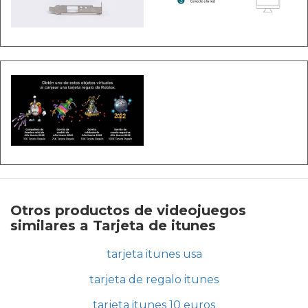
Otros productos de videojuegos
similares a Tarjeta de itunes
tarjeta itunes usa
tarjeta de regalo itunes
tarjeta itunes 10 euros