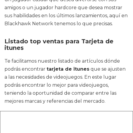
amigos o un jugador hardcore que desea mostrar
sus habilidades en los últimos lanzamientos, aquí en
Blackhawk Network tenemos lo que precisas.
Listado top ventas para Tarjeta de
itunes
Te facilitamos nuestro listado de artículos dónde
podrás encontrar
tarjeta de itunes
que se ajusten
a las necesidades de videojuegos. En este lugar
podrás encontrar lo mejor para videojuegos,
teniendo la oportunidad de comparar entre las
mejores marcas y referencias del mercado.