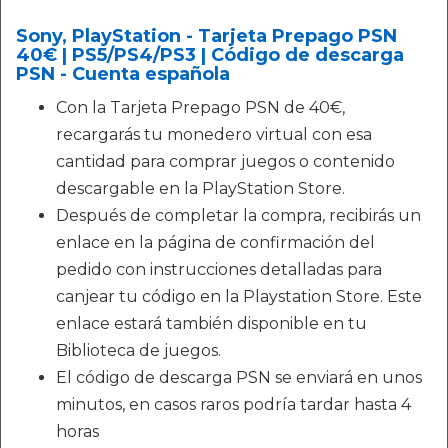
Sony, PlayStation - Tarjeta Prepago PSN
40€ | PS5/PS4/PS3 | Código de descarga
PSN - Cuenta española
Con la Tarjeta Prepago PSN de 40€,
recargarás tu monedero virtual con esa
cantidad para comprar juegos o contenido
descargable en la PlayStation Store.
Después de completar la compra, recibirás un
enlace en la página de confirmación del
pedido con instrucciones detalladas para
canjear tu código en la Playstation Store. Este
enlace estará también disponible en tu
Biblioteca de juegos.
El código de descarga PSN se enviará en unos
minutos, en casos raros podría tardar hasta 4
horas