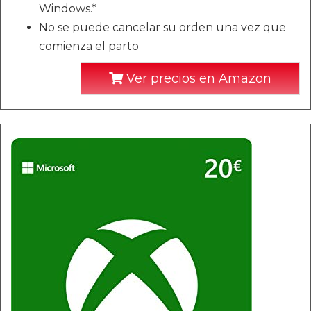
Windows.*
No se puede cancelar su orden una vez que
comienza el parto
Ver precios en Amazon