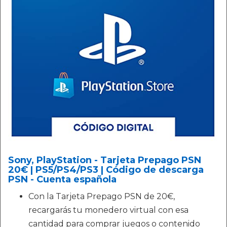
Sony, PlayStation - Tarjeta Prepago PSN
20€ | PS5/PS4/PS3 | Código de descarga
PSN - Cuenta española
Con la Tarjeta Prepago PSN de 20€,
recargarás tu monedero virtual con esa
cantidad para comprar juegos o contenido