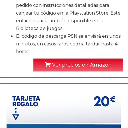
pedido con instrucciones detalladas para
canjear tu código en la Playstation Store. Este
enlace estará también disponible en tu
Biblioteca de juegos
El código de descarga PSN se enviará en unos
minutos, en casos raros podría tardar hasta 4
horas
Ver precios en Amazon