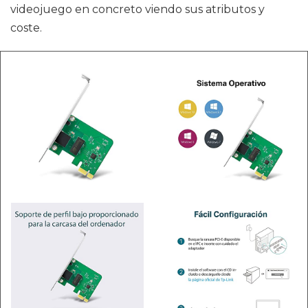
videojuego en concreto viendo sus atributos y
coste.