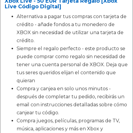
Xbox Live - 50 EUR Tarjeta Regalo [Xbox
Live Código Digital]
Alternativa a pagar tus compras con tarjeta de
crédito - añade fondos a tu monedero de
XBOX sin necesidad de utilizar una tarjeta de
crédito.
Siempre el regalo perfecto - este producto se
puede comprar como regalo sin necesidad de
tener una cuenta personal de XBOX. Deja que
tus seres queridos elijan el contenido que
quieran
Compra y canjea en solo unos minutos -
después de completar tu pedido, recibirás un
email con instrucciones detalladas sobre cómo
canjear tu código.
Compra juegos, películas, programas de TV,
música, aplicaciones y más en Xbox y