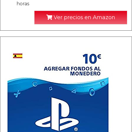
horas
Ver precios en Amazon