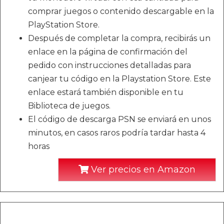
comprar juegos o contenido descargable en la
PlayStation Store.
Después de completar la compra, recibirás un
enlace en la página de confirmación del
pedido con instrucciones detalladas para
canjear tu código en la Playstation Store. Este
enlace estará también disponible en tu
Biblioteca de juegos.
El código de descarga PSN se enviará en unos
minutos, en casos raros podría tardar hasta 4
horas
Ver precios en Amazon