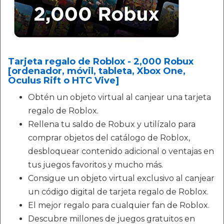
Tarjeta regalo de Roblox - 2,000 Robux
[ordenador, móvil, tableta, Xbox One,
Oculus Rift o HTC Vive]
Obtén un objeto virtual al canjear una tarjeta
regalo de Roblox.
Rellena tu saldo de Robux y utilízalo para
comprar objetos del catálogo de Roblox,
desbloquear contenido adicional o ventajas en
tus juegos favoritos y mucho más.
Consigue un objeto virtual exclusivo al canjear
un código digital de tarjeta regalo de Roblox.
El mejor regalo para cualquier fan de Roblox.
Descubre millones de juegos gratuitos en