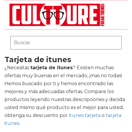
Tarjeta de itunes
¿Necesitas
tarjeta de itunes
? Existen muchas
ofertas muy buenas en el mercado, ¡mas no todas!
Hemos buscado por ti y hemos encontrado las
mejores y más adecuadas ofertas. Compare los
productos leyendo nuestras descripciones y decida
usted mismo qué producto es el mejor para usted,
obtenga su descuento por
itunes tarjeta
o
tarjeta
itunes
.