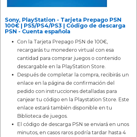
Sony, PlayStation - Tarjeta Prepago PSN
100€ | PS5/PS4/PS3 | Código de descarga
PSN - Cuenta española
Con la Tarjeta Prepago PSN de 100€,
recargarás tu monedero virtual con esa
cantidad para comprar juegos o contenido
descargable en la PlayStation Store.
Después de completar la compra, recibirás un
enlace en la página de confirmación del
pedido con instrucciones detalladas para
canjear tu código en la Playstation Store. Este
enlace estará también disponible en tu
Biblioteca de juegos.
El código de descarga PSN se enviará en unos
minutos, en casos raros podría tardar hasta 4