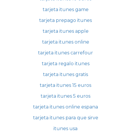
tarjeta itunes game
tarjeta prepago itunes
tarjeta itunes apple
tarjeta itunes online
tarjeta itunes carrefour
tarjeta regalo itunes
tarjeta itunes gratis
tarjeta itunes 15 euros
tarjeta itunes 5 euros
tarjeta itunes online espana
tarjeta itunes para que sirve
itunes usa