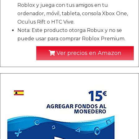
Roblox y juega con tus amigos en tu
ordenador, móvil, tableta, consola Xbox One,
Oculus Rift o HTC Vive.
Nota: Este producto otorga Robux y no se
puede usar para comprar Roblox Premium.
Ver precios en Amazon