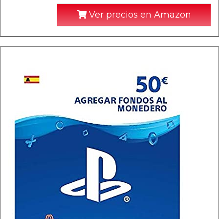
Ver precios en Amazon