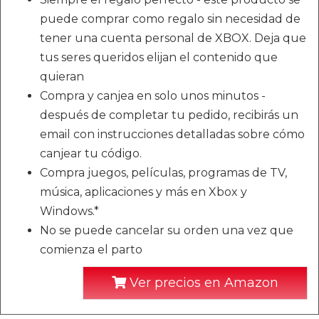
puede comprar como regalo sin necesidad de
tener una cuenta personal de XBOX. Deja que
tus seres queridos elijan el contenido que
quieran
Compra y canjea en solo unos minutos -
después de completar tu pedido, recibirás un
email con instrucciones detalladas sobre cómo
canjear tu código.
Compra juegos, películas, programas de TV,
música, aplicaciones y más en Xbox y
Windows.*
No se puede cancelar su orden una vez que
comienza el parto
Ver precios en Amazon