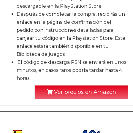
descargable en la PlayStation Store.
Después de completar la compra, recibirás un
enlace en la página de confirmación del
pedido con instrucciones detalladas para
canjear tu código en la Playstation Store. Este
enlace estará también disponible en tu
Biblioteca de juegos
.El código de descarga PSN se enviará en unos
minutos, en casos raros podría tardar hasta 4
horas
Ver precios en Amazon