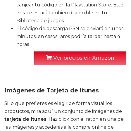
canjear tu código en la Playstation Store. Este
enlace estará también disponible en tu
Biblioteca de juegos.
El código de descarga PSN se enviará en unos
minutos, en casos raros podría tardar hasta 4
horas
Ver precios en Amazon
Imágenes de Tarjeta de itunes
Si lo que prefieres es elegir de forma visual los
productos, mira aquí un conjunto de imágenes de
tarjeta de itunes
. Haz click con el ratón en una de
las imágenes y accederás a la compra online de