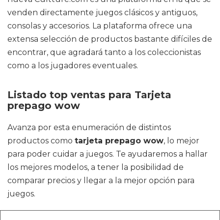
venden directamente juegos clásicos y antiguos,
consolas y accesorios. La plataforma ofrece una
extensa selección de productos bastante difíciles de
encontrar, que agradará tanto a los coleccionistas
como a los jugadores eventuales.
Listado top ventas para Tarjeta
prepago wow
Avanza por esta enumeración de distintos
productos como
tarjeta prepago wow
, lo mejor
para poder cuidar a juegos. Te ayudaremos a hallar
los mejores modelos, a tener la posibilidad de
comparar precios y llegar a la mejor opción para
juegos.