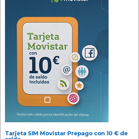
Tarjeta SIM Movistar Prepago con 10 € de