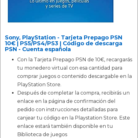
Sony, PlayStation - Tarjeta Prepago PSN
10€ | PS5/PS4/PS3 | Código de descarga
PSN - Cuenta española
Con la Tarjeta Prepago PSN de 10€, recargarás
tu monedero virtual con esa cantidad para
comprar juegos o contenido descargable en la
PlayStation Store.
Después de completar la compra, recibirás un
enlace en la página de confirmación del
pedido con instrucciones detalladas para
canjear tu código en la Playstation Store. Este
enlace estará también disponible en tu
Biblioteca de juegos