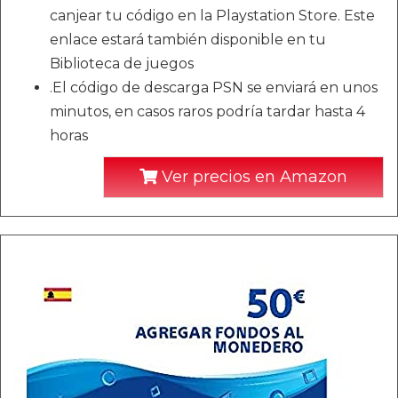
canjear tu código en la Playstation Store. Este
enlace estará también disponible en tu
Biblioteca de juegos
.El código de descarga PSN se enviará en unos
minutos, en casos raros podría tardar hasta 4
horas
Ver precios en Amazon