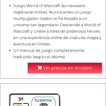
Juego World of Warcraft (es necesario
registrarse online): Nunca antes un juego
multijugador masivo te ha llevado a un
universo tan legendario. Desciende a World of
Warcraft y únete a miles de poderosos héroes
en una experiencia online de criaturas, magia y
aventura sin límites.
Un manual de juego completamente
traducido (según el idioma).
Ver precios en Amazon