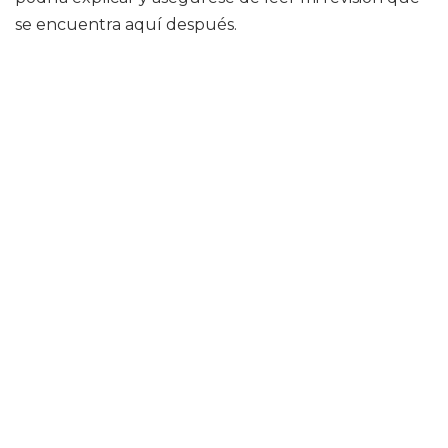
se encuentra aquí después.