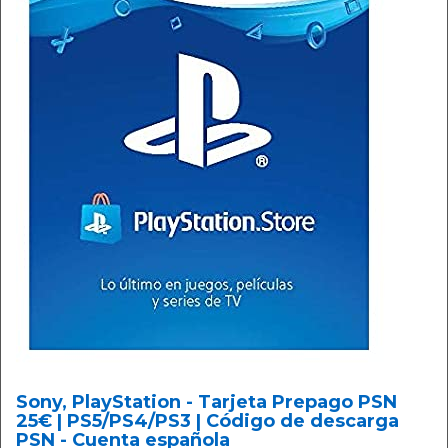
Sony, PlayStation - Tarjeta Prepago PSN
25€ | PS5/PS4/PS3 | Código de descarga
PSN - Cuenta española