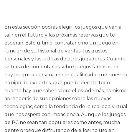
En esta sección podrás elegir los juegos que van a
salir en el futuro y las próximas reservas que te
esperan. Esto último: contratar o no un juego en
función de su historial de ventas, tus gustos
personales y las críticas de otros jugadores. Cuando
se trata de comentarios sobre juegos famosos, no
hay ninguna persona mejor cualificado que nuestro
equipo de expertos, que puede decirte todo
cuanto hay que saber sobre ellos. Además, asimismo
aprenderás de sus opiniones sobre las nuevas
tecnologías, como la tendencia de la realidad virtual
que nos espera con impaciencia. Aunque los juegos
de PC no sean tan populares como antes, mucha
gente prosigue disfrutando de ellos incluso en