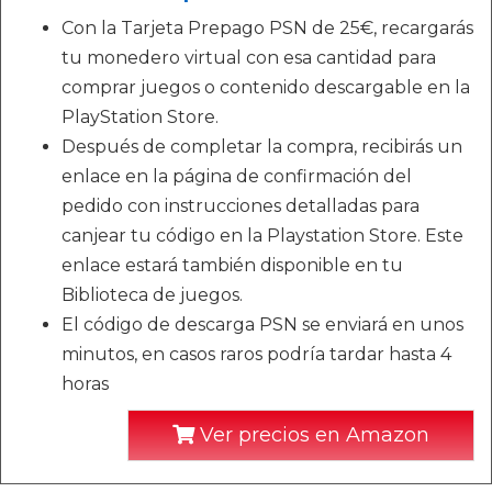
Con la Tarjeta Prepago PSN de 25€, recargarás
tu monedero virtual con esa cantidad para
comprar juegos o contenido descargable en la
PlayStation Store.
Después de completar la compra, recibirás un
enlace en la página de confirmación del
pedido con instrucciones detalladas para
canjear tu código en la Playstation Store. Este
enlace estará también disponible en tu
Biblioteca de juegos.
El código de descarga PSN se enviará en unos
minutos, en casos raros podría tardar hasta 4
horas
Ver precios en Amazon