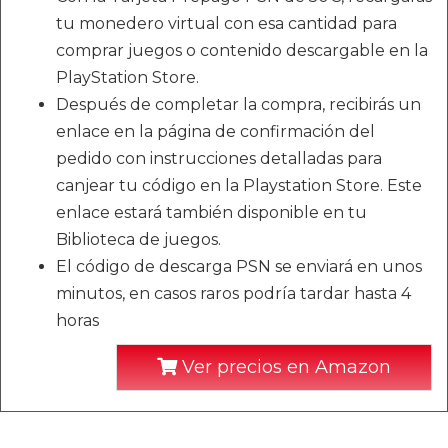
tu monedero virtual con esa cantidad para
comprar juegos o contenido descargable en la
PlayStation Store.
Después de completar la compra, recibirás un
enlace en la página de confirmación del
pedido con instrucciones detalladas para
canjear tu código en la Playstation Store. Este
enlace estará también disponible en tu
Biblioteca de juegos.
El código de descarga PSN se enviará en unos
minutos, en casos raros podría tardar hasta 4
horas
Ver precios en Amazon