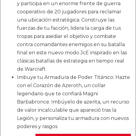
y participa en un enorme frente de guerra
cooperativo de 20 jugadores para reclamar
una ubicación estratégica. Construye las
fuerzas de tu facción, lidera la carga de tus
tropas para asediar el objetivo y combate
contra comandantes enemigos en su batalla
final en este nuevo modo JcE inspirado en las
clásicas batallas de estrategia en tiempo real
de Warcraft
Imbuye tu Armadura de Poder Titánico: Hazte
con el Corazón de Azeroth, un collar
legendario que te confiará Magni
Barbabronce. Imbúyelo de azerita, un recurso
de valor incalculable que apareció tras la
Legión, y personaliza tu armadura con nuevos
poderes y rasgos