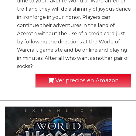
time to your favorite World of Warcraft elf or
troll and they will do a shimmy of joyous dance
in Ironforge in your honor. Players can
continue their adventures in the land of
Azeroth without the use of a credit card just
by following the directions at the World of
Warcraft game site and be online and playing
in minutes. After all who wants another pair of
socks?
Ver precios en Amazon