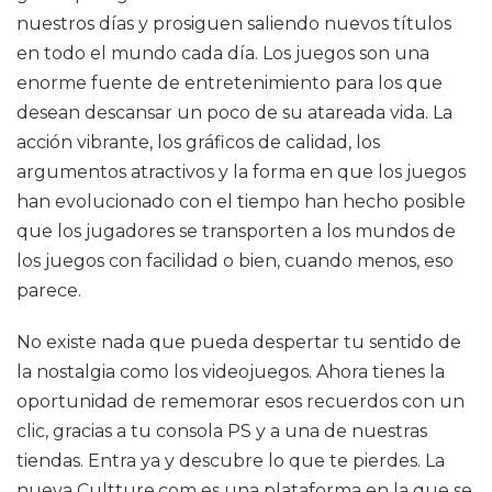
nuestros días y prosiguen saliendo nuevos títulos
en todo el mundo cada día. Los juegos son una
enorme fuente de entretenimiento para los que
desean descansar un poco de su atareada vida. La
acción vibrante, los gráficos de calidad, los
argumentos atractivos y la forma en que los juegos
han evolucionado con el tiempo han hecho posible
que los jugadores se transporten a los mundos de
los juegos con facilidad o bien, cuando menos, eso
parece.
No existe nada que pueda despertar tu sentido de
la nostalgia como los videojuegos. Ahora tienes la
oportunidad de rememorar esos recuerdos con un
clic, gracias a tu consola PS y a una de nuestras
tiendas. Entra ya y descubre lo que te pierdes. La
nueva Cultture.com es una plataforma en la que se