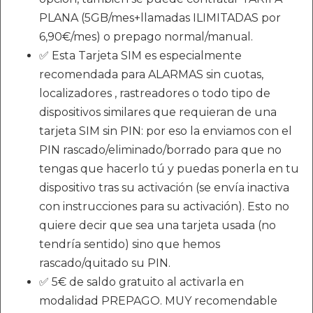
PLANA (5GB/mes+llamadas ILIMITADAS por
6,90€/mes) o prepago normal/manual.
✅ Esta Tarjeta SIM es especialmente
recomendada para ALARMAS sin cuotas,
localizadores , rastreadores o todo tipo de
dispositivos similares que requieran de una
tarjeta SIM sin PIN: por eso la enviamos con el
PIN rascado/eliminado/borrado para que no
tengas que hacerlo tú y puedas ponerla en tu
dispositivo tras su activación (se envía inactiva
con instrucciones para su activación). Esto no
quiere decir que sea una tarjeta usada (no
tendría sentido) sino que hemos
rascado/quitado su PIN.
✅ 5€ de saldo gratuito al activarla en
modalidad PREPAGO. MUY recomendable