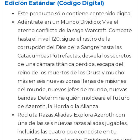
Edición Estándar (Código Digital)
Este producto sólo contiene contenido digital
Adéntrate en un Mundo Dividido: Vive el
eterno conflicto de la saga Warcraft. Combate
hasta el nivel 120, sigue el rastro de la
corrupción del Dios de la Sangre hasta las
Catacumbas Putrefactas, desvela los secretos
de una cámara titánica perdida, escapa del
reino de los muertos de los Drust y mucho
más en seis nuevas zonas llenas de misiones
del mundo, nuevos jefes de mundo, nuevas
bandas. Determina quién moldeará el futuro
de Azeroth, la Horda o la Alianza
Recluta Razas Aliadas: Explora Azeroth con
una de las seis nuevas razas aliadas jugables,
incluidas las cuatro que conociste en tu