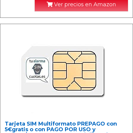
Ver precios en Amazon
Tarjeta SIM Multiformato PREPAGO con
5€gratis o con PAGO POR USO y