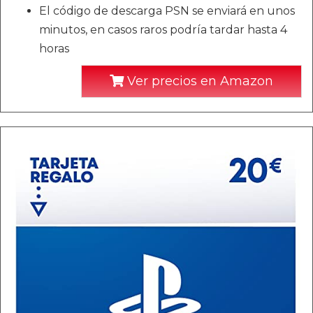
El código de descarga PSN se enviará en unos
minutos, en casos raros podría tardar hasta 4
horas
Ver precios en Amazon