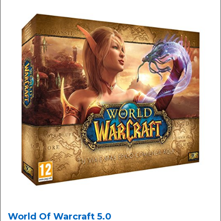
World Of Warcraft 5.0