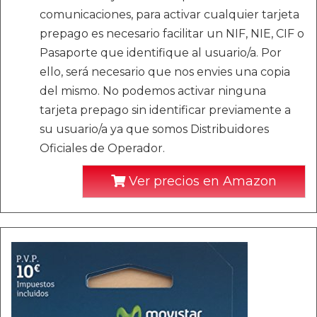
comunicaciones, para activar cualquier tarjeta
prepago es necesario facilitar un NIF, NIE, CIF o
Pasaporte que identifique al usuario/a. Por
ello, será necesario que nos envies una copia
del mismo. No podemos activar ninguna
tarjeta prepago sin identificar previamente a
su usuario/a ya que somos Distribuidores
Oficiales de Operador.
Ver precios en Amazon