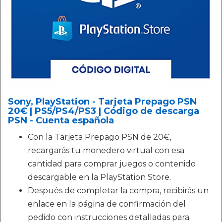
Sony, PlayStation - Tarjeta Prepago PSN
20€ | PS5/PS4/PS3 | Código de descarga
PSN - Cuenta española
Con la Tarjeta Prepago PSN de 20€,
recargarás tu monedero virtual con esa
cantidad para comprar juegos o contenido
descargable en la PlayStation Store.
Después de completar la compra, recibirás un
enlace en la página de confirmación del
pedido con instrucciones detalladas para