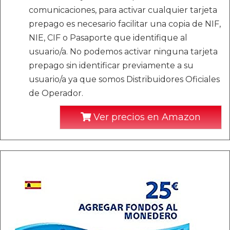
comunicaciones, para activar cualquier tarjeta
prepago es necesario facilitar una copia de NIF,
NIE, CIF o Pasaporte que identifique al
usuario/a. No podemos activar ninguna tarjeta
prepago sin identificar previamente a su
usuario/a ya que somos Distribuidores Oficiales
de Operador.
Ver precios en Amazon