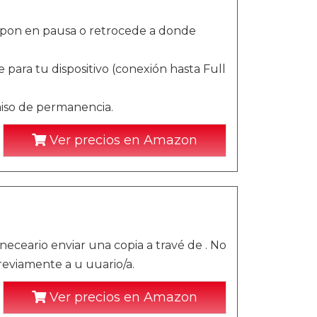
 pon en pausa o retrocede a donde
 para tu dispositivo (conexión hasta Full
iso de permanencia.
Ver precios en Amazon
 neceario enviar una copia a travé de . No
reviamente a u uuario/a.
Ver precios en Amazon