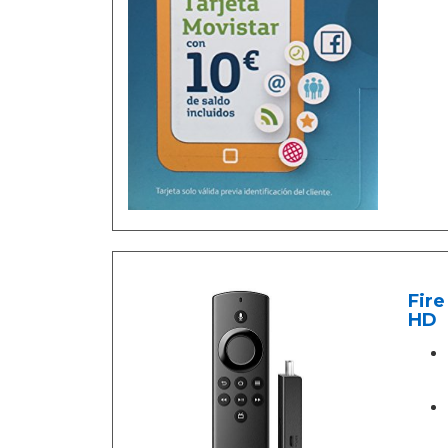
Fire
HD