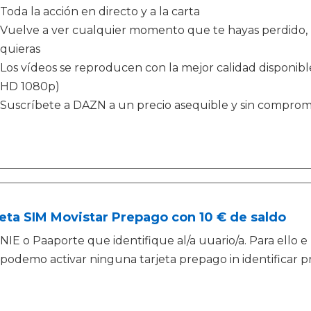
Toda la acción en directo y a la carta
Vuelve a ver cualquier momento que te hayas perdido,
quieras
Los vídeos se reproducen con la mejor calidad disponible
HD 1080p)
Suscríbete a DAZN a un precio asequible y sin comprom
eta SIM Movistar Prepago con 10 € de saldo
NIE o Paaporte que identifique al/a uuario/a. Para ello e
podemo activar ninguna tarjeta prepago in identificar p