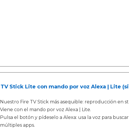
 TV Stick Lite con mando por voz Alexa | Lite (s
Nuestro Fire TV Stick más asequible: reproducción en st
Viene con el mando por voz Alexa | Lite.
Pulsa el botón y pídeselo a Alexa: usa la voz para buscar
múltiples apps.