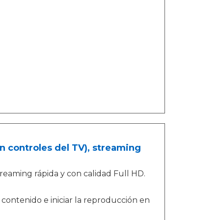
in controles del TV), streaming
reaming rápida y con calidad Full HD.
 contenido e iniciar la reproducción en