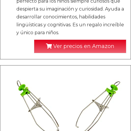
perfecto para los niños siempre curiosos que
despierta su imaginación y curiosidad. Ayuda a
desarrollar conocimientos, habilidades
lingüísticas y cognitivas. Es un regalo increíble
y único para niños.
Ver precios en Amazon