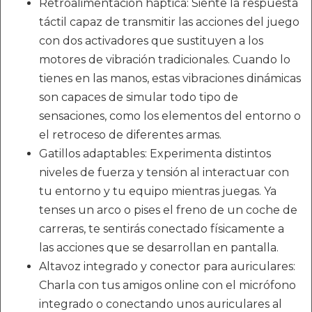
Retroalimentación háptica: Siente la respuesta
táctil capaz de transmitir las acciones del juego
con dos activadores que sustituyen a los
motores de vibración tradicionales. Cuando lo
tienes en las manos, estas vibraciones dinámicas
son capaces de simular todo tipo de
sensaciones, como los elementos del entorno o
el retroceso de diferentes armas.
Gatillos adaptables: Experimenta distintos
niveles de fuerza y tensión al interactuar con
tu entorno y tu equipo mientras juegas. Ya
tenses un arco o pises el freno de un coche de
carreras, te sentirás conectado físicamente a
las acciones que se desarrollan en pantalla.
Altavoz integrado y conector para auriculares:
Charla con tus amigos online con el micrófono
integrado o conectando unos auriculares al