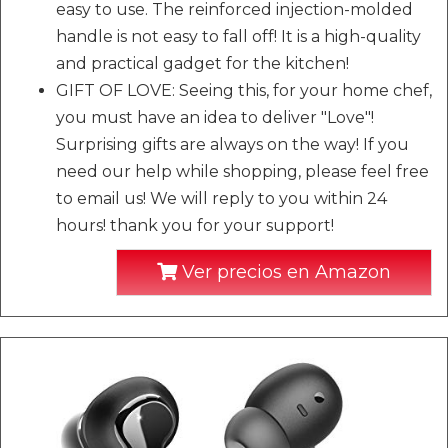
easy to use. The reinforced injection-molded
handle is not easy to fall off! It is a high-quality
and practical gadget for the kitchen!
GIFT OF LOVE: Seeing this, for your home chef,
you must have an idea to deliver "Love"!
Surprising gifts are always on the way! If you
need our help while shopping, please feel free
to email us! We will reply to you within 24
hours! thank you for your support!
Ver precios en Amazon