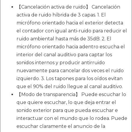
【Cancelación activa de ruido】 Cancelación
activa de ruido híbrida de 3 capas. 1. El
micrófono orientado hacia el exterior detecta
el contador con igual anti-ruido para reducir el
ruido ambiental hasta más de 35dB. 2. El
micrófono orientado hacia adentro escucha el
interior del canal auditivo para captar los
sonidos internos y producir antirruido
nuevamente para cancelar dos veces el ruido
izquierdo. 3. Los tapones para los oídos evitan
que el 90% del ruido llegue al canal auditivo.
【Modo de transparencia】 Puede escuchar lo
que quiere escuchar, lo que deja entrar el
sonido exterior para que pueda escuchar e
interactuar con el mundo que lo rodea. Puede
escuchar claramente el anuncio de la