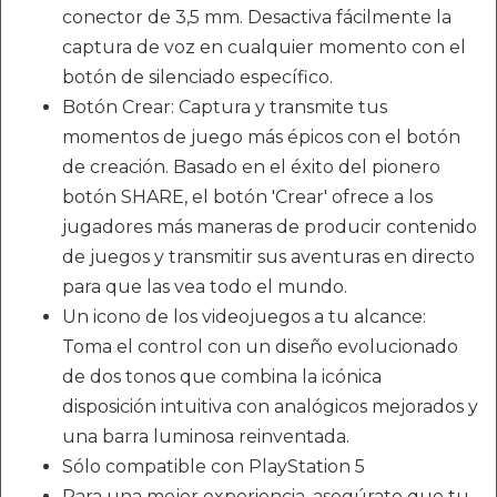
conector de 3,5 mm. Desactiva fácilmente la
captura de voz en cualquier momento con el
botón de silenciado específico.
Botón Crear: Captura y transmite tus
momentos de juego más épicos con el botón
de creación. Basado en el éxito del pionero
botón SHARE, el botón 'Crear' ofrece a los
jugadores más maneras de producir contenido
de juegos y transmitir sus aventuras en directo
para que las vea todo el mundo.
Un icono de los videojuegos a tu alcance:
Toma el control con un diseño evolucionado
de dos tonos que combina la icónica
disposición intuitiva con analógicos mejorados y
una barra luminosa reinventada.
Sólo compatible con PlayStation 5
Para una mejor experiencia, asegúrate que tu