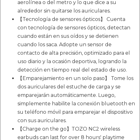
aerolínea o del metro y lo que dice a su
alrededor sin quitarse los auriculares.
【Tecnología de sensores ópticos】 Cuenta
con tecnología de sensores ópticos, detectan
cuando están en sus oídos y se detienen
cuando los saca. Adopte un sensor de
contacto de alta precisión, optimizado para el
uso diario y la ocasión deportiva, logrando la
detección en tiempo real del estado de uso.
【Emparejamiento en un solo paso】 Tome los
dos auriculares del estuche de carga y se
emparejarán automáticamente. Luego,
simplemente habilite la conexión bluetooth en
su teléfono móvil para emparejar el dispositivo
con sus auriculares.
【Charge on the go】TOZO NC2 wireless
earbuds can last for over 8 hours' playtime