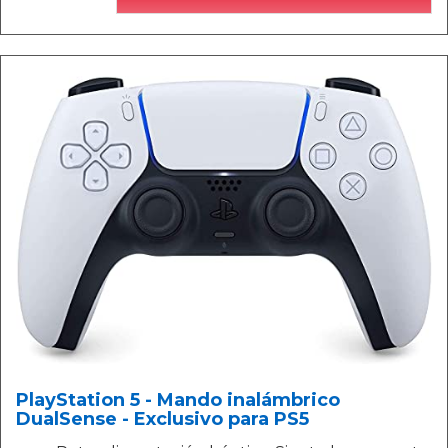
PlayStation 5 - Mando inalámbrico
DualSense - Exclusivo para PS5