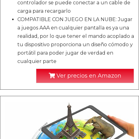
controlador se puede conectar a un cable de
carga para recargarlo
COMPATIBLE CON JUEGO EN LA NUBE: Jugar
a juegos AAA en cualquier pantalla es ya una
realidad, por lo que tener el mando acoplado a
tu dispositivo proporciona un diseño cómodo y
portátil para poder jugar de verdad en
cualquier parte
Ver precios en Amazon