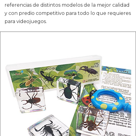
referencias de distintos modelos de la mejor calidad
y con predio competitivo para todo lo que requieres
para videojuegos.