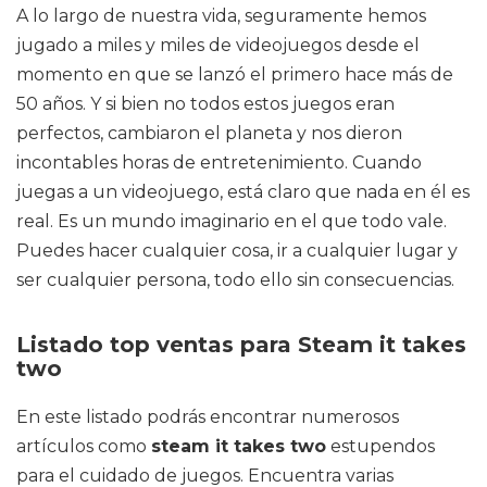
A lo largo de nuestra vida, seguramente hemos
jugado a miles y miles de videojuegos desde el
momento en que se lanzó el primero hace más de
50 años. Y si bien no todos estos juegos eran
perfectos, cambiaron el planeta y nos dieron
incontables horas de entretenimiento. Cuando
juegas a un videojuego, está claro que nada en él es
real. Es un mundo imaginario en el que todo vale.
Puedes hacer cualquier cosa, ir a cualquier lugar y
ser cualquier persona, todo ello sin consecuencias.
Listado top ventas para Steam it takes
two
En este listado podrás encontrar numerosos
artículos como
steam it takes two
estupendos
para el cuidado de juegos. Encuentra varias