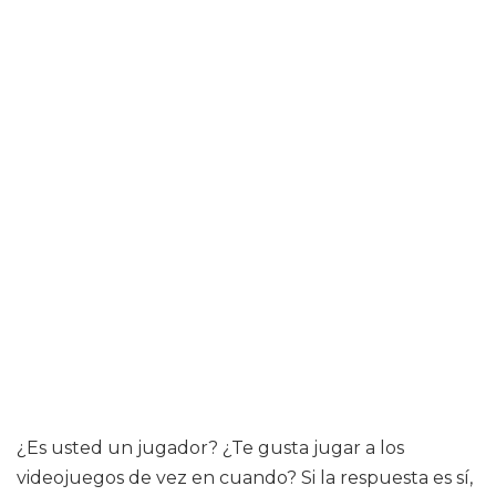
¿Es usted un jugador? ¿Te gusta jugar a los
videojuegos de vez en cuando? Si la respuesta es sí,