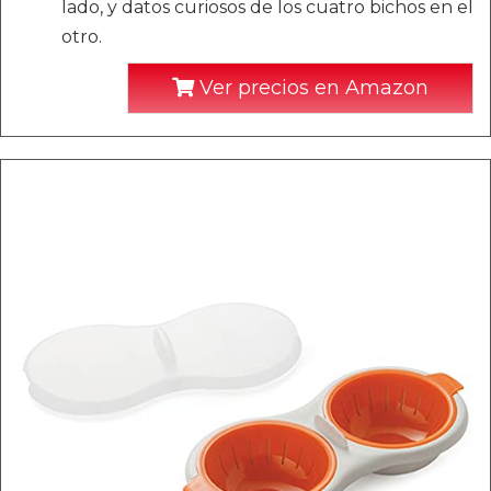
lado, y datos curiosos de los cuatro bichos en el
otro.
Ver precios en Amazon