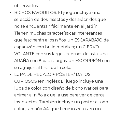
observarlos.
BICHOS FAVORITOS: El juego incluye una
selección de dos insectos y dos arácnidos que
no se encuentran fácilmente en el jardín.
Tienen muchas características interesantes
que fascinarán a los niños: un ESCARABAJO de
caparazón con brillo metálico; un CIERVO
VOLANTE con sus largos cuernos de asta; una
ARAÑA con 8 patas largas; un ESCORPIÓN con
su aguijón al final de la cola.
LUPA DE REGALO + PÓSTER/ DATOS
CURIOSOS (en inglés): El juego incluye una
lupa de color con diseño de bicho (varios) para
animar al niño a que la use para ver de cerca
los insectos. También incluye un póster a todo
color, tamaño A4, que tiene insectos en un