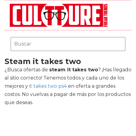
Steam it takes two
¿Busca ofertas de
steam it takes two
? ¡Has llegado
al sitio correcto! Tenemos todos y cada uno de los
mejores
y
it takes two ps4
en oferta a grandes
costos. No vuelvas a pagar de más por los productos
que deseas.