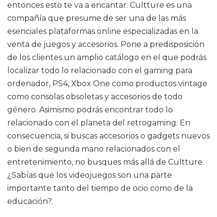
entonces esto te va a encantar. Cultture es una
compañía que presume de ser una de las más
esenciales plataformas online especializadas en la
venta de juegos y accesorios. Pone a predisposición
de los clientes un amplio catálogo en el que podrás
localizar todo lo relacionado con el gaming para
ordenador, PS4, Xbox One como productos vintage
como consolas obsoletas y accesorios de todo
género. Asimismo podrás encontrar todo lo
relacionado con el planeta del retrogaming. En
consecuencia, si buscas accesorios o gadgets nuevos
o bien de segunda mano relacionados con el
entretenimiento, no busques más allá de Cultture.
¿Sabías que los videojuegos son una parte
importante tanto del tiempo de ocio como de la
educación?.