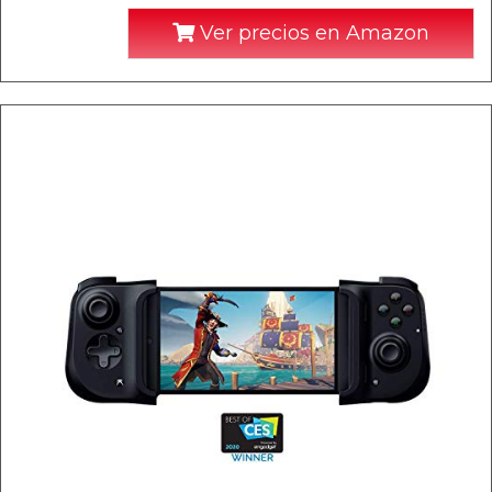
Ver precios en Amazon