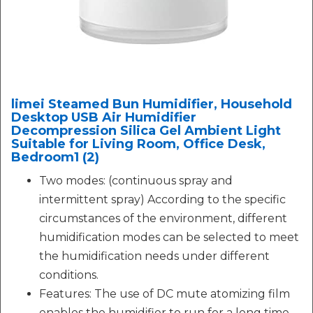
limei Steamed Bun Humidifier, Household
Desktop USB Air Humidifier
Decompression Silica Gel Ambient Light
Suitable for Living Room, Office Desk,
Bedroom1 (2)
Two modes: (continuous spray and
intermittent spray) According to the specific
circumstances of the environment, different
humidification modes can be selected to meet
the humidification needs under different
conditions.
Features: The use of DC mute atomizing film
enables the humidifier to run for a long time