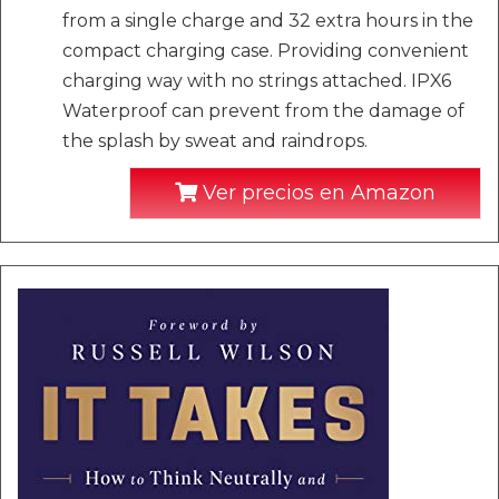
from a single charge and 32 extra hours in the
compact charging case. Providing convenient
charging way with no strings attached. IPX6
Waterproof can prevent from the damage of
the splash by sweat and raindrops.
Ver precios en Amazon