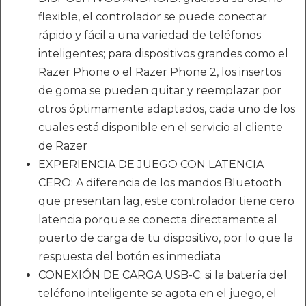
flexible, el controlador se puede conectar
rápido y fácil a una variedad de teléfonos
inteligentes; para dispositivos grandes como el
Razer Phone o el Razer Phone 2, los insertos
de goma se pueden quitar y reemplazar por
otros óptimamente adaptados, cada uno de los
cuales está disponible en el servicio al cliente
de Razer
EXPERIENCIA DE JUEGO CON LATENCIA
CERO: A diferencia de los mandos Bluetooth
que presentan lag, este controlador tiene cero
latencia porque se conecta directamente al
puerto de carga de tu dispositivo, por lo que la
respuesta del botón es inmediata
CONEXIÓN DE CARGA USB-C: si la batería del
teléfono inteligente se agota en el juego, el