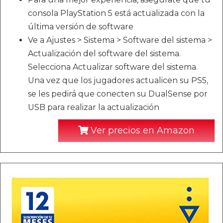
consola PlayStation 5 está actualizada con la
última versión de software
Ve a Ajustes > Sistema > Software del sistema >
Actualización del software del sistema.
Selecciona Actualizar software del sistema.
Una vez que los jugadores actualicen su PS5,
se les pedirá que conecten su DualSense por
USB para realizar la actualización
Ver precios en Amazon