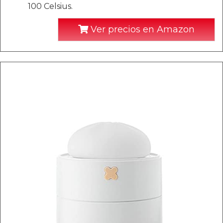
100 Celsius.
Ver precios en Amazon