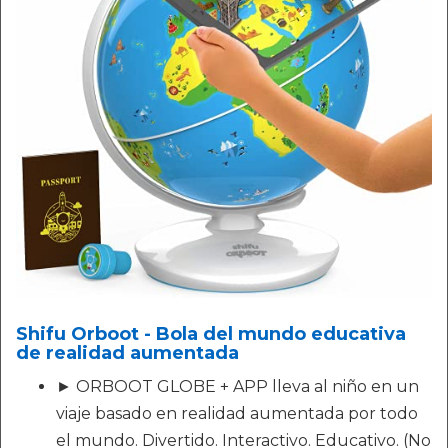
Shifu Orboot - Bola del mundo educativa
de realidad aumentada
► ORBOOT GLOBE + APP lleva al niño en un
viaje basado en realidad aumentada por todo
el mundo. Divertido. Interactivo. Educativo. (No