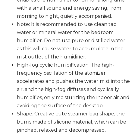
with a small sound and energy saving, from
morning to night, quietly accompanied.
Note: It is recommended to use clean tap
water or mineral water for the bedroom
humidifier. Do not use pure or distilled water,
as this will cause water to accumulate in the
mist outlet of the humidifier.
High-fog cyclic humidification: The high-
frequency oscillation of the atomizer
accelerates and pushes the water mist into the
air, and the high-fog diffuses and cyclically
humidifies, only moisturizing the indoor air and
avoiding the surface of the desktop.
Shape: Creative cute steamer bag shape, the
bun is made of silicone material, which can be
pinched, relaxed and decompressed.