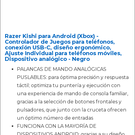
Razer Kishi para Android (Xbox) -
Controlador de Juegos para teléfonos,
conexión USB-C, diseño ergonómico,
Ajuste Individual para teléfonos móviles,
Dispositivo analógico - Negro
PALANCAS DE MANDO ANALÓGICAS
PUSLABLES: para óptima precisión y respuesta
táctil; optimiza tu puntería y ejecución con
una experiencia de mando de consola familiar,
gracias a la selección de botones frontales y
pulsadores, que junto con la cruceta ofrecen
un óptimo número de entradas
FUNCIONA CON LA MAYORÍA DE
DISPOSITIVOS ANDROID: gracias a su diseño