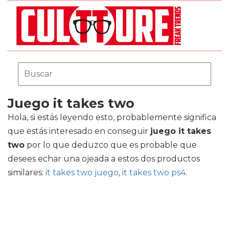
Juego it takes two
Hola, si estás leyendo esto, probablemente significa
que estás interesado en conseguir
juego it takes
two
por lo que deduzco que es probable que
desees echar una ojeada a estos dos productos
similares:
it takes two juego
,
it takes two ps4
.