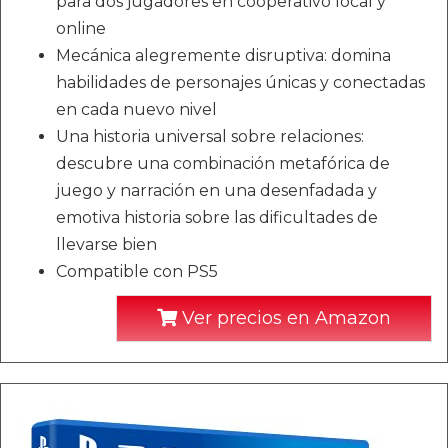
para dos jugadores en cooperativo local y
online
Mecánica alegremente disruptiva: domina
habilidades de personajes únicas y conectadas
en cada nuevo nivel
Una historia universal sobre relaciones:
descubre una combinación metafórica de
juego y narración en una desenfadada y
emotiva historia sobre las dificultades de
llevarse bien
Compatible con PS5
Ver precios en Amazon