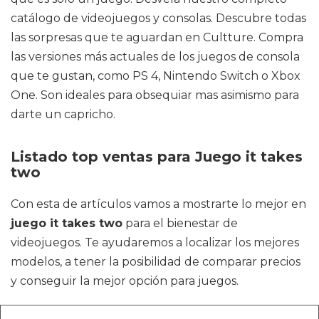
catálogo de videojuegos y consolas. Descubre todas
las sorpresas que te aguardan en Cultture. Compra
las versiones más actuales de los juegos de consola
que te gustan, como PS 4, Nintendo Switch o Xbox
One. Son ideales para obsequiar mas asimismo para
darte un capricho.
Listado top ventas para Juego it takes
two
Con esta de artículos vamos a mostrarte lo mejor en
juego it takes two
para el bienestar de
videojuegos. Te ayudaremos a localizar los mejores
modelos, a tener la posibilidad de comparar precios
y conseguir la mejor opción para juegos.