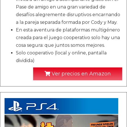
Pase de amigo en una gran variedad de
desafíos alegremente disruptivos encarnando
a la pareja separada formada por Cody y May.
En esta aventura de plataformas multigénero
creada para el juego cooperativo solo hay una
cosa segura: que juntos somos mejores.
Solo cooperativo (local y online, pantalla
dividida)
Ver precios en Amazon