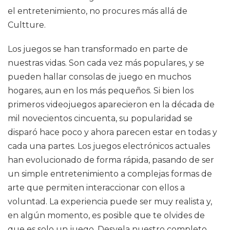
el entretenimiento, no procures más allá de
Cultture.
Los juegos se han transformado en parte de
nuestras vidas. Son cada vez más populares, y se
pueden hallar consolas de juego en muchos
hogares, aun en los más pequeños. Si bien los
primeros videojuegos aparecieron en la década de
mil novecientos cincuenta, su popularidad se
disparó hace poco y ahora parecen estar en todas y
cada una partes. Los juegos electrónicos actuales
han evolucionado de forma rápida, pasando de ser
un simple entretenimiento a complejas formas de
arte que permiten interaccionar con ellos a
voluntad. La experiencia puede ser muy realista y,
en algún momento, es posible que te olvides de
que es solo un juego. Desvela nuestro completo