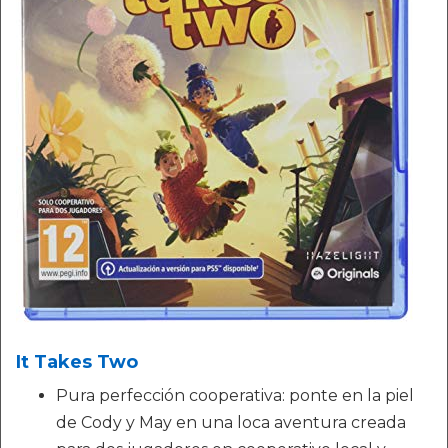
It Takes Two
Pura perfección cooperativa: ponte en la piel
de Cody y May en una loca aventura creada