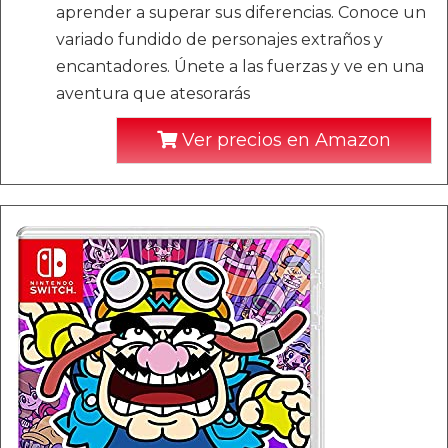
aprender a superar sus diferencias. Conoce un
variado fundido de personajes extraños y
encantadores. Únete a las fuerzas y ve en una
aventura que atesorarás
Ver precios en Amazon