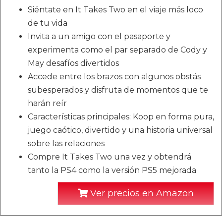
Siéntate en It Takes Two en el viaje más loco
de tu vida
Invita a un amigo con el pasaporte y
experimenta como el par separado de Cody y
May desafíos divertidos
Accede entre los brazos con algunos obstás
subesperados y disfruta de momentos que te
harán reír
Características principales: Koop en forma pura,
juego caótico, divertido y una historia universal
sobre las relaciones
Compre It Takes Two una vez y obtendrá
tanto la PS4 como la versión PS5 mejorada
Ver precios en Amazon