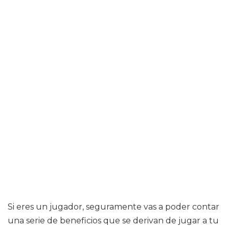
Si eres un jugador, seguramente vas a poder contar
una serie de beneficios que se derivan de jugar a tu