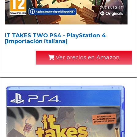
IT TAKES TWO PS4 - PlayStation 4
[Importación italiana]
Ver precios en Amazon