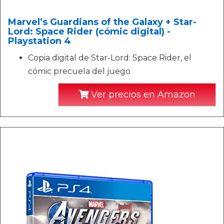
Marvel’s Guardians of the Galaxy + Star-
Lord: Space Rider (cómic digital) -
Playstation 4
Copia digital de Star-Lord: Space Rider, el
cómic precuela del juego
Ver precios en Amazon