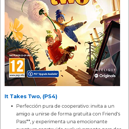
It Takes Two, (PS4)
Perfección pura de cooperativo: invita a un
amigo a unirse de forma gratuita con Friend's
Pass**, y experimenta una emocionante