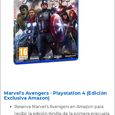
Marvel's Avengers - Playstation 4 (Edición
Exclusiva Amazon)
Reserva Marvel's Avengers en Amazon para
recibir la edición Kindle de la primera precuela