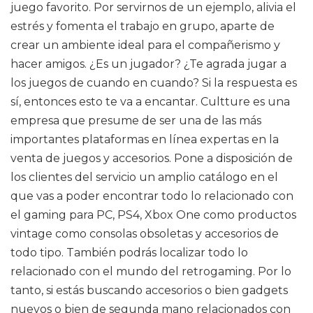
juego favorito. Por servirnos de un ejemplo, alivia el
estrés y fomenta el trabajo en grupo, aparte de
crear un ambiente ideal para el compañerismo y
hacer amigos. ¿Es un jugador? ¿Te agrada jugar a
los juegos de cuando en cuando? Si la respuesta es
sí, entonces esto te va a encantar. Cultture es una
empresa que presume de ser una de las más
importantes plataformas en línea expertas en la
venta de juegos y accesorios. Pone a disposición de
los clientes del servicio un amplio catálogo en el
que vas a poder encontrar todo lo relacionado con
el gaming para PC, PS4, Xbox One como productos
vintage como consolas obsoletas y accesorios de
todo tipo. También podrás localizar todo lo
relacionado con el mundo del retrogaming. Por lo
tanto, si estás buscando accesorios o bien gadgets
nuevos o bien de segunda mano relacionados con