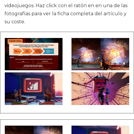
videojuegos. Haz click con el ratón en en una de las
fotografías para ver la ficha completa del artículo y
su coste.