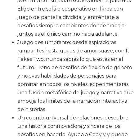
aventura construida exclusivamente para dos.
Elige entre sofá o cooperativo en línea con
juego de pantalla dividida, y enfréntate a
desafíos siempre cambiantes donde trabajar
juntos es el único camino hacia adelante
Juego deslumbrante: desde aspiradoras
rampantes hasta gurus de amor suave, con It
Takes Two, nunca sabrás lo que estás en el
futuro. Lleno de desafíos de flexión de género
y nuevas habilidades de personajes para
dominar en todos los niveles, experimentarás
una fusión metafórica de juego y narrativa que
empuja los límites de la narración interactiva
de historias
Un cuento universal de relaciones: descubre
una historia conmovedora y sincera de los
desafíos en hacerlo. Ayuda a Cody y y puede