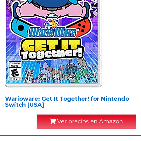
Warioware: Get It Together! for Nintendo
Switch [USA]
Ver precios en Amazon