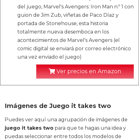
del juego, Marvel's Avengers: Iron Man n.º 1 con
guion de Jim Zub, viñetas de Paco Díaz y
portada de Stonehouse, esta historia
totalmente nueva desemboca en los
acontecimientos de Marvel's Avengers (el
comic digital se enviará por correo electrónico
una vez enviado el juego)
Ver precios en Amazon
Imágenes de Juego it takes two
Puedes ver aquí una agrupación de imágenes de
juego it takes two
para que te hagas una idea y
puedas seleccionar entre todos los modelos de