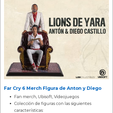
Far Cry 6 Merch Figura de Anton y Diego
Fan merch, Ubisoft, Videojuegos
Colección de figuras con las siguientes
características: