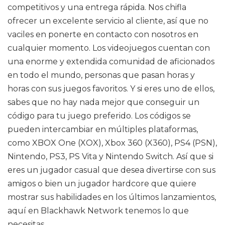
competitivos y una entrega rápida. Nos chifla
ofrecer un excelente servicio al cliente, así que no
vaciles en ponerte en contacto con nosotros en
cualquier momento. Los videojuegos cuentan con
una enorme y extendida comunidad de aficionados
en todo el mundo, personas que pasan horas y
horas con sus juegos favoritos. Y si eres uno de ellos,
sabes que no hay nada mejor que conseguir un
código para tu juego preferido. Los códigos se
pueden intercambiar en múltiples plataformas,
como XBOX One (XOX), Xbox 360 (X360), PS4 (PSN),
Nintendo, PS3, PS Vita y Nintendo Switch. Así que si
eres un jugador casual que desea divertirse con sus
amigos o bien un jugador hardcore que quiere
mostrar sus habilidades en los últimos lanzamientos,
aquí en Blackhawk Network tenemos lo que
necesitas.