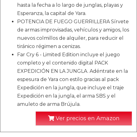
hasta la fecha a lo largo de junglas, playas y
Esperanza, la capital de Yara.
POTENCIA DE FUEGO GUERRILLERA Sírvete
de armas improvisadas, vehículos y amigos, los
nuevos colmillos de alquiler, para reducir el
tiránico régimen a cenizas.
Far Cry 6 - Limited Edition incluye el juego
completo y el contenido digital PACK
EXPEDICIÓN EN LA JUNGLA. Adéntrate en la
espesura de Yara con estilo gracias al pack
Expedición en la jungla, que incluye el traje
Expedición en la jungla, el arma SBS y el
amuleto de arma Brújula.
Ver precios en Amazon