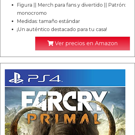
Figura || Merch para fans y divertido || Patrón:
monocromo
Medidas: tamaño estándar
¡Un auténtico destacado para tu casa!
Ver precios en Amazon