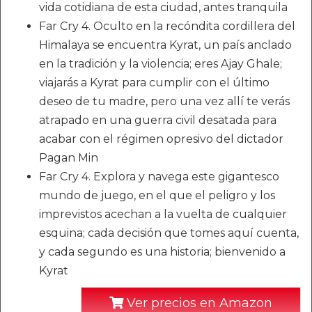
vida cotidiana de esta ciudad, antes tranquila
Far Cry 4. Oculto en la recóndita cordillera del
Himalaya se encuentra Kyrat, un país anclado
en la tradición y la violencia; eres Ajay Ghale;
viajarás a Kyrat para cumplir con el último
deseo de tu madre, pero una vez allí te verás
atrapado en una guerra civil desatada para
acabar con el régimen opresivo del dictador
Pagan Min
Far Cry 4. Explora y navega este gigantesco
mundo de juego, en el que el peligro y los
imprevistos acechan a la vuelta de cualquier
esquina; cada decisión que tomes aquí cuenta,
y cada segundo es una historia; bienvenido a
Kyrat
Ver precios en Amazon