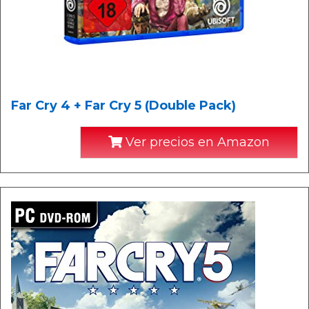
Far Cry 4 + Far Cry 5 (Double Pack)
Ver precios en Amazon