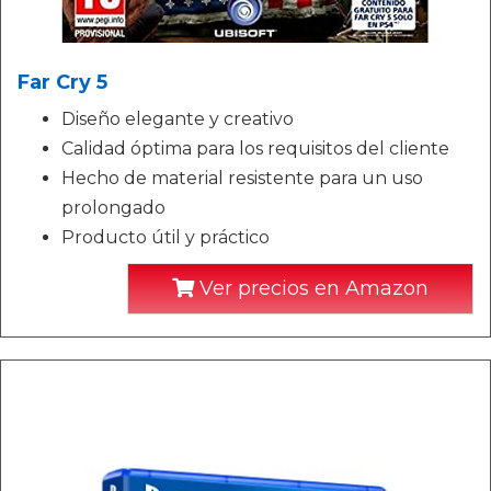
Far Cry 5
Diseño elegante y creativo
Calidad óptima para los requisitos del cliente
Hecho de material resistente para un uso
prolongado
Producto útil y práctico
Ver precios en Amazon