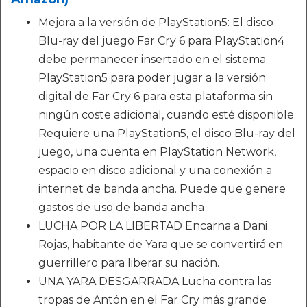
Mejora a la versión de PlayStation5: El disco
Blu-ray del juego Far Cry 6 para PlayStation4
debe permanecer insertado en el sistema
PlayStation5 para poder jugar a la versión
digital de Far Cry 6 para esta plataforma sin
ningún coste adicional, cuando esté disponible.
Requiere una PlayStation5, el disco Blu-ray del
juego, una cuenta en PlayStation Network,
espacio en disco adicional y una conexión a
internet de banda ancha. Puede que genere
gastos de uso de banda ancha
LUCHA POR LA LIBERTAD Encarna a Dani
Rojas, habitante de Yara que se convertirá en
guerrillero para liberar su nación.
UNA YARA DESGARRADA Lucha contra las
tropas de Antón en el Far Cry más grande