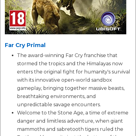
Far Cry Primal
The award-winning Far Cry franchise that
stormed the tropics and the Himalayas now
enters the original fight for humanity's survival
with its innovative open-world sandbox
gameplay, bringing together massive beasts,
breathtaking environments, and
unpredictable savage encounters.
Welcome to the Stone Age, a time of extreme
danger and limitless adventure, when giant
mammoths and sabretooth tigers ruled the