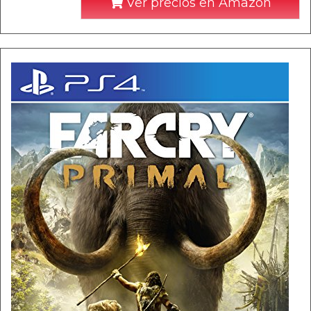
Ver precios en Amazon