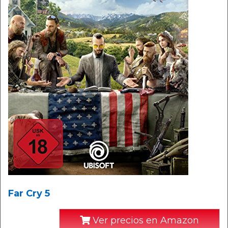
Far Cry 5
Ver precios en Amazon