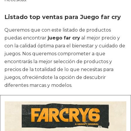
Listado top ventas para Juego far cry
Queremos que con este listado de productos
puedas encontrar
juego far cry
al mejor precio y
con la calidad óptima para el bienestar y cuidado de
juegos. Nos queremos comprometer a que
encontrarás la mejor selección de productos y
precios de la totalidad de lo que necesitas para
juegos, ofreciéndote la opción de descubrir
diferentes marcas y modelos.