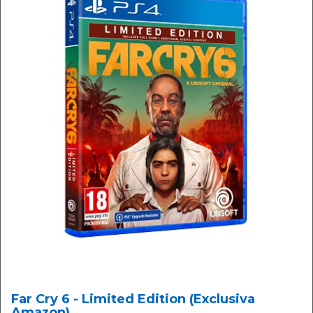
Far Cry 6 - Limited Edition (Exclusiva
Amazon)