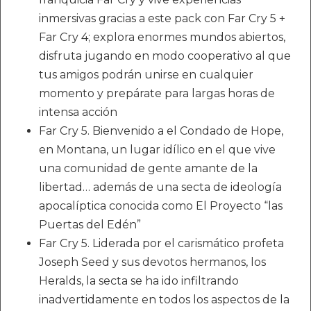
inmersivas gracias a este pack con Far Cry 5 +
Far Cry 4; explora enormes mundos abiertos,
disfruta jugando en modo cooperativo al que
tus amigos podrán unirse en cualquier
momento y prepárate para largas horas de
intensa acción
Far Cry 5. Bienvenido a el Condado de Hope,
en Montana, un lugar idílico en el que vive
una comunidad de gente amante de la
libertad… además de una secta de ideología
apocalíptica conocida como El Proyecto “las
Puertas del Edén”
Far Cry 5. Liderada por el carismático profeta
Joseph Seed y sus devotos hermanos, los
Heralds, la secta se ha ido infiltrando
inadvertidamente en todos los aspectos de la