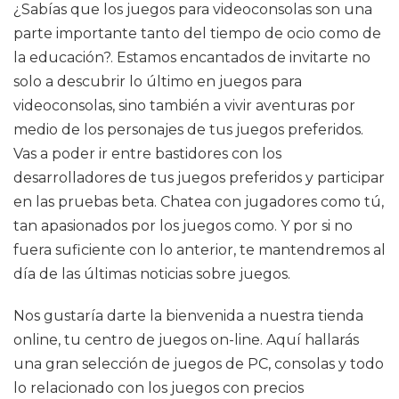
¿Sabías que los juegos para videoconsolas son una
parte importante tanto del tiempo de ocio como de
la educación?. Estamos encantados de invitarte no
solo a descubrir lo último en juegos para
videoconsolas, sino también a vivir aventuras por
medio de los personajes de tus juegos preferidos.
Vas a poder ir entre bastidores con los
desarrolladores de tus juegos preferidos y participar
en las pruebas beta. Chatea con jugadores como tú,
tan apasionados por los juegos como. Y por si no
fuera suficiente con lo anterior, te mantendremos al
día de las últimas noticias sobre juegos.
Nos gustaría darte la bienvenida a nuestra tienda
online, tu centro de juegos on-line. Aquí hallarás
una gran selección de juegos de PC, consolas y todo
lo relacionado con los juegos con precios