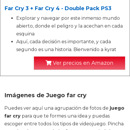
Far Cry 3 + Far Cry 4 - Double Pack PS3
Explorar y navegar por este inmenso mundo
abierto, donde el peligro y la acechan en cada
esquina
Aquí, cada decisión es importante, y cada
segundo es una historia. Bienvenido a kyrat
Ver precios en Amazon
Imágenes de Juego far cry
Puedes ver aquí una agrupación de fotos de
juego
far cry
para que te formes una idea y puedas
escoger entre todos los tipos de videojuego. Pincha