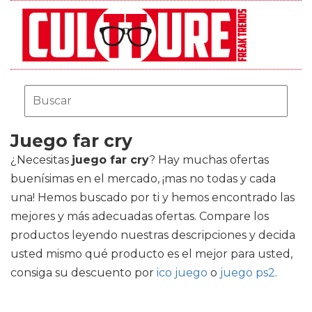
Juego far cry
¿Necesitas
juego far cry
? Hay muchas ofertas
buenísimas en el mercado, ¡mas no todas y cada
una! Hemos buscado por ti y hemos encontrado las
mejores y más adecuadas ofertas. Compare los
productos leyendo nuestras descripciones y decida
usted mismo qué producto es el mejor para usted,
consiga su descuento por
ico juego
o
juego ps2
.