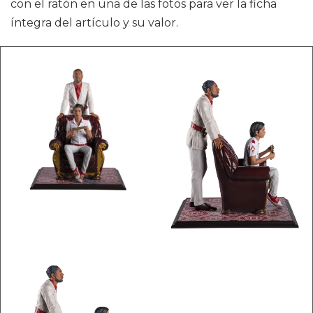
con el ratón en una de las fotos para ver la ficha
íntegra del artículo y su valor.