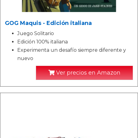
GOG Maquis - Edición italiana
Juego Solitario
Edición 100% italiana
Experimenta un desafío siempre diferente y
nuevo
Ver precios en Amazon