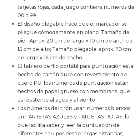
tarjetas rojas, cada juego contiene números de
00 a 99
El diseño plegable hace que el marcador se
pliegue cómodamente en plano: Tamaño de
pie - Aprox. 20 cm de largo x 10 cm de ancho x
15 cm de alto; Tamaño plegable: aprox. 20 cm
de largo x 16 cm de ancho
El tablero de flip portátil para puntuación está
hecho de cartón duro con revestimiento de
cuero PU; los números de puntuación están
hechos de papel grueso con membrana, que
es resistente al agua y al viento
Los números del tirón usan números blancos
en TARJETAS AZULES y TARJETAS ROJAS, lo
que facilita saber y leer la puntuación de
diferentes equipos desde largas distancias;