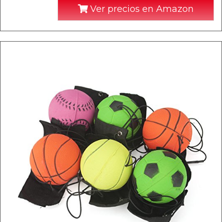
Ver precios en Amazon