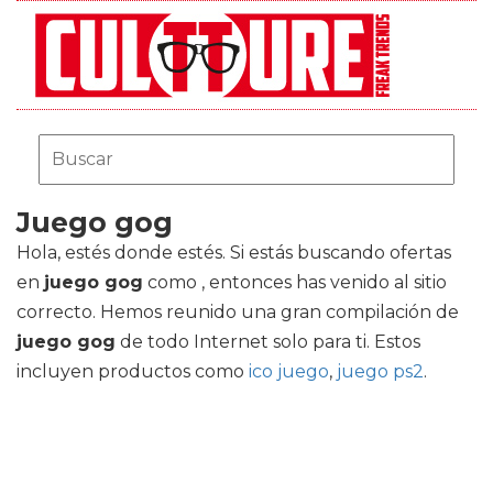
Juego gog
Hola, estés donde estés. Si estás buscando ofertas
en
juego gog
como , entonces has venido al sitio
correcto. Hemos reunido una gran compilación de
juego gog
de todo Internet solo para ti. Estos
incluyen productos como
ico juego
,
juego ps2
.