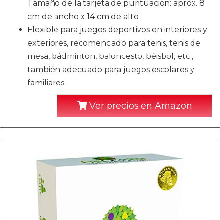
Tamaño de la tarjeta de puntuación: aprox. 8
cm de ancho x 14 cm de alto
Flexible para juegos deportivos en interiores y
exteriores, recomendado para tenis, tenis de
mesa, bádminton, baloncesto, béisbol, etc.,
también adecuado para juegos escolares y
familiares.
Ver precios en Amazon