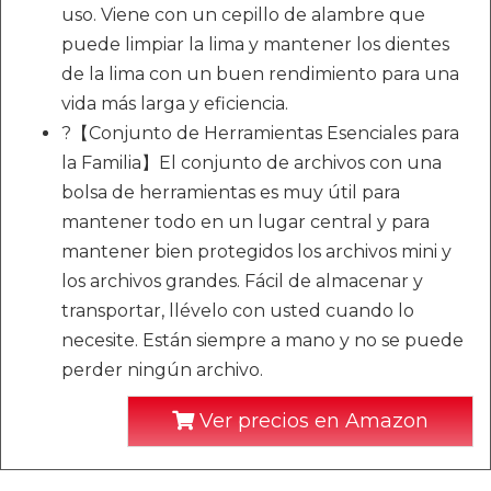
uso. Viene con un cepillo de alambre que
puede limpiar la lima y mantener los dientes
de la lima con un buen rendimiento para una
vida más larga y eficiencia.
?【Conjunto de Herramientas Esenciales para
la Familia】El conjunto de archivos con una
bolsa de herramientas es muy útil para
mantener todo en un lugar central y para
mantener bien protegidos los archivos mini y
los archivos grandes. Fácil de almacenar y
transportar, llévelo con usted cuando lo
necesite. Están siempre a mano y no se puede
perder ningún archivo.
Ver precios en Amazon