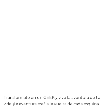
Transfórmate en un GEEK y vive la aventura de tu
vida. ¡La aventura está a la vuelta de cada esquina!