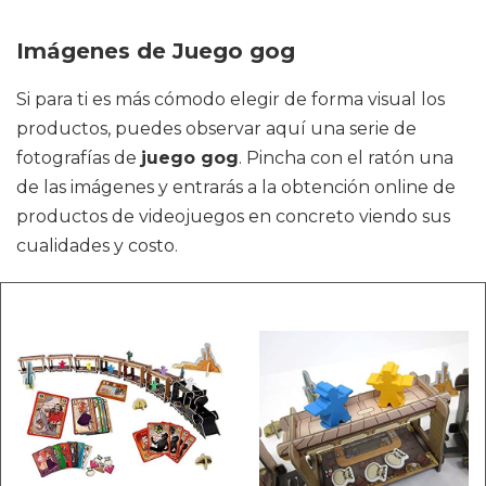
Imágenes de Juego gog
Si para ti es más cómodo elegir de forma visual los
productos, puedes observar aquí una serie de
fotografías de
juego gog
. Pincha con el ratón una
de las imágenes y entrarás a la obtención online de
productos de videojuegos en concreto viendo sus
cualidades y costo.