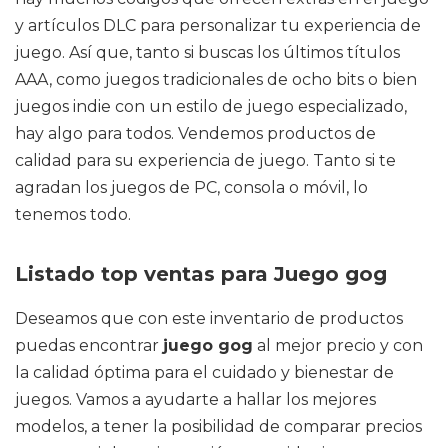
y artículos DLC para personalizar tu experiencia de
juego. Así que, tanto si buscas los últimos títulos
AAA, como juegos tradicionales de ocho bits o bien
juegos indie con un estilo de juego especializado,
hay algo para todos. Vendemos productos de
calidad para su experiencia de juego. Tanto si te
agradan los juegos de PC, consola o móvil, lo
tenemos todo.
Listado top ventas para Juego gog
Deseamos que con este inventario de productos
puedas encontrar
juego gog
al mejor precio y con
la calidad óptima para el cuidado y bienestar de
juegos. Vamos a ayudarte a hallar los mejores
modelos, a tener la posibilidad de comparar precios