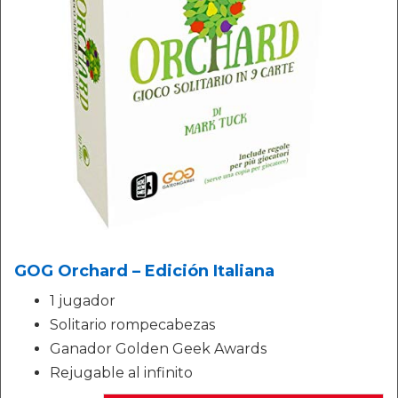
GOG Orchard – Edición Italiana
1 jugador
Solitario rompecabezas
Ganador Golden Geek Awards
Rejugable al infinito