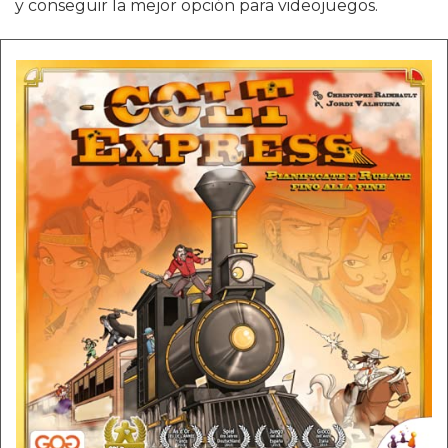
y conseguir la mejor opción para videojuegos.