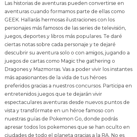
Las historias de aventuras pueden convertirse en
aventuras cuando formamos parte de ellas como
GEEK. Hallarás hermosas ilustraciones con los
personajes más famosos de las series de televisión,
juegos, deportes y libros más populares. Te daré
ciertas notas sobre cada personaje y te dejaré
descubrir su aventura solo o con amigos, jugando a
juegos de cartas como Magic the gathering o
Dragones y Mazmorras. Vas a poder vivir los instantes
más apasionantes de la vida de tus héroes
preferidos gracias a nuestros concursos. Participa en
entretenidos juegos que te dejarán vivir
espectaculares aventuras desde nuevos puntos de
vista y transfórmate en un héroe famoso con
nuestras guías de Pokemon Go, donde podrás
apresar todos los pokemones que se han oculto en
ciudades de todo el planeta gracias a la RA. No es