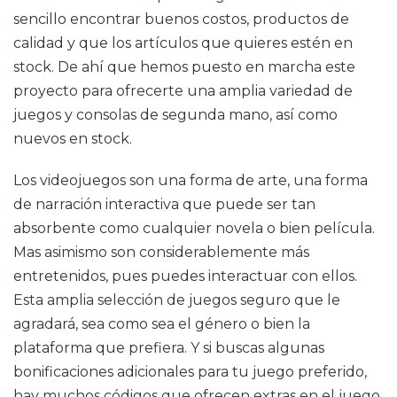
sencillo encontrar buenos costos, productos de
calidad y que los artículos que quieres estén en
stock. De ahí que hemos puesto en marcha este
proyecto para ofrecerte una amplia variedad de
juegos y consolas de segunda mano, así como
nuevos en stock.
Los videojuegos son una forma de arte, una forma
de narración interactiva que puede ser tan
absorbente como cualquier novela o bien película.
Mas asimismo son considerablemente más
entretenidos, pues puedes interactuar con ellos.
Esta amplia selección de juegos seguro que le
agradará, sea como sea el género o bien la
plataforma que prefiera. Y si buscas algunas
bonificaciones adicionales para tu juego preferido,
hay muchos códigos que ofrecen extras en el juego