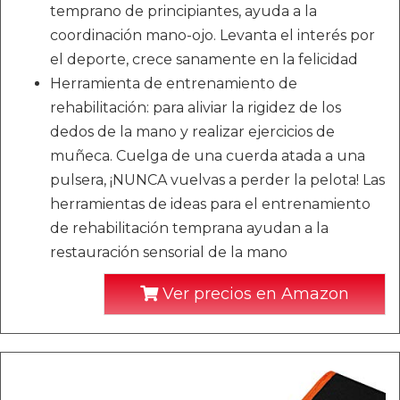
temprano de principiantes, ayuda a la
coordinación mano-ojo. Levanta el interés por
el deporte, crece sanamente en la felicidad
Herramienta de entrenamiento de
rehabilitación: para aliviar la rigidez de los
dedos de la mano y realizar ejercicios de
muñeca. Cuelga de una cuerda atada a una
pulsera, ¡NUNCA vuelvas a perder la pelota! Las
herramientas de ideas para el entrenamiento
de rehabilitación temprana ayudan a la
restauración sensorial de la mano
Ver precios en Amazon