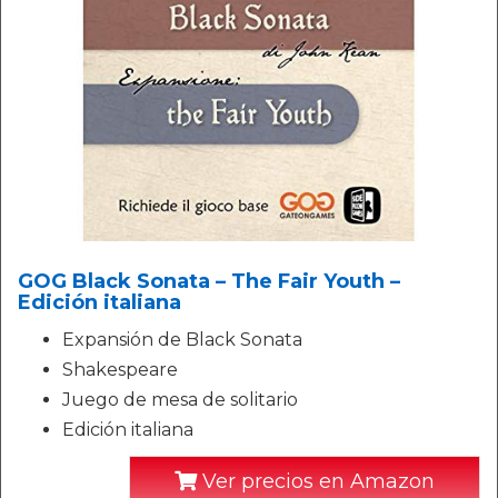
GOG Black Sonata – The Fair Youth –
Edición italiana
Expansión de Black Sonata
Shakespeare
Juego de mesa de solitario
Edición italiana
Ver precios en Amazon