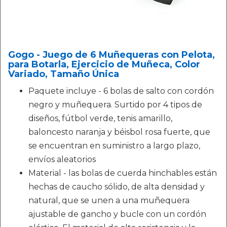
Gogo - Juego de 6 Muñequeras con Pelota,
para Botarla, Ejercicio de Muñeca, Color
Variado, Tamaño Única
Paquete incluye - 6 bolas de salto con cordón
negro y muñequera. Surtido por 4 tipos de
diseños, fútbol verde, tenis amarillo,
baloncesto naranja y béisbol rosa fuerte, que
se encuentran en suministro a largo plazo,
envíos aleatorios
Material - las bolas de cuerda hinchables están
hechas de caucho sólido, de alta densidad y
natural, que se unen a una muñequera
ajustable de gancho y bucle con un cordón