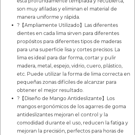
está profundamente templada y recubierta,
son muy afiladas y eliminan el material de
manera uniforme y rápida.
?【Ampliamente Utilizado】Las diferentes
dientes en cada lima sirven para diferentes
propósitos para diferentes tipos de maderas
para una superficie lisa y cortes precisos. La
lima es ideal para dar forma, cortar y pulir
madera, metal, espejo, vidrio, cuero, plástico,
etc. Puede utilizar la forma de lima correcta en
pequeñas zonas difíciles de alcanzar para
obtener el mejor resultado.
?【Diseño de Mango Antideslizante】Los
mangos ergonómicos de los agarres de goma
antideslizantes mejoran el control y la
comodidad durante el uso, reducen la fatiga y
mejoran la precisión, perfectos para horas de