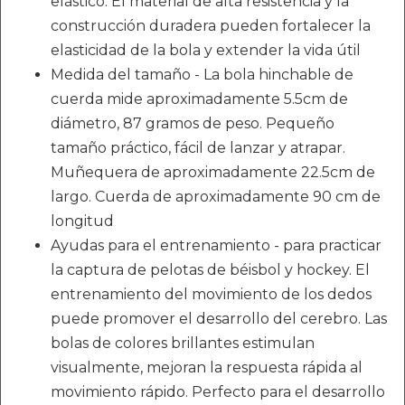
elástico. El material de alta resistencia y la
construcción duradera pueden fortalecer la
elasticidad de la bola y extender la vida útil
Medida del tamaño - La bola hinchable de
cuerda mide aproximadamente 5.5cm de
diámetro, 87 gramos de peso. Pequeño
tamaño práctico, fácil de lanzar y atrapar.
Muñequera de aproximadamente 22.5cm de
largo. Cuerda de aproximadamente 90 cm de
longitud
Ayudas para el entrenamiento - para practicar
la captura de pelotas de béisbol y hockey. El
entrenamiento del movimiento de los dedos
puede promover el desarrollo del cerebro. Las
bolas de colores brillantes estimulan
visualmente, mejoran la respuesta rápida al
movimiento rápido. Perfecto para el desarrollo