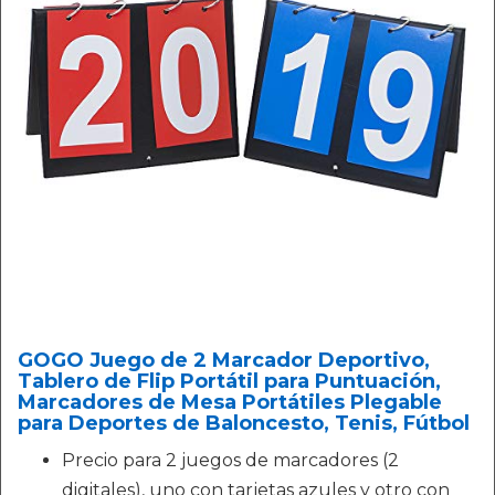
GOGO Juego de 2 Marcador Deportivo,
Tablero de Flip Portátil para Puntuación,
Marcadores de Mesa Portátiles Plegable
para Deportes de Baloncesto, Tenis, Fútbol
Precio para 2 juegos de marcadores (2
digitales), uno con tarjetas azules y otro con