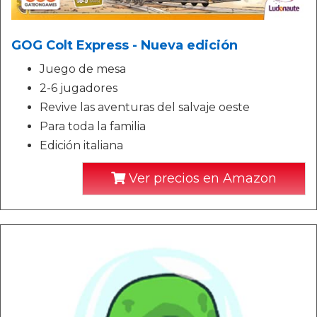
GOG Colt Express - Nueva edición
Juego de mesa
2-6 jugadores
Revive las aventuras del salvaje oeste
Para toda la familia
Edición italiana
Ver precios en Amazon