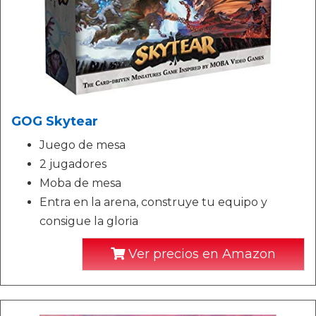
GOG Skytear
Juego de mesa
2 jugadores
Moba de mesa
Entra en la arena, construye tu equipo y
consigue la gloria
Ver precios en Amazon