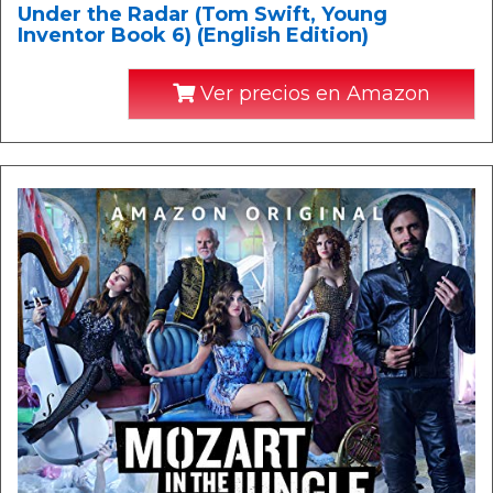
Under the Radar (Tom Swift, Young
Inventor Book 6) (English Edition)
Ver precios en Amazon