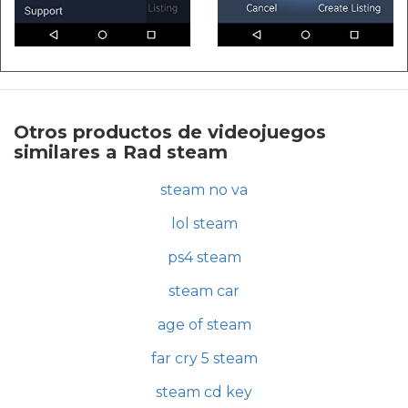
Otros productos de videojuegos
similares a Rad steam
steam no va
lol steam
ps4 steam
steam car
age of steam
far cry 5 steam
steam cd key