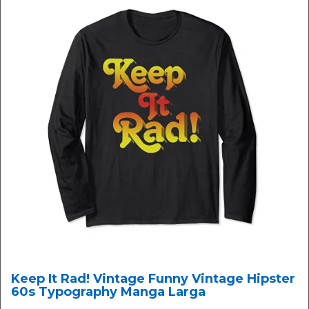
Keep It Rad! Vintage Funny Vintage Hipster
60s Typography Manga Larga