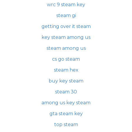
wrc 9 steam key
steam gi
getting over it steam
key steam among us
steam among us
cs go steam
steam hex
buy key steam
steam 30
among us key steam
gta steam key
top steam