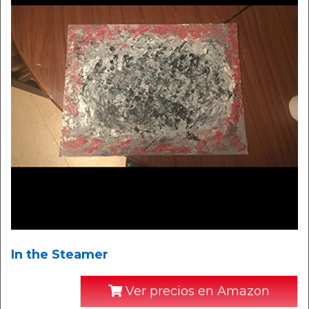
In the Steamer
Ver precios en Amazon