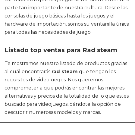
parte tan importante de nuestra cultura. Desde las
consolas de juego básicas hasta los juegos y el
hardware de importación, somos su ventanilla única
para todas las necesidades de juego.
Listado top ventas para Rad steam
Te mostramos nuestro listado de productos gracias
al cuál encontrarás
rad steam
que tengan los
requisitos de videojuegos. Nos queremos
comprometer a que podrás encontrar las mejores
alternativas y precios de la totalidad de lo que estés
buscado para videojuegos, dándote la opción de
descubrir numerosas modelos y marcas.