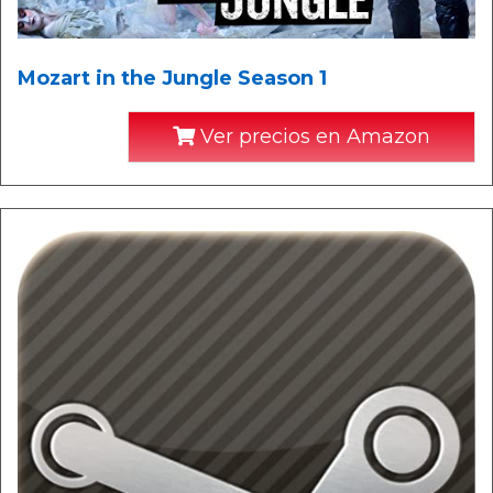
Mozart in the Jungle Season 1
Ver precios en Amazon