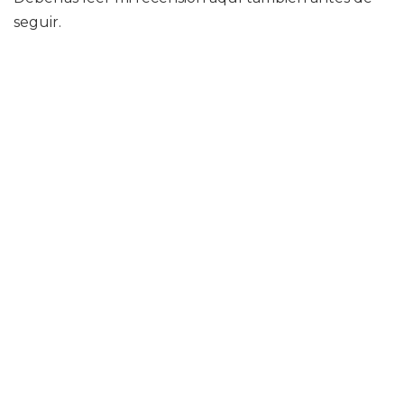
seguir.