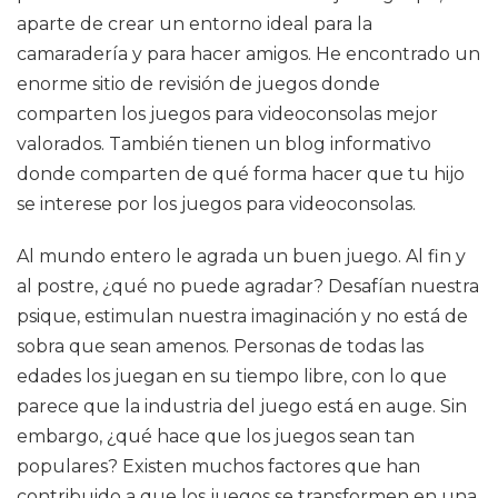
aparte de crear un entorno ideal para la
camaradería y para hacer amigos. He encontrado un
enorme sitio de revisión de juegos donde
comparten los juegos para videoconsolas mejor
valorados. También tienen un blog informativo
donde comparten de qué forma hacer que tu hijo
se interese por los juegos para videoconsolas.
Al mundo entero le agrada un buen juego. Al fin y
al postre, ¿qué no puede agradar? Desafían nuestra
psique, estimulan nuestra imaginación y no está de
sobra que sean amenos. Personas de todas las
edades los juegan en su tiempo libre, con lo que
parece que la industria del juego está en auge. Sin
embargo, ¿qué hace que los juegos sean tan
populares? Existen muchos factores que han
contribuido a que los juegos se transformen en una