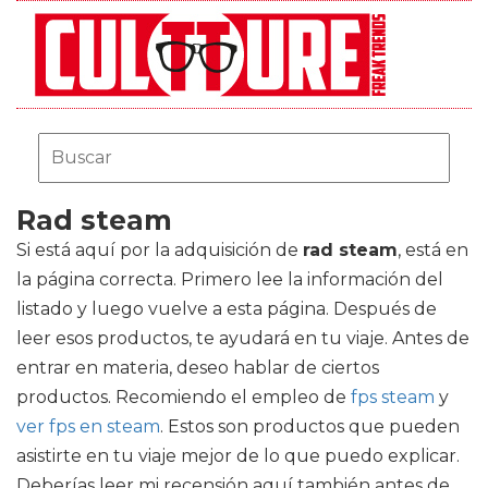
Rad steam
Si está aquí por la adquisición de
rad steam
, está en
la página correcta. Primero lee la información del
listado y luego vuelve a esta página. Después de
leer esos productos, te ayudará en tu viaje. Antes de
entrar en materia, deseo hablar de ciertos
productos. Recomiendo el empleo de
fps steam
y
ver fps en steam
. Estos son productos que pueden
asistirte en tu viaje mejor de lo que puedo explicar.
Deberías leer mi recensión aquí también antes de