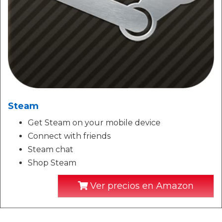
Steam
Get Steam on your mobile device
Connect with friends
Steam chat
Shop Steam
Ver precios en Amazon