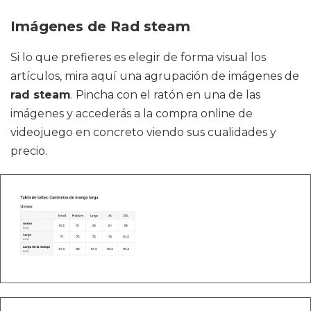
Imágenes de Rad steam
Si lo que prefieres es elegir de forma visual los
artículos, mira aquí una agrupación de imágenes de
rad steam
. Pincha con el ratón en una de las
imágenes y accederás a la compra online de
videojuego en concreto viendo sus cualidades y
precio.