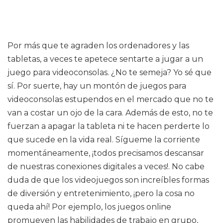
Por más que te agraden los ordenadores y las
tabletas, a veces te apetece sentarte a jugar a un
juego para videoconsolas. ¿No te semeja? Yo sé que
sí. Por suerte, hay un montón de juegos para
videoconsolas estupendos en el mercado que no te
van a costar un ojo de la cara. Además de esto, no te
fuerzan a apagar la tableta ni te hacen perderte lo
que sucede en la vida real. Sígueme la corriente
momentáneamente, ¡todos precisamos descansar
de nuestras conexiones digitales a veces!. No cabe
duda de que los videojuegos son increíbles formas
de diversión y entretenimiento, ¡pero la cosa no
queda ahí! Por ejemplo, los juegos online
promueven las habilidades de trabajo en grupo,