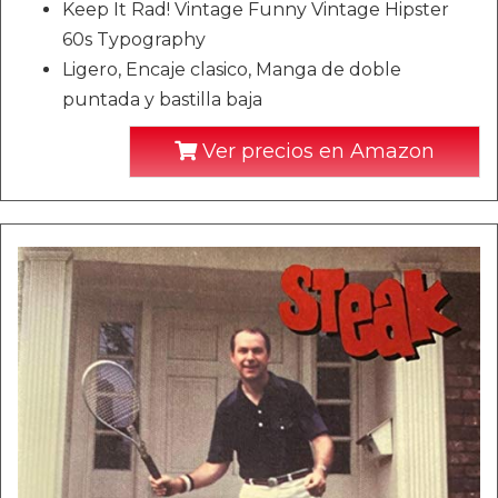
Keep It Rad! Vintage Funny Vintage Hipster
60s Typography
Ligero, Encaje clasico, Manga de doble
puntada y bastilla baja
Ver precios en Amazon