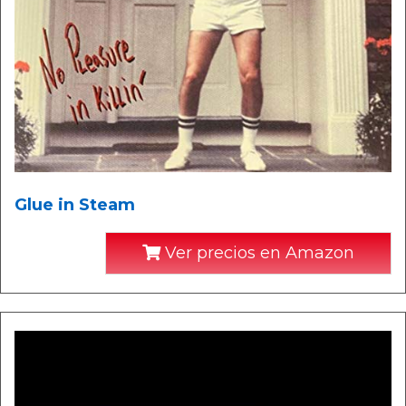
Glue in Steam
Ver precios en Amazon