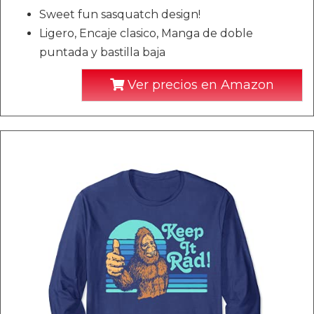
Sweet fun sasquatch design!
Ligero, Encaje clasico, Manga de doble
puntada y bastilla baja
Ver precios en Amazon