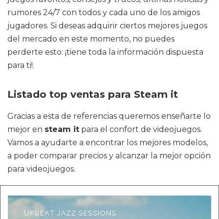
rumores 24/7 con todos y cada uno de los amigos
jugadores. Si deseas adquirir ciertos mejores juegos
del mercado en este momento, no puedes
perderte esto: ¡tiene toda la información dispuesta
para ti!.
Listado top ventas para Steam it
Gracias a esta de referencias queremos enseñarte lo
mejor en
steam it
para el confort de videojuegos.
Vamos a ayudarte a encontrar los mejores modelos,
a poder comparar precios y alcanzar la mejor opción
para videojuegos.