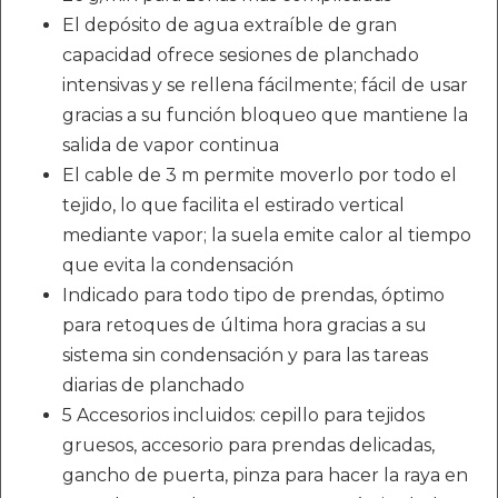
El depósito de agua extraíble de gran
capacidad ofrece sesiones de planchado
intensivas y se rellena fácilmente; fácil de usar
gracias a su función bloqueo que mantiene la
salida de vapor continua
El cable de 3 m permite moverlo por todo el
tejido, lo que facilita el estirado vertical
mediante vapor; la suela emite calor al tiempo
que evita la condensación
Indicado para todo tipo de prendas, óptimo
para retoques de última hora gracias a su
sistema sin condensación y para las tareas
diarias de planchado
5 Accesorios incluidos: cepillo para tejidos
gruesos, accesorio para prendas delicadas,
gancho de puerta, pinza para hacer la raya en