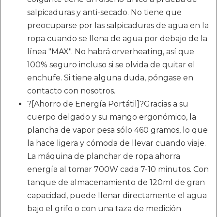
salpicaduras y anti-secado. No tiene que
preocuparse por las salpicaduras de agua en la
ropa cuando se llena de agua por debajo de la
línea "MAX". No habrá orverheating, así que
100% seguro incluso si se olvida de quitar el
enchufe. Si tiene alguna duda, póngase en
contacto con nosotros.
?[Ahorro de Energía Portátil]?Gracias a su
cuerpo delgado y su mango ergonómico, la
plancha de vapor pesa sólo 460 gramos, lo que
la hace ligera y cómoda de llevar cuando viaje.
La máquina de planchar de ropa ahorra
energía al tomar 700W cada 7-10 minutos. Con
tanque de almacenamiento de 120ml de gran
capacidad, puede llenar directamente el agua
bajo el grifo o con una taza de medición