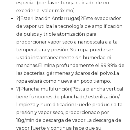
especial. (por favor tenga cuidado de no
exceder el valor máximo)
?[Esterilización Antiarrugas]?Este evaporador
de vapor utiliza la tecnología de amplificación
de pulsos y triple atomización para
proporcionar vapor seco a nanoescala a alta
temperatura y presión. Su ropa puede ser
usada instantáneamente sin humedad ni
manchas.Elimina profundamente el 99,99% de
las bacterias, gérmenes y ácaros del polvo.La
ropa estará como nueva en poco tiempo.
?[Plancha multifunción]?Esta plancha vertical
tiene funciones de planchado/ esterilización/
limpieza y humidificación.Puede producir alta
presión y vapor seco, proporcionado por
18g/min de descarga de vapor.La descarga de
vapor fuerte y continua hace que su