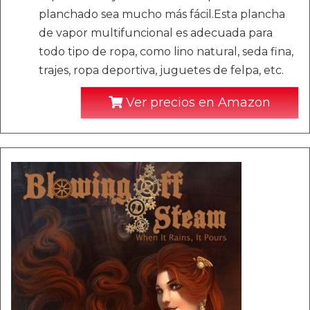
planchado sea mucho más fácil.Esta plancha
de vapor multifuncional es adecuada para
todo tipo de ropa, como lino natural, seda fina,
trajes, ropa deportiva, juguetes de felpa, etc.
Ver precios en Amazon