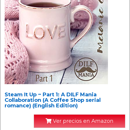
Steam It Up ~ Part 1: A DILF Mania
Collaboration (A Coffee Shop serial
romance) (English Edition)
Ver precios en Amazon