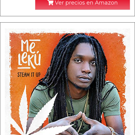
Ver precios en Amazon