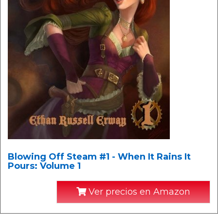
Blowing Off Steam #1 - When It Rains It
Pours: Volume 1
Ver precios en Amazon