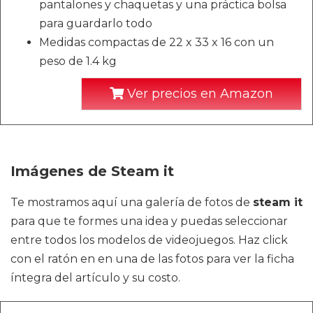
pantalones y chaquetas y una práctica bolsa
para guardarlo todo
Medidas compactas de 22 x 33 x 16 con un
peso de 1.4 kg
Ver precios en Amazon
Imágenes de Steam it
Te mostramos aquí una galería de fotos de
steam it
para que te formes una idea y puedas seleccionar
entre todos los modelos de videojuegos. Haz click
con el ratón en en una de las fotos para ver la ficha
íntegra del artículo y su costo.