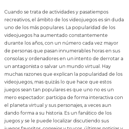
Cuando se trata de actividades y pasatiempos
recreativos, el ámbito de los videojuegos es sin duda
uno de los más populares. La popularidad de los
videojuegos ha aumentado constantemente
durante los años, con un número cada vez mayor
de personas que pasan innumerables horas en sus
consolas y ordenadores en un intento de derrotar a
un antagonista o salvar un mundo virtual. Hay
muchas razones que explican la popularidad de los
videojuegos, mas quizás lo que hace que estos
juegos sean tan populares es que uno no es un
mero espectador: participa de forma interactiva con
el planeta virtual y sus personajes, a veces aun
dando forma a su historia. Es un fanático de los
juegos y se le puede localizar discutiendo sus
juegos favoritos, consejos y trucos, últimas noticias y