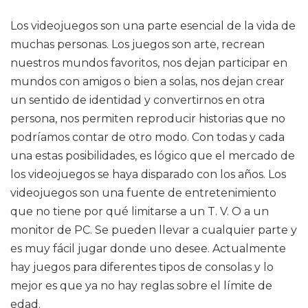
Los videojuegos son una parte esencial de la vida de
muchas personas. Los juegos son arte, recrean
nuestros mundos favoritos, nos dejan participar en
mundos con amigos o bien a solas, nos dejan crear
un sentido de identidad y convertirnos en otra
persona, nos permiten reproducir historias que no
podríamos contar de otro modo. Con todas y cada
una estas posibilidades, es lógico que el mercado de
los videojuegos se haya disparado con los años. Los
videojuegos son una fuente de entretenimiento
que no tiene por qué limitarse a un T. V. O a un
monitor de PC. Se pueden llevar a cualquier parte y
es muy fácil jugar donde uno desee. Actualmente
hay juegos para diferentes tipos de consolas y lo
mejor es que ya no hay reglas sobre el límite de
edad.