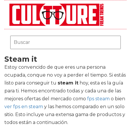
Steam it
Estoy convencido de que eres una persona
ocupada, conque no voy a perder el tiempo. Si estás
listo para conseguir tu
steam it
hoy, esta es la guía
para ti. Hemos encontrado todas y cada una de las
mejores ofertas del mercado como
fps steam
o bien
ver fps en steam
y las hemos comparado en un solo
sitio. Esto incluye una extensa gama de productos y
todos están a continuación.