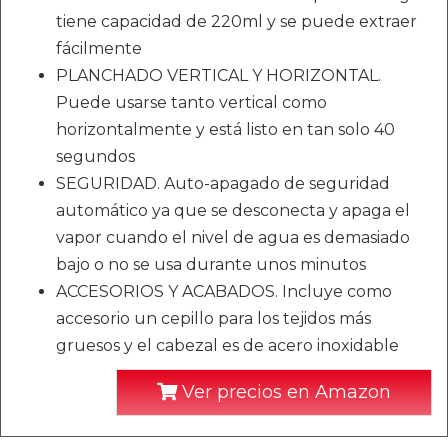
tiene capacidad de 220ml y se puede extraer
fácilmente
PLANCHADO VERTICAL Y HORIZONTAL.
Puede usarse tanto vertical como
horizontalmente y está listo en tan solo 40
segundos
SEGURIDAD. Auto-apagado de seguridad
automático ya que se desconecta y apaga el
vapor cuando el nivel de agua es demasiado
bajo o no se usa durante unos minutos
ACCESORIOS Y ACABADOS. Incluye como
accesorio un cepillo para los tejidos más
gruesos y el cabezal es de acero inoxidable
Ver precios en Amazon