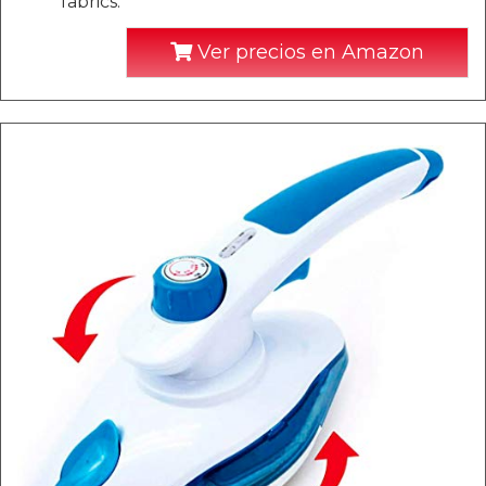
fabrics.
Ver precios en Amazon