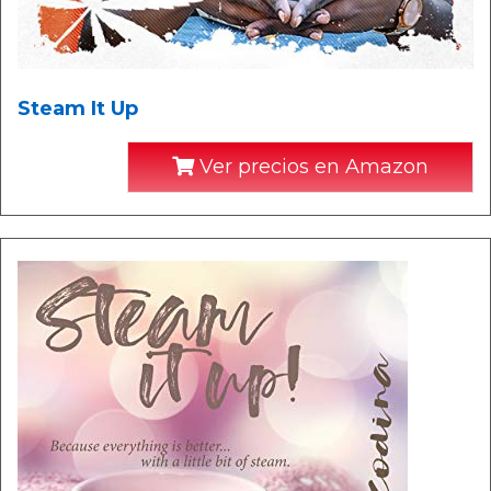
Steam It Up
Ver precios en Amazon