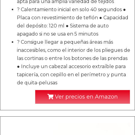
apta para una amplia variedad de tejidos
? Calentamiento inicial en solo 40 segundos ●
Placa con revestimiento de teflón ● Capacidad
del depósito: 120 ml ● Sistema de auto
apagado si no se usa en 5 minutos
? Consigue llegar a pequeñas áreas más
inaccesibles, como el interior de los pliegues de
las cortinas o entre los botones de las prendas
● Incluye un cabezal accesorio extraíble para
tapicería, con cepillo en el perímetro y punta
de quita-pelusas
Ver precios en Amazon