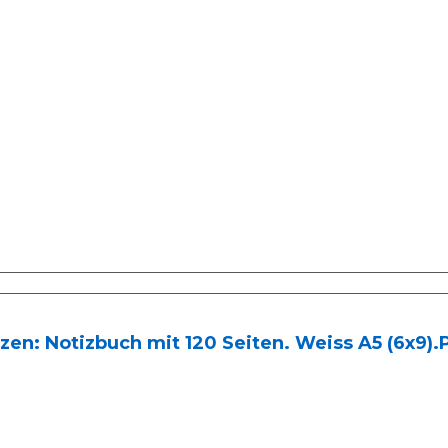
zen: Notizbuch mit 120 Seiten. Weiss A5 (6x9).