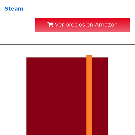
Steam
Ver precios en Amazon