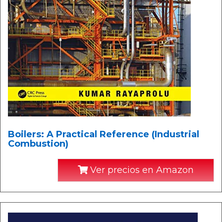
Boilers: A Practical Reference (Industrial
Combustion)
Ver precios en Amazon