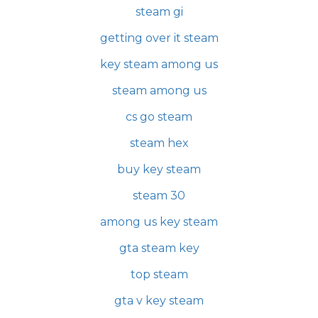
steam gi
getting over it steam
key steam among us
steam among us
cs go steam
steam hex
buy key steam
steam 30
among us key steam
gta steam key
top steam
gta v key steam