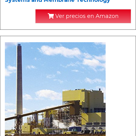
Systems and Membrane Technology
Ver precios en Amazon