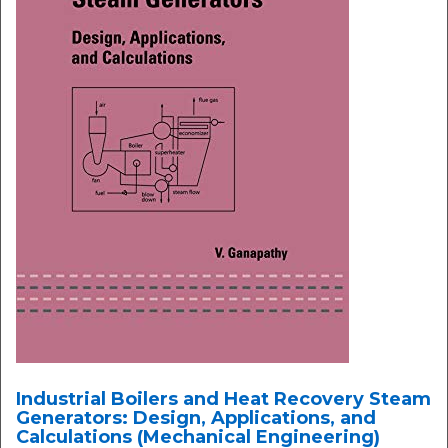
Industrial Boilers and Heat Recovery Steam
Generators: Design, Applications, and
Calculations (Mechanical Engineering)