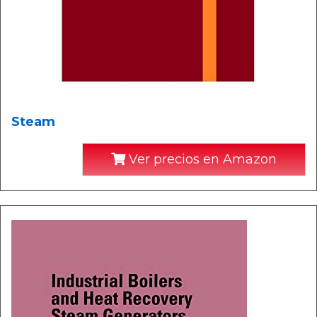
Steam
Ver precios en Amazon