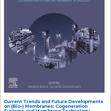
Current Trends and Future Developments
on (Bio-) Membranes: Cogeneration