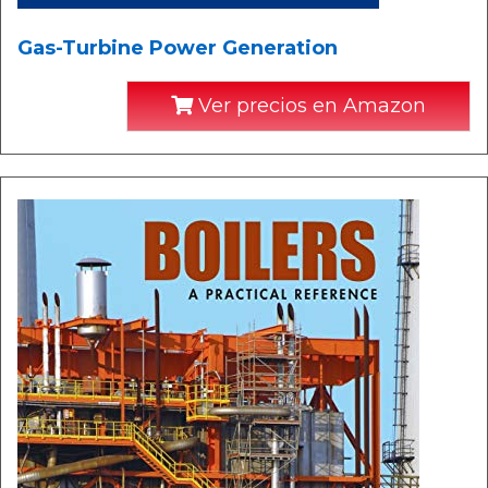
Gas-Turbine Power Generation
Ver precios en Amazon