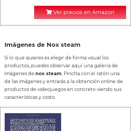
Ver precios en Amazon
Imágenes de Nox steam
Si lo que quieres es elegir de forma visual los
productos, puedes observar aquí una galería de
imágenes de
nox steam
. Pincha con el ratón una
de las imágenes y entrarás a la obtención online de
productos de videojuegos en concreto viendo sus
características y costo.