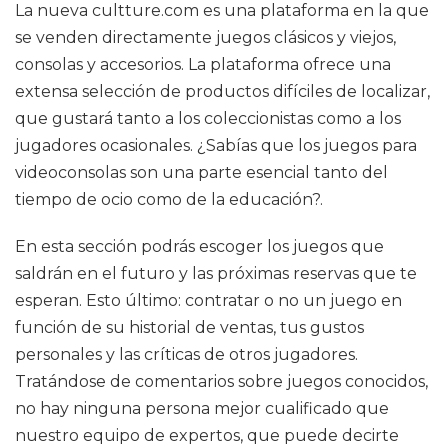
La nueva cultture.com es una plataforma en la que
se venden directamente juegos clásicos y viejos,
consolas y accesorios. La plataforma ofrece una
extensa selección de productos difíciles de localizar,
que gustará tanto a los coleccionistas como a los
jugadores ocasionales. ¿Sabías que los juegos para
videoconsolas son una parte esencial tanto del
tiempo de ocio como de la educación?.
En esta sección podrás escoger los juegos que
saldrán en el futuro y las próximas reservas que te
esperan. Esto último: contratar o no un juego en
función de su historial de ventas, tus gustos
personales y las críticas de otros jugadores.
Tratándose de comentarios sobre juegos conocidos,
no hay ninguna persona mejor cualificado que
nuestro equipo de expertos, que puede decirte