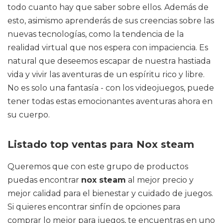
todo cuanto hay que saber sobre ellos. Además de
esto, asimismo aprenderás de sus creencias sobre las
nuevas tecnologías, como la tendencia de la
realidad virtual que nos espera con impaciencia. Es
natural que deseemos escapar de nuestra hastiada
vida y vivir las aventuras de un espíritu rico y libre.
No es solo una fantasía - con los videojuegos, puede
tener todas estas emocionantes aventuras ahora en
su cuerpo.
Listado top ventas para Nox steam
Queremos que con este grupo de productos
puedas encontrar
nox steam
al mejor precio y
mejor calidad para el bienestar y cuidado de juegos.
Si quieres encontrar sinfín de opciones para
comprar lo mejor para juegos, te encuentras en uno