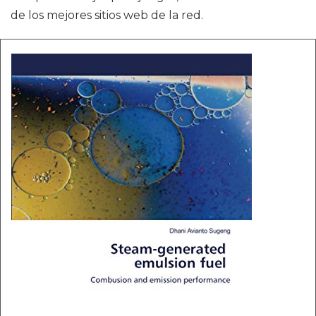
de los mejores sitios web de la red.