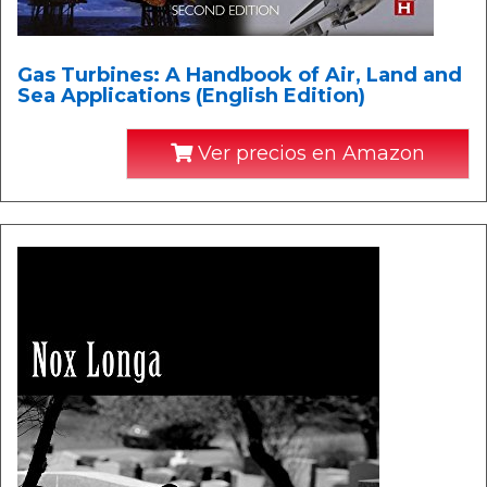
Gas Turbines: A Handbook of Air, Land and
Sea Applications (English Edition)
Ver precios en Amazon