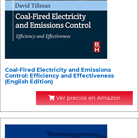
Coal-Fired Electricity and Emissions
Control: Efficiency and Effectiveness
(English Edition)
Ver precios en Amazon