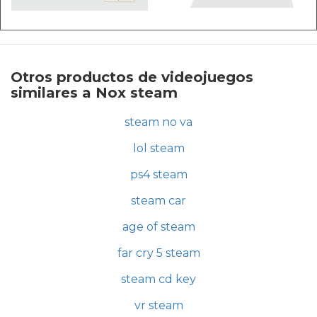
Otros productos de videojuegos
similares a Nox steam
steam no va
lol steam
ps4 steam
steam car
age of steam
far cry 5 steam
steam cd key
vr steam