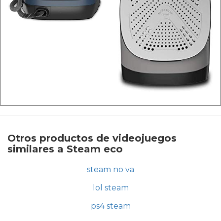
Otros productos de videojuegos
similares a Steam eco
steam no va
lol steam
ps4 steam