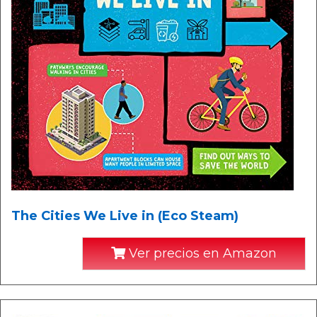
The Cities We Live in (Eco Steam)
Ver precios en Amazon