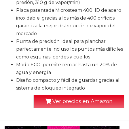
presión, 310 g de vapor/min)
Placa patentada Microsteam 400HD de acero
inoxidable: gracias a los más de 400 orificios
garantiza la mejor distribución de vapor del
mercado
Punta de precisión: ideal para planchar
perfectamente incluso los puntos más difíciles
como esquinas, bordes y cuellos
Modo ECO: permite remiar hasta un 20% de
agua y energía
Diseño compacto y fácil de guardar gracias al
sistema de bloqueo integrado
Ver precios en Amazon