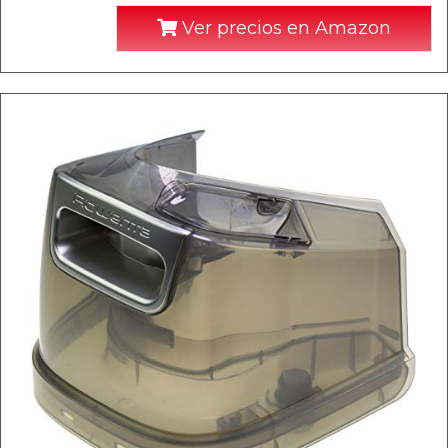
Ver precios en Amazon