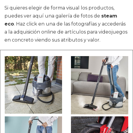
Si quieres elegir de forma visual los productos,
puedes ver aquí una galería de fotos de
steam
eco
. Haz click en una de las fotografías y accederás
a la adquisición online de artículos para videojuegos
en concreto viendo sus atributos y valor.