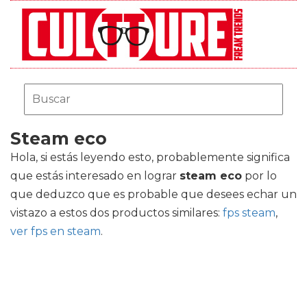
Steam eco
Hola, si estás leyendo esto, probablemente significa
que estás interesado en lograr
steam eco
por lo
que deduzco que es probable que desees echar un
vistazo a estos dos productos similares:
fps steam
,
ver fps en steam
.