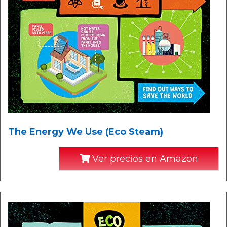
The Energy We Use (Eco Steam)
Ver precios en Amazon