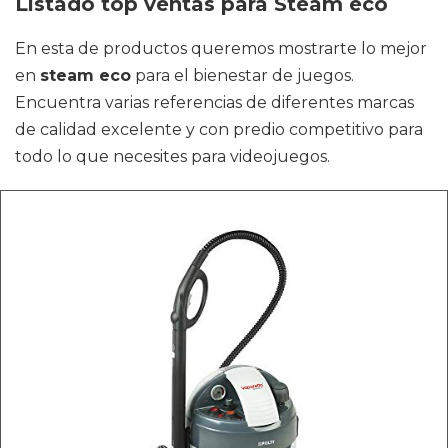
Listado top ventas para Steam eco
En esta de productos queremos mostrarte lo mejor
en
steam eco
para el bienestar de juegos.
Encuentra varias referencias de diferentes marcas
de calidad excelente y con predio competitivo para
todo lo que necesites para videojuegos.