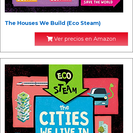
The Houses We Build (Eco Steam)
Ver precios en Amazon