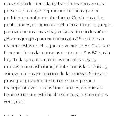
un sentido de identidad y transformarnos en otra
persona, nos dejan reproducir historias que no
podríamos contar de otra forma. Con todas estas
posibilidades, es lógico que el mercado de los juegos
para videoconsolas se haya disparado con los años.
¿Buscas juegos para videoconsolas? Si es de esta
manera, estás en el lugar conveniente. En Cultture
tenemos todas las consolas desde los años 80 hasta
hoy. Todas y cada una de las consolas, viejas y
nuevas, a un costo inmejorable. Todas las clásicas y
asimismo todas y cada una de las nuevas. Si deseas
proseguir gozando de tu niñez o empezar a
manejar nuevos títulos tradicionales, en nuestra
tienda Cultture está hecha solo para ti. Sólo debes
venir, don.