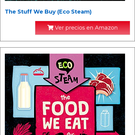
The Stuff We Buy (Eco Steam)
Ver precios en Amazon