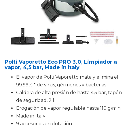
Polti Vaporetto Eco PRO 3.0, Limpiador a
vapor, 4,5 bar, Made in Italy
El vapor de Polti Vaporetto mata y elimina el
99.99% * de virus, gérmenes y bacterias
Caldera de alta presión de hasta 4,5 bar, tapón
de seguridad, 2 l
Erogación de vapor regulable hasta 110 g/min
Made in Italy
9 accesorios en dotación