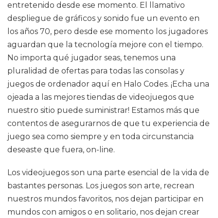
entretenido desde ese momento. El llamativo
despliegue de gráficos y sonido fue un evento en
los años 70, pero desde ese momento los jugadores
aguardan que la tecnología mejore con el tiempo.
No importa qué jugador seas, tenemos una
pluralidad de ofertas para todas las consolas y
juegos de ordenador aquí en Halo Codes. ¡Echa una
ojeada a las mejores tiendas de videojuegos que
nuestro sitio puede suministrar! Estamos más que
contentos de asegurarnos de que tu experiencia de
juego sea como siempre y en toda circunstancia
deseaste que fuera, on-line.
Los videojuegos son una parte esencial de la vida de
bastantes personas. Los juegos son arte, recrean
nuestros mundos favoritos, nos dejan participar en
mundos con amigos o en solitario, nos dejan crear