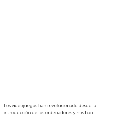
Los videojuegos han revolucionado desde la
introducción de los ordenadores y nos han